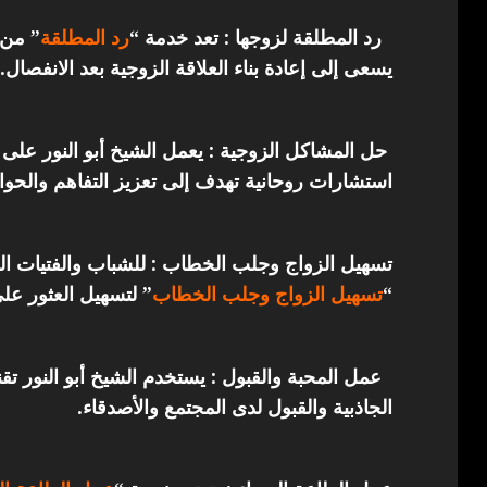
رد المطلقة لزوجها : تعد خدمة “
رد المطلقة
” من 
يسعى إلى إعادة بناء العلاقة الزوجية بعد الانفصال.
حل المشاكل الزوجية : يعمل الشيخ أبو النور على 
استشارات روحانية تهدف إلى تعزيز التفاهم والحوار
تسهيل الزواج وجلب الخطاب : للشباب والفتيات ال
“
تسهيل الزواج وجلب الخطاب
” لتسهيل العثور عل
عمل المحبة والقبول : يستخدم الشيخ أبو النور ت
الجاذبية والقبول لدى المجتمع والأصدقاء.