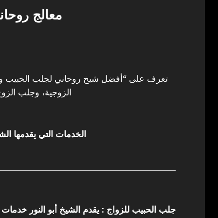
معالج روحا
تعرف على “أفضل شيخ روحاني لجلب الحبيب وفك
الزوجية، وجلب الزوج
الخدمات التي يقدمها الشي
جلب الحبيب للزواج : يقدم الشيخ أبو النور خدمات