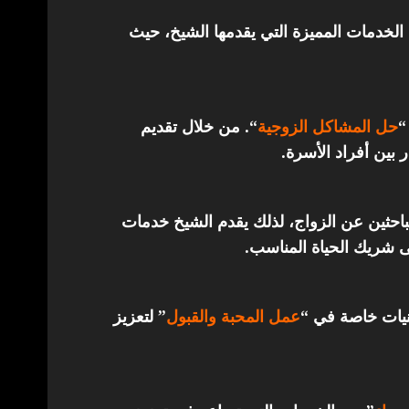
الخدمات المميزة التي يقدمها الشيخ، حيث
“
حل المشاكل الزوجية
“. من خلال تقديم
 بين أفراد الأسرة.
باحثين عن الزواج، لذلك يقدم الشيخ خدمات
ى شريك الحياة المناسب.
قنيات خاصة في “
عمل المحبة والقبول
” لتعزيز