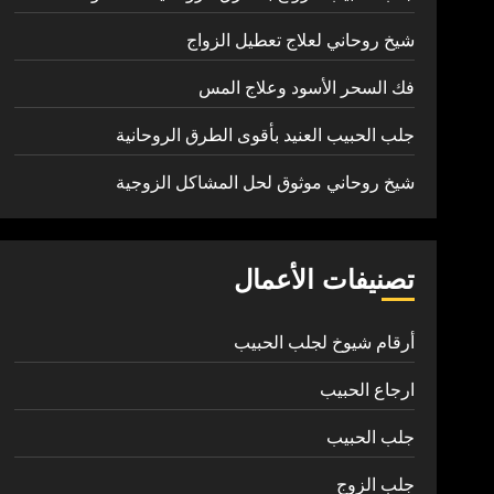
شيخ روحاني لعلاج تعطيل الزواج
فك السحر الأسود وعلاج المس
جلب الحبيب العنيد بأقوى الطرق الروحانية
شيخ روحاني موثوق لحل المشاكل الزوجية
تصنيفات الأعمال
أرقام شيوخ لجلب الحبيب
ارجاع الحبيب
جلب الحبيب
جلب الزوج