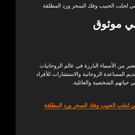
ي لجلب الحبيب وفك السحر ورد المطلقة
ني موثوق
تبر من الأسماء البارزة في عالم الروحانيات
ديم المساعدة الروحانية والاستشارات للأفراد
 حياتهم الشخصية والعائلية.
 لجلب الحبيب وفك السحر ورد المطلقة