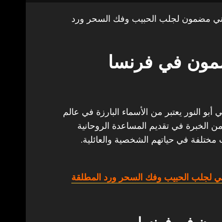
ني مضمون لجلب الحبيب وفك السحر ورد
مون في فرنسا
و النور يعتبر من الأسماء البارزة في عالم
من الخبرة في تقديم المساعدة الروحانية
 مختلفة في حياتهم الشخصية والعائلية.
ي لجلب الحبيب وفك السحر ورد المطلقة