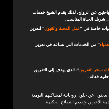
باحثين عن الزواج، لذلك يقدم الشيخ خدمات
ى شريك الحياة المناسب.
قنيات خاصة في “
عمل المحبة والقبول
” لتعزيز
مياء
” من الخدمات التي تساعد في تعزيز
ك سحر التفريق
“. الذي يهدف إلى التفريق
انية فعالة.
 يبحثون عن حلول روحانية لمشاكلهم اليومية.
مة الآخرين وتقديم النصائح الحكيمة.