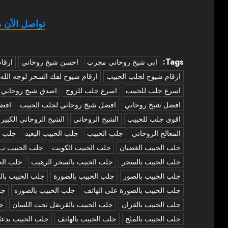
تواصل الآن م
Tags:
‏ابي شيخ روحاني مجرب
احسن شيخ روحاني
ارقا
ارقام شيوخ لجلب الحبيب
ارقام شيوخ لفك السحر لوجه الله
اسرع جلب للحبيب
اسرع جلب للزوج
اصدق شيخ روحاني
افضل شيخ روحاني
افضل شيخ روحاني لجلب الحبيب
افض
اقوى جلب للحبيب
الشيخ الروحاني
الشيخ الروحاني الكبير
المعالج الروحاني
جلب الحبيب
جلب الحبيب البعيد
جلب ا
جلب الحبيب الغضبان
جلب الحبيب الكويت
جلب الحبيب ب
جلب الحبيب بالسحر
جلب الحبيب بالسحر الرهيب
جلب الح
جلب الحبيب بالصور
جلب الحبيب بالصورة
جلب الحبيب بال
جلب الحبيب بالصورة على الهاتف
جلب الحبيب بالصوره
جل
جلب الحبيب بالقران
جلب الحبيب بالقرنفل تحت اللسان
جل
جلب الحبيب بالملح
جلب الحبيب بالهاتف
جلب الحبيب بدعا