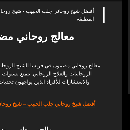
أفضل شيخ روحاني جلب الحبيب - شيخ روحا
المطلقة
معالج روحاني مض
معالج روحاني مضمون في فرنسا الشيخ الروحاني أب
الروحانيات والعلاج الروحاني. يتمتع بسنوات 
والاستشارات للأفراد الذين يواجهون تحديات
أفضل شيخ روحاني جلب الحبيب
– شيخ روحان