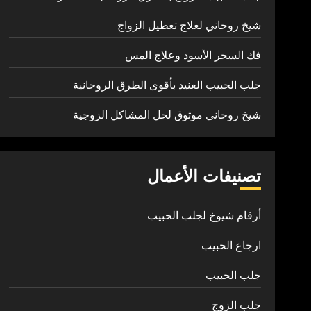
شيخ روحاني لعلاج تعطيل الزواج
فك السحر الأسود وعلاج المس
جلب الحبيب العنيد بأقوى الطرق الروحانية
شيخ روحاني موثوق لحل المشاكل الزوجية
تصنيفات الأعمال
أرقام شيوخ لجلب الحبيب
ارجاع الحبيب
جلب الحبيب
جلب الزوج