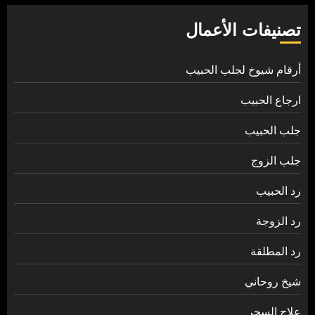
تصنيفات الأعمال
أرقام شيوخ لجلب الحبيب
ارجاع الحبيب
جلب الحبيب
جلب الزوج
رد الحبيب
رد الزوجة
رد المطلقة
شيخ روحاني
علاج السحر