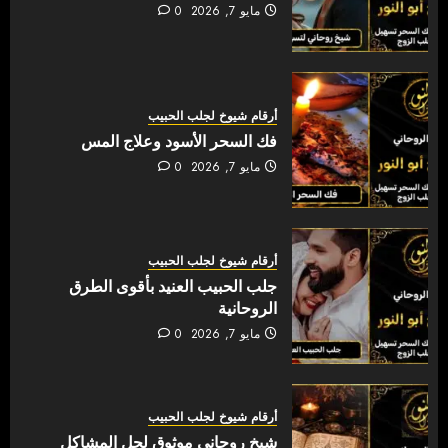
مايو 7, 2026
0
أرقام شيوخ لجلب الحبيب
فك السحر الأسود وعلاج المس
مايو 7, 2026
0
أرقام شيوخ لجلب الحبيب
جلب الحبيب العنيد بأقوى الطرق
الروحانية
مايو 7, 2026
0
أرقام شيوخ لجلب الحبيب
شيخ روحاني موثوق لحل المشاكل