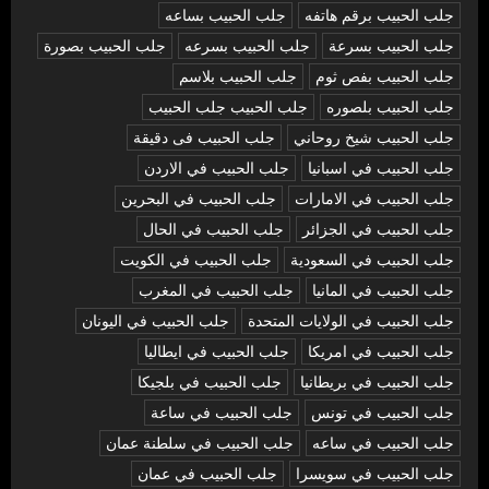
جلب الحبيب برقم هاتفه
جلب الحبيب بساعه
جلب الحبيب بسرعة
جلب الحبيب بسرعه
جلب الحبيب بصورة
جلب الحبيب بفص ثوم
جلب الحبيب بلاسم
جلب الحبيب بلصوره
جلب الحبيب جلب الحبيب
جلب الحبيب شيخ روحاني
جلب الحبيب فى دقيقة
جلب الحبيب في اسبانيا
جلب الحبيب في الاردن
جلب الحبيب في الامارات
جلب الحبيب في البحرين
جلب الحبيب في الجزائر
جلب الحبيب في الحال
جلب الحبيب في السعودية
جلب الحبيب في الكويت
جلب الحبيب في المانيا
جلب الحبيب في المغرب
جلب الحبيب في الولايات المتحدة
جلب الحبيب في اليونان
جلب الحبيب في امريكا
جلب الحبيب في ايطاليا
جلب الحبيب في بريطانيا
جلب الحبيب في بلجيكا
جلب الحبيب في تونس
جلب الحبيب في ساعة
جلب الحبيب في ساعه
جلب الحبيب في سلطنة عمان
جلب الحبيب في سويسرا
جلب الحبيب في عمان