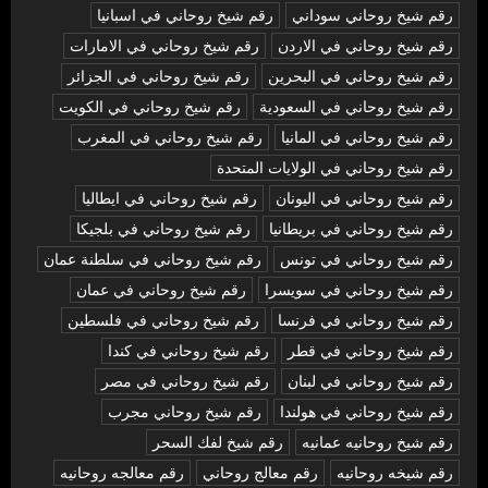
رقم شيخ روحاني سوداني
رقم شيخ روحاني في اسبانيا
رقم شيخ روحاني في الاردن
رقم شيخ روحاني في الامارات
رقم شيخ روحاني في البحرين
رقم شيخ روحاني في الجزائر
رقم شيخ روحاني في السعودية
رقم شيخ روحاني في الكويت
رقم شيخ روحاني في المانيا
رقم شيخ روحاني في المغرب
رقم شيخ روحاني في الولايات المتحدة
رقم شيخ روحاني في اليونان
رقم شيخ روحاني في ايطاليا
رقم شيخ روحاني في بريطانيا
رقم شيخ روحاني في بلجيكا
رقم شيخ روحاني في تونس
رقم شيخ روحاني في سلطنة عمان
رقم شيخ روحاني في سويسرا
رقم شيخ روحاني في عمان
رقم شيخ روحاني في فرنسا
رقم شيخ روحاني في فلسطين
رقم شيخ روحاني في قطر
رقم شيخ روحاني في كندا
رقم شيخ روحاني في لبنان
رقم شيخ روحاني في مصر
رقم شيخ روحاني في هولندا
رقم شيخ روحاني مجرب
رقم شيخ روحانيه عمانيه
رقم شيخ لفك السحر
رقم شيخه روحانيه
رقم معالج روحاني
رقم معالجه روحانيه