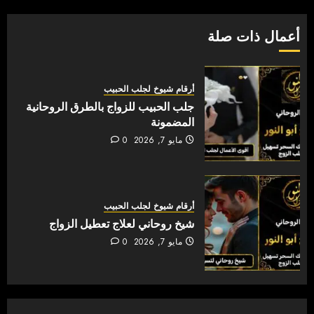
أعمال ذات صلة
أرقام شيوخ لجلب الحبيب
جلب الحبيب للزواج بالطرق الروحانية
المضمونة
مايو 7, 2026
0
أرقام شيوخ لجلب الحبيب
شيخ روحاني لعلاج تعطيل الزواج
مايو 7, 2026
0