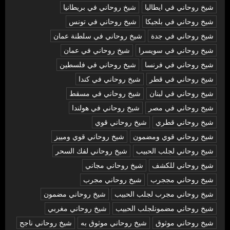
شيخ روحاني في ايطاليا
شيخ روحاني في بريطانيا
شيخ روحاني في بلجيكا
شيخ روحاني في تونس
شيخ روحاني في جدة
شيخ روحاني في سلطنة عمان
شيخ روحاني في سويسرا
شيخ روحاني في عمان
شيخ روحاني في فرنسا
شيخ روحاني في فلسطين
شيخ روحاني في قطر
شيخ روحاني في كندا
شيخ روحاني في لبنان
شيخ روحاني في مسقط
شيخ روحاني في مصر
شيخ روحاني في هولندا
شيخ روحاني قطري
شيخ روحاني قوي
شيخ روحاني قوي ومضمون
شيخ روحاني قوي ومييز
شيخ روحاني لجلب الحبيب
شيخ روحاني لفك السحر
شيخ روحاني للكشف
شيخ روحاني مجاني
شيخ روحاني مججرب
شيخ روحاني مجرب
شيخ روحاني مجرب لجلب الحبيب
شيخ روحاني مضمون
شيخ روحاني مضمونلجلب الحبيب
شيخ روحاني مغربي
شيخ روحاني موثوق
شيخ روحاني موثوق به
شيخ روحاني ناجح