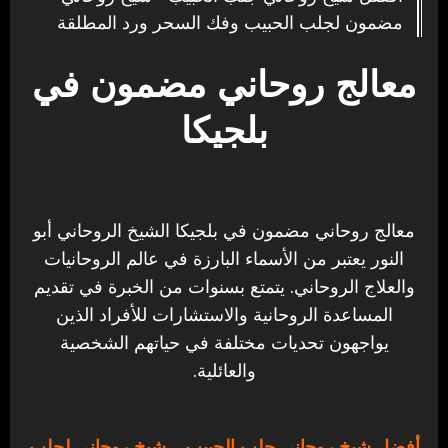
مضمون لجلب الحبيب وفك السحر ورد المطلقة
معالج روحاني مضمون في
بلجيكا
معالج روحاني مضمون في بلجيكا الشيخ الروحاني أبو
النور يعتبر من الأسماء البارزة في عالم الروحانيات
والعلاج الروحاني. يتمتع بسنوات من الخبرة في تقديم
المساعدة الروحانية والاستشارات للأفراد الذين
يواجهون تحديات مختلفة في حياتهم الشخصية
والعائلية.
أفضل شيخ روحاني جلب الحبيب
– شيخ روحاني لجلب