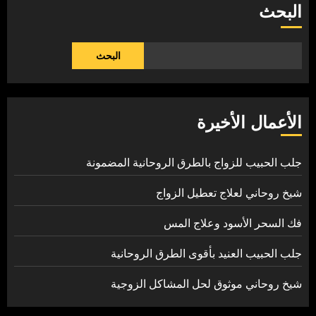
البحث
البحث
الأعمال الأخيرة
جلب الحبيب للزواج بالطرق الروحانية المضمونة
شيخ روحاني لعلاج تعطيل الزواج
فك السحر الأسود وعلاج المس
جلب الحبيب العنيد بأقوى الطرق الروحانية
شيخ روحاني موثوق لحل المشاكل الزوجية