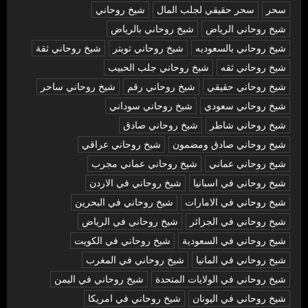
سحر
سحر حقيقي لجلب المال
شيخ روحاني
شيخ روحاني الرياض
شيخ روحاني بالرياض
شيخ روحاني بالسعوديه
شيخ روحاني تويتر
شيخ روحاني ثقة
شيخ روحاني ثقه
شيخ روحاني جلب الحبيب
شيخ روحاني حقيقي
شيخ روحاني رقم
شيخ روحاني ساحر
شيخ روحاني سعودي
شيخ روحاني سوداني
شيخ روحاني شاطر
شيخ روحاني صادق
شيخ روحاني صادق ومضمون
شيخ روحاني عراقي
شيخ روحاني عماني
شيخ روحاني عماني مجرب
شيخ روحاني في اسبانيا
شيخ روحاني في الاردن
شيخ روحاني في الامارات
شيخ روحاني في البحرين
شيخ روحاني في الجزائر
شيخ روحاني في الرياض
شيخ روحاني في السعودية
شيخ روحاني في الكويت
شيخ روحاني في المانيا
شيخ روحاني في المغرب
شيخ روحاني في الولايات المتحدة
شيخ روحاني في اليمن
شيخ روحاني في اليونان
شيخ روحاني في امريكا