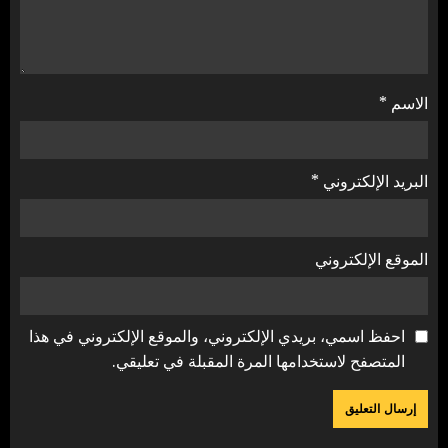
الاسم
*
البريد الإلكتروني
*
الموقع الإلكتروني
احفظ اسمي، بريدي الإلكتروني، والموقع الإلكتروني في هذا
المتصفح لاستخدامها المرة المقبلة في تعليقي.