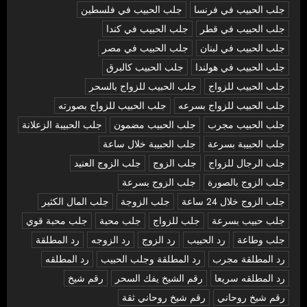
جلب الحبيب في فرنسا
جلب الحبيب في فلسطين
جلب الحبيب في قطر
جلب الحبيب في كندا
جلب الحبيب في لبنان
جلب الحبيب في مصر
جلب الحبيب في هولندا
جلب الحبيب كالبرق
جلب الحبيب للزواج
جلب الحبيب للزواج بالسحر
جلب الحبيب للزواج بسرعه
جلب الحبيب للزواج بصورته
جلب الحبيب مجرب
جلب الحبيب مضمون
جلب الحبيبة الزعلانة
جلب الحبيبة بسرعة
جلب الحبيبة خلال ساعة
جلب الرجال للزواج
جلب الزوج
جلب الزوج العنيد
جلب الزوج بالصورة
جلب الزوج بسرعة
جلب الزوج خلال 24 ساعة
جلب الزوجة
جلب المال الكثير
جلب حبيب بسرعة
جلب للزواج
جلب محبة
جلب محبة قوي
جلب وطاعة
رد الحبيب
رد الزوج
رد الزوجه
رد المطلقة
رد المطلقة مجرب
رد المطلقة وجلب الحبيب
رد المطلقه
رد المطلقه سريعا
رقم الشيخ يفك السحر
رقم شيخ
رقم شيخ روحاني
رقم شيخ روحاني ثقة