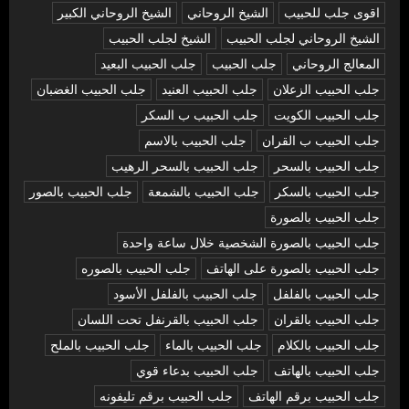
اقوى جلب للحبيب
الشيخ الروحاني
الشيخ الروحاني الكبير
الشيخ الروحاني لجلب الحبيب
الشيخ لجلب الحبيب
المعالج الروحاني
جلب الحبيب
جلب الحبيب البعيد
جلب الحبيب الزعلان
جلب الحبيب العنيد
جلب الحبيب الغضبان
جلب الحبيب الكويت
جلب الحبيب ب السكر
جلب الحبيب ب القران
جلب الحبيب بالاسم
جلب الحبيب بالسحر
جلب الحبيب بالسحر الرهيب
جلب الحبيب بالسكر
جلب الحبيب بالشمعة
جلب الحبيب بالصور
جلب الحبيب بالصورة
جلب الحبيب بالصورة الشخصية خلال ساعة واحدة
جلب الحبيب بالصورة على الهاتف
جلب الحبيب بالصوره
جلب الحبيب بالفلفل
جلب الحبيب بالفلفل الأسود
جلب الحبيب بالقران
جلب الحبيب بالقرنفل تحت اللسان
جلب الحبيب بالكلام
جلب الحبيب بالماء
جلب الحبيب بالملح
جلب الحبيب بالهاتف
جلب الحبيب بدعاء قوي
جلب الحبيب برقم الهاتف
جلب الحبيب برقم تليفونه