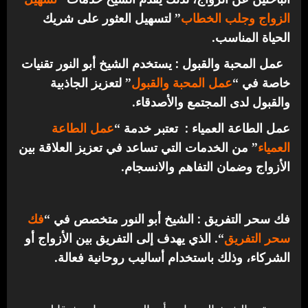
الزواج وجلب الخطاب
” لتسهيل العثور على شريك
الحياة المناسب.
عمل المحبة والقبول : يستخدم الشيخ أبو النور تقنيات
خاصة في “
عمل المحبة والقبول
” لتعزيز الجاذبية
والقبول لدى المجتمع والأصدقاء.
عمل الطاعة العمياء : تعتبر خدمة “
عمل الطاعة
العمياء
” من الخدمات التي تساعد في تعزيز العلاقة بين
الأزواج وضمان التفاهم والانسجام.
فك سحر التفريق : الشيخ أبو النور متخصص في “
فك
سحر التفريق
“. الذي يهدف إلى التفريق بين الأزواج أو
الشركاء، وذلك باستخدام أساليب روحانية فعالة.