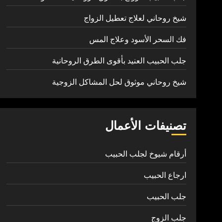
شيخ روحاني لعلاج تعطيل الزواج
فك السحر الأسود وعلاج المس
جلب الحبيب العنيد بأقوى الطرق الروحانية
شيخ روحاني موثوق لحل المشاكل الزوجية
تصنيفات الأعمال
أرقام شيوخ لجلب الحبيب
ارجاع الحبيب
جلب الحبيب
جلب الزوج