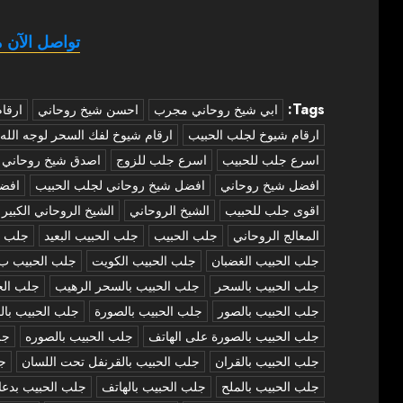
تواصل الآن م
Tags:
‏ابي شيخ روحاني مجرب
احسن شيخ روحاني
ارقا
ارقام شيوخ لجلب الحبيب
ارقام شيوخ لفك السحر لوجه الله
اسرع جلب للحبيب
اسرع جلب للزوج
اصدق شيخ روحاني
افضل شيخ روحاني
افضل شيخ روحاني لجلب الحبيب
افض
اقوى جلب للحبيب
الشيخ الروحاني
الشيخ الروحاني الكبير
المعالج الروحاني
جلب الحبيب
جلب الحبيب البعيد
جلب ا
جلب الحبيب الغضبان
جلب الحبيب الكويت
جلب الحبيب ب
جلب الحبيب بالسحر
جلب الحبيب بالسحر الرهيب
جلب الح
جلب الحبيب بالصور
جلب الحبيب بالصورة
جلب الحبيب بال
جلب الحبيب بالصورة على الهاتف
جلب الحبيب بالصوره
جل
جلب الحبيب بالقران
جلب الحبيب بالقرنفل تحت اللسان
جل
جلب الحبيب بالملح
جلب الحبيب بالهاتف
جلب الحبيب بدعا