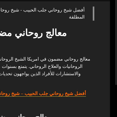
أفضل شيخ روحاني جلب الحبيب - شيخ روحا
المطلقة
معالج روحاني مض
معالج روحاني مضمون في امريكا الشيخ الروحاني أ
الروحانيات والعلاج الروحاني. يتمتع بسنوات 
والاستشارات للأفراد الذين يواجهون تحديات
أفضل شيخ روحاني جلب الحبيب
– شيخ روحان