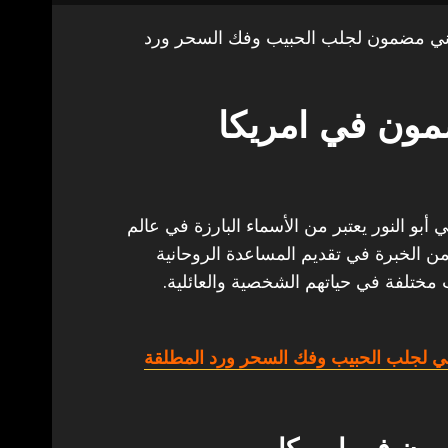
ني مضمون لجلب الحبيب وفك السحر ورد
مون في امريكا
بو النور يعتبر من الأسماء البارزة في عالم
من الخبرة في تقديم المساعدة الروحانية
 مختلفة في حياتهم الشخصية والعائلية.
ي لجلب الحبيب وفك السحر ورد المطلقة