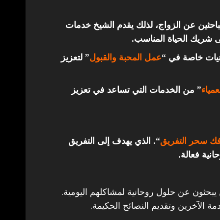
باحثين عن الزواج، لذلك يقدم الشيخ خدمات
ى شريك الحياة المناسب.
قنيات خاصة في “
عمل المحبة والقبول
” لتعزيز
مياء
” من الخدمات التي تساعد في تعزيز
ك سحر التفريق
“. الذي يهدف إلى التفريق
انية فعالة.
 يبحثون عن حلول روحانية لمشاكلهم اليومية.
مة الآخرين وتقديم النصائح الحكيمة.