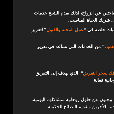
باحثين عن الزواج، لذلك يقدم الشيخ خدمات
ى شريك الحياة المناسب.
قنيات خاصة في “
عمل المحبة والقبول
” لتعزيز
مياء
” من الخدمات التي تساعد في تعزيز
ك سحر التفريق
“. الذي يهدف إلى التفريق
انية فعالة.
 يبحثون عن حلول روحانية لمشاكلهم اليومية.
مة الآخرين وتقديم النصائح الحكيمة.