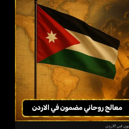
ون في الاردن