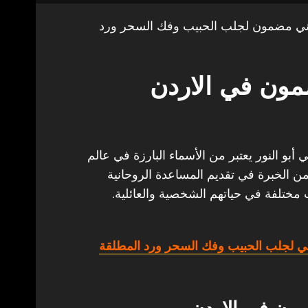
ني مضمون لجلب الحبيب وفك السحر ورد
مون في الاردن
بو النور يعتبر من الأسماء البارزة في عالم
من الخبرة في تقديم المساعدة الروحانية
 مختلفة في حياتهم الشخصية والعائلية.
ي لجلب الحبيب وفك السحر ورد المطلقة