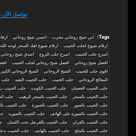
تواصل الآن م
Tags:
‏ابي شيخ روحاني مجرب
احسن شيخ روحاني
ارقا
ارقام شيوخ لجلب الحبيب
ارقام شيوخ لفك السحر لوجه الله
اسرع جلب للحبيب
اسرع جلب للزوج
اصدق شيخ روحاني
افضل شيخ روحاني
افضل شيخ روحاني لجلب الحبيب
افض
اقوى جلب للحبيب
الشيخ الروحاني
الشيخ الروحاني الكبير
المعالج الروحاني
جلب الحبيب
جلب الحبيب البعيد
جلب ا
جلب الحبيب الغضبان
جلب الحبيب الكويت
جلب الحبيب ب
جلب الحبيب بالسحر
جلب الحبيب بالسحر الرهيب
جلب الح
جلب الحبيب بالصور
جلب الحبيب بالصورة
جلب الحبيب بال
جلب الحبيب بالصورة على الهاتف
جلب الحبيب بالصوره
جل
جلب الحبيب بالقران
جلب الحبيب بالقرنفل تحت اللسان
جل
جلب الحبيب بالملح
جلب الحبيب بالهاتف
جلب الحبيب بدعا