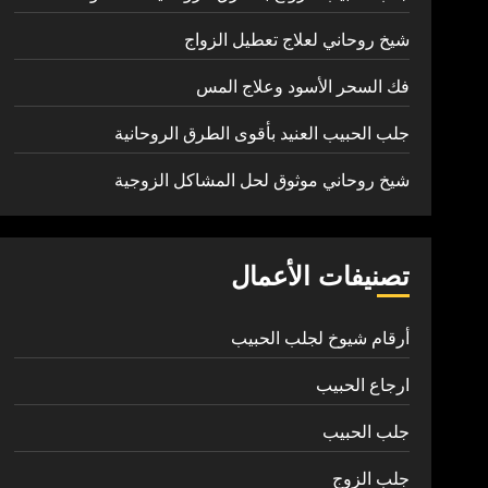
شيخ روحاني لعلاج تعطيل الزواج
فك السحر الأسود وعلاج المس
جلب الحبيب العنيد بأقوى الطرق الروحانية
شيخ روحاني موثوق لحل المشاكل الزوجية
تصنيفات الأعمال
أرقام شيوخ لجلب الحبيب
ارجاع الحبيب
جلب الحبيب
جلب الزوج