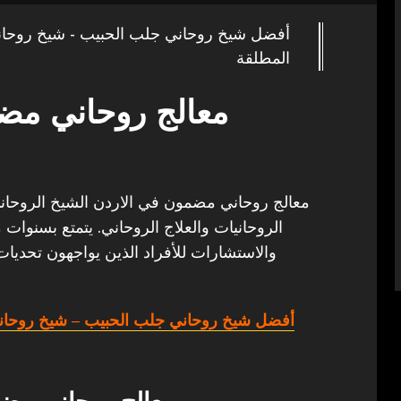
أفضل شيخ روحاني جلب الحبيب - شيخ روحا
المطلقة
معالج روحاني مض
معالج روحاني مضمون في الاردن الشيخ الروحاني أ
الروحانيات والعلاج الروحاني. يتمتع بسنوات 
والاستشارات للأفراد الذين يواجهون تحديات
أفضل شيخ روحاني جلب الحبيب
– شيخ روحان