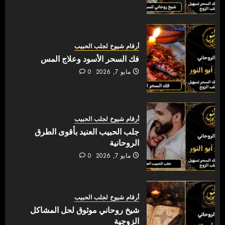
أرقام شيوخ لجلب الحبيب
فك السحر الأسود وعلاج المس
مايو 7, 2026
0
أرقام شيوخ لجلب الحبيب
جلب الحبيب العنيد بأقوى الطرق
الروحانية
مايو 7, 2026
0
أرقام شيوخ لجلب الحبيب
شيخ روحاني موثوق لحل المشاكل
الزوجية