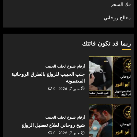
فك السحر
معالج روحاني
ربما قد تكون فاتتك
أرقام شيوخ لجلب الحبيب
جلب الحبيب للزواج بالطرق الروحانية
المضمونة
مايو 7, 2026
0
أرقام شيوخ لجلب الحبيب
شيخ روحاني لعلاج تعطيل الزواج
مايو 7, 2026
0