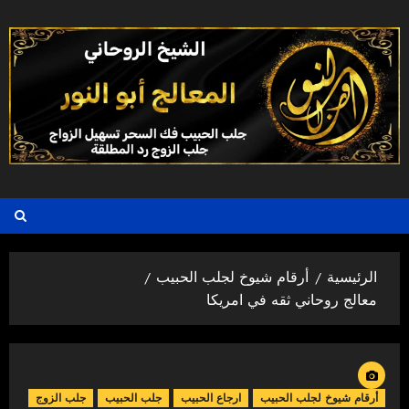
خطي
لى
لمحتوى
الرئيسية
أرقام شيوخ لجلب الحبيب
معالج روحاني ثقه في امريكا
أرقام شيوخ لجلب الحبيب
ارجاع الحبيب
جلب الحبيب
جلب الزوج