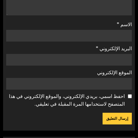
الاسم
*
البريد الإلكتروني
*
الموقع الإلكتروني
احفظ اسمي، بريدي الإلكتروني، والموقع الإلكتروني في هذا
المتصفح لاستخدامها المرة المقبلة في تعليقي.