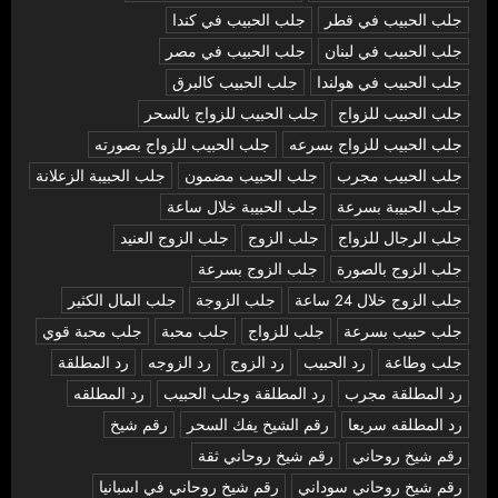
جلب الحبيب في قطر
جلب الحبيب في كندا
جلب الحبيب في لبنان
جلب الحبيب في مصر
جلب الحبيب في هولندا
جلب الحبيب كالبرق
جلب الحبيب للزواج
جلب الحبيب للزواج بالسحر
جلب الحبيب للزواج بسرعه
جلب الحبيب للزواج بصورته
جلب الحبيب مجرب
جلب الحبيب مضمون
جلب الحبيبة الزعلانة
جلب الحبيبة بسرعة
جلب الحبيبة خلال ساعة
جلب الرجال للزواج
جلب الزوج
جلب الزوج العنيد
جلب الزوج بالصورة
جلب الزوج بسرعة
جلب الزوج خلال 24 ساعة
جلب الزوجة
جلب المال الكثير
جلب حبيب بسرعة
جلب للزواج
جلب محبة
جلب محبة قوي
جلب وطاعة
رد الحبيب
رد الزوج
رد الزوجه
رد المطلقة
رد المطلقة مجرب
رد المطلقة وجلب الحبيب
رد المطلقه
رد المطلقه سريعا
رقم الشيخ يفك السحر
رقم شيخ
رقم شيخ روحاني
رقم شيخ روحاني ثقة
رقم شيخ روحاني سوداني
رقم شيخ روحاني في اسبانيا