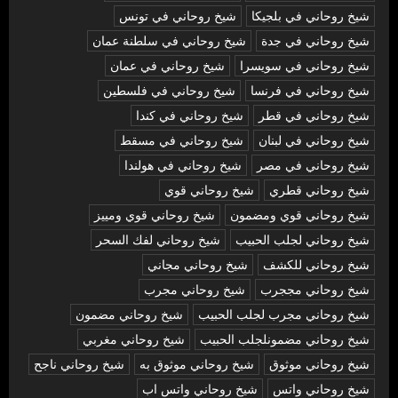
شيخ روحاني في بلجيكا
شيخ روحاني في تونس
شيخ روحاني في جدة
شيخ روحاني في سلطنة عمان
شيخ روحاني في سويسرا
شيخ روحاني في عمان
شيخ روحاني في فرنسا
شيخ روحاني في فلسطين
شيخ روحاني في قطر
شيخ روحاني في كندا
شيخ روحاني في لبنان
شيخ روحاني في مسقط
شيخ روحاني في مصر
شيخ روحاني في هولندا
شيخ روحاني قطري
شيخ روحاني قوي
شيخ روحاني قوي ومضمون
شيخ روحاني قوي ومييز
شيخ روحاني لجلب الحبيب
شيخ روحاني لفك السحر
شيخ روحاني للكشف
شيخ روحاني مجاني
شيخ روحاني مججرب
شيخ روحاني مجرب
شيخ روحاني مجرب لجلب الحبيب
شيخ روحاني مضمون
شيخ روحاني مضمونلجلب الحبيب
شيخ روحاني مغربي
شيخ روحاني موثوق
شيخ روحاني موثوق به
شيخ روحاني ناجح
شيخ روحاني واتس
شيخ روحاني واتس اب