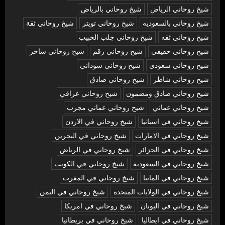
شيخ روحاني الرياض
شيخ روحاني بالرياض
شيخ روحاني بالسعوديه
شيخ روحاني تويتر
شيخ روحاني ثقة
شيخ روحاني ثقه
شيخ روحاني جلب الحبيب
شيخ روحاني حقيقي
شيخ روحاني رقم
شيخ روحاني ساحر
شيخ روحاني سعودي
شيخ روحاني سوداني
شيخ روحاني شاطر
شيخ روحاني صادق
شيخ روحاني صادق ومضمون
شيخ روحاني عراقي
شيخ روحاني عماني
شيخ روحاني عماني مجرب
شيخ روحاني في اسبانيا
شيخ روحاني في الاردن
شيخ روحاني في الامارات
شيخ روحاني في البحرين
شيخ روحاني في الجزائر
شيخ روحاني في الرياض
شيخ روحاني في السعودية
شيخ روحاني في الكويت
شيخ روحاني في المانيا
شيخ روحاني في المغرب
شيخ روحاني في الولايات المتحدة
شيخ روحاني في اليمن
شيخ روحاني في اليونان
شيخ روحاني في امريكا
شيخ روحاني في ايطاليا
شيخ روحاني في بريطانيا