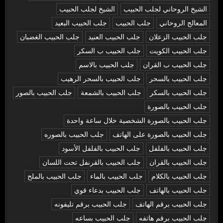
الشيخ الروحاني لجلب الحبيب
الشيخ لجلب الحبيب
المعالج الروحاني
جلب الحبيب
جلب الحبيب البعيد
جلب الحبيب الزعلان
جلب الحبيب العنيد
جلب الحبيب الغضبان
جلب الحبيب الكويت
جلب الحبيب ب السكر
جلب الحبيب ب القران
جلب الحبيب بالاسم
جلب الحبيب بالسحر
جلب الحبيب بالسحر الرهيب
جلب الحبيب بالسكر
جلب الحبيب بالشمعة
جلب الحبيب بالصور
جلب الحبيب بالصورة
جلب الحبيب بالصورة الشخصية خلال ساعة واحدة
جلب الحبيب بالصورة على الهاتف
جلب الحبيب بالصوره
جلب الحبيب بالفلفل
جلب الحبيب بالفلفل الأسود
جلب الحبيب بالقران
جلب الحبيب بالقرنفل تحت اللسان
جلب الحبيب بالكلام
جلب الحبيب بالماء
جلب الحبيب بالملح
جلب الحبيب بالهاتف
جلب الحبيب بدعاء قوي
جلب الحبيب برقم الهاتف
جلب الحبيب برقم تليفونه
جلب الحبيب برقم هاتفه
جلب الحبيب بساعه