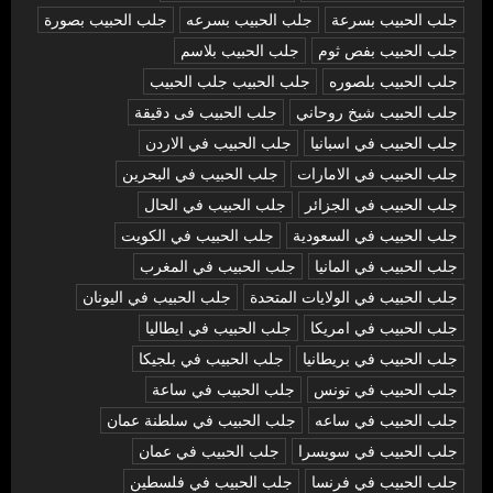
جلب الحبيب بسرعة
جلب الحبيب بسرعه
جلب الحبيب بصورة
جلب الحبيب بفص ثوم
جلب الحبيب بلاسم
جلب الحبيب بلصوره
جلب الحبيب جلب الحبيب
جلب الحبيب شيخ روحاني
جلب الحبيب فى دقيقة
جلب الحبيب في اسبانيا
جلب الحبيب في الاردن
جلب الحبيب في الامارات
جلب الحبيب في البحرين
جلب الحبيب في الجزائر
جلب الحبيب في الحال
جلب الحبيب في السعودية
جلب الحبيب في الكويت
جلب الحبيب في المانيا
جلب الحبيب في المغرب
جلب الحبيب في الولايات المتحدة
جلب الحبيب في اليونان
جلب الحبيب في امريكا
جلب الحبيب في ايطاليا
جلب الحبيب في بريطانيا
جلب الحبيب في بلجيكا
جلب الحبيب في تونس
جلب الحبيب في ساعة
جلب الحبيب في ساعه
جلب الحبيب في سلطنة عمان
جلب الحبيب في سويسرا
جلب الحبيب في عمان
جلب الحبيب في فرنسا
جلب الحبيب في فلسطين