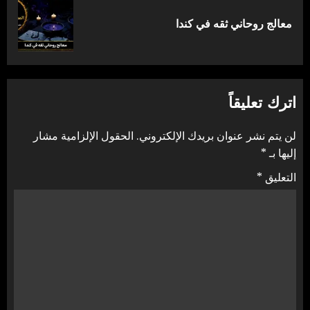
المقالة
معالج روحاني ثقه في كندا
التالية:
اترك تعليقاً
لن يتم نشر عنوان بريدك الإلكتروني.
الحقول الإلزامية مشار
إليها بـ
*
التعليق
*