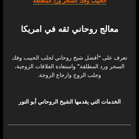
الحبيب وفك السحر ورد المطلقة
معالج روحاني ثقه في امريكا
تعرف على “أفضل شيخ روحاني لجلب الحبيب وفك
السحر ورد المطلقة” واستعادة العلاقات الزوجية،
وجلب الزوج وارجاع الزوجة.
الخدمات التي يقدمها الشيخ الروحاني أبو النور