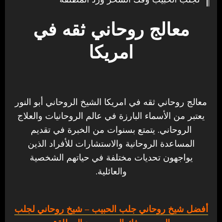
معالج روحاني ثقه في
امريكا
معالج روحاني ثقه في امريكا الشيخ الروحاني أبو النور
يعتبر من الأسماء البارزة في عالم الروحانيات والعلاج
الروحاني. يتمتع بسنوات من الخبرة في تقديم
المساعدة الروحانية والاستشارات للأفراد الذين
يواجهون تحديات مختلفة في حياتهم الشخصية
والعائلية.
أفضل شيخ روحاني جلب الحبيب
– شيخ روحاني لجلب