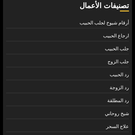
تصنيفات الأعمال
أرقام شيوخ لجلب الحبيب
ارجاع الحبيب
جلب الحبيب
جلب الزوج
رد الحبيب
رد الزوجة
رد المطلقة
شيخ روحاني
علاج السحر