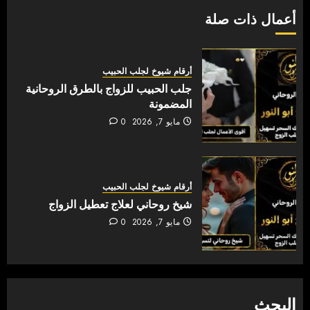
أعمال ذات صلة
أرقام شيوخ لجلب الحبيب
جلب الحبيب للزواج بالطرق الروحانية
المضمونة
مايو 7, 2026
0
أرقام شيوخ لجلب الحبيب
شيخ روحاني لعلاج تعطيل الزواج
مايو 7, 2026
0
البحث