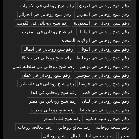
رقم شيخ روحاني في الاردن
رقم شيخ روحاني في الامارات
رقم شيخ روحاني في البحرين
رقم شيخ روحاني في الجزائر
رقم شيخ روحاني في السعودية
رقم شيخ روحاني في الكويت
رقم شيخ روحاني في المانيا
رقم شيخ روحاني في المغرب
رقم شيخ روحاني في الولايات المتحدة
رقم شيخ روحاني في اليونان
رقم شيخ روحاني في ايطاليا
رقم شيخ روحاني في بريطانيا
رقم شيخ روحاني في بلجيكا
رقم شيخ روحاني في تونس
رقم شيخ روحاني في سلطنة عمان
رقم شيخ روحاني في سويسرا
رقم شيخ روحاني في عمان
رقم شيخ روحاني في فرنسا
رقم شيخ روحاني في فلسطين
رقم شيخ روحاني في قطر
رقم شيخ روحاني في كندا
رقم شيخ روحاني في لبنان
رقم شيخ روحاني في مصر
رقم شيخ روحاني في هولندا
رقم شيخ روحاني مجرب
رقم شيخ روحانيه عمانيه
رقم شيخ لفك السحر
رقم شيخه روحانيه
رقم معالج روحاني
رقم معالجه روحانيه
سحر
سحر حقيقي لجلب المال
شيخ روحاني