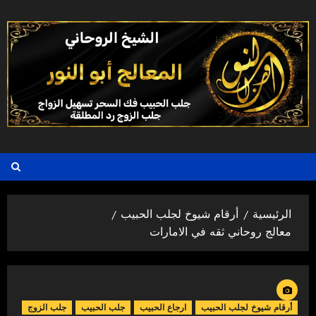
خطي
لى
لمحتوى
الرئيسية
أرقام شيوخ لجلب الحبيب
معالج روحاني ثقه في الامارات
أرقام شيوخ لجلب الحبيب
ارجاع الحبيب
جلب الحبيب
جلب الزوج