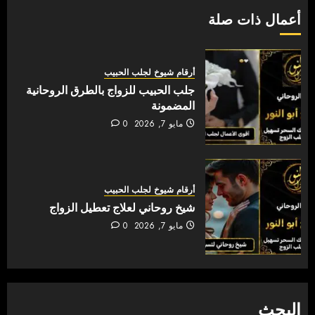
أعمال ذات صلة
أرقام شيوخ لجلب الحبيب
جلب الحبيب للزواج بالطرق الروحانية
المضمونة
مايو 7, 2026
0
أرقام شيوخ لجلب الحبيب
شيخ روحاني لعلاج تعطيل الزواج
مايو 7, 2026
0
البحث