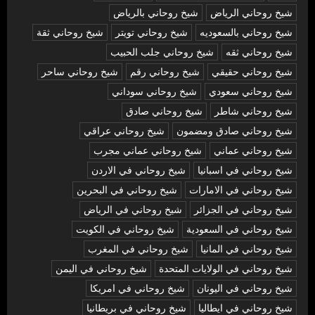
شيخ روحاني الرياض
شيخ روحاني بالرياض
شيخ روحاني بالسعوديه
شيخ روحاني تويتر
شيخ روحاني ثقة
شيخ روحاني ثقه
شيخ روحاني جلب الحبيب
شيخ روحاني حقيقي
شيخ روحاني رقم
شيخ روحاني ساحر
شيخ روحاني سعودي
شيخ روحاني سوداني
شيخ روحاني شاطر
شيخ روحاني صادق
شيخ روحاني صادق ومضمون
شيخ روحاني عراقي
شيخ روحاني عماني
شيخ روحاني عماني مجرب
شيخ روحاني في اسبانيا
شيخ روحاني في الاردن
شيخ روحاني في الامارات
شيخ روحاني في البحرين
شيخ روحاني في الجزائر
شيخ روحاني في الرياض
شيخ روحاني في السعودية
شيخ روحاني في الكويت
شيخ روحاني في المانيا
شيخ روحاني في المغرب
شيخ روحاني في الولايات المتحدة
شيخ روحاني في اليمن
شيخ روحاني في اليونان
شيخ روحاني في امريكا
شيخ روحاني في ايطاليا
شيخ روحاني في بريطانيا