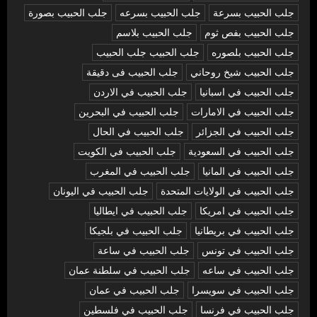
جلب الحبيب بسرعة
جلب الحبيب بسرعه
جلب الحبيب بصورة
جلب الحبيب بفص ثوم
جلب الحبيب بلاسم
جلب الحبيب بلصوره
جلب الحبيب جلب الحبيب
جلب الحبيب شيخ روحاني
جلب الحبيب فى دقيقة
جلب الحبيب في اسبانيا
جلب الحبيب في الاردن
جلب الحبيب في الامارات
جلب الحبيب في البحرين
جلب الحبيب في الجزائر
جلب الحبيب في الحال
جلب الحبيب في السعودية
جلب الحبيب في الكويت
جلب الحبيب في المانيا
جلب الحبيب في المغرب
جلب الحبيب في الولايات المتحدة
جلب الحبيب في اليونان
جلب الحبيب في امريكا
جلب الحبيب في ايطاليا
جلب الحبيب في بريطانيا
جلب الحبيب في بلجيكا
جلب الحبيب في تونس
جلب الحبيب في ساعة
جلب الحبيب في ساعه
جلب الحبيب في سلطنة عمان
جلب الحبيب في سويسرا
جلب الحبيب في عمان
جلب الحبيب في فرنسا
جلب الحبيب في فلسطين