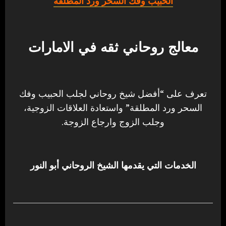
الحبيب وفك السحر ورد المطلقة
معالج روحاني ثقه في الامارات
تعرف على “أفضل شيخ روحاني لجلب الحبيب وفك
السحر ورد المطلقة” واستعادة العلاقات الزوجية،
وجلب الزوج وارجاع الزوجة.
الخدمات التي يقدمها الشيخ الروحاني أبو النور