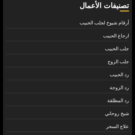
تصنيفات الأعمال
أرقام شيوخ لجلب الحبيب
ارجاع الحبيب
جلب الحبيب
جلب الزوج
رد الحبيب
رد الزوجة
رد المطلقة
شيخ روحاني
علاج السحر