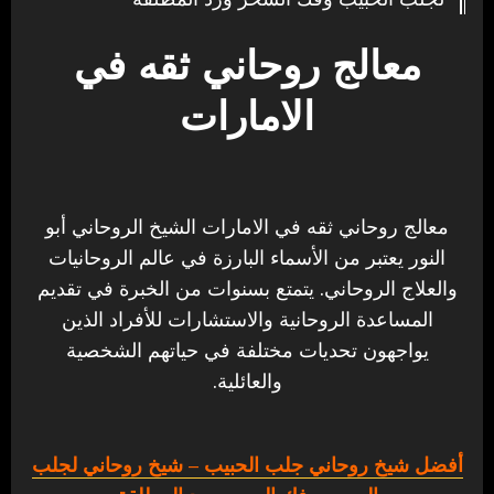
معالج روحاني ثقه في
الامارات
معالج روحاني ثقه في الامارات الشيخ الروحاني أبو
النور يعتبر من الأسماء البارزة في عالم الروحانيات
والعلاج الروحاني. يتمتع بسنوات من الخبرة في تقديم
المساعدة الروحانية والاستشارات للأفراد الذين
يواجهون تحديات مختلفة في حياتهم الشخصية
والعائلية.
أفضل شيخ روحاني جلب الحبيب
– شيخ روحاني لجلب