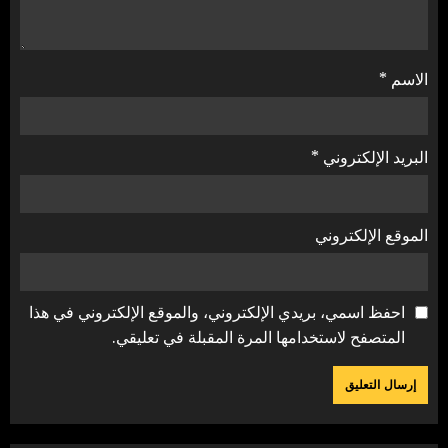
الاسم
*
البريد الإلكتروني
*
الموقع الإلكتروني
احفظ اسمي، بريدي الإلكتروني، والموقع الإلكتروني في هذا
المتصفح لاستخدامها المرة المقبلة في تعليقي.