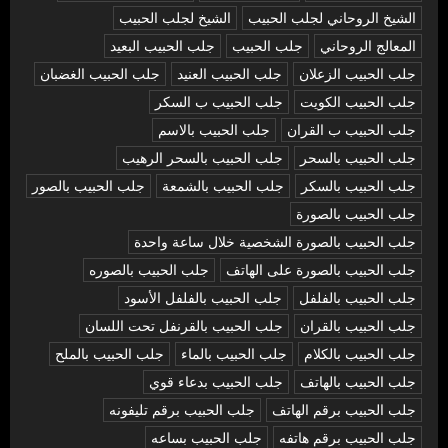
الشيخ الروحاني لجلب الحبيب
الشيخ لجلب الحبيب
المعالج الروحاني
جلب الحبيب
جلب الحبيب البعيد
جلب الحبيب الزعلان
جلب الحبيب العنيد
جلب الحبيب الغضبان
جلب الحبيب الكويت
جلب الحبيب ب السكر
جلب الحبيب ب القران
جلب الحبيب بالاسم
جلب الحبيب بالسحر
جلب الحبيب بالسحر الرهيب
جلب الحبيب بالسكر
جلب الحبيب بالشمعة
جلب الحبيب بالصور
جلب الحبيب بالصورة
جلب الحبيب بالصورة الشخصية خلال ساعة واحدة
جلب الحبيب بالصورة على الهاتف
جلب الحبيب بالصوره
جلب الحبيب بالفلفل
جلب الحبيب بالفلفل الأسود
جلب الحبيب بالقران
جلب الحبيب بالقرنفل تحت اللسان
جلب الحبيب بالكلام
جلب الحبيب بالماء
جلب الحبيب بالملح
جلب الحبيب بالهاتف
جلب الحبيب بدعاء قوي
جلب الحبيب برقم الهاتف
جلب الحبيب برقم تليفونه
جلب الحبيب برقم هاتفه
جلب الحبيب بساعه