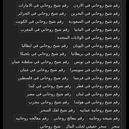
رقم شيخ روحاني في الاردن
رقم شيخ روحاني في الامارات
رقم شيخ روحاني في البحرين
رقم شيخ روحاني في الجزائر
رقم شيخ روحاني في السعودية
رقم شيخ روحاني في الكويت
رقم شيخ روحاني في المانيا
رقم شيخ روحاني في المغرب
رقم شيخ روحاني في الولايات المتحدة
رقم شيخ روحاني في اليونان
رقم شيخ روحاني في ايطاليا
رقم شيخ روحاني في بريطانيا
رقم شيخ روحاني في بلجيكا
رقم شيخ روحاني في تونس
رقم شيخ روحاني في سلطنة عمان
رقم شيخ روحاني في سويسرا
رقم شيخ روحاني في عمان
رقم شيخ روحاني في فرنسا
رقم شيخ روحاني في فلسطين
رقم شيخ روحاني في قطر
رقم شيخ روحاني في كندا
رقم شيخ روحاني في لبنان
رقم شيخ روحاني في مصر
رقم شيخ روحاني في هولندا
رقم شيخ روحاني مجرب
رقم شيخ روحانيه عمانيه
رقم شيخ لفك السحر
رقم شيخه روحانيه
رقم معالج روحاني
رقم معالجه روحانيه
سحر
سحر حقيقي لجلب المال
شيخ روحاني