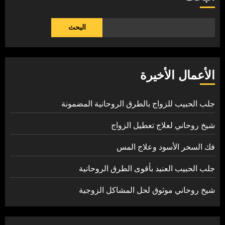
البحث
الأعمال الأخيرة
جلب الحبيب للزواج بالطرق الروحانية المضمونة
شيخ روحاني لعلاج تعطيل الزواج
فك السحر الأسود وعلاج المس
جلب الحبيب العنيد بأقوى الطرق الروحانية
شيخ روحاني موثوق لحل المشاكل الزوجية