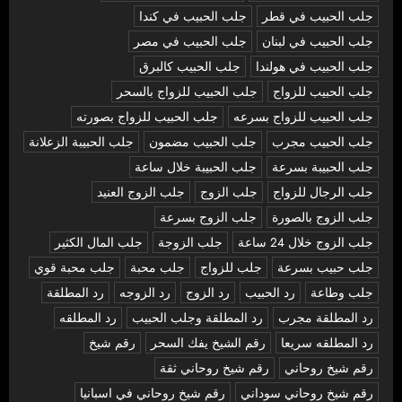
جلب الحبيب في قطر
جلب الحبيب في كندا
جلب الحبيب في لبنان
جلب الحبيب في مصر
جلب الحبيب في هولندا
جلب الحبيب كالبرق
جلب الحبيب للزواج
جلب الحبيب للزواج بالسحر
جلب الحبيب للزواج بسرعه
جلب الحبيب للزواج بصورته
جلب الحبيب مجرب
جلب الحبيب مضمون
جلب الحبيبة الزعلانة
جلب الحبيبة بسرعة
جلب الحبيبة خلال ساعة
جلب الرجال للزواج
جلب الزوج
جلب الزوج العنيد
جلب الزوج بالصورة
جلب الزوج بسرعة
جلب الزوج خلال 24 ساعة
جلب الزوجة
جلب المال الكثير
جلب حبيب بسرعة
جلب للزواج
جلب محبة
جلب محبة قوي
جلب وطاعة
رد الحبيب
رد الزوج
رد الزوجه
رد المطلقة
رد المطلقة مجرب
رد المطلقة وجلب الحبيب
رد المطلقه
رد المطلقه سريعا
رقم الشيخ يفك السحر
رقم شيخ
رقم شيخ روحاني
رقم شيخ روحاني ثقة
رقم شيخ روحاني سوداني
رقم شيخ روحاني في اسبانيا