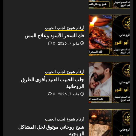
أرقام شيوخ لجلب الحبيب
فك السحر الأسود وعلاج المس
مايو 7, 2026
0
أرقام شيوخ لجلب الحبيب
جلب الحبيب العنيد بأقوى الطرق
الروحانية
مايو 7, 2026
0
أرقام شيوخ لجلب الحبيب
شيخ روحاني موثوق لحل المشاكل
الزوجية