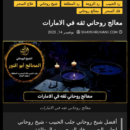
رد الحبيب
رد الزوجة
رد المطلقة
شيخ روحاني
علاج السحر
فك السحر
معالج روحاني
معالج روحاني ثقه في الامارات
SHAYKHRUHANI.COM
نوفمبر 14, 2025
معالج روحاني ثقه في الامارات
أفضل شيخ روحاني جلب الحبيب - شيخ روحاني
لجلب الحبيب وفك السحر ورد المطلقة