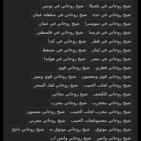
شيخ روحاني في بلجيكا
شيخ روحاني في تونس
شيخ روحاني في جدة
شيخ روحاني في سلطنة عمان
شيخ روحاني في سويسرا
شيخ روحاني في عمان
شيخ روحاني في فرنسا
شيخ روحاني في فلسطين
شيخ روحاني في قطر
شيخ روحاني في كندا
شيخ روحاني في لبنان
شيخ روحاني في مسقط
شيخ روحاني في مصر
شيخ روحاني في هولندا
شيخ روحاني قطري
شيخ روحاني قوي
شيخ روحاني قوي ومضمون
شيخ روحاني قوي ومييز
شيخ روحاني لجلب الحبيب
شيخ روحاني لفك السحر
شيخ روحاني للكشف
شيخ روحاني مجاني
شيخ روحاني مججرب
شيخ روحاني مجرب
شيخ روحاني مجرب لجلب الحبيب
شيخ روحاني مضمون
شيخ روحاني مضمونلجلب الحبيب
شيخ روحاني مغربي
شيخ روحاني موثوق
شيخ روحاني موثوق به
شيخ روحاني ناجح
شيخ روحاني واتس
شيخ روحاني واتس اب