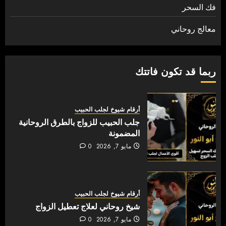
فك السحر
معالج روحاني
ربما قد تكون فاتتك
أرقام شيوخ لجلب الحبيب
جلب الحبيب للزواج بالطرق الروحانية
المضمونة
مايو 7, 2026
0
أرقام شيوخ لجلب الحبيب
شيخ روحاني لعلاج تعطيل الزواج
مايو 7, 2026
0