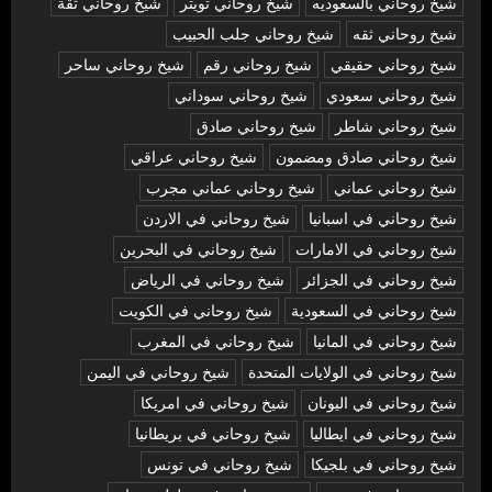
شيخ روحاني بالسعوديه
شيخ روحاني تويتر
شيخ روحاني ثقة
شيخ روحاني ثقه
شيخ روحاني جلب الحبيب
شيخ روحاني حقيقي
شيخ روحاني رقم
شيخ روحاني ساحر
شيخ روحاني سعودي
شيخ روحاني سوداني
شيخ روحاني شاطر
شيخ روحاني صادق
شيخ روحاني صادق ومضمون
شيخ روحاني عراقي
شيخ روحاني عماني
شيخ روحاني عماني مجرب
شيخ روحاني في اسبانيا
شيخ روحاني في الاردن
شيخ روحاني في الامارات
شيخ روحاني في البحرين
شيخ روحاني في الجزائر
شيخ روحاني في الرياض
شيخ روحاني في السعودية
شيخ روحاني في الكويت
شيخ روحاني في المانيا
شيخ روحاني في المغرب
شيخ روحاني في الولايات المتحدة
شيخ روحاني في اليمن
شيخ روحاني في اليونان
شيخ روحاني في امريكا
شيخ روحاني في ايطاليا
شيخ روحاني في بريطانيا
شيخ روحاني في بلجيكا
شيخ روحاني في تونس