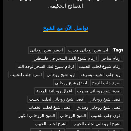
النصائح الحكيمة.
تواصل الآن مع الشيخ
Tags:
‏ابي شيخ روحاني مجرب
احسن شيخ روحاني
ارقام ساحر
ارقام شيوخ الفك السحر في فلسطين
ارقام شيوخ لجلب الحبيب
ارقام شيوخ لفك السحر لوجه الله
اريد جلب الحبيب بسرعة
اريد شيخ روحاني
اسرع جلب للحبيب
اسرع جلب للزوج
اصدق شيخ روحاني
اصدق شيخ روحاني مجرب
اعمال روحانية للمحبة
افضل شيخ روحاني
افضل شيخ روحاني لجلب الحبيب
افضل شيخ روحاني وصادق
افضل شيخ لجلب الخطاب
اقوى جلب للحبيب
الشيخ الروحاني
الشيخ الروحاني الكبير
الشيخ الروحاني لجلب الحبيب
الشيخ لجلب الحبيب