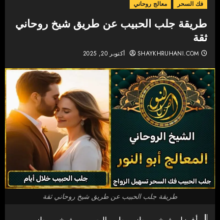
فك السحر
معالج روحاني
طريقة جلب الحبيب عن طريق شيخ روحاني
ثقة
SHAYKHRUHANI.COM
أكتوبر 20, 2025
طريقة جلب الحبيب عن طريق شيخ روحاني ثقة