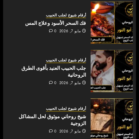
أرقام شيوخ لجلب الحبيب
فك السحر الأسود وعلاج المس
مايو 7, 2026
0
أرقام شيوخ لجلب الحبيب
جلب الحبيب العنيد بأقوى الطرق
الروحانية
مايو 7, 2026
0
أرقام شيوخ لجلب الحبيب
شيخ روحاني موثوق لحل المشاكل
الزوجية
مايو 7, 2026
0