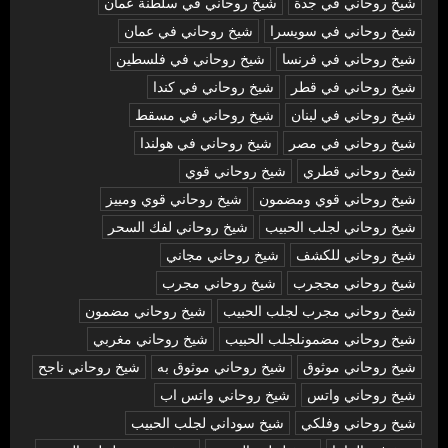
شيخ روحاني في جدة
شيخ روحاني في سلطنة عمان
شيخ روحاني في سويسرا
شيخ روحاني في عمان
شيخ روحاني في فرنسا
شيخ روحاني في فلسطين
شيخ روحاني في قطر
شيخ روحاني في كندا
شيخ روحاني في لبنان
شيخ روحاني في مسقط
شيخ روحاني في مصر
شيخ روحاني في هولندا
شيخ روحاني قطري
شيخ روحاني قوي
شيخ روحاني قوي ومضمون
شيخ روحاني قوي ومييز
شيخ روحاني لجلب الحبيب
شيخ روحاني لفك السحر
شيخ روحاني للكشف
شيخ روحاني مجاني
شيخ روحاني مججرب
شيخ روحاني مجرب
شيخ روحاني مجرب لجلب الحبيب
شيخ روحاني مضمون
شيخ روحاني مضمونلجلب الحبيب
شيخ روحاني مغربي
شيخ روحاني موثوق
شيخ روحاني موثوق به
شيخ روحاني ناجح
شيخ روحاني واتس
شيخ روحاني واتس اب
شيخ روحاني وفلكي
شيخ سوداني لجلب الحبيب