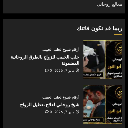
معالج روحاني
ربما قد تكون فاتتك
أرقام شيوخ لجلب الحبيب
جلب الحبيب للزواج بالطرق الروحانية
المضمونة
مايو 7, 2026
0
أرقام شيوخ لجلب الحبيب
شيخ روحاني لعلاج تعطيل الزواج
مايو 7, 2026
0