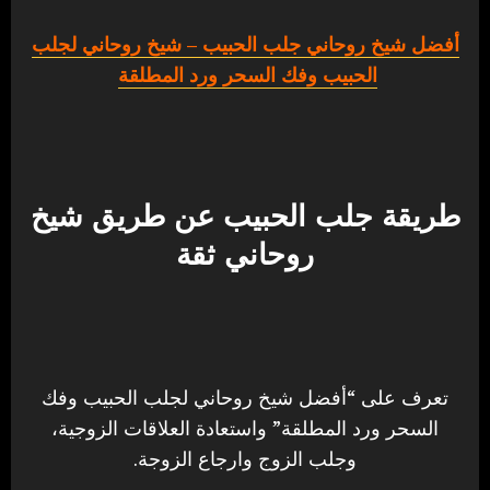
أفضل شيخ روحاني جلب الحبيب
– شيخ روحاني لجلب
الحبيب وفك السحر ورد المطلقة
طريقة جلب الحبيب عن طريق شيخ
روحاني ثقة
تعرف على “أفضل شيخ روحاني لجلب الحبيب وفك
السحر ورد المطلقة” واستعادة العلاقات الزوجية،
وجلب الزوج وارجاع الزوجة.