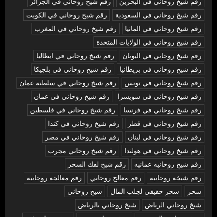
رقم شيخ روحاني في البحرين
رقم شيخ روحاني في الجزائر
رقم شيخ روحاني في السعودية
رقم شيخ روحاني في الكويت
رقم شيخ روحاني في المانيا
رقم شيخ روحاني في المغرب
رقم شيخ روحاني في الولايات المتحدة
رقم شيخ روحاني في اليونان
رقم شيخ روحاني في ايطاليا
رقم شيخ روحاني في بريطانيا
رقم شيخ روحاني في بلجيكا
رقم شيخ روحاني في تونس
رقم شيخ روحاني في سلطنة عمان
رقم شيخ روحاني في سويسرا
رقم شيخ روحاني في عمان
رقم شيخ روحاني في فرنسا
رقم شيخ روحاني في فلسطين
رقم شيخ روحاني في قطر
رقم شيخ روحاني في كندا
رقم شيخ روحاني في لبنان
رقم شيخ روحاني في مصر
رقم شيخ روحاني في هولندا
رقم شيخ روحاني مجرب
رقم شيخ روحانيه عمانيه
رقم شيخ لفك السحر
رقم شيخه روحانيه
رقم معالج روحاني
رقم معالجه روحانيه
سحر
سحر حقيقي لجلب المال
شيخ روحاني
شيخ روحاني الرياض
شيخ روحاني بالرياض