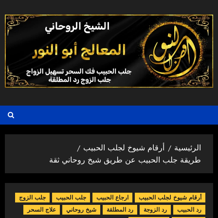
خطي
لى
لمحتوى
الرئيسية
أرقام شيوخ لجلب الحبيب
طريقة جلب الحبيب عن طريق شيخ روحاني ثقة
أرقام شيوخ لجلب الحبيب
ارجاع الحبيب
جلب الحبيب
جلب الزوج
رد الحبيب
رد الزوجة
رد المطلقة
شيخ روحاني
علاج السحر