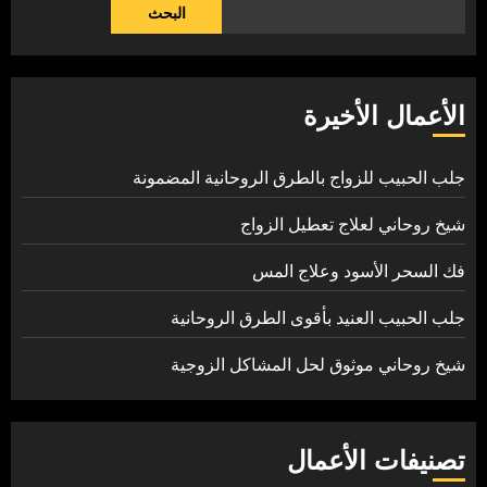
البحث
الأعمال الأخيرة
جلب الحبيب للزواج بالطرق الروحانية المضمونة
شيخ روحاني لعلاج تعطيل الزواج
فك السحر الأسود وعلاج المس
جلب الحبيب العنيد بأقوى الطرق الروحانية
شيخ روحاني موثوق لحل المشاكل الزوجية
تصنيفات الأعمال