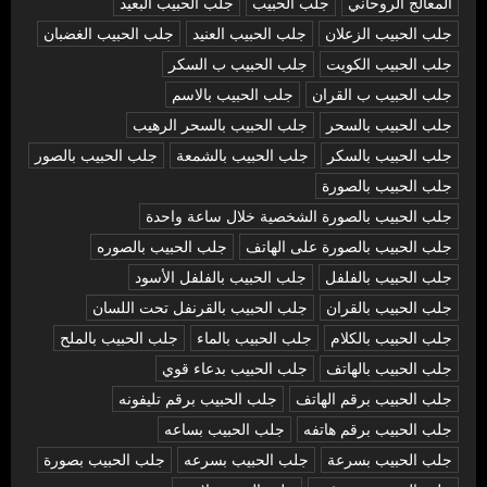
المعالج الروحاني
جلب الحبيب
جلب الحبيب البعيد
جلب الحبيب الزعلان
جلب الحبيب العنيد
جلب الحبيب الغضبان
جلب الحبيب الكويت
جلب الحبيب ب السكر
جلب الحبيب ب القران
جلب الحبيب بالاسم
جلب الحبيب بالسحر
جلب الحبيب بالسحر الرهيب
جلب الحبيب بالسكر
جلب الحبيب بالشمعة
جلب الحبيب بالصور
جلب الحبيب بالصورة
جلب الحبيب بالصورة الشخصية خلال ساعة واحدة
جلب الحبيب بالصورة على الهاتف
جلب الحبيب بالصوره
جلب الحبيب بالفلفل
جلب الحبيب بالفلفل الأسود
جلب الحبيب بالقران
جلب الحبيب بالقرنفل تحت اللسان
جلب الحبيب بالكلام
جلب الحبيب بالماء
جلب الحبيب بالملح
جلب الحبيب بالهاتف
جلب الحبيب بدعاء قوي
جلب الحبيب برقم الهاتف
جلب الحبيب برقم تليفونه
جلب الحبيب برقم هاتفه
جلب الحبيب بساعه
جلب الحبيب بسرعة
جلب الحبيب بسرعه
جلب الحبيب بصورة