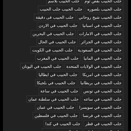
جلب الحبيب بفص ثوم
جلب الحبيب بلاسم
جلب الحبيب بلصوره
جلب الحبيب جلب الحبيب
جلب الحبيب شيخ روحاني
جلب الحبيب فى دقيقة
جلب الحبيب في اسبانيا
جلب الحبيب في الاردن
جلب الحبيب في الامارات
جلب الحبيب في البحرين
جلب الحبيب في الجزائر
جلب الحبيب في الحال
جلب الحبيب في السعودية
جلب الحبيب في الكويت
جلب الحبيب في المانيا
جلب الحبيب في المغرب
جلب الحبيب في الولايات المتحدة
جلب الحبيب في اليونان
جلب الحبيب في امريكا
جلب الحبيب في ايطاليا
جلب الحبيب في بريطانيا
جلب الحبيب في بلجيكا
جلب الحبيب في تونس
جلب الحبيب في ساعة
جلب الحبيب في ساعه
جلب الحبيب في سلطنة عمان
جلب الحبيب في سويسرا
جلب الحبيب في عمان
جلب الحبيب في فرنسا
جلب الحبيب في فلسطين
جلب الحبيب في قطر
جلب الحبيب في كندا