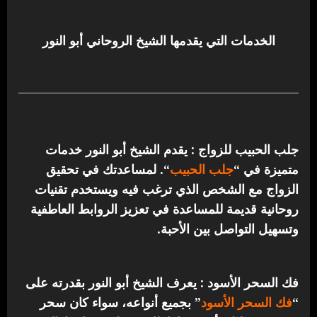
الخدمات التي يقدمها الشيخ الروحاني أبو النور
جلب الحبيب للزواج : يقدم الشيخ أبو النور خدمات
متميزة في “
جلب الحبيب
“.
لمساعدتك في تحقيق
الزواج مع الشخص الذي ترغب فيه ويستخدم تقنيات
روحانية قديمة للمساعدة في تعزيز الروابط العاطفية
وتسهيل التواصل بين الأحبة.
فك السحر الأسود : يعرف الشيخ أبو النور بقدرته على
“
فك السحر الأسود
” بجميع أنواعه، سواء كان سحر