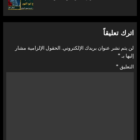
التالية:
اترك تعليقاً
لن يتم نشر عنوان بريدك الإلكتروني.
الحقول الإلزامية مشار
إليها بـ
*
التعليق
*