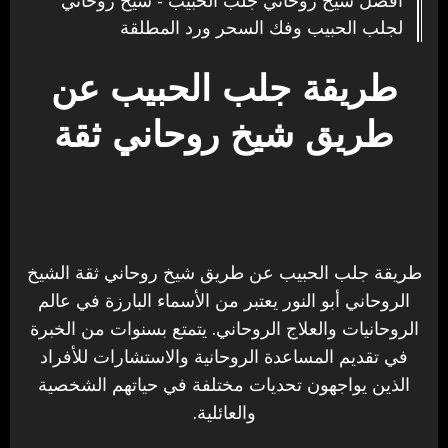
أفضل شيخ روحاني جلب الحبيب - شيخ روحاني
لجلب الحبيب وفك السحر ورد المطلقة
طريقة جلب الحبيب عن
طريق شيخ روحاني ثقة
طريقة جلب الحبيب عن طريق شيخ روحاني ثقة الشيخ
الروحاني أبو النور يعتبر من الأسماء البارزة في عالم
الروحانيات والعلاج الروحاني. يتمتع بسنوات من الخبرة
في تقديم المساعدة الروحانية والاستشارات للأفراد
الذين يواجهون تحديات مختلفة في حياتهم الشخصية
والعائلية.