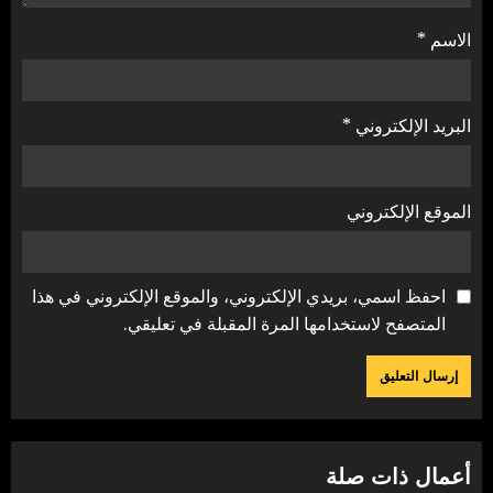
الاسم
*
البريد الإلكتروني
*
الموقع الإلكتروني
احفظ اسمي، بريدي الإلكتروني، والموقع الإلكتروني في هذا
المتصفح لاستخدامها المرة المقبلة في تعليقي.
أعمال ذات صلة