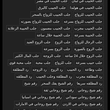
جلب الحبيب في لبنان
جلب الحبيب في مصر
جلب الحبيب في هولندا
جلب الحبيب كالبرق
جلب الحبيب للزواج
جلب الحبيب للزواج بالسحر
جلب الحبيب للزواج بسرعه
جلب الحبيب للزواج بصورته
جلب الحبيب مجرب
جلب الحبيب مضمون
جلب الحبيبة الزعلانة
جلب الحبيبة بسرعة
جلب الحبيبة خلال ساعة
جلب الرجال للزواج
جلب الزوج
جلب الزوج العنيد
جلب الزوج بالصورة
جلب الزوج بسرعة
جلب الزوج خلال 24 ساعة
جلب الزوجة
جلب المال الكثير
جلب حبيب بسرعة
جلب للزواج
جلب محبة
جلب محبة قوي
جلب وطاعة
رد الحبيب
رد الزوج
رد الزوجه
رد المطلقة
رد المطلقة مجرب
رد المطلقة وجلب الحبيب
رد المطلقه
رد المطلقه سريعا
رقم الشيخ يفك السحر
رقم شيخ
رقم شيخ روحاني
رقم شيخ روحاني ثقة
رقم شيخ روحاني سوداني
رقم شيخ روحاني في اسبانيا
رقم شيخ روحاني في الاردن
رقم شيخ روحاني في الامارات