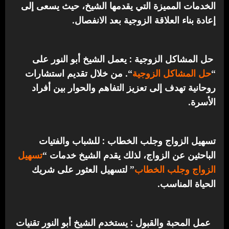
الخدمات المميزة التي يقدمها الشيخ، حيث يسعى إلى
إعادة بناء العلاقة الزوجية بعد الانفصال.
حل المشاكل الزوجية : يعمل الشيخ أبو النور على
“
حل المشاكل الزوجية
“. من خلال تقديم استشارات
روحانية تهدف إلى تعزيز التفاهم والحوار بين أفراد
الأسرة.
تسهيل الزواج وجلب الخطاب : للشباب والفتيات
الباحثين عن الزواج، لذلك يقدم الشيخ خدمات “
تسهيل
الزواج وجلب الخطاب
” لتسهيل العثور على شريك
الحياة المناسب.
عمل المحبة والقبول : يستخدم الشيخ أبو النور تقنيات