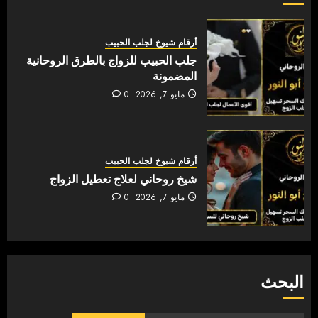
أرقام شيوخ لجلب الحبيب
جلب الحبيب للزواج بالطرق الروحانية
المضمونة
مايو 7, 2026
0
أرقام شيوخ لجلب الحبيب
شيخ روحاني لعلاج تعطيل الزواج
مايو 7, 2026
0
البحث