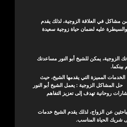
من مشاكل في العلاقة الزوجية، لذلك يقدم
والسيطرة عليه لضمان حياة زوجية سعيدة
اتك الزوجية، يمكن للشيخ أبو النور مساعدتك
 بينكما.
الخدمات المميزة التي يقدمها الشيخ، حيث
حل المشاكل الزوجية : يعمل الشيخ أبو النور
ارات روحانية تهدف إلى تعزيز التفاهم
باحثين عن الزواج، لذلك يقدم الشيخ خدمات
ى شريك الحياة المناسب.