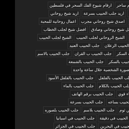
م ساحر
ارقام شيوخ الفك السحر في فلسطين
اريد جلب الحبيب بسرعة
اريد شيخ روحاني
اصدق شيخ روحاني مجرب
اعمال روحانية للمحبة
ل شيخ روحاني وصادق
افضل شيخ لجلب الخطاب
الشيخ الروحاني لجلب الحبيب
الشيخ لجلب الحبيب
لحبيب الزعلان
جلب الحبيب العنيد
 السكر
جلب الحبيب ب القران
جلب الحبيب بالاسم
بيب بالسكر
جلب الحبيب بالشمعة
صورة الشخصية خلال ساعة واحدة
ب الحبيب بالفلفل
جلب الحبيب بالفلفل الأسود
ب الحبيب بالكلام
جلب الحبيب بالماء
ء قوي
جلب الحبيب برقم الهاتف
حبيب بساعه
جلب الحبيب بسرعة
 ثوم
جلب الحبيب بلاسم
جلب الحبيب بلصوره
لحبيب فى دقيقة
جلب الحبيب في اسبانيا
بيب في البحرين
جلب الحبيب في الجزائر