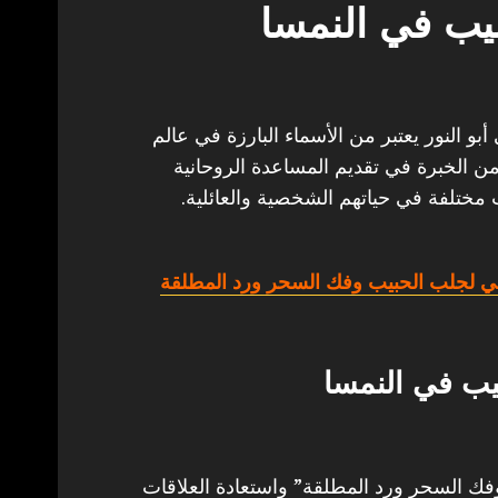
يب في النمسا
و النور يعتبر من الأسماء البارزة في عالم
من الخبرة في تقديم المساعدة الروحانية
 مختلفة في حياتهم الشخصية والعائلية.
ي لجلب الحبيب وفك السحر ورد المطلقة
يب في النمسا
 السحر ورد المطلقة” واستعادة العلاقات