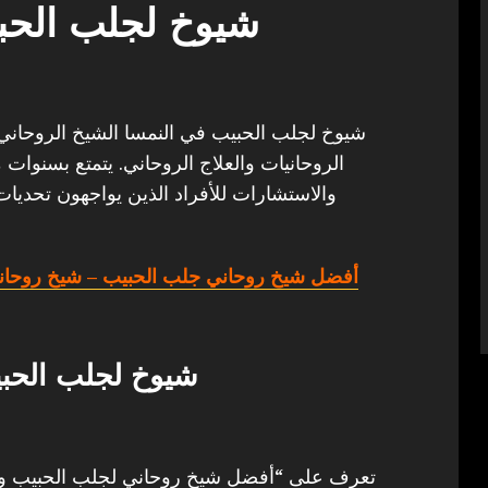
شيوخ لجلب الحب
شيوخ لجلب الحبيب في النمسا الشيخ الروحاني أب
الروحانيات والعلاج الروحاني. يتمتع بسنوات 
والاستشارات للأفراد الذين يواجهون تحديات
أفضل شيخ روحاني جلب الحبيب
– شيخ روحان
شيوخ لجلب الحب
تعرف على “أفضل شيخ روحاني لجلب الحبيب وفك