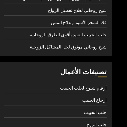
شيخ روحاني لعلاج تعطيل الزواج
فك السحر الأسود وعلاج المس
جلب الحبيب العنيد بأقوى الطرق الروحانية
شيخ روحاني موثوق لحل المشاكل الزوجية
تصنيفات الأعمال
أرقام شيوخ لجلب الحبيب
ارجاع الحبيب
جلب الحبيب
جلب الزوج