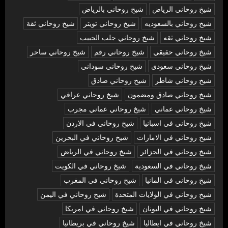
شيخ روحاني الرياض
شيخ روحاني بالرياض
شيخ روحاني بالسعوديه
شيخ روحاني تويتر
شيخ روحاني ثقة
شيخ روحاني ثقه
شيخ روحاني جلب الحبيب
شيخ روحاني حقيقي
شيخ روحاني رقم
شيخ روحاني ساحر
شيخ روحاني سعودي
شيخ روحاني سوداني
شيخ روحاني شاطر
شيخ روحاني صادق
شيخ روحاني صادق ومضمون
شيخ روحاني عراقي
شيخ روحاني عماني
شيخ روحاني عماني مجرب
شيخ روحاني في اسبانيا
شيخ روحاني في الاردن
شيخ روحاني في الامارات
شيخ روحاني في البحرين
شيخ روحاني في الجزائر
شيخ روحاني في الرياض
شيخ روحاني في السعودية
شيخ روحاني في الكويت
شيخ روحاني في المانيا
شيخ روحاني في المغرب
شيخ روحاني في الولايات المتحدة
شيخ روحاني في اليمن
شيخ روحاني في اليونان
شيخ روحاني في امريكا
شيخ روحاني في ايطاليا
شيخ روحاني في بريطانيا