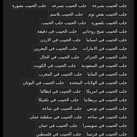
جلب الحبيب بسرعة
جلب الحبيب بسرعه
جلب الحبيب بصورة
جلب الحبيب بفص ثوم
جلب الحبيب بلاسم
جلب الحبيب بلصوره
جلب الحبيب جلب الحبيب
جلب الحبيب شيخ روحاني
جلب الحبيب فى دقيقة
جلب الحبيب في اسبانيا
جلب الحبيب في الاردن
جلب الحبيب في الامارات
جلب الحبيب في البحرين
جلب الحبيب في الجزائر
جلب الحبيب في الحال
جلب الحبيب في السعودية
جلب الحبيب في الكويت
جلب الحبيب في المانيا
جلب الحبيب في المغرب
جلب الحبيب في الولايات المتحدة
جلب الحبيب في اليونان
جلب الحبيب في امريكا
جلب الحبيب في ايطاليا
جلب الحبيب في بريطانيا
جلب الحبيب في بلجيكا
جلب الحبيب في تونس
جلب الحبيب في ساعة
جلب الحبيب في ساعه
جلب الحبيب في سلطنة عمان
جلب الحبيب في سويسرا
جلب الحبيب في عمان
جلب الحبيب في فرنسا
جلب الحبيب في فلسطين