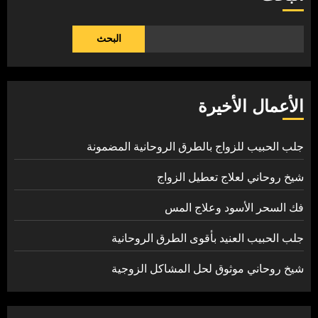
البحث
الأعمال الأخيرة
جلب الحبيب للزواج بالطرق الروحانية المضمونة
شيخ روحاني لعلاج تعطيل الزواج
فك السحر الأسود وعلاج المس
جلب الحبيب العنيد بأقوى الطرق الروحانية
شيخ روحاني موثوق لحل المشاكل الزوجية