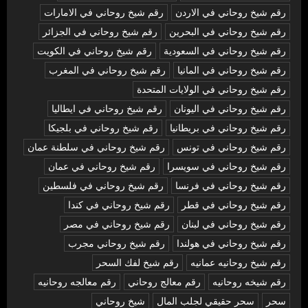
رقم شيخ روحاني في الاردن
رقم شيخ روحاني في الامارات
رقم شيخ روحاني في البحرين
رقم شيخ روحاني في الجزائر
رقم شيخ روحاني في السعودية
رقم شيخ روحاني في الكويت
رقم شيخ روحاني في المانيا
رقم شيخ روحاني في المغرب
رقم شيخ روحاني في الولايات المتحدة
رقم شيخ روحاني في اليونان
رقم شيخ روحاني في ايطاليا
رقم شيخ روحاني في بريطانيا
رقم شيخ روحاني في بلجيكا
رقم شيخ روحاني في تونس
رقم شيخ روحاني في سلطنة عمان
رقم شيخ روحاني في سويسرا
رقم شيخ روحاني في عمان
رقم شيخ روحاني في فرنسا
رقم شيخ روحاني في فلسطين
رقم شيخ روحاني في قطر
رقم شيخ روحاني في كندا
رقم شيخ روحاني في لبنان
رقم شيخ روحاني في مصر
رقم شيخ روحاني في هولندا
رقم شيخ روحاني مجرب
رقم شيخ روحانيه عمانيه
رقم شيخ لفك السحر
رقم شيخه روحانيه
رقم معالج روحاني
رقم معالجه روحانيه
سحر
سحر حقيقي لجلب المال
شيخ روحاني