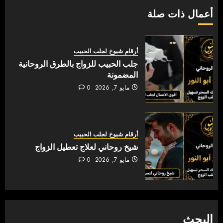
أعمال ذات صلة
أرقام شيوخ لجلب الحبيب
جلب الحبيب للزواج بالطرق الروحانية
المضمونة
مايو 7, 2026
0
أرقام شيوخ لجلب الحبيب
شيخ روحاني لعلاج تعطيل الزواج
مايو 7, 2026
0
البحث