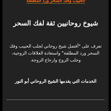
الحبيب وفك السحر ورد المطلقة
شيوخ روحانيين ثقة لفك السحر
تعرف على “أفضل شيخ روحاني لجلب الحبيب وفك
السحر ورد المطلقة” واستعادة العلاقات الزوجية،
وجلب الزوج وارجاع الزوجة.
الخدمات التي يقدمها الشيخ الروحاني أبو النور