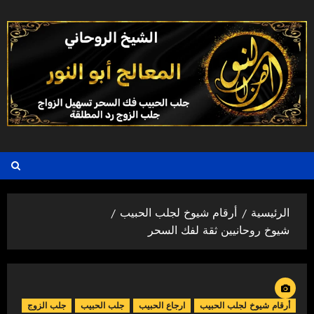
خطي
لى
لمحتوى
الرئيسية
أرقام شيوخ لجلب الحبيب
شيوخ روحانيين ثقة لفك السحر
أرقام شيوخ لجلب الحبيب
ارجاع الحبيب
جلب الحبيب
جلب الزوج