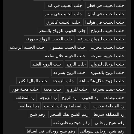
جلب الحبيب في قطر
جلب الحبيب في كندا
جلب الحبيب في لبنان
جلب الحبيب في مصر
جلب الحبيب في هولندا
جلب الحبيب كالبرق
جلب الحبيب للزواج
جلب الحبيب للزواج بالسحر
جلب الحبيب للزواج بسرعه
جلب الحبيب للزواج بصورته
جلب الحبيب مجرب
جلب الحبيب مضمون
جلب الحبيبة الزعلانة
جلب الحبيبة بسرعة
جلب الحبيبة خلال ساعة
جلب الرجال للزواج
جلب الزوج
جلب الزوج العنيد
جلب الزوج بالصورة
جلب الزوج بسرعة
جلب الزوج خلال 24 ساعة
جلب الزوجة
جلب المال الكثير
جلب حبيب بسرعة
جلب للزواج
جلب محبة
جلب محبة قوي
جلب وطاعة
رد الحبيب
رد الزوج
رد الزوجه
رد المطلقة
رد المطلقة مجرب
رد المطلقة وجلب الحبيب
رد المطلقه
رد المطلقه سريعا
رقم الشيخ يفك السحر
رقم شيخ
رقم شيخ روحاني
رقم شيخ روحاني ثقة
رقم شيخ روحاني سوداني
رقم شيخ روحاني في اسبانيا