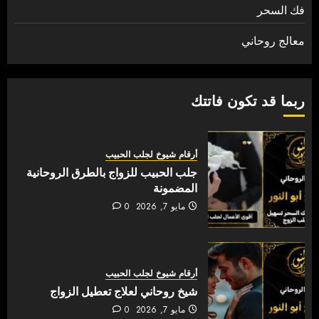
فك السحر
معالج روحاني
ربما قد تكون فاتتك
أرقام شيوخ لجلب الحبيب
جلب الحبيب للزواج بالطرق الروحانية
المضمونة
مايو 7, 2026
0
أرقام شيوخ لجلب الحبيب
شيخ روحاني لعلاج تعطيل الزواج
مايو 7, 2026
0