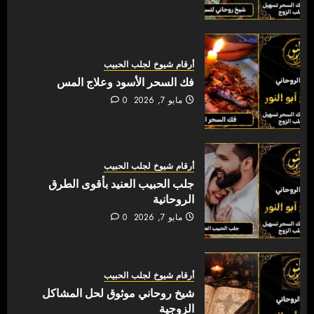
أرقام شيوخ لجلب الحبيب
فك السحر الأسود وعلاج المس
مايو 7, 2026
0
أرقام شيوخ لجلب الحبيب
جلب الحبيب العنيد بأقوى الطرق
الروحانية
مايو 7, 2026
0
أرقام شيوخ لجلب الحبيب
شيخ روحاني موثوق لحل المشاكل
الزوجية