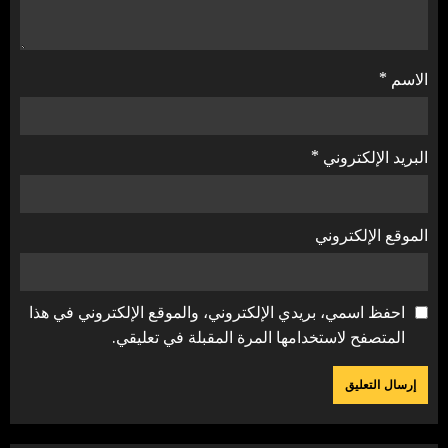
الاسم
*
البريد الإلكتروني
*
الموقع الإلكتروني
احفظ اسمي، بريدي الإلكتروني، والموقع الإلكتروني في هذا
المتصفح لاستخدامها المرة المقبلة في تعليقي.