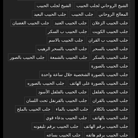
الشيخ الروحاني لجلب الحبيب
الشيخ لجلب الحبيب
المعالج الروحاني
جلب الحبيب
جلب الحبيب البعيد
جلب الحبيب الزعلان
جلب الحبيب العنيد
جلب الحبيب الغضبان
جلب الحبيب الكويت
جلب الحبيب ب السكر
جلب الحبيب ب القران
جلب الحبيب بالاسم
جلب الحبيب بالسحر
جلب الحبيب بالسحر الرهيب
جلب الحبيب بالسكر
جلب الحبيب بالشمعة
جلب الحبيب بالصور
جلب الحبيب بالصورة
جلب الحبيب بالصورة الشخصية خلال ساعة واحدة
جلب الحبيب بالصورة على الهاتف
جلب الحبيب بالصوره
جلب الحبيب بالفلفل
جلب الحبيب بالفلفل الأسود
جلب الحبيب بالقران
جلب الحبيب بالقرنفل تحت اللسان
جلب الحبيب بالكلام
جلب الحبيب بالماء
جلب الحبيب بالملح
جلب الحبيب بالهاتف
جلب الحبيب بدعاء قوي
جلب الحبيب برقم الهاتف
جلب الحبيب برقم تليفونه
جلب الحبيب برقم هاتفه
جلب الحبيب بساعه