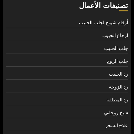
تصنيفات الأعمال
أرقام شيوخ لجلب الحبيب
ارجاع الحبيب
جلب الحبيب
جلب الزوج
رد الحبيب
رد الزوجة
رد المطلقة
شيخ روحاني
علاج السحر