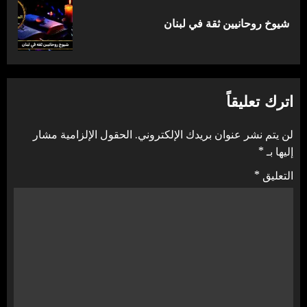
المقالة
شيوخ روحانيين ثقة في لبنان
التالية:
اترك تعليقاً
لن يتم نشر عنوان بريدك الإلكتروني.
الحقول الإلزامية مشار
إليها بـ
*
التعليق
*