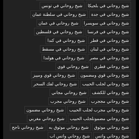
شيخ روحاني في بلجيكا
شيخ روحاني في تونس
شيخ روحاني في جدة
شيخ روحاني في سلطنة عمان
شيخ روحاني في سويسرا
شيخ روحاني في عمان
شيخ روحاني في فرنسا
شيخ روحاني في فلسطين
شيخ روحاني في قطر
شيخ روحاني في كندا
شيخ روحاني في لبنان
شيخ روحاني في مسقط
شيخ روحاني في مصر
شيخ روحاني في هولندا
شيخ روحاني قطري
شيخ روحاني قوي
شيخ روحاني قوي ومضمون
شيخ روحاني قوي ومييز
شيخ روحاني لجلب الحبيب
شيخ روحاني لفك السحر
شيخ روحاني للكشف
شيخ روحاني مجاني
شيخ روحاني مججرب
شيخ روحاني مجرب
شيخ روحاني مجرب لجلب الحبيب
شيخ روحاني مضمون
شيخ روحاني مضمونلجلب الحبيب
شيخ روحاني مغربي
شيخ روحاني موثوق
شيخ روحاني موثوق به
شيخ روحاني ناجح
شيخ روحاني واتس
شيخ روحاني واتس اب