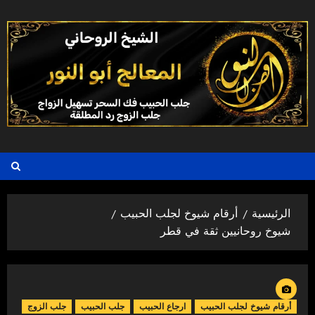
خطي
لى
لمحتوى
الرئيسية
أرقام شيوخ لجلب الحبيب
شيوخ روحانيين ثقة في قطر
أرقام شيوخ لجلب الحبيب
ارجاع الحبيب
جلب الحبيب
جلب الزوج