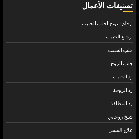
تصنيفات الأعمال
أرقام شيوخ لجلب الحبيب
ارجاع الحبيب
جلب الحبيب
جلب الزوج
رد الحبيب
رد الزوجة
رد المطلقة
شيخ روحاني
علاج السحر