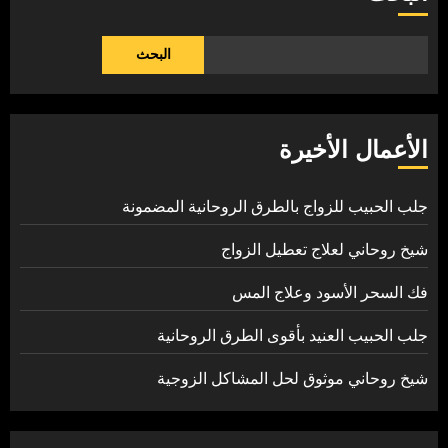
البحث
الأعمال الأخيرة
جلب الحبيب للزواج بالطرق الروحانية المضمونة
شيخ روحاني لعلاج تعطيل الزواج
فك السحر الأسود وعلاج المس
جلب الحبيب العنيد بأقوى الطرق الروحانية
شيخ روحاني موثوق لحل المشاكل الزوجية