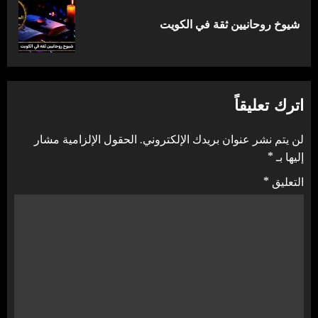
المقالة
شيوخ روحانيين ثقة في الكويت
التالية:
اترك تعليقاً
لن يتم نشر عنوان بريدك الإلكتروني.
الحقول الإلزامية مشار
إليها بـ
*
التعليق
*