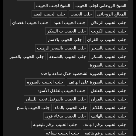
الشيخ الروحاني لجلب الحبيب
الشيخ لجلب الحبيب
المعالج الروحاني
جلب الحبيب
جلب الحبيب البعيد
جلب الحبيب الزعلان
جلب الحبيب العنيد
جلب الحبيب الغضبان
جلب الحبيب الكويت
جلب الحبيب ب السكر
جلب الحبيب ب القران
جلب الحبيب بالاسم
جلب الحبيب بالسحر
جلب الحبيب بالسحر الرهيب
جلب الحبيب بالسكر
جلب الحبيب بالشمعة
جلب الحبيب بالصور
جلب الحبيب بالصورة
جلب الحبيب بالصورة الشخصية خلال ساعة واحدة
جلب الحبيب بالصورة على الهاتف
جلب الحبيب بالصوره
جلب الحبيب بالفلفل
جلب الحبيب بالفلفل الأسود
جلب الحبيب بالقران
جلب الحبيب بالقرنفل تحت اللسان
جلب الحبيب بالكلام
جلب الحبيب بالماء
جلب الحبيب بالملح
جلب الحبيب بالهاتف
جلب الحبيب بدعاء قوي
جلب الحبيب برقم الهاتف
جلب الحبيب برقم تليفونه
جلب الحبيب برقم هاتفه
جلب الحبيب بساعه