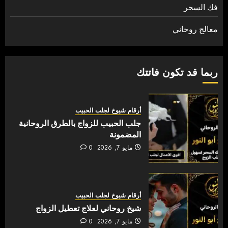
فك السحر
معالج روحاني
ربما قد تكون فاتتك
أرقام شيوخ لجلب الحبيب
جلب الحبيب للزواج بالطرق الروحانية
المضمونة
مايو 7, 2026
0
أرقام شيوخ لجلب الحبيب
شيخ روحاني لعلاج تعطيل الزواج
مايو 7, 2026
0