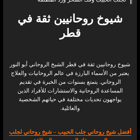
شيوخ روحانيين ثقة في
قطر
شيوخ روحانيين ثقة في قطر الشيخ الروحاني أبو النور
يعتبر من الأسماء البارزة في عالم الروحانيات والعلاج
الروحاني. يتمتع بسنوات من الخبرة في تقديم
المساعدة الروحانية والاستشارات للأفراد الذين
يواجهون تحديات مختلفة في حياتهم الشخصية
والعائلية.
أفضل شيخ روحاني جلب الحبيب
– شيخ روحاني لجلب