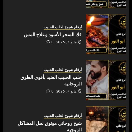
أرقام شيوخ لجلب الحبيب
فك السحر الأسود وعلاج المس
مايو 7, 2026
0
أرقام شيوخ لجلب الحبيب
جلب الحبيب العنيد بأقوى الطرق
الروحانية
مايو 7, 2026
0
أرقام شيوخ لجلب الحبيب
شيخ روحاني موثوق لحل المشاكل
الزوجية