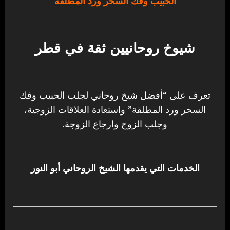
الحبيب وفك السحر ورد المطلقة
شيوخ روحانيين ثقة في قطر
تعرف على “أفضل شيخ روحاني لجلب الحبيب وفك
السحر ورد المطلقة” واستعادة العلاقات الزوجية،
وجلب الزوج وارجاع الزوجة.
الخدمات التي يقدمها الشيخ الروحاني أبو النور