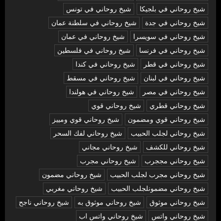
شيخ روحاني في بلجيكا
شيخ روحاني في تونس
شيخ روحاني في جدة
شيخ روحاني في سلطنة عمان
شيخ روحاني في سويسرا
شيخ روحاني في عمان
شيخ روحاني في فرنسا
شيخ روحاني في فلسطين
شيخ روحاني في قطر
شيخ روحاني في كندا
شيخ روحاني في لبنان
شيخ روحاني في مسقط
شيخ روحاني في مصر
شيخ روحاني في هولندا
شيخ روحاني قطري
شيخ روحاني قوي
شيخ روحاني قوي ومضمون
شيخ روحاني قوي ومييز
شيخ روحاني لجلب الحبيب
شيخ روحاني لفك السحر
شيخ روحاني للكشف
شيخ روحاني مجاني
شيخ روحاني مججرب
شيخ روحاني مجرب
شيخ روحاني مجرب لجلب الحبيب
شيخ روحاني مضمون
شيخ روحاني مضمونلجلب الحبيب
شيخ روحاني مغربي
شيخ روحاني موثوق
شيخ روحاني موثوق به
شيخ روحاني ناجح
شيخ روحاني واتس
شيخ روحاني واتس اب