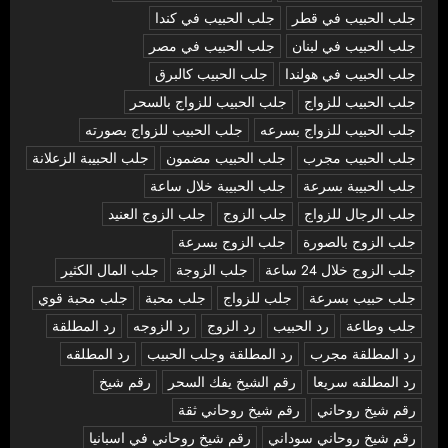
جلب الحبيب في قطر
جلب الحبيب في كندا
جلب الحبيب في لبنان
جلب الحبيب في مصر
جلب الحبيب في هولندا
جلب الحبيب كالبرق
جلب الحبيب للزواج
جلب الحبيب للزواج بالسحر
جلب الحبيب للزواج بسرعه
جلب الحبيب للزواج بصورته
جلب الحبيب مجرب
جلب الحبيب مضمون
جلب الحبيبة الزعلانة
جلب الحبيبة بسرعة
جلب الحبيبة خلال ساعة
جلب الرجال للزواج
جلب الزوج
جلب الزوج العنيد
جلب الزوج بالصورة
جلب الزوج بسرعة
جلب الزوج خلال 24 ساعة
جلب الزوجة
جلب المال الكثير
جلب حبيب بسرعة
جلب للزواج
جلب محبة
جلب محبة قوي
جلب وطاعة
رد الحبيب
رد الزوج
رد الزوجه
رد المطلقة
رد المطلقة مجرب
رد المطلقة وجلب الحبيب
رد المطلقه
رد المطلقه سريعا
رقم الشيخ يفك السحر
رقم شيخ
رقم شيخ روحاني
رقم شيخ روحاني ثقة
رقم شيخ روحاني سوداني
رقم شيخ روحاني في اسبانيا