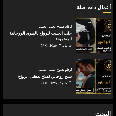
أعمال ذات صلة
أرقام شيوخ لجلب الحبيب
جلب الحبيب للزواج بالطرق الروحانية
المضمونة
مايو 7, 2026
0
أرقام شيوخ لجلب الحبيب
شيخ روحاني لعلاج تعطيل الزواج
مايو 7, 2026
0
البحث