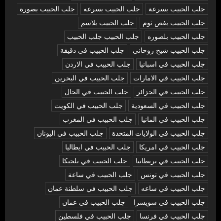
جلب الحبيب بسرعة
جلب الحبيب بسرعه
جلب الحبيب بصورة
جلب الحبيب بفص ثوم
جلب الحبيب بلاسم
جلب الحبيب بلصوره
جلب الحبيب جلب الحبيب
جلب الحبيب شيخ روحاني
جلب الحبيب فى دقيقة
جلب الحبيب في اسبانيا
جلب الحبيب في الاردن
جلب الحبيب في الامارات
جلب الحبيب في البحرين
جلب الحبيب في الجزائر
جلب الحبيب في الحال
جلب الحبيب في السعودية
جلب الحبيب في الكويت
جلب الحبيب في المانيا
جلب الحبيب في المغرب
جلب الحبيب في الولايات المتحدة
جلب الحبيب في اليونان
جلب الحبيب في امريكا
جلب الحبيب في ايطاليا
جلب الحبيب في بريطانيا
جلب الحبيب في بلجيكا
جلب الحبيب في تونس
جلب الحبيب في ساعة
جلب الحبيب في ساعه
جلب الحبيب في سلطنة عمان
جلب الحبيب في سويسرا
جلب الحبيب في عمان
جلب الحبيب في فرنسا
جلب الحبيب في فلسطين