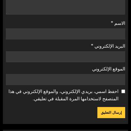
الاسم
*
البريد الإلكتروني
*
الموقع الإلكتروني
احفظ اسمي، بريدي الإلكتروني، والموقع الإلكتروني في هذا
المتصفح لاستخدامها المرة المقبلة في تعليقي.