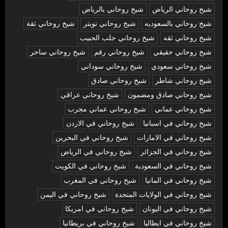
شيخ روحاني الرياض
شيخ روحاني بالرياض
شيخ روحاني بالسعوديه
شيخ روحاني تويتر
شيخ روحاني ثقة
شيخ روحاني ثقه
شيخ روحاني جلب الحبيب
شيخ روحاني حقيقي
شيخ روحاني رقم
شيخ روحاني ساحر
شيخ روحاني سعودي
شيخ روحاني سوداني
شيخ روحاني شاطر
شيخ روحاني صادق
شيخ روحاني صادق ومضمون
شيخ روحاني عراقي
شيخ روحاني عماني
شيخ روحاني عماني مجرب
شيخ روحاني في اسبانيا
شيخ روحاني في الاردن
شيخ روحاني في الامارات
شيخ روحاني في البحرين
شيخ روحاني في الجزائر
شيخ روحاني في الرياض
شيخ روحاني في السعودية
شيخ روحاني في الكويت
شيخ روحاني في المانيا
شيخ روحاني في المغرب
شيخ روحاني في الولايات المتحدة
شيخ روحاني في اليمن
شيخ روحاني في اليونان
شيخ روحاني في امريكا
شيخ روحاني في ايطاليا
شيخ روحاني في بريطانيا