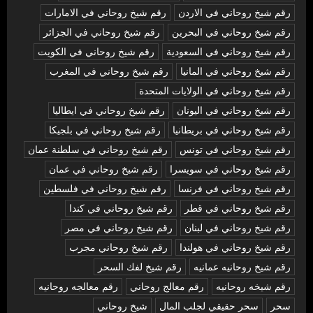
رقم شيخ روحاني في الاردن
رقم شيخ روحاني في الامارات
رقم شيخ روحاني في البحرين
رقم شيخ روحاني في الجزائر
رقم شيخ روحاني في السعودية
رقم شيخ روحاني في الكويت
رقم شيخ روحاني في المانيا
رقم شيخ روحاني في المغرب
رقم شيخ روحاني في الولايات المتحدة
رقم شيخ روحاني في اليونان
رقم شيخ روحاني في ايطاليا
رقم شيخ روحاني في بريطانيا
رقم شيخ روحاني في بلجيكا
رقم شيخ روحاني في تونس
رقم شيخ روحاني في سلطنة عمان
رقم شيخ روحاني في سويسرا
رقم شيخ روحاني في عمان
رقم شيخ روحاني في فرنسا
رقم شيخ روحاني في فلسطين
رقم شيخ روحاني في قطر
رقم شيخ روحاني في كندا
رقم شيخ روحاني في لبنان
رقم شيخ روحاني في مصر
رقم شيخ روحاني في هولندا
رقم شيخ روحاني مجرب
رقم شيخ روحانيه عمانيه
رقم شيخ لفك السحر
رقم شيخه روحانيه
رقم معالج روحاني
رقم معالجه روحانيه
سحر
سحر حقيقي لجلب المال
شيخ روحاني