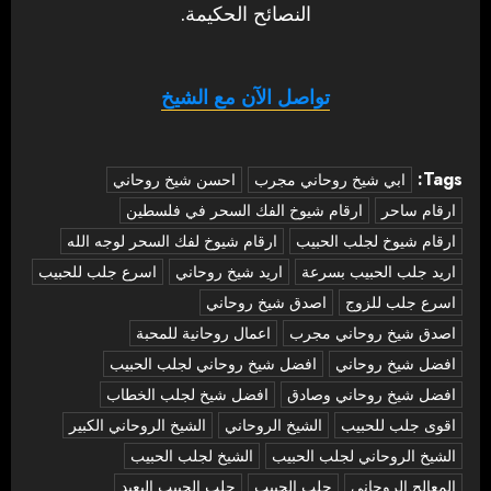
النصائح الحكيمة.
تواصل الآن مع الشيخ
Tags:
‏ابي شيخ روحاني مجرب
احسن شيخ روحاني
ارقام ساحر
ارقام شيوخ الفك السحر في فلسطين
ارقام شيوخ لجلب الحبيب
ارقام شيوخ لفك السحر لوجه الله
اريد جلب الحبيب بسرعة
اريد شيخ روحاني
اسرع جلب للحبيب
اسرع جلب للزوج
اصدق شيخ روحاني
اصدق شيخ روحاني مجرب
اعمال روحانية للمحبة
افضل شيخ روحاني
افضل شيخ روحاني لجلب الحبيب
افضل شيخ روحاني وصادق
افضل شيخ لجلب الخطاب
اقوى جلب للحبيب
الشيخ الروحاني
الشيخ الروحاني الكبير
الشيخ الروحاني لجلب الحبيب
الشيخ لجلب الحبيب
المعالج الروحاني
جلب الحبيب
جلب الحبيب البعيد