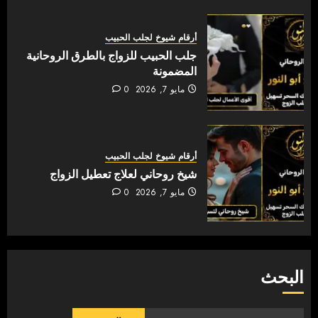
أرقام شيوخ لجلب الحبيب
جلب الحبيب للزواج بالطرق الروحانية
المضمونة
مايو 7, 2026
0
أرقام شيوخ لجلب الحبيب
شيخ روحاني لعلاج تعطيل الزواج
مايو 7, 2026
0
البحث