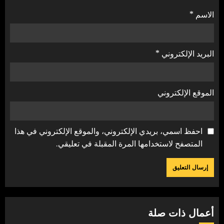
الاسم
*
البريد الإلكتروني
*
الموقع الإلكتروني
احفظ اسمي، بريدي الإلكتروني، والموقع الإلكتروني في هذا
المتصفح لاستخدامها المرة المقبلة في تعليقي.
أعمال ذات صلة