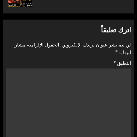
التالية:
اترك تعليقاً
لن يتم نشر عنوان بريدك الإلكتروني.
الحقول الإلزامية مشار
إليها بـ
*
التعليق
*