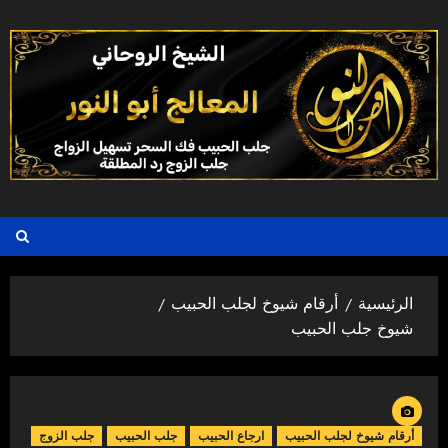
خطي
لى
لمحتوى
الرئيسية
أرقام شيوخ لجلب الحبيب
شيوخ جلب الحبيب
أرقام شيوخ لجلب الحبيب
ارجاع الحبيب
جلب الحبيب
جلب الزوج