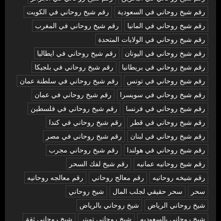
رقم شيخ روحاني في السعودية
رقم شيخ روحاني في الكويت
رقم شيخ روحاني في المانيا
رقم شيخ روحاني في المغرب
رقم شيخ روحاني في الولايات المتحدة
رقم شيخ روحاني في اليونان
رقم شيخ روحاني في ايطاليا
رقم شيخ روحاني في بريطانيا
رقم شيخ روحاني في بلجيكا
رقم شيخ روحاني في تونس
رقم شيخ روحاني في سلطنة عمان
رقم شيخ روحاني في سويسرا
رقم شيخ روحاني في عمان
رقم شيخ روحاني في فرنسا
رقم شيخ روحاني في فلسطين
رقم شيخ روحاني في قطر
رقم شيخ روحاني في كندا
رقم شيخ روحاني في لبنان
رقم شيخ روحاني في مصر
رقم شيخ روحاني في هولندا
رقم شيخ روحاني مجرب
رقم شيخ روحانيه عمانيه
رقم شيخ لفك السحر
رقم شيخه روحانيه
رقم معالج روحاني
رقم معالجه روحانيه
سحر
سحر حقيقي لجلب المال
شيخ روحاني
شيخ روحاني الرياض
شيخ روحاني بالرياض
شيخ روحاني بالسعوديه
شيخ روحاني تويتر
شيخ روحاني ثقة