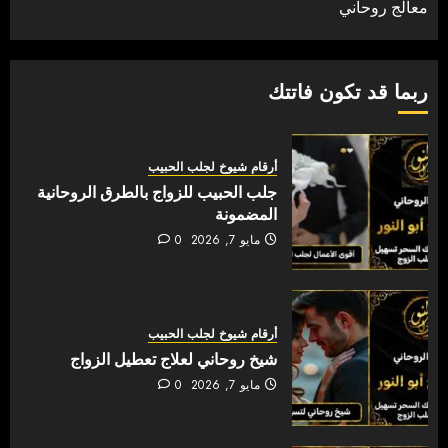
معالج روحاني
ربما قد تكون فاتتك
أرقام شيوخ لجلب الحبيب
جلب الحبيب للزواج بالطرق الروحانية
المضمونة
مايو 7, 2026
0
أرقام شيوخ لجلب الحبيب
شيخ روحاني لعلاج تعطيل الزواج
مايو 7, 2026
0