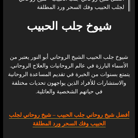
لجلب الحبيب وفك السحر ورد المطلقة
شيوخ جلب الحبيب
شيوخ جلب الحبيب الشيخ الروحاني أبو النور يعتبر من
الأسماء البارزة في عالم الروحانيات والعلاج الروحاني.
يتمتع بسنوات من الخبرة في تقديم المساعدة الروحانية
والاستشارات للأفراد الذين يواجهون تحديات مختلفة
في حياتهم الشخصية والعائلية.
أفضل شيخ روحاني جلب الحبيب
– شيخ روحاني لجلب
الحبيب وفك السحر ورد المطلقة