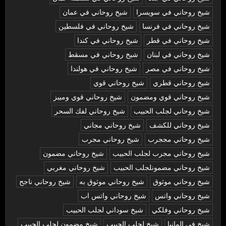
شيخ روحاني في سويسرا
شيخ روحاني في عمان
شيخ روحاني في فرنسا
شيخ روحاني في فلسطين
شيخ روحاني في قطر
شيخ روحاني في كندا
شيخ روحاني في لبنان
شيخ روحاني في مسقط
شيخ روحاني في مصر
شيخ روحاني في هولندا
شيخ روحاني قطري
شيخ روحاني قوي
شيخ روحاني قوي ومضمون
شيخ روحاني قوي ومييز
شيخ روحاني لجلب الحبيب
شيخ روحاني لفك السحر
شيخ روحاني للكشف
شيخ روحاني مجاني
شيخ روحاني مججرب
شيخ روحاني مجرب
شيخ روحاني مجرب لجلب الحبيب
شيخ روحاني مضمون
شيخ روحاني مضمونلجلب الحبيب
شيخ روحاني مغربي
شيخ روحاني موثوق
شيخ روحاني موثوق به
شيخ روحاني ناجح
شيخ روحاني واتس
شيخ روحاني واتس اب
شيخ روحاني وفلكي
شيخ سوداني لجلب الحبيب
شيخ في المانيا
شيخ لجلب الحبيب
شيخ مضمون لجلب الحبيب