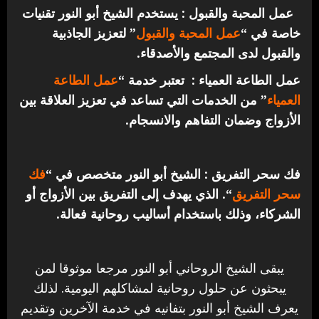
عمل المحبة والقبول : يستخدم الشيخ أبو النور تقنيات
خاصة في “
عمل المحبة والقبول
” لتعزيز الجاذبية
والقبول لدى المجتمع والأصدقاء.
عمل الطاعة العمياء : تعتبر خدمة “
عمل الطاعة
العمياء
” من الخدمات التي تساعد في تعزيز العلاقة بين
الأزواج وضمان التفاهم والانسجام.
فك سحر التفريق : الشيخ أبو النور متخصص في “
فك
سحر التفريق
“. الذي يهدف إلى التفريق بين الأزواج أو
الشركاء، وذلك باستخدام أساليب روحانية فعالة.
يبقى الشيخ الروحاني أبو النور مرجعا موثوقا لمن
يبحثون عن حلول روحانية لمشاكلهم اليومية. لذلك
يعرف الشيخ أبو النور بتفانيه في خدمة الآخرين وتقديم