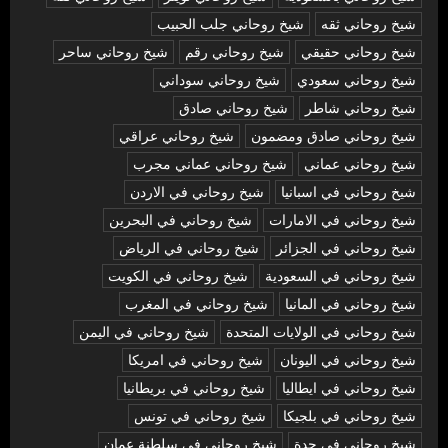
شيخ روحاني ثقه
شيخ روحاني جلب الحبيب
شيخ روحاني حقيقي
شيخ روحاني رقم
شيخ روحاني ساحر
شيخ روحاني سعودي
شيخ روحاني سوداني
شيخ روحاني شاطر
شيخ روحاني صادق
شيخ روحاني صادق ومضمون
شيخ روحاني عراقي
شيخ روحاني عماني
شيخ روحاني عماني مجرب
شيخ روحاني في اسبانيا
شيخ روحاني في الاردن
شيخ روحاني في الامارات
شيخ روحاني في البحرين
شيخ روحاني في الجزائر
شيخ روحاني في الرياض
شيخ روحاني في السعودية
شيخ روحاني في الكويت
شيخ روحاني في المانيا
شيخ روحاني في المغرب
شيخ روحاني في الولايات المتحدة
شيخ روحاني في اليمن
شيخ روحاني في اليونان
شيخ روحاني في امريكا
شيخ روحاني في ايطاليا
شيخ روحاني في بريطانيا
شيخ روحاني في بلجيكا
شيخ روحاني في تونس
شيخ روحاني في جدة
شيخ روحاني في سلطنة عمان