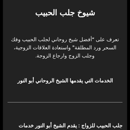
شيوخ جلب الحبيب
تعرف على “أفضل شيخ روحاني لجلب الحبيب وفك
السحر ورد المطلقة” واستعادة العلاقات الزوجية،
وجلب الزوج وارجاع الزوجة.
الخدمات التي يقدمها الشيخ الروحاني أبو النور
جلب الحبيب للزواج : يقدم الشيخ أبو النور خدمات