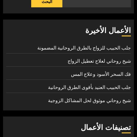
البحث
الأعمال الأخيرة
جلب الحبيب للزواج بالطرق الروحانية المضمونة
شيخ روحاني لعلاج تعطيل الزواج
فك السحر الأسود وعلاج المس
جلب الحبيب العنيد بأقوى الطرق الروحانية
شيخ روحاني موثوق لحل المشاكل الزوجية
تصنيفات الأعمال