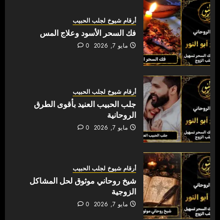
أرقام شيوخ لجلب الحبيب
فك السحر الأسود وعلاج المس
مايو 7, 2026
0
أرقام شيوخ لجلب الحبيب
جلب الحبيب العنيد بأقوى الطرق
الروحانية
مايو 7, 2026
0
أرقام شيوخ لجلب الحبيب
شيخ روحاني موثوق لحل المشاكل
الزوجية
مايو 7, 2026
0