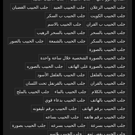
جلب الحبيب الزعلان
جلب الحبيب العنيد
جلب الحبيب الغضبان
جلب الحبيب الكويت
جلب الحبيب ب السكر
جلب الحبيب ب القران
جلب الحبيب بالاسم
جلب الحبيب بالسحر
جلب الحبيب بالسحر الرهيب
جلب الحبيب بالسكر
جلب الحبيب بالشمعة
جلب الحبيب بالصور
جلب الحبيب بالصورة
جلب الحبيب بالصورة الشخصية خلال ساعة واحدة
جلب الحبيب بالصورة على الهاتف
جلب الحبيب بالصوره
جلب الحبيب بالفلفل
جلب الحبيب بالفلفل الأسود
جلب الحبيب بالقران
جلب الحبيب بالقرنفل تحت اللسان
جلب الحبيب بالكلام
جلب الحبيب بالماء
جلب الحبيب بالملح
جلب الحبيب بالهاتف
جلب الحبيب بدعاء قوي
جلب الحبيب برقم الهاتف
جلب الحبيب برقم تليفونه
جلب الحبيب برقم هاتفه
جلب الحبيب بساعه
جلب الحبيب بسرعة
جلب الحبيب بسرعه
جلب الحبيب بصورة
جلب الحبيب بفص ثوم
جلب الحبيب بلاسم