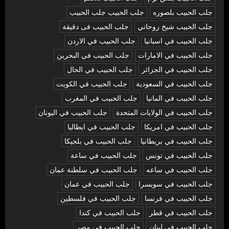
جلب الحبيب بلصوره
جلب الحبيب جلب الحبيب
جلب الحبيب شيخ روحاني
جلب الحبيب فى دقيقة
جلب الحبيب في اسبانيا
جلب الحبيب في الاردن
جلب الحبيب في الامارات
جلب الحبيب في البحرين
جلب الحبيب في الجزائر
جلب الحبيب في الحال
جلب الحبيب في السعودية
جلب الحبيب في الكويت
جلب الحبيب في المانيا
جلب الحبيب في المغرب
جلب الحبيب في الولايات المتحدة
جلب الحبيب في اليونان
جلب الحبيب في امريكا
جلب الحبيب في ايطاليا
جلب الحبيب في بريطانيا
جلب الحبيب في بلجيكا
جلب الحبيب في تونس
جلب الحبيب في ساعة
جلب الحبيب في ساعه
جلب الحبيب في سلطنة عمان
جلب الحبيب في سويسرا
جلب الحبيب في عمان
جلب الحبيب في فرنسا
جلب الحبيب في فلسطين
جلب الحبيب في قطر
جلب الحبيب في كندا
جلب الحبيب في لبنان
جلب الحبيب في مصر