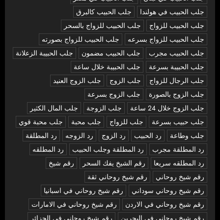
جلب الحبيب في هولندا
جلب الحبيب كالبرق
جلب الحبيب للزواج
جلب الحبيب للزواج بالسحر
جلب الحبيب للزواج بسرعه
جلب الحبيب للزواج بصورته
جلب الحبيب مجرب
جلب الحبيب مضمون
جلب الحبيبة الزعلانة
جلب الحبيبة بسرعة
جلب الحبيبة خلال ساعة
جلب الرجال للزواج
جلب الزوج
جلب الزوج العنيد
جلب الزوج بالصورة
جلب الزوج بسرعة
جلب الزوج خلال 24 ساعة
جلب الزوجة
جلب المال الكثير
جلب حبيب بسرعة
جلب للزواج
جلب محبة
جلب محبة قوي
جلب وطاعة
رد الحبيب
رد الزوج
رد الزوجه
رد المطلقة
رد المطلقة مجرب
رد المطلقة وجلب الحبيب
رد المطلقه
رد المطلقه سريعا
رقم الشيخ يفك السحر
رقم شيخ
رقم شيخ روحاني
رقم شيخ روحاني ثقة
رقم شيخ روحاني سوداني
رقم شيخ روحاني في اسبانيا
رقم شيخ روحاني في الاردن
رقم شيخ روحاني في الامارات
رقم شيخ روحاني في البحرين
رقم شيخ روحاني في الجزائر