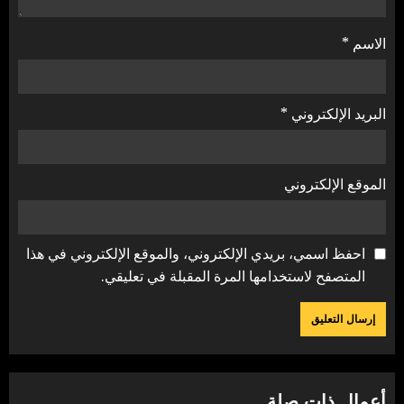
الاسم
*
البريد الإلكتروني
*
الموقع الإلكتروني
احفظ اسمي، بريدي الإلكتروني، والموقع الإلكتروني في هذا
المتصفح لاستخدامها المرة المقبلة في تعليقي.
أعمال ذات صلة