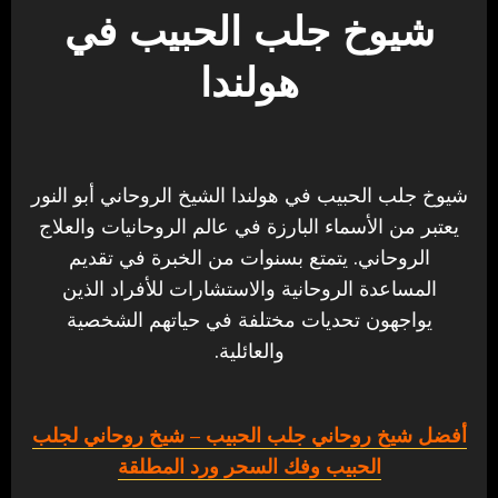
شيوخ جلب الحبيب في
هولندا
شيوخ جلب الحبيب في هولندا الشيخ الروحاني أبو النور
يعتبر من الأسماء البارزة في عالم الروحانيات والعلاج
الروحاني. يتمتع بسنوات من الخبرة في تقديم
المساعدة الروحانية والاستشارات للأفراد الذين
يواجهون تحديات مختلفة في حياتهم الشخصية
والعائلية.
أفضل شيخ روحاني جلب الحبيب
– شيخ روحاني لجلب
الحبيب وفك السحر ورد المطلقة