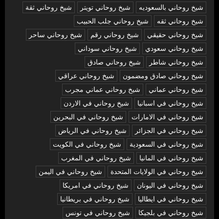
شيخ روحاني بالسعوديه
شيخ روحاني تويتر
شيخ روحاني ثقة
شيخ روحاني ثقه
شيخ روحاني جلب الحبيب
شيخ روحاني حقيقي
شيخ روحاني رقم
شيخ روحاني ساحر
شيخ روحاني سعودي
شيخ روحاني سوداني
شيخ روحاني شاطر
شيخ روحاني صادق
شيخ روحاني صادق ومضمون
شيخ روحاني عراقي
شيخ روحاني عماني
شيخ روحاني عماني مجرب
شيخ روحاني في اسبانيا
شيخ روحاني في الاردن
شيخ روحاني في الامارات
شيخ روحاني في البحرين
شيخ روحاني في الجزائر
شيخ روحاني في الرياض
شيخ روحاني في السعودية
شيخ روحاني في الكويت
شيخ روحاني في المانيا
شيخ روحاني في المغرب
شيخ روحاني في الولايات المتحدة
شيخ روحاني في اليمن
شيخ روحاني في اليونان
شيخ روحاني في امريكا
شيخ روحاني في ايطاليا
شيخ روحاني في بريطانيا
شيخ روحاني في بلجيكا
شيخ روحاني في تونس