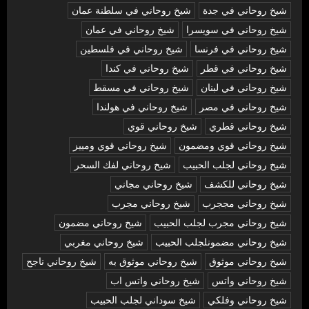
شيخ روحاني في جدة
شيخ روحاني في سلطنة عمان
شيخ روحاني في سويسرا
شيخ روحاني في عمان
شيخ روحاني في فرنسا
شيخ روحاني في فلسطين
شيخ روحاني في قطر
شيخ روحاني في كندا
شيخ روحاني في لبنان
شيخ روحاني في مسقط
شيخ روحاني في مصر
شيخ روحاني في هولندا
شيخ روحاني قطري
شيخ روحاني قوي
شيخ روحاني قوي ومضمون
شيخ روحاني قوي ومييز
شيخ روحاني لجلب الحبيب
شيخ روحاني لفك السحر
شيخ روحاني للكشف
شيخ روحاني مجاني
شيخ روحاني مججرب
شيخ روحاني مجرب
شيخ روحاني مجرب لجلب الحبيب
شيخ روحاني مضمون
شيخ روحاني مضمونلجلب الحبيب
شيخ روحاني مغربي
شيخ روحاني موثوق
شيخ روحاني موثوق به
شيخ روحاني ناجح
شيخ روحاني واتس
شيخ روحاني واتس اب
شيخ روحاني وفلكي
شيخ سوداني لجلب الحبيب