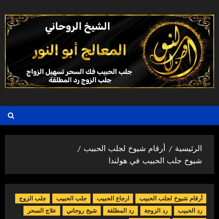
خطي
لى
لمحتوى
الرئيسية
أرقام شيوخ لجلب الحبيب
شيوخ جلب الحبيب في هولندا
أرقام شيوخ لجلب الحبيب
ارجاع الحبيب
جلب الحبيب
جلب الزوج
رد الحبيب
رد الزوجة
رد المطلقة
شيخ روحاني
علاج السحر