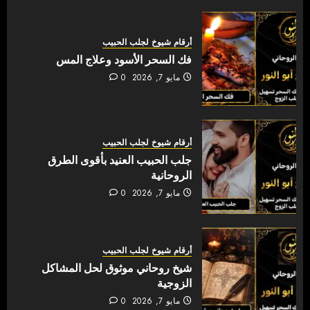
أرقام شيوخ لجلب الحبيب
فك السحر الأسود وعلاج المس
مايو 7, 2026
0
أرقام شيوخ لجلب الحبيب
جلب الحبيب العنيد بأقوى الطرق
الروحانية
مايو 7, 2026
0
أرقام شيوخ لجلب الحبيب
شيخ روحاني موثوق لحل المشاكل
الزوجية
مايو 7, 2026
0