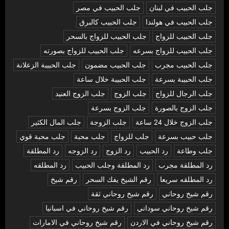
جلب الحبيب في لبنان
جلب الحبيب في مصر
جلب الحبيب في هولندا
جلب الحبيب كالبرق
جلب الحبيب للزواج
جلب الحبيب للزواج بالسحر
جلب الحبيب للزواج بسرعه
جلب الحبيب للزواج بصورته
جلب الحبيب مجرب
جلب الحبيب مضمون
جلب الحبيبة الزعلانة
جلب الحبيبة بسرعة
جلب الحبيبة خلال ساعة
جلب الرجال للزواج
جلب الزوج
جلب الزوج العنيد
جلب الزوج بالصورة
جلب الزوج بسرعة
جلب الزوج خلال 24 ساعة
جلب الزوجة
جلب المال الكثير
جلب حبيب بسرعة
جلب للزواج
جلب محبة
جلب محبة قوي
جلب وطاعة
رد الحبيب
رد الزوج
رد الزوجه
رد المطلقة
رد المطلقة مجرب
رد المطلقة وجلب الحبيب
رد المطلقه
رد المطلقه سريعا
رقم الشيخ يفك السحر
رقم شيخ
رقم شيخ روحاني
رقم شيخ روحاني ثقة
رقم شيخ روحاني سوداني
رقم شيخ روحاني في اسبانيا
رقم شيخ روحاني في الاردن
رقم شيخ روحاني في الامارات