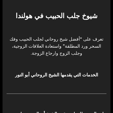
شيوخ جلب الحبيب في هولندا
تعرف على “أفضل شيخ روحاني لجلب الحبيب وفك
السحر ورد المطلقة” واستعادة العلاقات الزوجية،
وجلب الزوج وارجاع الزوجة.
الخدمات التي يقدمها الشيخ الروحاني أبو النور