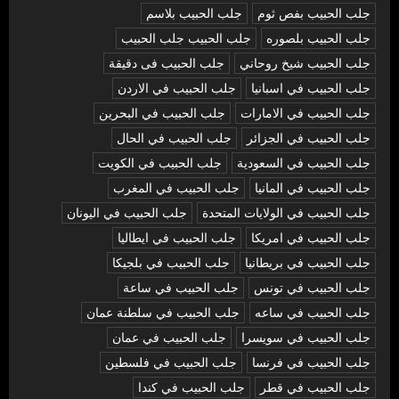
جلب الحبيب بفص ثوم
جلب الحبيب بلاسم
جلب الحبيب بلصوره
جلب الحبيب جلب الحبيب
جلب الحبيب شيخ روحاني
جلب الحبيب فى دقيقة
جلب الحبيب في اسبانيا
جلب الحبيب في الاردن
جلب الحبيب في الامارات
جلب الحبيب في البحرين
جلب الحبيب في الجزائر
جلب الحبيب في الحال
جلب الحبيب في السعودية
جلب الحبيب في الكويت
جلب الحبيب في المانيا
جلب الحبيب في المغرب
جلب الحبيب في الولايات المتحدة
جلب الحبيب في اليونان
جلب الحبيب في امريكا
جلب الحبيب في ايطاليا
جلب الحبيب في بريطانيا
جلب الحبيب في بلجيكا
جلب الحبيب في تونس
جلب الحبيب في ساعة
جلب الحبيب في ساعه
جلب الحبيب في سلطنة عمان
جلب الحبيب في سويسرا
جلب الحبيب في عمان
جلب الحبيب في فرنسا
جلب الحبيب في فلسطين
جلب الحبيب في قطر
جلب الحبيب في كندا