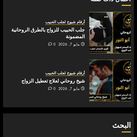
أرقام شيوخ لجلب الحبيب
جلب الحبيب للزواج بالطرق الروحانية
المضمونة
مايو 7, 2026
0
أرقام شيوخ لجلب الحبيب
شيخ روحاني لعلاج تعطيل الزواج
مايو 7, 2026
0
البحث