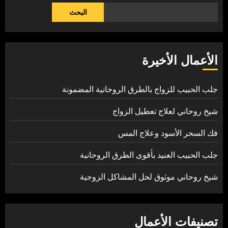
البحث
الأعمال الأخيرة
جلب الحبيب للزواج بالطرق الروحانية المضمونة
شيخ روحاني لعلاج تعطيل الزواج
فك السحر الأسود وعلاج المس
جلب الحبيب العنيد بأقوى الطرق الروحانية
شيخ روحاني موثوق لحل المشاكل الزوجية
تصنيفات الأعمال