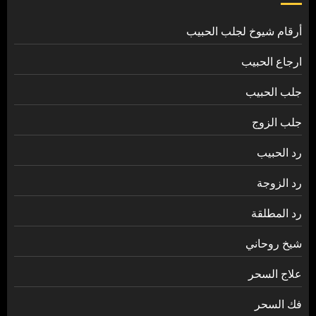
أرقام شيوخ لجلب الحبيب
ارجاع الحبيب
جلب الحبيب
جلب الزوج
رد الحبيب
رد الزوجة
رد المطلقة
شيخ روحاني
علاج السحر
فك السحر