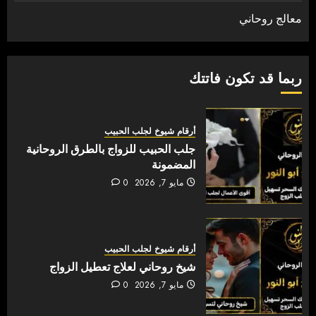
معالج روحاني
ربما قد تكون فاتتك
أرقام شيوخ لجلب الحبيب
جلب الحبيب للزواج بالطرق الروحانية
المضمونة
مايو 7, 2026
0
أرقام شيوخ لجلب الحبيب
شيخ روحاني لعلاج تعطيل الزواج
مايو 7, 2026
0