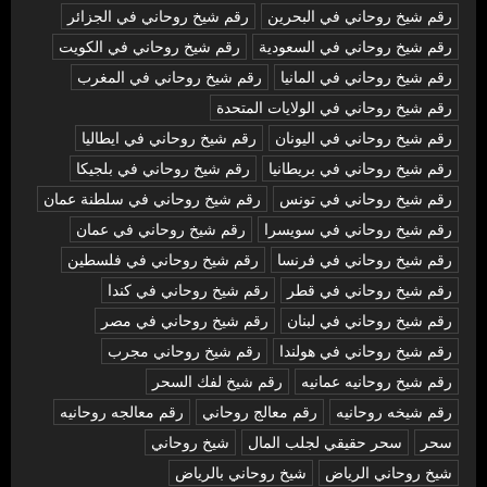
رقم شيخ روحاني في البحرين
رقم شيخ روحاني في الجزائر
رقم شيخ روحاني في السعودية
رقم شيخ روحاني في الكويت
رقم شيخ روحاني في المانيا
رقم شيخ روحاني في المغرب
رقم شيخ روحاني في الولايات المتحدة
رقم شيخ روحاني في اليونان
رقم شيخ روحاني في ايطاليا
رقم شيخ روحاني في بريطانيا
رقم شيخ روحاني في بلجيكا
رقم شيخ روحاني في تونس
رقم شيخ روحاني في سلطنة عمان
رقم شيخ روحاني في سويسرا
رقم شيخ روحاني في عمان
رقم شيخ روحاني في فرنسا
رقم شيخ روحاني في فلسطين
رقم شيخ روحاني في قطر
رقم شيخ روحاني في كندا
رقم شيخ روحاني في لبنان
رقم شيخ روحاني في مصر
رقم شيخ روحاني في هولندا
رقم شيخ روحاني مجرب
رقم شيخ روحانيه عمانيه
رقم شيخ لفك السحر
رقم شيخه روحانيه
رقم معالج روحاني
رقم معالجه روحانيه
سحر
سحر حقيقي لجلب المال
شيخ روحاني
شيخ روحاني الرياض
شيخ روحاني بالرياض