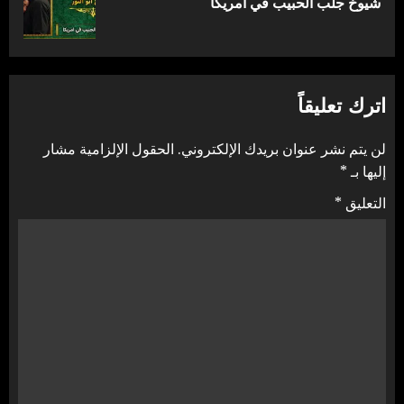
شيوخ جلب الحبيب في امريكا
التالية:
اترك تعليقاً
لن يتم نشر عنوان بريدك الإلكتروني.
الحقول الإلزامية مشار
إليها بـ
*
التعليق
*