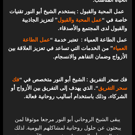
عمل المحبة والقبول : يستخدم الشيخ أبو النور تقنيات
خاصة في “
عمل المحبة والقبول
” لتعزيز الجاذبية
والقبول لدى المجتمع والأصدقاء.
عمل الطاعة العمياء : تعتبر خدمة “
عمل الطاعة
العمياء
” من الخدمات التي تساعد في تعزيز العلاقة بين
الأزواج وضمان التفاهم والانسجام.
فك سحر التفريق : الشيخ أبو النور متخصص في “
فك
سحر التفريق
“. الذي يهدف إلى التفريق بين الأزواج أو
الشركاء، وذلك باستخدام أساليب روحانية فعالة.
يبقى الشيخ الروحاني أبو النور مرجعا موثوقا لمن
يبحثون عن حلول روحانية لمشاكلهم اليومية. لذلك