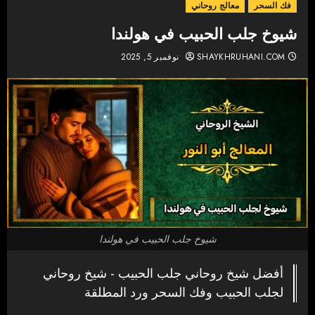
فك السحر
معالج روحاني
شيوخ جلب الحبيب في هولندا
SHAYKHRUHANI.COM
نوفمبر 5, 2025
شيوخ جلب الحبيب في هولندا
أفضل شيخ روحاني جلب الحبيب - شيخ روحاني
لجلب الحبيب وفك السحر ورد المطلقة