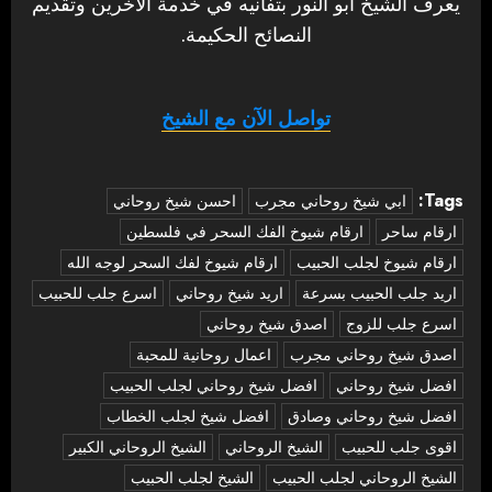
يعرف الشيخ أبو النور بتفانيه في خدمة الآخرين وتقديم
النصائح الحكيمة.
تواصل الآن مع الشيخ
Tags:
‏ابي شيخ روحاني مجرب
احسن شيخ روحاني
ارقام ساحر
ارقام شيوخ الفك السحر في فلسطين
ارقام شيوخ لجلب الحبيب
ارقام شيوخ لفك السحر لوجه الله
اريد جلب الحبيب بسرعة
اريد شيخ روحاني
اسرع جلب للحبيب
اسرع جلب للزوج
اصدق شيخ روحاني
اصدق شيخ روحاني مجرب
اعمال روحانية للمحبة
افضل شيخ روحاني
افضل شيخ روحاني لجلب الحبيب
افضل شيخ روحاني وصادق
افضل شيخ لجلب الخطاب
اقوى جلب للحبيب
الشيخ الروحاني
الشيخ الروحاني الكبير
الشيخ الروحاني لجلب الحبيب
الشيخ لجلب الحبيب