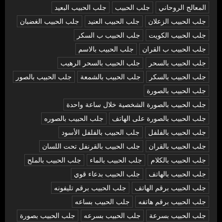
المعالج الروحاني
جلب الحبيب
جلب الحبيب البعيد
جلب الحبيب الزعلان
جلب الحبيب العنيد
جلب الحبيب الغضبان
جلب الحبيب الكويت
جلب الحبيب ب السكر
جلب الحبيب ب القران
جلب الحبيب بالاسم
جلب الحبيب بالسحر
جلب الحبيب بالسحر الرهيب
جلب الحبيب بالسكر
جلب الحبيب بالشمعة
جلب الحبيب بالصور
جلب الحبيب بالصورة
جلب الحبيب بالصورة الشخصية خلال ساعة واحدة
جلب الحبيب بالصورة على الهاتف
جلب الحبيب بالصوره
جلب الحبيب بالفلفل
جلب الحبيب بالفلفل الأسود
جلب الحبيب بالقران
جلب الحبيب بالقرنفل تحت اللسان
جلب الحبيب بالكلام
جلب الحبيب بالماء
جلب الحبيب بالملح
جلب الحبيب بالهاتف
جلب الحبيب بدعاء قوي
جلب الحبيب برقم الهاتف
جلب الحبيب برقم تليفونه
جلب الحبيب برقم هاتفه
جلب الحبيب بساعه
جلب الحبيب بسرعة
جلب الحبيب بسرعه
جلب الحبيب بصورة