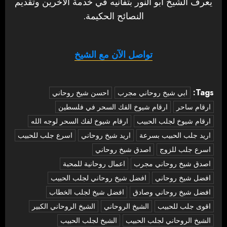
يعرف الشيخ أبو النور بتفانيه في خدمة الآخرين وتقديم
النصائح الحكيمة.
تواصل الآن مع الشيخ
Tags:
‏ابي شيخ روحاني مجرب
احسن شيخ روحاني
ارقام ساحر
ارقام شيوخ الفك السحر في فلسطين
ارقام شيوخ لجلب الحبيب
ارقام شيوخ لفك السحر لوجه الله
اريد جلب الحبيب بسرعة
اريد شيخ روحاني
اسرع جلب للحبيب
اسرع جلب للزوج
اصدق شيخ روحاني
اصدق شيخ روحاني مجرب
اعمال روحانية للمحبة
افضل شيخ روحاني
افضل شيخ روحاني لجلب الحبيب
افضل شيخ روحاني وصادق
افضل شيخ لجلب الخطاب
اقوى جلب للحبيب
الشيخ الروحاني
الشيخ الروحاني الكبير
الشيخ الروحاني لجلب الحبيب
الشيخ لجلب الحبيب