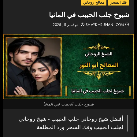
فك السحر
معالج روحاني
شيوخ جلب الحبيب في المانيا
SHAYKHRUHANI.COM
نوفمبر 5, 2025
شيوخ جلب الحبيب في المانيا
أفضل شيخ روحاني جلب الحبيب - شيخ روحاني
لجلب الحبيب وفك السحر ورد المطلقة