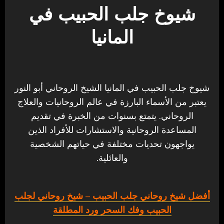
شيوخ جلب الحبيب في
المانيا
شيوخ جلب الحبيب في المانيا الشيخ الروحاني أبو النور
يعتبر من الأسماء البارزة في عالم الروحانيات والعلاج
الروحاني. يتمتع بسنوات من الخبرة في تقديم
المساعدة الروحانية والاستشارات للأفراد الذين
يواجهون تحديات مختلفة في حياتهم الشخصية
والعائلية.
أفضل شيخ روحاني جلب الحبيب
– شيخ روحاني لجلب
الحبيب وفك السحر ورد المطلقة