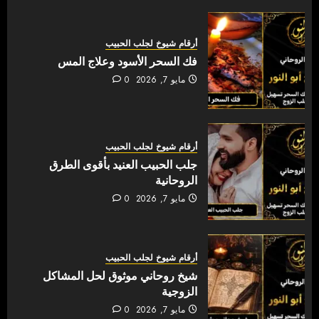
أرقام شيوخ لجلب الحبيب
فك السحر الأسود وعلاج المس
مايو 7, 2026
0
أرقام شيوخ لجلب الحبيب
جلب الحبيب العنيد بأقوى الطرق
الروحانية
مايو 7, 2026
0
أرقام شيوخ لجلب الحبيب
شيخ روحاني موثوق لحل المشاكل
الزوجية
مايو 7, 2026
0