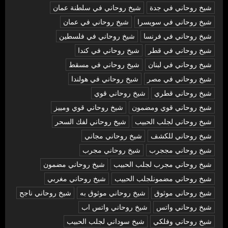
شيخ روحاني في جدة
شيخ روحاني في سلطنة عمان
شيخ روحاني في سويسرا
شيخ روحاني في عمان
شيخ روحاني في فرنسا
شيخ روحاني في فلسطين
شيخ روحاني في قطر
شيخ روحاني في كندا
شيخ روحاني في لبنان
شيخ روحاني في مسقط
شيخ روحاني في مصر
شيخ روحاني في هولندا
شيخ روحاني قطري
شيخ روحاني قوي
شيخ روحاني قوي ومضمون
شيخ روحاني قوي ومييز
شيخ روحاني لجلب الحبيب
شيخ روحاني لفك السحر
شيخ روحاني للكشف
شيخ روحاني مجاني
شيخ روحاني مججرب
شيخ روحاني مجرب
شيخ روحاني مجرب لجلب الحبيب
شيخ روحاني مضمون
شيخ روحاني مضمونلجلب الحبيب
شيخ روحاني مغربي
شيخ روحاني موثوق
شيخ روحاني موثوق به
شيخ روحاني ناجح
شيخ روحاني واتس
شيخ روحاني واتس اب
شيخ روحاني وفلكي
شيخ سوداني لجلب الحبيب