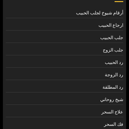
أرقام شيوخ لجلب الحبيب
ارجاع الحبيب
جلب الحبيب
جلب الزوج
رد الحبيب
رد الزوجة
رد المطلقة
شيخ روحاني
علاج السحر
فك السحر