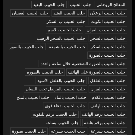
المعالج الروحاني
جلب الحبيب
جلب الحبيب البعيد
جلب الحبيب الزعلان
جلب الحبيب العنيد
جلب الحبيب الغضبان
جلب الحبيب الكويت
جلب الحبيب ب السكر
جلب الحبيب ب القران
جلب الحبيب بالاسم
جلب الحبيب بالسحر
جلب الحبيب بالسحر الرهيب
جلب الحبيب بالسكر
جلب الحبيب بالشمعة
جلب الحبيب بالصور
جلب الحبيب بالصورة
جلب الحبيب بالصورة الشخصية خلال ساعة واحدة
جلب الحبيب بالصورة على الهاتف
جلب الحبيب بالصوره
جلب الحبيب بالفلفل
جلب الحبيب بالفلفل الأسود
جلب الحبيب بالقران
جلب الحبيب بالقرنفل تحت اللسان
جلب الحبيب بالكلام
جلب الحبيب بالماء
جلب الحبيب بالملح
جلب الحبيب بالهاتف
جلب الحبيب بدعاء قوي
جلب الحبيب برقم الهاتف
جلب الحبيب برقم تليفونه
جلب الحبيب برقم هاتفه
جلب الحبيب بساعه
جلب الحبيب بسرعة
جلب الحبيب بسرعه
جلب الحبيب بصورة