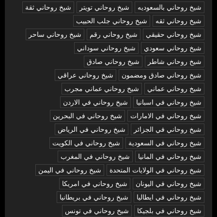
شيخ روحاني بالسعوديه
شيخ روحاني تويتر
شيخ روحاني ثقة
شيخ روحاني ثقه
شيخ روحاني جلب الحبيب
شيخ روحاني حقيقي
شيخ روحاني رقم
شيخ روحاني ساحر
شيخ روحاني سعودي
شيخ روحاني سوداني
شيخ روحاني شاطر
شيخ روحاني صادق
شيخ روحاني صادق ومضمون
شيخ روحاني عراقي
شيخ روحاني عماني
شيخ روحاني عماني مجرب
شيخ روحاني في اسبانيا
شيخ روحاني في الاردن
شيخ روحاني في الامارات
شيخ روحاني في البحرين
شيخ روحاني في الجزائر
شيخ روحاني في الرياض
شيخ روحاني في السعودية
شيخ روحاني في الكويت
شيخ روحاني في المانيا
شيخ روحاني في المغرب
شيخ روحاني في الولايات المتحدة
شيخ روحاني في اليمن
شيخ روحاني في اليونان
شيخ روحاني في امريكا
شيخ روحاني في ايطاليا
شيخ روحاني في بريطانيا
شيخ روحاني في بلجيكا
شيخ روحاني في تونس