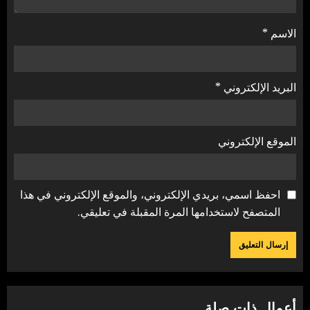
الاسم
*
البريد الإلكتروني
*
الموقع الإلكتروني
احفظ اسمي، بريدي الإلكتروني، والموقع الإلكتروني في هذا
المتصفح لاستخدامها المرة المقبلة في تعليقي.
أعمال ذات صلة