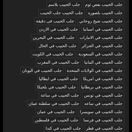
جلب الحبيب بفص ثوم
جلب الحبيب بلاسم
جلب الحبيب بلصوره
جلب الحبيب جلب الحبيب
جلب الحبيب شيخ روحاني
جلب الحبيب فى دقيقة
جلب الحبيب في اسبانيا
جلب الحبيب في الاردن
جلب الحبيب في الامارات
جلب الحبيب في البحرين
جلب الحبيب في الجزائر
جلب الحبيب في الحال
جلب الحبيب في السعودية
جلب الحبيب في الكويت
جلب الحبيب في المانيا
جلب الحبيب في المغرب
جلب الحبيب في الولايات المتحدة
جلب الحبيب في اليونان
جلب الحبيب في امريكا
جلب الحبيب في ايطاليا
جلب الحبيب في بريطانيا
جلب الحبيب في بلجيكا
جلب الحبيب في تونس
جلب الحبيب في ساعة
جلب الحبيب في ساعه
جلب الحبيب في سلطنة عمان
جلب الحبيب في سويسرا
جلب الحبيب في عمان
جلب الحبيب في فرنسا
جلب الحبيب في فلسطين
جلب الحبيب في قطر
جلب الحبيب في كندا