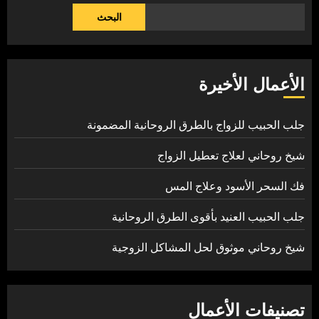
البحث
الأعمال الأخيرة
جلب الحبيب للزواج بالطرق الروحانية المضمونة
شيخ روحاني لعلاج تعطيل الزواج
فك السحر الأسود وعلاج المس
جلب الحبيب العنيد بأقوى الطرق الروحانية
شيخ روحاني موثوق لحل المشاكل الزوجية
تصنيفات الأعمال