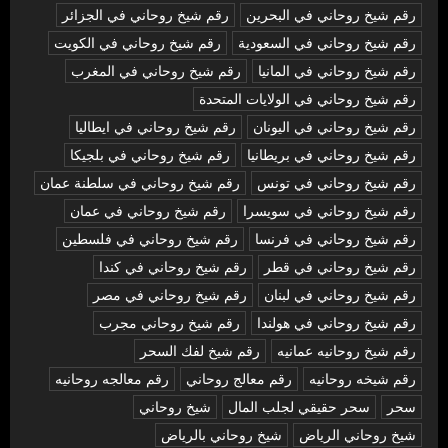
رقم شيخ روحاني في البحرين
رقم شيخ روحاني في الجزائر
رقم شيخ روحاني في السعودية
رقم شيخ روحاني في الكويت
رقم شيخ روحاني في المانيا
رقم شيخ روحاني في المغرب
رقم شيخ روحاني في الولايات المتحدة
رقم شيخ روحاني في اليونان
رقم شيخ روحاني في ايطاليا
رقم شيخ روحاني في بريطانيا
رقم شيخ روحاني في بلجيكا
رقم شيخ روحاني في تونس
رقم شيخ روحاني في سلطنة عمان
رقم شيخ روحاني في سويسرا
رقم شيخ روحاني في عمان
رقم شيخ روحاني في فرنسا
رقم شيخ روحاني في فلسطين
رقم شيخ روحاني في قطر
رقم شيخ روحاني في كندا
رقم شيخ روحاني في لبنان
رقم شيخ روحاني في مصر
رقم شيخ روحاني في هولندا
رقم شيخ روحاني مجرب
رقم شيخ روحانيه عمانيه
رقم شيخ لفك السحر
رقم شيخه روحانيه
رقم معالج روحاني
رقم معالجه روحانيه
سحر
سحر حقيقي لجلب المال
شيخ روحاني
شيخ روحاني الرياض
شيخ روحاني بالرياض