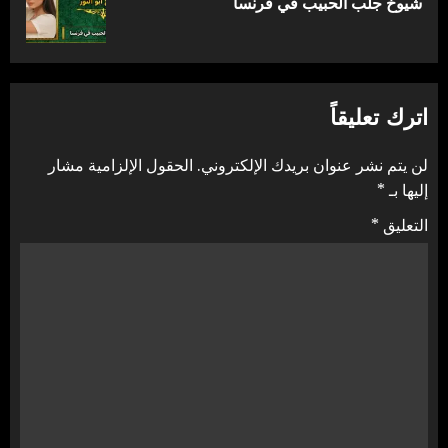
شيوخ جلب الحبيب في فرنسا
التالية:
اترك تعليقاً
لن يتم نشر عنوان بريدك الإلكتروني.
الحقول الإلزامية مشار
إليها بـ
*
التعليق
*