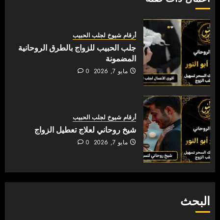
أرقام شيوخ لجلب الحبيب
جلب الحبيب للزواج بالطرق الروحانية
المضمونة
مايو 7, 2026
0
أرقام شيوخ لجلب الحبيب
شيخ روحاني لعلاج تعطيل الزواج
مايو 7, 2026
0
البحث