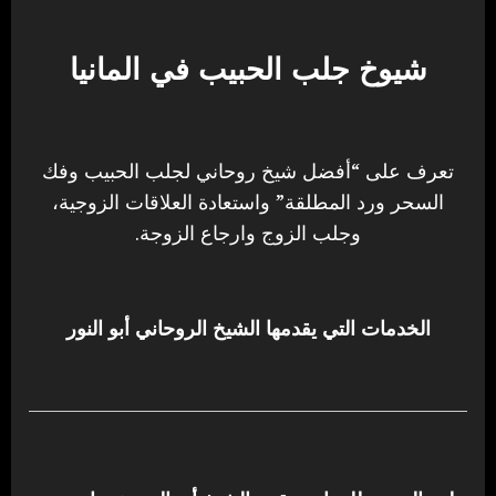
شيوخ جلب الحبيب في المانيا
تعرف على “أفضل شيخ روحاني لجلب الحبيب وفك
السحر ورد المطلقة” واستعادة العلاقات الزوجية،
وجلب الزوج وارجاع الزوجة.
الخدمات التي يقدمها الشيخ الروحاني أبو النور