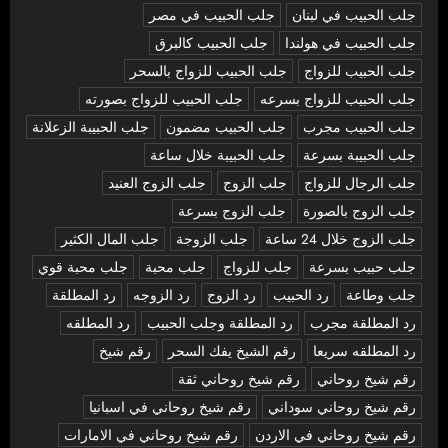
جلب الحبيب في لبنان
جلب الحبيب في مصر
جلب الحبيب في هولندا
جلب الحبيب كالبرق
جلب الحبيب للزواج
جلب الحبيب للزواج بالسحر
جلب الحبيب للزواج بسرعه
جلب الحبيب للزواج بصورته
جلب الحبيب مجرب
جلب الحبيب مضمون
جلب الحبيبة الزعلانة
جلب الحبيبة بسرعة
جلب الحبيبة خلال ساعة
جلب الرجال للزواج
جلب الزوج
جلب الزوج العنيد
جلب الزوج بالصورة
جلب الزوج بسرعة
جلب الزوج خلال 24 ساعة
جلب الزوجة
جلب المال الكثير
جلب حبيب بسرعة
جلب للزواج
جلب محبة
جلب محبة قوي
جلب وطاعة
رد الحبيب
رد الزوج
رد الزوجه
رد المطلقة
رد المطلقة مجرب
رد المطلقة وجلب الحبيب
رد المطلقه
رد المطلقه سريعا
رقم الشيخ يفك السحر
رقم شيخ
رقم شيخ روحاني
رقم شيخ روحاني ثقة
رقم شيخ روحاني سوداني
رقم شيخ روحاني في اسبانيا
رقم شيخ روحاني في الاردن
رقم شيخ روحاني في الامارات