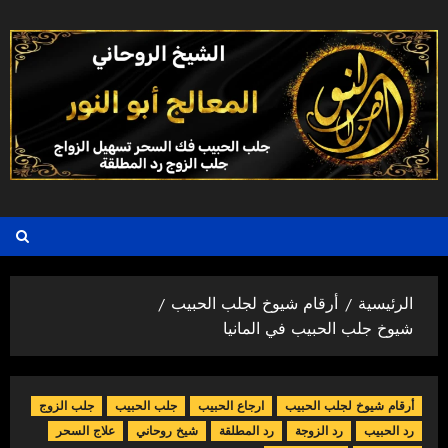
خطي
لى
لمحتوى
الرئيسية
أرقام شيوخ لجلب الحبيب
شيوخ جلب الحبيب في المانيا
أرقام شيوخ لجلب الحبيب
ارجاع الحبيب
جلب الحبيب
جلب الزوج
رد الحبيب
رد الزوجة
رد المطلقة
شيخ روحاني
علاج السحر