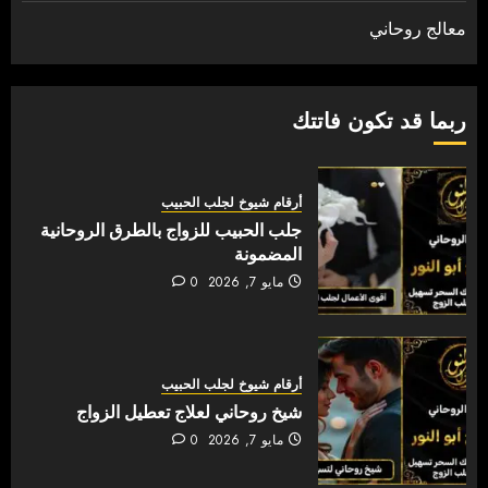
معالج روحاني
ربما قد تكون فاتتك
أرقام شيوخ لجلب الحبيب
جلب الحبيب للزواج بالطرق الروحانية
المضمونة
مايو 7, 2026
0
أرقام شيوخ لجلب الحبيب
شيخ روحاني لعلاج تعطيل الزواج
مايو 7, 2026
0