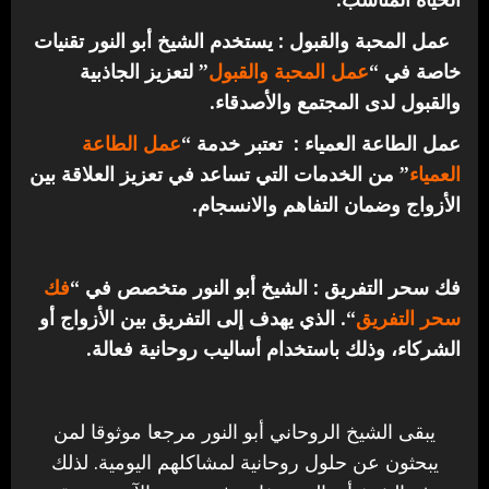
عمل المحبة والقبول : يستخدم الشيخ أبو النور تقنيات
خاصة في “
عمل المحبة والقبول
” لتعزيز الجاذبية
والقبول لدى المجتمع والأصدقاء.
عمل الطاعة العمياء : تعتبر خدمة “
عمل الطاعة
العمياء
” من الخدمات التي تساعد في تعزيز العلاقة بين
الأزواج وضمان التفاهم والانسجام.
فك سحر التفريق : الشيخ أبو النور متخصص في “
فك
سحر التفريق
“. الذي يهدف إلى التفريق بين الأزواج أو
الشركاء، وذلك باستخدام أساليب روحانية فعالة.
يبقى الشيخ الروحاني أبو النور مرجعا موثوقا لمن
يبحثون عن حلول روحانية لمشاكلهم اليومية. لذلك