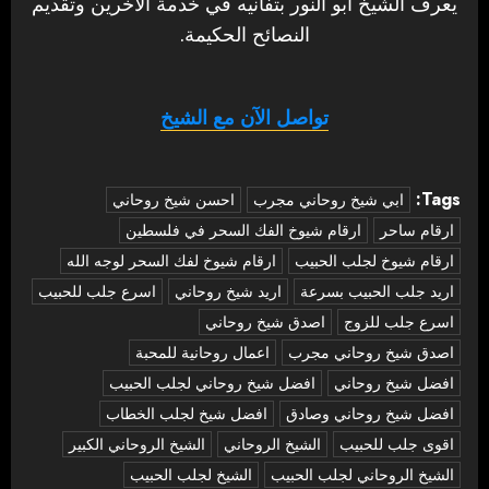
يعرف الشيخ أبو النور بتفانيه في خدمة الآخرين وتقديم
النصائح الحكيمة.
تواصل الآن مع الشيخ
Tags:
‏ابي شيخ روحاني مجرب
احسن شيخ روحاني
ارقام ساحر
ارقام شيوخ الفك السحر في فلسطين
ارقام شيوخ لجلب الحبيب
ارقام شيوخ لفك السحر لوجه الله
اريد جلب الحبيب بسرعة
اريد شيخ روحاني
اسرع جلب للحبيب
اسرع جلب للزوج
اصدق شيخ روحاني
اصدق شيخ روحاني مجرب
اعمال روحانية للمحبة
افضل شيخ روحاني
افضل شيخ روحاني لجلب الحبيب
افضل شيخ روحاني وصادق
افضل شيخ لجلب الخطاب
اقوى جلب للحبيب
الشيخ الروحاني
الشيخ الروحاني الكبير
الشيخ الروحاني لجلب الحبيب
الشيخ لجلب الحبيب