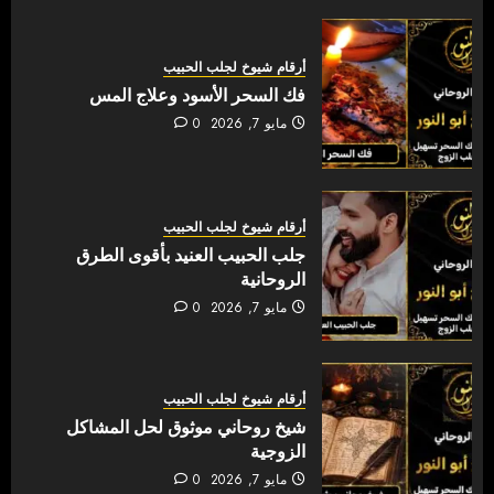
أرقام شيوخ لجلب الحبيب
فك السحر الأسود وعلاج المس
مايو 7, 2026
0
أرقام شيوخ لجلب الحبيب
جلب الحبيب العنيد بأقوى الطرق
الروحانية
مايو 7, 2026
0
أرقام شيوخ لجلب الحبيب
شيخ روحاني موثوق لحل المشاكل
الزوجية
مايو 7, 2026
0