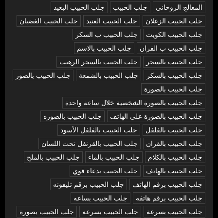
المعالج الروحاني
جلب الحبيب
جلب الحبيب البعيد
جلب الحبيب الزعلان
جلب الحبيب العنيد
جلب الحبيب الغضبان
جلب الحبيب الكويت
جلب الحبيب ب السكر
جلب الحبيب ب القران
جلب الحبيب بالاسم
جلب الحبيب بالسحر
جلب الحبيب بالسحر الرهيب
جلب الحبيب بالسكر
جلب الحبيب بالشمعة
جلب الحبيب بالصور
جلب الحبيب بالصورة
جلب الحبيب بالصورة الشخصية خلال ساعة واحدة
جلب الحبيب بالصورة على الهاتف
جلب الحبيب بالصوره
جلب الحبيب بالفلفل
جلب الحبيب بالفلفل الأسود
جلب الحبيب بالقران
جلب الحبيب بالقرنفل تحت اللسان
جلب الحبيب بالكلام
جلب الحبيب بالماء
جلب الحبيب بالملح
جلب الحبيب بالهاتف
جلب الحبيب بدعاء قوي
جلب الحبيب برقم الهاتف
جلب الحبيب برقم تليفونه
جلب الحبيب برقم هاتفه
جلب الحبيب بساعه
جلب الحبيب بسرعة
جلب الحبيب بسرعه
جلب الحبيب بصورة