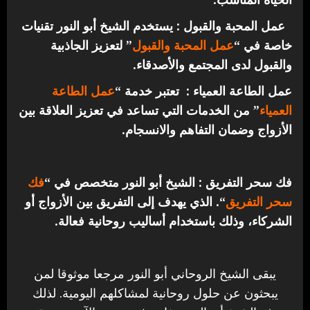
عمل المحبة والقبول : يستخدم الشيخ أبو النور تقنيات
خاصة في “
عمل المحبة والقبول
” لتعزيز الجاذبية
والقبول لدى المجتمع والأصدقاء.
عمل الطاعة العمياء : تعتبر خدمة “
عمل الطاعة
العمياء
” من الخدمات التي تساعد في تعزيز العلاقة بين
الأزواج وضمان التفاهم والانسجام.
فك سحر التفريق : الشيخ أبو النور متخصص في “
فك
سحر التفريق
“. الذي يهدف إلى التفريق بين الأزواج أو
الشركاء، وذلك باستخدام أساليب روحانية فعالة.
يبقى الشيخ الروحاني أبو النور مرجعا موثوقا لمن
يبحثون عن حلول روحانية لمشاكلهم اليومية. لذلك