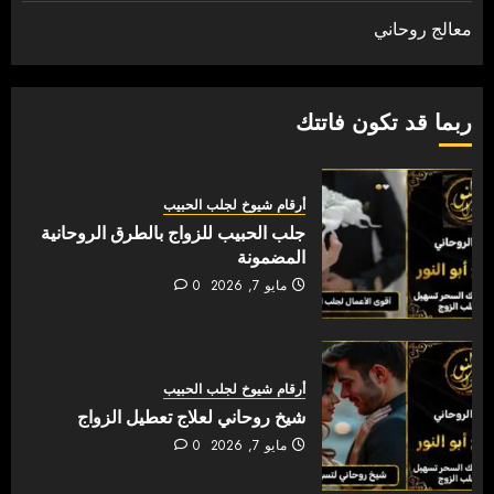
معالج روحاني
ربما قد تكون فاتتك
أرقام شيوخ لجلب الحبيب
جلب الحبيب للزواج بالطرق الروحانية
المضمونة
مايو 7, 2026
0
أرقام شيوخ لجلب الحبيب
شيخ روحاني لعلاج تعطيل الزواج
مايو 7, 2026
0