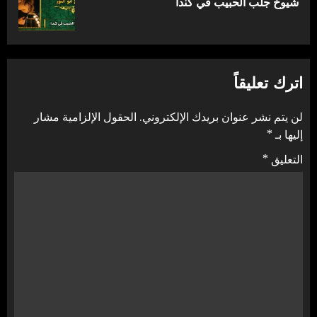
شيوخ جلب الحبيب في كندا
التالية:
اترك تعليقاً
لن يتم نشر عنوان بريدك الإلكتروني.
الحقول الإلزامية مشار
إليها بـ
*
التعليق
*