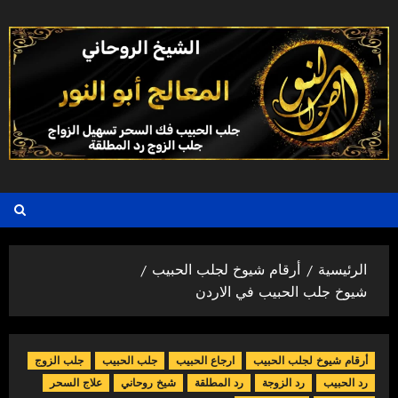
خطي
لى
لمحتوى
الرئيسية
أرقام شيوخ لجلب الحبيب
شيوخ جلب الحبيب في الاردن
أرقام شيوخ لجلب الحبيب
ارجاع الحبيب
جلب الحبيب
جلب الزوج
رد الحبيب
رد الزوجة
رد المطلقة
شيخ روحاني
علاج السحر