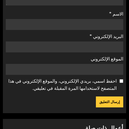
الاسم
*
البريد الإلكتروني
*
الموقع الإلكتروني
احفظ اسمي، بريدي الإلكتروني، والموقع الإلكتروني في هذا
المتصفح لاستخدامها المرة المقبلة في تعليقي.
أعمال ذات صلة