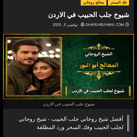
فك السحر
معالج روحاني
شيوخ جلب الحبيب في الاردن
SHAYKHRUHANI.COM
نوفمبر 5, 2025
شيوخ جلب الحبيب في الاردن
أفضل شيخ روحاني جلب الحبيب - شيخ روحاني
لجلب الحبيب وفك السحر ورد المطلقة