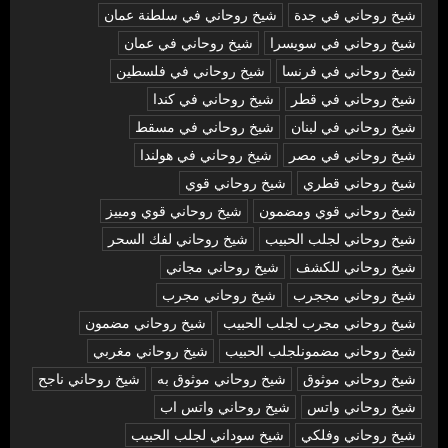
شيخ روحاني في جدة
شيخ روحاني في سلطنة عمان
شيخ روحاني في سويسرا
شيخ روحاني في عمان
شيخ روحاني في فرنسا
شيخ روحاني في فلسطين
شيخ روحاني في قطر
شيخ روحاني في كندا
شيخ روحاني في لبنان
شيخ روحاني في مسقط
شيخ روحاني في مصر
شيخ روحاني في هولندا
شيخ روحاني قطري
شيخ روحاني قوي
شيخ روحاني قوي ومضمون
شيخ روحاني قوي ومييز
شيخ روحاني لجلب الحبيب
شيخ روحاني لفك السحر
شيخ روحاني للكشف
شيخ روحاني مجاني
شيخ روحاني مججرب
شيخ روحاني مجرب
شيخ روحاني مجرب لجلب الحبيب
شيخ روحاني مضمون
شيخ روحاني مضمونلجلب الحبيب
شيخ روحاني مغربي
شيخ روحاني موثوق
شيخ روحاني موثوق به
شيخ روحاني ناجح
شيخ روحاني واتس
شيخ روحاني واتس اب
شيخ روحاني وفلكي
شيخ سوداني لجلب الحبيب