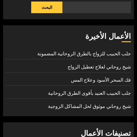
البحث
الأعمال الأخيرة
جلب الحبيب للزواج بالطرق الروحانية المضمونة
شيخ روحاني لعلاج تعطيل الزواج
فك السحر الأسود وعلاج المس
جلب الحبيب العنيد بأقوى الطرق الروحانية
شيخ روحاني موثوق لحل المشاكل الزوجية
تصنيفات الأعمال