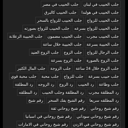
جلب الحبيب في لبنان
جلب الحبيب في مصر
جلب الحبيب في هولندا
جلب الحبيب كالبرق
جلب الحبيب للزواج
جلب الحبيب للزواج بالسحر
جلب الحبيب للزواج بسرعه
جلب الحبيب للزواج بصورته
جلب الحبيب مجرب
جلب الحبيب مضمون
جلب الحبيبة الزعلانة
جلب الحبيبة بسرعة
جلب الحبيبة خلال ساعة
جلب الرجال للزواج
جلب الزوج
جلب الزوج العنيد
جلب الزوج بالصورة
جلب الزوج بسرعة
جلب الزوج خلال 24 ساعة
جلب الزوجة
جلب المال الكثير
جلب حبيب بسرعة
جلب للزواج
جلب محبة
جلب محبة قوي
جلب وطاعة
رد الحبيب
رد الزوج
رد الزوجه
رد المطلقة
رد المطلقة مجرب
رد المطلقة وجلب الحبيب
رد المطلقه
رد المطلقه سريعا
رقم الشيخ يفك السحر
رقم شيخ
رقم شيخ روحاني
رقم شيخ روحاني ثقة
رقم شيخ روحاني سوداني
رقم شيخ روحاني في اسبانيا
رقم شيخ روحاني في الاردن
رقم شيخ روحاني في الامارات