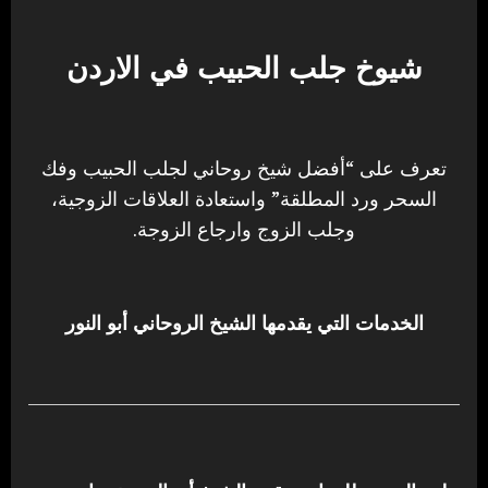
شيوخ جلب الحبيب في الاردن
تعرف على “أفضل شيخ روحاني لجلب الحبيب وفك
السحر ورد المطلقة” واستعادة العلاقات الزوجية،
وجلب الزوج وارجاع الزوجة.
الخدمات التي يقدمها الشيخ الروحاني أبو النور