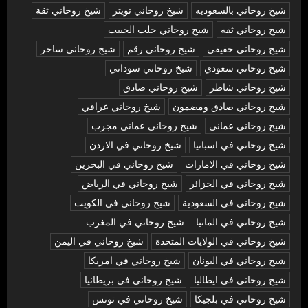
شيخ روحاني بالسعوديه
شيخ روحاني تويتر
شيخ روحاني ثقة
شيخ روحاني ثقه
شيخ روحاني جلب الحبيب
شيخ روحاني حقيقي
شيخ روحاني رقم
شيخ روحاني ساحر
شيخ روحاني سعودي
شيخ روحاني سوداني
شيخ روحاني شاطر
شيخ روحاني صادق
شيخ روحاني صادق ومضمون
شيخ روحاني عراقي
شيخ روحاني عماني
شيخ روحاني عماني مجرب
شيخ روحاني في اسبانيا
شيخ روحاني في الاردن
شيخ روحاني في الامارات
شيخ روحاني في البحرين
شيخ روحاني في الجزائر
شيخ روحاني في الرياض
شيخ روحاني في السعودية
شيخ روحاني في الكويت
شيخ روحاني في المانيا
شيخ روحاني في المغرب
شيخ روحاني في الولايات المتحدة
شيخ روحاني في اليمن
شيخ روحاني في اليونان
شيخ روحاني في امريكا
شيخ روحاني في ايطاليا
شيخ روحاني في بريطانيا
شيخ روحاني في بلجيكا
شيخ روحاني في تونس