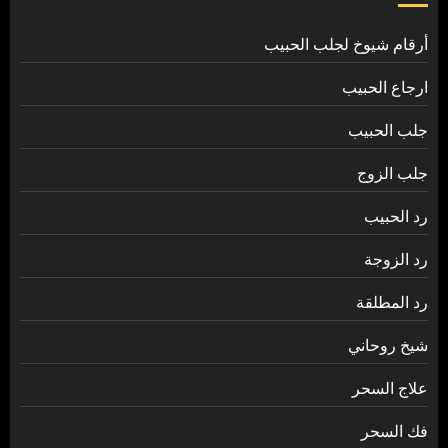
أرقام شيوخ لجلب الحبيب
ارجاع الحبيب
جلب الحبيب
جلب الزوج
رد الحبيب
رد الزوجة
رد المطلقة
شيخ روحاني
علاج السحر
فك السحر