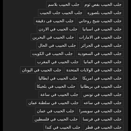
جلب الحبيب بفص ثوم
جلب الحبيب بلاسم
جلب الحبيب بلصوره
جلب الحبيب جلب الحبيب
جلب الحبيب شيخ روحاني
جلب الحبيب فى دقيقة
جلب الحبيب في اسبانيا
جلب الحبيب في الاردن
جلب الحبيب في الامارات
جلب الحبيب في البحرين
جلب الحبيب في الجزائر
جلب الحبيب في الحال
جلب الحبيب في السعودية
جلب الحبيب في الكويت
جلب الحبيب في المانيا
جلب الحبيب في المغرب
جلب الحبيب في الولايات المتحدة
جلب الحبيب في اليونان
جلب الحبيب في امريكا
جلب الحبيب في ايطاليا
جلب الحبيب في بريطانيا
جلب الحبيب في بلجيكا
جلب الحبيب في تونس
جلب الحبيب في ساعة
جلب الحبيب في ساعه
جلب الحبيب في سلطنة عمان
جلب الحبيب في سويسرا
جلب الحبيب في عمان
جلب الحبيب في فرنسا
جلب الحبيب في فلسطين
جلب الحبيب في قطر
جلب الحبيب في كندا