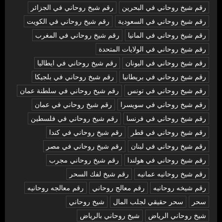
رقم شيخ روحاني في البحرين
رقم شيخ روحاني في الجزائر
رقم شيخ روحاني في السعودية
رقم شيخ روحاني في الكويت
رقم شيخ روحاني في المانيا
رقم شيخ روحاني في المغرب
رقم شيخ روحاني في الولايات المتحدة
رقم شيخ روحاني في اليونان
رقم شيخ روحاني في ايطاليا
رقم شيخ روحاني في بريطانيا
رقم شيخ روحاني في بلجيكا
رقم شيخ روحاني في تونس
رقم شيخ روحاني في سلطنة عمان
رقم شيخ روحاني في سويسرا
رقم شيخ روحاني في عمان
رقم شيخ روحاني في فرنسا
رقم شيخ روحاني في فلسطين
رقم شيخ روحاني في قطر
رقم شيخ روحاني في كندا
رقم شيخ روحاني في لبنان
رقم شيخ روحاني في مصر
رقم شيخ روحاني في هولندا
رقم شيخ روحاني مجرب
رقم شيخ روحانيه عمانيه
رقم شيخ لفك السحر
رقم شيخه روحانيه
رقم معالج روحاني
رقم معالجه روحانيه
سحر
سحر حقيقي لجلب المال
شيخ روحاني
شيخ روحاني الرياض
شيخ روحاني بالرياض