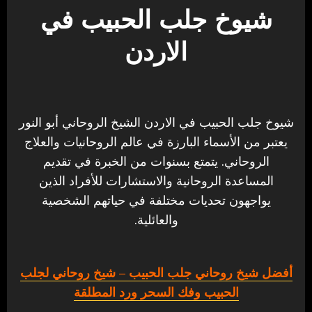
شيوخ جلب الحبيب في
الاردن
شيوخ جلب الحبيب في الاردن الشيخ الروحاني أبو النور
يعتبر من الأسماء البارزة في عالم الروحانيات والعلاج
الروحاني. يتمتع بسنوات من الخبرة في تقديم
المساعدة الروحانية والاستشارات للأفراد الذين
يواجهون تحديات مختلفة في حياتهم الشخصية
والعائلية.
أفضل شيخ روحاني جلب الحبيب
– شيخ روحاني لجلب
الحبيب وفك السحر ورد المطلقة