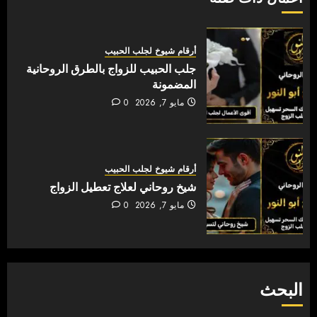
أرقام شيوخ لجلب الحبيب
جلب الحبيب للزواج بالطرق الروحانية
المضمونة
مايو 7, 2026
0
أرقام شيوخ لجلب الحبيب
شيخ روحاني لعلاج تعطيل الزواج
مايو 7, 2026
0
البحث