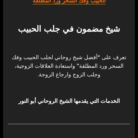
الحبيب وفك السحر ورد المطلقة
شيخ مضمون في جلب الحبيب
تعرف على “أفضل شيخ روحاني لجلب الحبيب وفك
السحر ورد المطلقة” واستعادة العلاقات الزوجية،
وجلب الزوج وارجاع الزوجة.
الخدمات التي يقدمها الشيخ الروحاني أبو النور