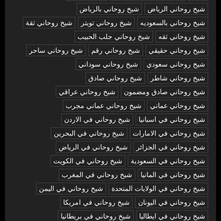
شيخ روحاني الرياض
شيخ روحاني بالرياض
شيخ روحاني بالسعوديه
شيخ روحاني تويتر
شيخ روحاني ثقة
شيخ روحاني ثقه
شيخ روحاني جلب الحبيب
شيخ روحاني حقيقي
شيخ روحاني رقم
شيخ روحاني ساحر
شيخ روحاني سعودي
شيخ روحاني سوداني
شيخ روحاني شاطر
شيخ روحاني صادق
شيخ روحاني صادق ومضمون
شيخ روحاني عراقي
شيخ روحاني عماني
شيخ روحاني عماني مجرب
شيخ روحاني في اسبانيا
شيخ روحاني في الاردن
شيخ روحاني في الامارات
شيخ روحاني في البحرين
شيخ روحاني في الجزائر
شيخ روحاني في الرياض
شيخ روحاني في السعودية
شيخ روحاني في الكويت
شيخ روحاني في المانيا
شيخ روحاني في المغرب
شيخ روحاني في الولايات المتحدة
شيخ روحاني في اليمن
شيخ روحاني في اليونان
شيخ روحاني في امريكا
شيخ روحاني في ايطاليا
شيخ روحاني في بريطانيا