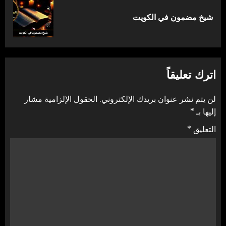
المقالة
شيخ مضمون في الكويت
التالية:
اترك تعليقاً
لن يتم نشر عنوان بريدك الإلكتروني.
الحقول الإلزامية مشار
إليها بـ
*
التعليق
*