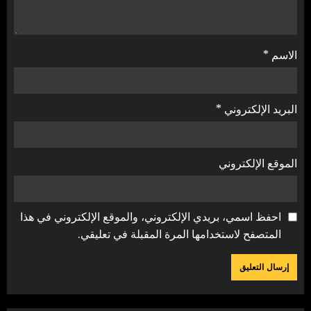
الاسم
*
البريد الإلكتروني
*
الموقع الإلكتروني
احفظ اسمي، بريدي الإلكتروني، والموقع الإلكتروني في هذا
المتصفح لاستخدامها المرة المقبلة في تعليقي.