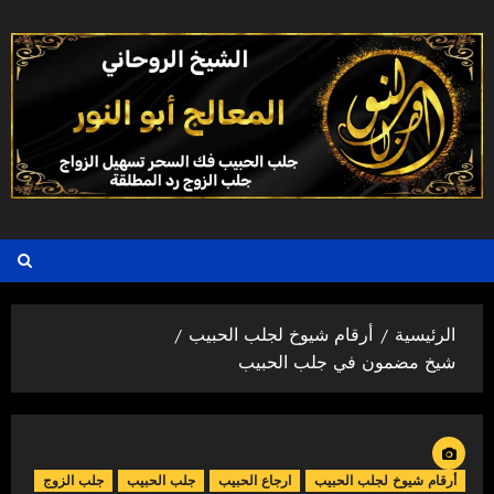
خطي
لى
لمحتوى
الرئيسية
أرقام شيوخ لجلب الحبيب
شيخ مضمون في جلب الحبيب
أرقام شيوخ لجلب الحبيب
ارجاع الحبيب
جلب الحبيب
جلب الزوج