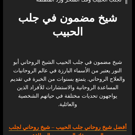
شيخ مضمون في جلب
الحبيب
شيخ مضمون في جلب الحبيب الشيخ الروحاني أبو
النور يعتبر من الأسماء البارزة في عالم الروحانيات
والعلاج الروحاني. يتمتع بسنوات من الخبرة في تقديم
المساعدة الروحانية والاستشارات للأفراد الذين
يواجهون تحديات مختلفة في حياتهم الشخصية
والعائلية.
أفضل شيخ روحاني جلب الحبيب
– شيخ روحاني لجلب