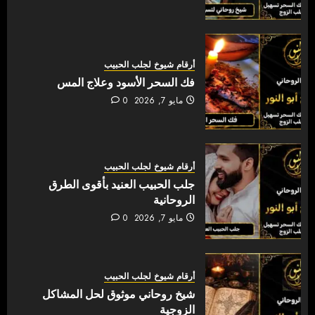
أرقام شيوخ لجلب الحبيب
فك السحر الأسود وعلاج المس
مايو 7, 2026
0
أرقام شيوخ لجلب الحبيب
جلب الحبيب العنيد بأقوى الطرق
الروحانية
مايو 7, 2026
0
أرقام شيوخ لجلب الحبيب
شيخ روحاني موثوق لحل المشاكل
الزوجية