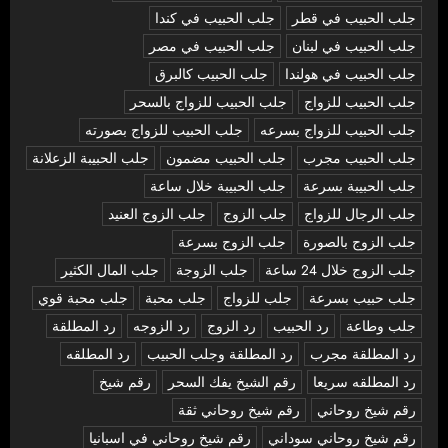
جلب الحبيب في قطر
جلب الحبيب في كندا
جلب الحبيب في لبنان
جلب الحبيب في مصر
جلب الحبيب في هولندا
جلب الحبيب كالبرق
جلب الحبيب للزواج
جلب الحبيب للزواج بالسحر
جلب الحبيب للزواج بسرعه
جلب الحبيب للزواج بصورته
جلب الحبيب مجرب
جلب الحبيب مضمون
جلب الحبيبة الزعلانة
جلب الحبيبة بسرعة
جلب الحبيبة خلال ساعة
جلب الرجال للزواج
جلب الزوج
جلب الزوج العنيد
جلب الزوج بالصورة
جلب الزوج بسرعة
جلب الزوج خلال 24 ساعة
جلب الزوجة
جلب المال الكثير
جلب حبيب بسرعة
جلب للزواج
جلب محبة
جلب محبة قوي
جلب وطاعة
رد الحبيب
رد الزوج
رد الزوجه
رد المطلقة
رد المطلقة مجرب
رد المطلقة وجلب الحبيب
رد المطلقه
رد المطلقه سريعا
رقم الشيخ يفك السحر
رقم شيخ
رقم شيخ روحاني
رقم شيخ روحاني ثقة
رقم شيخ روحاني سوداني
رقم شيخ روحاني في اسبانيا