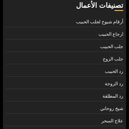
تصنيفات الأعمال
أرقام شيوخ لجلب الحبيب
ارجاع الحبيب
جلب الحبيب
جلب الزوج
رد الحبيب
رد الزوجة
رد المطلقة
شيخ روحاني
علاج السحر