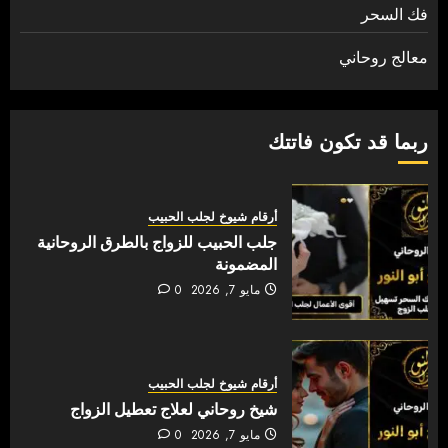
فك السحر
معالج روحاني
ربما قد تكون فاتتك
أرقام شيوخ لجلب الحبيب
جلب الحبيب للزواج بالطرق الروحانية
المضمونة
مايو 7, 2026
0
أرقام شيوخ لجلب الحبيب
شيخ روحاني لعلاج تعطيل الزواج
مايو 7, 2026
0