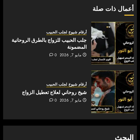
أعمال ذات صلة
أرقام شيوخ لجلب الحبيب
جلب الحبيب للزواج بالطرق الروحانية
المضمونة
مايو 7, 2026
0
أرقام شيوخ لجلب الحبيب
شيخ روحاني لعلاج تعطيل الزواج
مايو 7, 2026
0
البحث