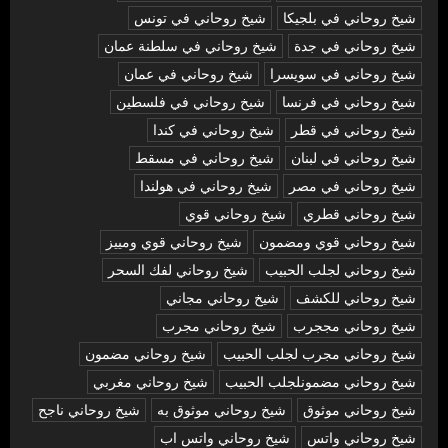
شيخ روحاني في بلجيكا
شيخ روحاني في تونس
شيخ روحاني في جدة
شيخ روحاني في سلطنة عمان
شيخ روحاني في سويسرا
شيخ روحاني في عمان
شيخ روحاني في فرنسا
شيخ روحاني في فلسطين
شيخ روحاني في قطر
شيخ روحاني في كندا
شيخ روحاني في لبنان
شيخ روحاني في مسقط
شيخ روحاني في مصر
شيخ روحاني في هولندا
شيخ روحاني قطري
شيخ روحاني قوي
شيخ روحاني قوي ومضمون
شيخ روحاني قوي ومييز
شيخ روحاني لجلب الحبيب
شيخ روحاني لفك السحر
شيخ روحاني للكشف
شيخ روحاني مجاني
شيخ روحاني مججرب
شيخ روحاني مجرب
شيخ روحاني مجرب لجلب الحبيب
شيخ روحاني مضمون
شيخ روحاني مضمونلجلب الحبيب
شيخ روحاني مغربي
شيخ روحاني موثوق
شيخ روحاني موثوق به
شيخ روحاني ناجح
شيخ روحاني واتس
شيخ روحاني واتس اب