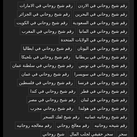
رقم شيخ روحاني في الاردن
رقم شيخ روحاني في الامارات
رقم شيخ روحاني في البحرين
رقم شيخ روحاني في الجزائر
رقم شيخ روحاني في السعودية
رقم شيخ روحاني في الكويت
رقم شيخ روحاني في المانيا
رقم شيخ روحاني في المغرب
رقم شيخ روحاني في الولايات المتحدة
رقم شيخ روحاني في اليونان
رقم شيخ روحاني في ايطاليا
رقم شيخ روحاني في بريطانيا
رقم شيخ روحاني في بلجيكا
رقم شيخ روحاني في تونس
رقم شيخ روحاني في سلطنة عمان
رقم شيخ روحاني في سويسرا
رقم شيخ روحاني في عمان
رقم شيخ روحاني في فرنسا
رقم شيخ روحاني في فلسطين
رقم شيخ روحاني في قطر
رقم شيخ روحاني في كندا
رقم شيخ روحاني في لبنان
رقم شيخ روحاني في مصر
رقم شيخ روحاني في هولندا
رقم شيخ روحاني مجرب
رقم شيخ روحانيه عمانيه
رقم شيخ لفك السحر
رقم شيخه روحانيه
رقم معالج روحاني
رقم معالجه روحانيه
سحر
سحر حقيقي لجلب المال
شيخ روحاني