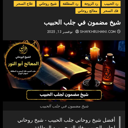
رد الحبيب
رد الزوجة
رد المطلقة
شيخ روحاني
علاج السحر
فك السحر
معالج روحاني
شيخ مضمون في جلب الحبيب
SHAYKHRUHANI.COM
نوفمبر 13, 2025
شيخ مضمون في جلب الحبيب
أفضل شيخ روحاني جلب الحبيب - شيخ روحاني
لجلب الحبيب وفك السحر ورد المطلقة