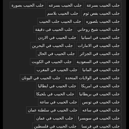
جلب الحبيب بسرعة
جلب الحبيب بسرعه
جلب الحبيب بصورة
جلب الحبيب بفص ثوم
جلب الحبيب بلاسم
جلب الحبيب بلصوره
جلب الحبيب جلب الحبيب
جلب الحبيب شيخ روحاني
جلب الحبيب فى دقيقة
جلب الحبيب في اسبانيا
جلب الحبيب في الاردن
جلب الحبيب في الامارات
جلب الحبيب في البحرين
جلب الحبيب في الجزائر
جلب الحبيب في الحال
جلب الحبيب في السعودية
جلب الحبيب في الكويت
جلب الحبيب في المانيا
جلب الحبيب في المغرب
جلب الحبيب في الولايات المتحدة
جلب الحبيب في اليونان
جلب الحبيب في امريكا
جلب الحبيب في ايطاليا
جلب الحبيب في بريطانيا
جلب الحبيب في بلجيكا
جلب الحبيب في تونس
جلب الحبيب في ساعة
جلب الحبيب في ساعه
جلب الحبيب في سلطنة عمان
جلب الحبيب في سويسرا
جلب الحبيب في عمان
جلب الحبيب في فرنسا
جلب الحبيب في فلسطين