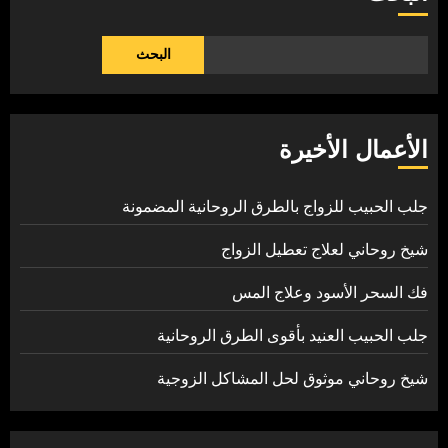
البحث
الأعمال الأخيرة
جلب الحبيب للزواج بالطرق الروحانية المضمونة
شيخ روحاني لعلاج تعطيل الزواج
فك السحر الأسود وعلاج المس
جلب الحبيب العنيد بأقوى الطرق الروحانية
شيخ روحاني موثوق لحل المشاكل الزوجية