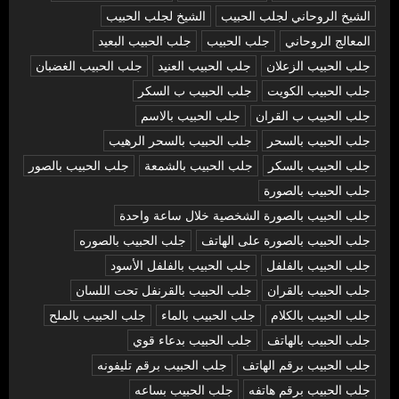
الشيخ الروحاني لجلب الحبيب
الشيخ لجلب الحبيب
المعالج الروحاني
جلب الحبيب
جلب الحبيب البعيد
جلب الحبيب الزعلان
جلب الحبيب العنيد
جلب الحبيب الغضبان
جلب الحبيب الكويت
جلب الحبيب ب السكر
جلب الحبيب ب القران
جلب الحبيب بالاسم
جلب الحبيب بالسحر
جلب الحبيب بالسحر الرهيب
جلب الحبيب بالسكر
جلب الحبيب بالشمعة
جلب الحبيب بالصور
جلب الحبيب بالصورة
جلب الحبيب بالصورة الشخصية خلال ساعة واحدة
جلب الحبيب بالصورة على الهاتف
جلب الحبيب بالصوره
جلب الحبيب بالفلفل
جلب الحبيب بالفلفل الأسود
جلب الحبيب بالقران
جلب الحبيب بالقرنفل تحت اللسان
جلب الحبيب بالكلام
جلب الحبيب بالماء
جلب الحبيب بالملح
جلب الحبيب بالهاتف
جلب الحبيب بدعاء قوي
جلب الحبيب برقم الهاتف
جلب الحبيب برقم تليفونه
جلب الحبيب برقم هاتفه
جلب الحبيب بساعه