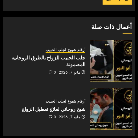
أعمال ذات صلة
أرقام شيوخ لجلب الحبيب
جلب الحبيب للزواج بالطرق الروحانية
المضمونة
مايو 7, 2026
0
أرقام شيوخ لجلب الحبيب
شيخ روحاني لعلاج تعطيل الزواج
مايو 7, 2026
0