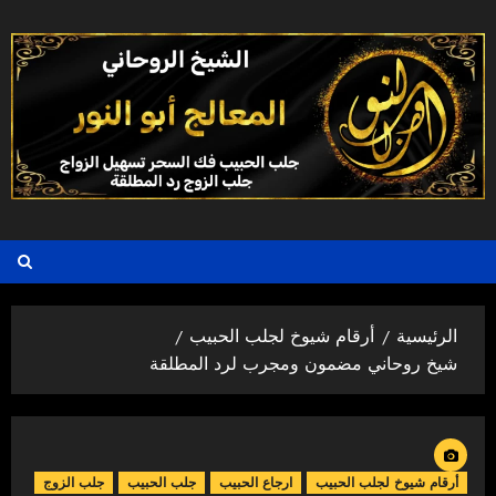
خطي
لى
لمحتوى
الرئيسية
أرقام شيوخ لجلب الحبيب
شيخ روحاني مضمون ومجرب لرد المطلقة
أرقام شيوخ لجلب الحبيب
ارجاع الحبيب
جلب الحبيب
جلب الزوج