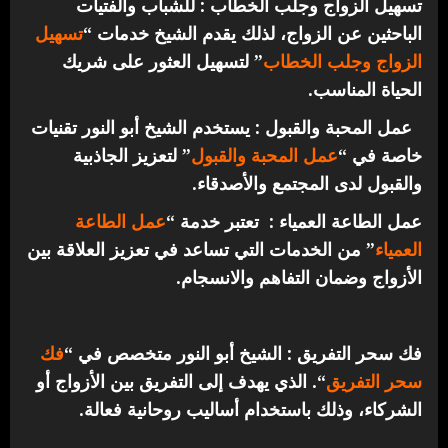
تسهيل الزواج وجلب الخطاب : للشباب والفتيات
الباحثين عن الزواج، لذلك يقدم الشيخ خدمات “
تسهيل
الزواج وجلب الخطاب
” لتسهيل العثور على شريك
الحياة المناسب.
عمل المحبة والقبول : يستخدم الشيخ أبو النور تقنيات
خاصة في “
عمل المحبة والقبول
” لتعزيز الجاذبية
والقبول لدى المجتمع والأصدقاء.
عمل الطاعة العمياء : تعتبر خدمة “
عمل الطاعة
العمياء
” من الخدمات التي تساعد في تعزيز العلاقة بين
الأزواج وضمان التفاهم والانسجام.
فك سحر التفريق : الشيخ أبو النور متخصص في “
فك
سحر التفريق
“. الذي يهدف إلى التفريق بين الأزواج أو
الشركاء، وذلك باستخدام أساليب روحانية فعالة.