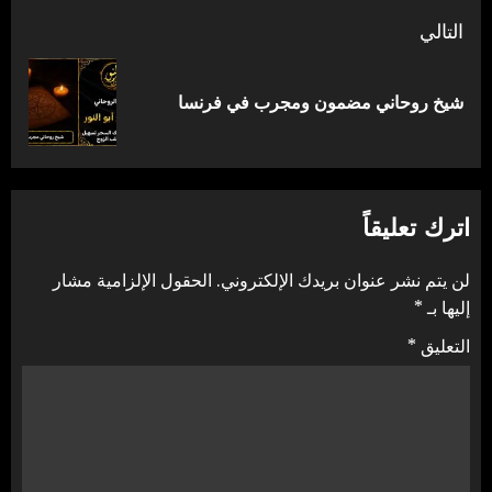
التالي
المقالة
شيخ روحاني مضمون ومجرب في فرنسا
التالية:
اترك تعليقاً
لن يتم نشر عنوان بريدك الإلكتروني.
الحقول الإلزامية مشار
إليها بـ
*
التعليق
*