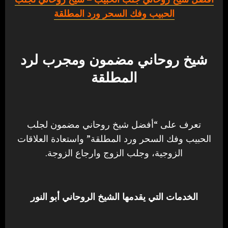
الحبيب وفك السحر ورد المطلقة
شيخ روحاني مضمون ومجرب لرد
المطلقة
تعرف على “أفضل شيخ روحاني مضمون لجلب
الحبيب وفك السحر ورد المطلقة” واستعادة العلاقات
الزوجية، وجلب الزوج وارجاع الزوجة.
الخدمات التي يقدمها الشيخ الروحاني أبو النور