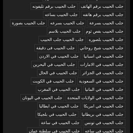
جلب الحبيب برقم الهاتف
جلب الحبيب برقم تليفونه
جلب الحبيب برقم هاتفه
جلب الحبيب بساعه
جلب الحبيب بسرعة
جلب الحبيب بسرعه
جلب الحبيب بصورة
جلب الحبيب بفص ثوم
جلب الحبيب بلاسم
جلب الحبيب بلصوره
جلب الحبيب جلب الحبيب
جلب الحبيب شيخ روحاني
جلب الحبيب فى دقيقة
جلب الحبيب في اسبانيا
جلب الحبيب في الاردن
جلب الحبيب في الامارات
جلب الحبيب في البحرين
جلب الحبيب في الجزائر
جلب الحبيب في الحال
جلب الحبيب في السعودية
جلب الحبيب في الكويت
جلب الحبيب في المانيا
جلب الحبيب في المغرب
جلب الحبيب في الولايات المتحدة
جلب الحبيب في اليونان
جلب الحبيب في امريكا
جلب الحبيب في ايطاليا
جلب الحبيب في بريطانيا
جلب الحبيب في بلجيكا
جلب الحبيب في تونس
جلب الحبيب في ساعة
جلب الحبيب في ساعه
جلب الحبيب في سلطنة عمان