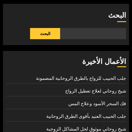
البحث
البحث
الأعمال الأخيرة
جلب الحبيب للزواج بالطرق الروحانية المضمونة
شيخ روحاني لعلاج تعطيل الزواج
فك السحر الأسود وعلاج المس
جلب الحبيب العنيد بأقوى الطرق الروحانية
شيخ روحاني موثوق لحل المشاكل الزوجية