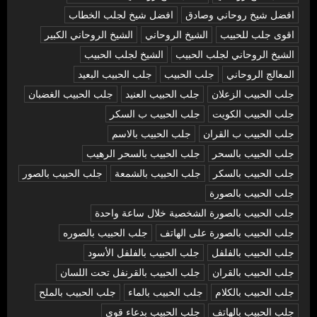
افضل شيخ روحاني وصادق
افضل شيخ لجلب الخطاب
اقوى جلب للحبيب
الشيخ الروحاني
الشيخ الروحاني الكبير
الشيخ الروحاني لجلب الحبيب
الشيخ لجلب الحبيب
المعالج الروحاني
جلب الحبيب
جلب الحبيب البعيد
جلب الحبيب الزعلان
جلب الحبيب العنيد
جلب الحبيب الغضبان
جلب الحبيب الكويت
جلب الحبيب ب السكر
جلب الحبيب ب القران
جلب الحبيب بالاسم
جلب الحبيب بالسحر
جلب الحبيب بالسحر الرهيب
جلب الحبيب بالسكر
جلب الحبيب بالشمعة
جلب الحبيب بالصور
جلب الحبيب بالصورة
جلب الحبيب بالصورة الشخصية خلال ساعة واحدة
جلب الحبيب بالصورة على الهاتف
جلب الحبيب بالصوره
جلب الحبيب بالفلفل
جلب الحبيب بالفلفل الأسود
جلب الحبيب بالقران
جلب الحبيب بالقرنفل تحت اللسان
جلب الحبيب بالكلام
جلب الحبيب بالماء
جلب الحبيب بالملح
جلب الحبيب بالهاتف
جلب الحبيب بدعاء قوي