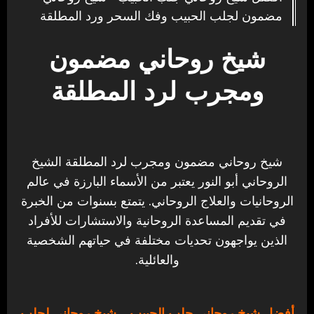
مضمون لجلب الحبيب وفك السحر ورد المطلقة
شيخ روحاني مضمون
ومجرب لرد المطلقة
شيخ روحاني مضمون ومجرب لرد المطلقة الشيخ
الروحاني أبو النور يعتبر من الأسماء البارزة في عالم
الروحانيات والعلاج الروحاني. يتمتع بسنوات من الخبرة
في تقديم المساعدة الروحانية والاستشارات للأفراد
الذين يواجهون تحديات مختلفة في حياتهم الشخصية
والعائلية.
أفضل شيخ روحاني جلب الحبيب
– شيخ روحاني لجلب