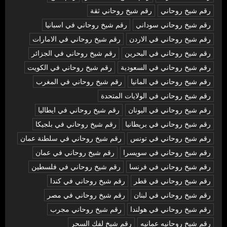
رقم شيخ روحاني
رقم شيخ روحاني ثقة
رقم شيخ روحاني سوداني
رقم شيخ روحاني في اسبانيا
رقم شيخ روحاني في الاردن
رقم شيخ روحاني في الامارات
رقم شيخ روحاني في البحرين
رقم شيخ روحاني في الجزائر
رقم شيخ روحاني في السعودية
رقم شيخ روحاني في الكويت
رقم شيخ روحاني في المانيا
رقم شيخ روحاني في المغرب
رقم شيخ روحاني في الولايات المتحدة
رقم شيخ روحاني في اليونان
رقم شيخ روحاني في ايطاليا
رقم شيخ روحاني في بريطانيا
رقم شيخ روحاني في بلجيكا
رقم شيخ روحاني في تونس
رقم شيخ روحاني في سلطنة عمان
رقم شيخ روحاني في سويسرا
رقم شيخ روحاني في عمان
رقم شيخ روحاني في فرنسا
رقم شيخ روحاني في فلسطين
رقم شيخ روحاني في قطر
رقم شيخ روحاني في كندا
رقم شيخ روحاني في لبنان
رقم شيخ روحاني في مصر
رقم شيخ روحاني في هولندا
رقم شيخ روحاني مجرب
رقم شيخ روحانيه عمانيه
رقم شيخ لفك السحر