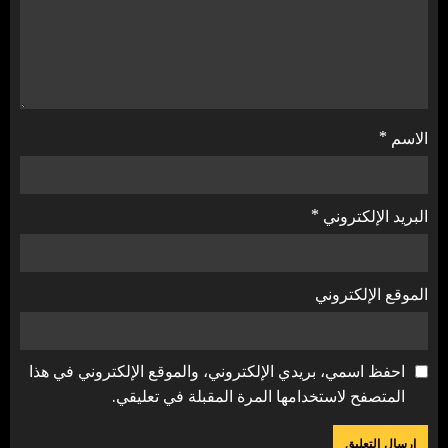
الاسم
*
البريد الإلكتروني
*
الموقع الإلكتروني
احفظ اسمي، بريدي الإلكتروني، والموقع الإلكتروني في هذا
المتصفح لاستخدامها المرة المقبلة في تعليقي.