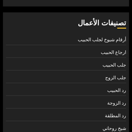
تصنيفات الأعمال
أرقام شيوخ لجلب الحبيب
ارجاع الحبيب
جلب الحبيب
جلب الزوج
رد الحبيب
رد الزوجة
رد المطلقة
شيخ روحاني