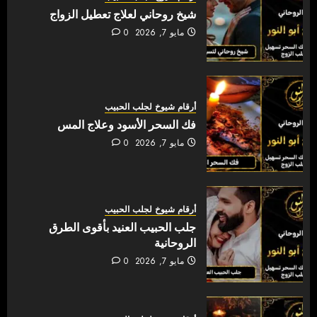
شيخ روحاني لعلاج تعطيل الزواج
مايو 7, 2026
0
أرقام شيوخ لجلب الحبيب
فك السحر الأسود وعلاج المس
مايو 7, 2026
0
أرقام شيوخ لجلب الحبيب
جلب الحبيب العنيد بأقوى الطرق
الروحانية
مايو 7, 2026
0