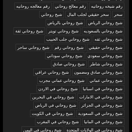
رقم شيخه روحانيه
رقم معالج روحاني
رقم معالجه روحانيه
سحر
سحر حقيقي لجلب المال
شيخ روحاني
شيخ روحاني الرياض
شيخ روحاني بالرياض
شيخ روحاني بالسعوديه
شيخ روحاني تويتر
شيخ روحاني ثقة
شيخ روحاني ثقه
شيخ روحاني جلب الحبيب
شيخ روحاني حقيقي
شيخ روحاني رقم
شيخ روحاني ساحر
شيخ روحاني سعودي
شيخ روحاني سوداني
شيخ روحاني شاطر
شيخ روحاني صادق
شيخ روحاني صادق ومضمون
شيخ روحاني عراقي
شيخ روحاني عماني
شيخ روحاني عماني مجرب
شيخ روحاني في اسبانيا
شيخ روحاني في الاردن
شيخ روحاني في الامارات
شيخ روحاني في البحرين
شيخ روحاني في الجزائر
شيخ روحاني في الرياض
شيخ روحاني في السعودية
شيخ روحاني في الكويت
شيخ روحاني في المانيا
شيخ روحاني في المغرب
شيخ روحاني في الولايات المتحدة
شيخ روحاني في اليمن