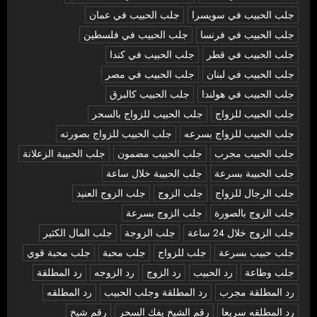
جلب الحبيب في سويسرا
جلب الحبيب في عمان
جلب الحبيب في فرنسا
جلب الحبيب في فلسطين
جلب الحبيب في قطر
جلب الحبيب في كندا
جلب الحبيب في لبنان
جلب الحبيب في مصر
جلب الحبيب في هولندا
جلب الحبيب كالبرق
جلب الحبيب للزواج
جلب الحبيب للزواج بالسحر
جلب الحبيب للزواج بسرعه
جلب الحبيب للزواج بصورته
جلب الحبيب مجرب
جلب الحبيب مضمون
جلب الحبيبة الزعلانة
جلب الحبيبة بسرعة
جلب الحبيبة خلال ساعة
جلب الرجال للزواج
جلب الزوج
جلب الزوج العنيد
جلب الزوج بالصورة
جلب الزوج بسرعة
جلب الزوج خلال 24 ساعة
جلب الزوجة
جلب المال الكثير
جلب حبيب بسرعة
جلب للزواج
جلب محبة
جلب محبة قوي
جلب وطاعة
رد الحبيب
رد الزوج
رد الزوجه
رد المطلقة
رد المطلقة مجرب
رد المطلقة وجلب الحبيب
رد المطلقه
رد المطلقه سريعا
رقم الشيخ يفك السحر
رقم شيخ