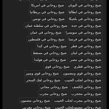
شيخ روحاني في اليونان
شيخ روحاني في امريكا
شيخ روحاني في ايطاليا
شيخ روحاني في بريطانيا
شيخ روحاني في بلجيكا
شيخ روحاني في تونس
شيخ روحاني في جدة
شيخ روحاني في سلطنة عمان
شيخ روحاني في سويسرا
شيخ روحاني في عمان
شيخ روحاني في فرنسا
شيخ روحاني في فلسطين
شيخ روحاني في قطر
شيخ روحاني في كندا
شيخ روحاني في لبنان
شيخ روحاني في مسقط
شيخ روحاني في مصر
شيخ روحاني في هولندا
شيخ روحاني قطري
شيخ روحاني قوي
شيخ روحاني قوي ومضمون
شيخ روحاني قوي ومييز
شيخ روحاني لجلب الحبيب
شيخ روحاني لفك السحر
شيخ روحاني للكشف
شيخ روحاني مجاني
شيخ روحاني مججرب
شيخ روحاني مجرب
شيخ روحاني مجرب لجلب الحبيب
شيخ روحاني مضمون
شيخ روحاني مضمونلجلب الحبيب
شيخ روحاني مغربي