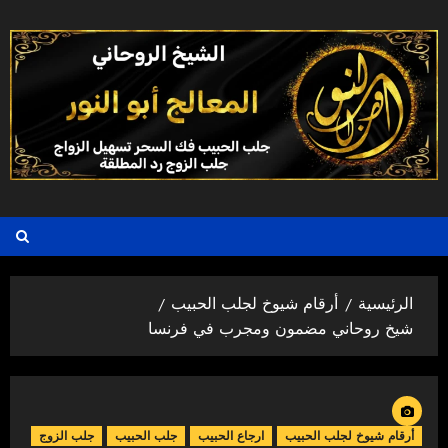
خطي
لى
لمحتوى
الرئيسية
أرقام شيوخ لجلب الحبيب
شيخ روحاني مضمون ومجرب في فرنسا
أرقام شيوخ لجلب الحبيب
ارجاع الحبيب
جلب الحبيب
جلب الزوج