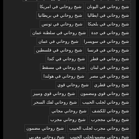
شيخ روحاني في اليونان
شيخ روحاني في امريكا
شيخ روحاني في ايطاليا
شيخ روحاني في بريطانيا
شيخ روحاني في بلجيكا
شيخ روحاني في تونس
شيخ روحاني في جدة
شيخ روحاني في سلطنة عمان
شيخ روحاني في سويسرا
شيخ روحاني في عمان
شيخ روحاني في فرنسا
شيخ روحاني في فلسطين
شيخ روحاني في قطر
شيخ روحاني في كندا
شيخ روحاني في لبنان
شيخ روحاني في مسقط
شيخ روحاني في مصر
شيخ روحاني في هولندا
شيخ روحاني قطري
شيخ روحاني قوي
شيخ روحاني قوي ومضمون
شيخ روحاني قوي ومييز
شيخ روحاني لجلب الحبيب
شيخ روحاني لفك السحر
شيخ روحاني للكشف
شيخ روحاني مجاني
شيخ روحاني مججرب
شيخ روحاني مجرب
شيخ روحاني مجرب لجلب الحبيب
شيخ روحاني مضمون
شيخ روحاني مضمونلجلب الحبيب
شيخ روحاني مغربي