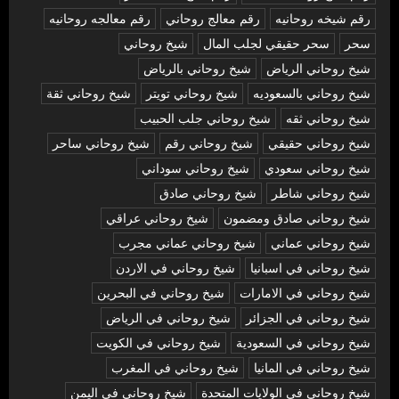
رقم شيخه روحانيه
رقم معالج روحاني
رقم معالجه روحانيه
سحر
سحر حقيقي لجلب المال
شيخ روحاني
شيخ روحاني الرياض
شيخ روحاني بالرياض
شيخ روحاني بالسعوديه
شيخ روحاني تويتر
شيخ روحاني ثقة
شيخ روحاني ثقه
شيخ روحاني جلب الحبيب
شيخ روحاني حقيقي
شيخ روحاني رقم
شيخ روحاني ساحر
شيخ روحاني سعودي
شيخ روحاني سوداني
شيخ روحاني شاطر
شيخ روحاني صادق
شيخ روحاني صادق ومضمون
شيخ روحاني عراقي
شيخ روحاني عماني
شيخ روحاني عماني مجرب
شيخ روحاني في اسبانيا
شيخ روحاني في الاردن
شيخ روحاني في الامارات
شيخ روحاني في البحرين
شيخ روحاني في الجزائر
شيخ روحاني في الرياض
شيخ روحاني في السعودية
شيخ روحاني في الكويت
شيخ روحاني في المانيا
شيخ روحاني في المغرب
شيخ روحاني في الولايات المتحدة
شيخ روحاني في اليمن