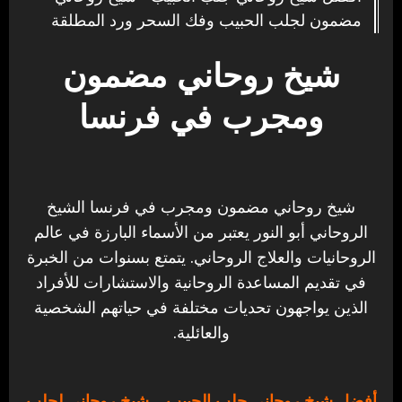
مضمون لجلب الحبيب وفك السحر ورد المطلقة
شيخ روحاني مضمون
ومجرب في فرنسا
شيخ روحاني مضمون ومجرب في فرنسا الشيخ
الروحاني أبو النور يعتبر من الأسماء البارزة في عالم
الروحانيات والعلاج الروحاني. يتمتع بسنوات من الخبرة
في تقديم المساعدة الروحانية والاستشارات للأفراد
الذين يواجهون تحديات مختلفة في حياتهم الشخصية
والعائلية.
أفضل شيخ روحاني جلب الحبيب
– شيخ روحاني لجلب