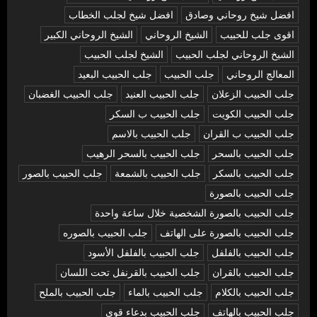
افضل شيخ روحاني وصادق
افضل شيخ لجلب الخطاب
اقوى جلب للحبيب
الشيخ الروحاني
الشيخ الروحاني الكبير
الشيخ الروحاني لجلب الحبيب
الشيخ لجلب الحبيب
المعالج الروحاني
جلب الحبيب
جلب الحبيب البعيد
جلب الحبيب الزعلان
جلب الحبيب العنيد
جلب الحبيب الغضبان
جلب الحبيب الكويت
جلب الحبيب ب السكر
جلب الحبيب ب القران
جلب الحبيب بالاسم
جلب الحبيب بالسحر
جلب الحبيب بالسحر الرهيب
جلب الحبيب بالسكر
جلب الحبيب بالشمعة
جلب الحبيب بالصور
جلب الحبيب بالصورة
جلب الحبيب بالصورة الشخصية خلال ساعة واحدة
جلب الحبيب بالصورة على الهاتف
جلب الحبيب بالصوره
جلب الحبيب بالفلفل
جلب الحبيب بالفلفل الأسود
جلب الحبيب بالقران
جلب الحبيب بالقرنفل تحت اللسان
جلب الحبيب بالكلام
جلب الحبيب بالماء
جلب الحبيب بالملح
جلب الحبيب بالهاتف
جلب الحبيب بدعاء قوي