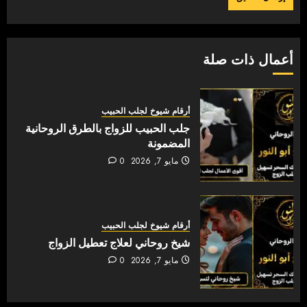
أعمال ذات صلة
أرقام شيوخ لجلب الحبيب
جلب الحبيب للزواج بالطرق الروحانية
المضمونة
مايو 7, 2026
0
أرقام شيوخ لجلب الحبيب
شيخ روحاني لعلاج تعطيل الزواج
مايو 7, 2026
0