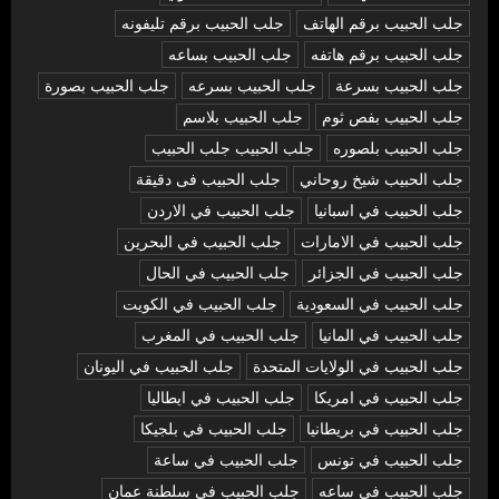
جلب الحبيب برقم الهاتف
جلب الحبيب برقم تليفونه
جلب الحبيب برقم هاتفه
جلب الحبيب بساعه
جلب الحبيب بسرعة
جلب الحبيب بسرعه
جلب الحبيب بصورة
جلب الحبيب بفص ثوم
جلب الحبيب بلاسم
جلب الحبيب بلصوره
جلب الحبيب جلب الحبيب
جلب الحبيب شيخ روحاني
جلب الحبيب فى دقيقة
جلب الحبيب في اسبانيا
جلب الحبيب في الاردن
جلب الحبيب في الامارات
جلب الحبيب في البحرين
جلب الحبيب في الجزائر
جلب الحبيب في الحال
جلب الحبيب في السعودية
جلب الحبيب في الكويت
جلب الحبيب في المانيا
جلب الحبيب في المغرب
جلب الحبيب في الولايات المتحدة
جلب الحبيب في اليونان
جلب الحبيب في امريكا
جلب الحبيب في ايطاليا
جلب الحبيب في بريطانيا
جلب الحبيب في بلجيكا
جلب الحبيب في تونس
جلب الحبيب في ساعة
جلب الحبيب في ساعه
جلب الحبيب في سلطنة عمان