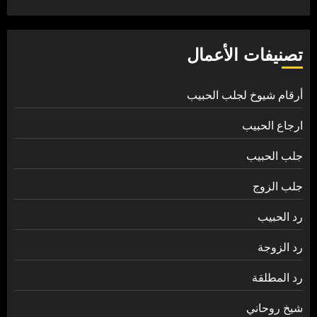
تصنيفات الأعمال
أرقام شيوخ لجلب الحبيب
ارجاع الحبيب
جلب الحبيب
جلب الزوج
رد الحبيب
رد الزوجة
رد المطلقة
شيخ روحاني