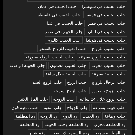
جلب الحبيب في سويسرا
جلب الحبيب في عمان
جلب الحبيب في فرنسا
جلب الحبيب في فلسطين
جلب الحبيب في قطر
جلب الحبيب في كندا
جلب الحبيب في لبنان
جلب الحبيب في مصر
جلب الحبيب في هولندا
جلب الحبيب كالبرق
جلب الحبيب للزواج
جلب الحبيب للزواج بالسحر
جلب الحبيب للزواج بسرعه
جلب الحبيب للزواج بصورته
جلب الحبيب مجرب
جلب الحبيب مضمون
جلب الحبيبة الزعلانة
جلب الحبيبة بسرعة
جلب الحبيبة خلال ساعة
جلب الرجال للزواج
جلب الزوج
جلب الزوج العنيد
جلب الزوج بالصورة
جلب الزوج بسرعة
جلب الزوج خلال 24 ساعة
جلب الزوجة
جلب المال الكثير
جلب حبيب بسرعة
جلب للزواج
جلب محبة
جلب محبة قوي
جلب وطاعة
رد الحبيب
رد الزوج
رد الزوجه
رد المطلقة
رد المطلقة مجرب
رد المطلقة وجلب الحبيب
رد المطلقه
رد المطلقه سريعا
رقم الشيخ يفك السحر
رقم شيخ