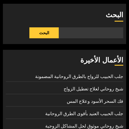
البحث
البحث
الأعمال الأخيرة
جلب الحبيب للزواج بالطرق الروحانية المضمونة
شيخ روحاني لعلاج تعطيل الزواج
فك السحر الأسود وعلاج المس
جلب الحبيب العنيد بأقوى الطرق الروحانية
شيخ روحاني موثوق لحل المشاكل الزوجية