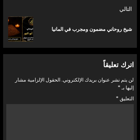
التالي
المقالة
شيخ روحاني مضمون ومجرب في المانيا
التالية:
اترك تعليقاً
لن يتم نشر عنوان بريدك الإلكتروني.
الحقول الإلزامية مشار
إليها بـ
*
التعليق
*