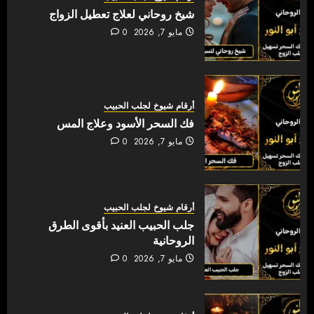
شيخ روحاني لعلاج تعطيل الزواج
مايو 7, 2026
0
أرقام شيوخ لجلب الحبيب
فك السحر الأسود وعلاج المس
مايو 7, 2026
0
أرقام شيوخ لجلب الحبيب
جلب الحبيب العنيد بأقوى الطرق
الروحانية
مايو 7, 2026
0