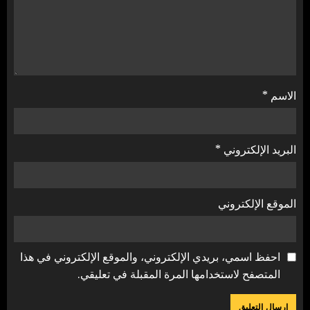
الاسم
*
البريد الإلكتروني
*
الموقع الإلكتروني
احفظ اسمي، بريدي الإلكتروني، والموقع الإلكتروني في هذا
المتصفح لاستخدامها المرة المقبلة في تعليقي.