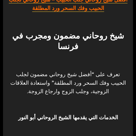
الحبيب وفك السحر ورد المطلقة
شيخ روحاني مضمون ومجرب في
فرنسا
تعرف على “أفضل شيخ روحاني مضمون لجلب
الحبيب وفك السحر ورد المطلقة” واستعادة العلاقات
الزوجية، وجلب الزوج وارجاع الزوجة.
الخدمات التي يقدمها الشيخ الروحاني أبو النور