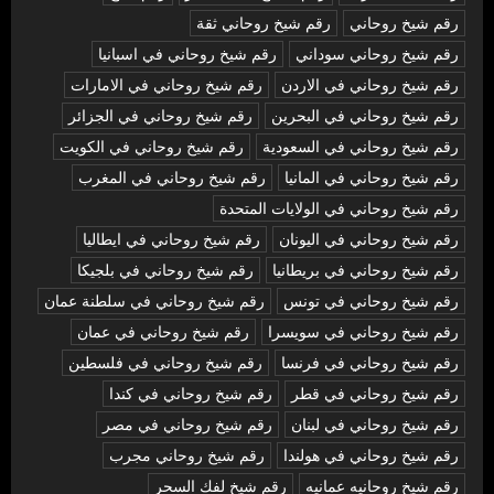
رقم شيخ روحاني
رقم شيخ روحاني ثقة
رقم شيخ روحاني سوداني
رقم شيخ روحاني في اسبانيا
رقم شيخ روحاني في الاردن
رقم شيخ روحاني في الامارات
رقم شيخ روحاني في البحرين
رقم شيخ روحاني في الجزائر
رقم شيخ روحاني في السعودية
رقم شيخ روحاني في الكويت
رقم شيخ روحاني في المانيا
رقم شيخ روحاني في المغرب
رقم شيخ روحاني في الولايات المتحدة
رقم شيخ روحاني في اليونان
رقم شيخ روحاني في ايطاليا
رقم شيخ روحاني في بريطانيا
رقم شيخ روحاني في بلجيكا
رقم شيخ روحاني في تونس
رقم شيخ روحاني في سلطنة عمان
رقم شيخ روحاني في سويسرا
رقم شيخ روحاني في عمان
رقم شيخ روحاني في فرنسا
رقم شيخ روحاني في فلسطين
رقم شيخ روحاني في قطر
رقم شيخ روحاني في كندا
رقم شيخ روحاني في لبنان
رقم شيخ روحاني في مصر
رقم شيخ روحاني في هولندا
رقم شيخ روحاني مجرب
رقم شيخ روحانيه عمانيه
رقم شيخ لفك السحر