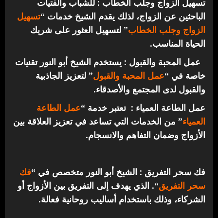
تسهيل الزواج وجلب الخطاب : للشباب والفتيات
الباحثين عن الزواج، لذلك يقدم الشيخ خدمات “
تسهيل
الزواج وجلب الخطاب
” لتسهيل العثور على شريك
الحياة المناسب.
عمل المحبة والقبول : يستخدم الشيخ أبو النور تقنيات
خاصة في “
عمل المحبة والقبول
” لتعزيز الجاذبية
والقبول لدى المجتمع والأصدقاء.
عمل الطاعة العمياء : تعتبر خدمة “
عمل الطاعة
العمياء
” من الخدمات التي تساعد في تعزيز العلاقة بين
الأزواج وضمان التفاهم والانسجام.
فك سحر التفريق : الشيخ أبو النور متخصص في “
فك
سحر التفريق
“. الذي يهدف إلى التفريق بين الأزواج أو
الشركاء، وذلك باستخدام أساليب روحانية فعالة.