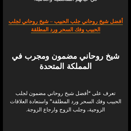
أفضل شيخ روحاني جلب الحبيب
– شيخ روحاني لجلب
الحبيب وفك السحر ورد المطلقة
شيخ روحاني مضمون ومجرب في
المملكة المتحدة
تعرف على “أفضل شيخ روحاني مضمون لجلب
الحبيب وفك السحر ورد المطلقة” واستعادة العلاقات
الزوجية، وجلب الزوج وارجاع الزوجة.