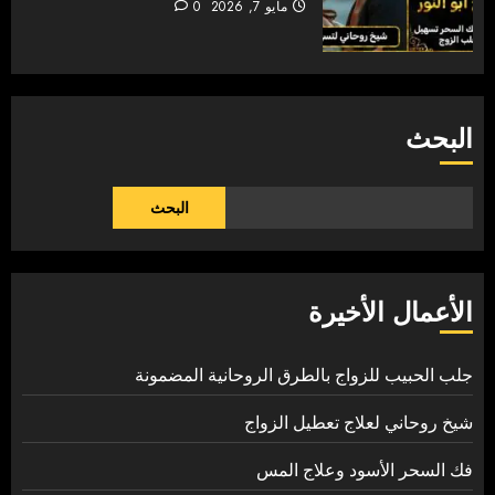
مايو 7, 2026
0
البحث
البحث
الأعمال الأخيرة
جلب الحبيب للزواج بالطرق الروحانية المضمونة
شيخ روحاني لعلاج تعطيل الزواج
فك السحر الأسود وعلاج المس