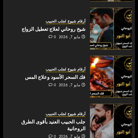
أرقام شيوخ لجلب الحبيب
شيخ روحاني لعلاج تعطيل الزواج
مايو 7, 2026
0
أرقام شيوخ لجلب الحبيب
فك السحر الأسود وعلاج المس
مايو 7, 2026
0
أرقام شيوخ لجلب الحبيب
جلب الحبيب العنيد بأقوى الطرق
الروحانية
مايو 7, 2026
0