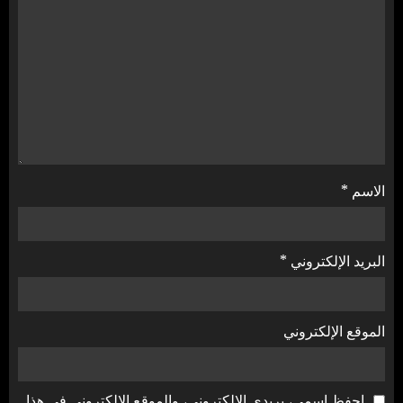
الاسم
*
البريد الإلكتروني
*
الموقع الإلكتروني
احفظ اسمي، بريدي الإلكتروني، والموقع الإلكتروني في هذا