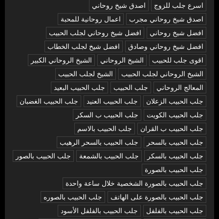
اسرع جلب للزوج
اصدق شيخ روحاني
اصدق شيخ روحاني مجرب
اعمال روحانية للمحبة
افضل شيخ روحاني
افضل شيخ روحاني لجلب الحبيب
افضل شيخ روحاني وصادق
افضل شيخ لجلب الخطاب
اقوى جلب للحبيب
الشيخ الروحاني
الشيخ الروحاني الكبير
الشيخ الروحاني لجلب الحبيب
الشيخ لجلب الحبيب
المعالج الروحاني
جلب الحبيب
جلب الحبيب البعيد
جلب الحبيب الزعلان
جلب الحبيب العنيد
جلب الحبيب الغضبان
جلب الحبيب الكويت
جلب الحبيب ب السكر
جلب الحبيب ب القران
جلب الحبيب بالاسم
جلب الحبيب بالسحر
جلب الحبيب بالسحر الرهيب
جلب الحبيب بالسكر
جلب الحبيب بالشمعة
جلب الحبيب بالصور
جلب الحبيب بالصورة
جلب الحبيب بالصورة الشخصية خلال ساعة واحدة
جلب الحبيب بالصورة على الهاتف
جلب الحبيب بالصوره
جلب الحبيب بالفلفل
جلب الحبيب بالفلفل الأسود