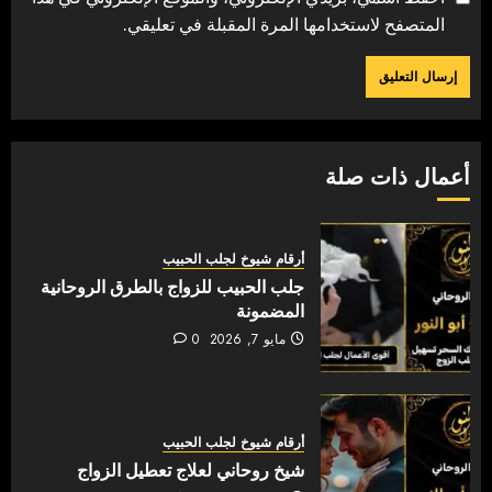
المتصفح لاستخدامها المرة المقبلة في تعليقي.
أعمال ذات صلة
أرقام شيوخ لجلب الحبيب
جلب الحبيب للزواج بالطرق الروحانية
المضمونة
مايو 7, 2026
0
أرقام شيوخ لجلب الحبيب
شيخ روحاني لعلاج تعطيل الزواج