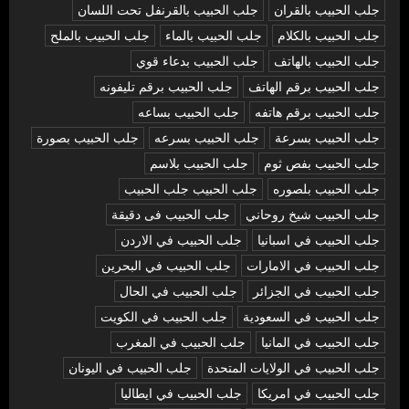
جلب الحبيب بالقران
جلب الحبيب بالقرنفل تحت اللسان
جلب الحبيب بالكلام
جلب الحبيب بالماء
جلب الحبيب بالملح
جلب الحبيب بالهاتف
جلب الحبيب بدعاء قوي
جلب الحبيب برقم الهاتف
جلب الحبيب برقم تليفونه
جلب الحبيب برقم هاتفه
جلب الحبيب بساعه
جلب الحبيب بسرعة
جلب الحبيب بسرعه
جلب الحبيب بصورة
جلب الحبيب بفص ثوم
جلب الحبيب بلاسم
جلب الحبيب بلصوره
جلب الحبيب جلب الحبيب
جلب الحبيب شيخ روحاني
جلب الحبيب فى دقيقة
جلب الحبيب في اسبانيا
جلب الحبيب في الاردن
جلب الحبيب في الامارات
جلب الحبيب في البحرين
جلب الحبيب في الجزائر
جلب الحبيب في الحال
جلب الحبيب في السعودية
جلب الحبيب في الكويت
جلب الحبيب في المانيا
جلب الحبيب في المغرب
جلب الحبيب في الولايات المتحدة
جلب الحبيب في اليونان
جلب الحبيب في امريكا
جلب الحبيب في ايطاليا