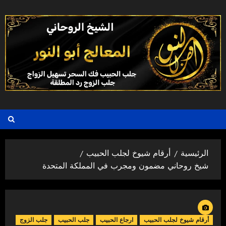
خطي
لى
لمحتوى
الرئيسية
أرقام شيوخ لجلب الحبيب
شيخ روحاني مضمون ومجرب في المملكة المتحدة
أرقام شيوخ لجلب الحبيب
ارجاع الحبيب
جلب الحبيب
جلب الزوج