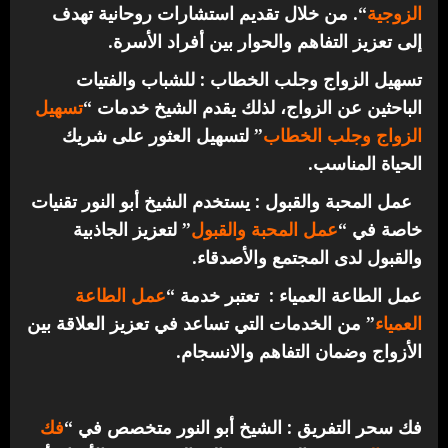
الزوجية
“. من خلال تقديم استشارات روحانية تهدف
إلى تعزيز التفاهم والحوار بين أفراد الأسرة.
تسهيل الزواج وجلب الخطاب : للشباب والفتيات
الباحثين عن الزواج، لذلك يقدم الشيخ خدمات “
تسهيل
الزواج وجلب الخطاب
” لتسهيل العثور على شريك
الحياة المناسب.
عمل المحبة والقبول : يستخدم الشيخ أبو النور تقنيات
خاصة في “
عمل المحبة والقبول
” لتعزيز الجاذبية
والقبول لدى المجتمع والأصدقاء.
عمل الطاعة العمياء : تعتبر خدمة “
عمل الطاعة
العمياء
” من الخدمات التي تساعد في تعزيز العلاقة بين
الأزواج وضمان التفاهم والانسجام.
فك سحر التفريق : الشيخ أبو النور متخصص في “
فك