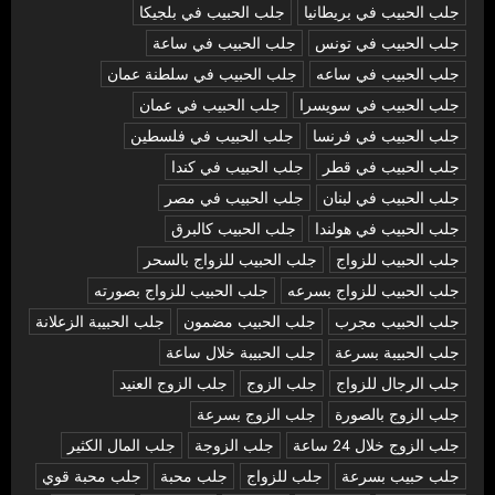
جلب الحبيب في بريطانيا
جلب الحبيب في بلجيكا
جلب الحبيب في تونس
جلب الحبيب في ساعة
جلب الحبيب في ساعه
جلب الحبيب في سلطنة عمان
جلب الحبيب في سويسرا
جلب الحبيب في عمان
جلب الحبيب في فرنسا
جلب الحبيب في فلسطين
جلب الحبيب في قطر
جلب الحبيب في كندا
جلب الحبيب في لبنان
جلب الحبيب في مصر
جلب الحبيب في هولندا
جلب الحبيب كالبرق
جلب الحبيب للزواج
جلب الحبيب للزواج بالسحر
جلب الحبيب للزواج بسرعه
جلب الحبيب للزواج بصورته
جلب الحبيب مجرب
جلب الحبيب مضمون
جلب الحبيبة الزعلانة
جلب الحبيبة بسرعة
جلب الحبيبة خلال ساعة
جلب الرجال للزواج
جلب الزوج
جلب الزوج العنيد
جلب الزوج بالصورة
جلب الزوج بسرعة
جلب الزوج خلال 24 ساعة
جلب الزوجة
جلب المال الكثير
جلب حبيب بسرعة
جلب للزواج
جلب محبة
جلب محبة قوي