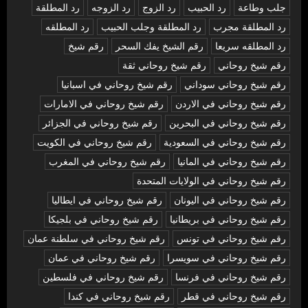
جلب وطاعة
رد الحبيب
رد الزوج
رد الزوجه
رد المطلقة
رد المطلقة مجرب
رد المطلقة وجلب الحبيب
رد المطلقه
رد المطلقه سريعا
رقم الشيخ يفك السحر
رقم شيخ
رقم شيخ روحاني
رقم شيخ روحاني ثقة
رقم شيخ روحاني سوداني
رقم شيخ روحاني في اسبانيا
رقم شيخ روحاني في الاردن
رقم شيخ روحاني في الامارات
رقم شيخ روحاني في البحرين
رقم شيخ روحاني في الجزائر
رقم شيخ روحاني في السعودية
رقم شيخ روحاني في الكويت
رقم شيخ روحاني في المانيا
رقم شيخ روحاني في المغرب
رقم شيخ روحاني في الولايات المتحدة
رقم شيخ روحاني في اليونان
رقم شيخ روحاني في ايطاليا
رقم شيخ روحاني في بريطانيا
رقم شيخ روحاني في بلجيكا
رقم شيخ روحاني في تونس
رقم شيخ روحاني في سلطنة عمان
رقم شيخ روحاني في سويسرا
رقم شيخ روحاني في عمان
رقم شيخ روحاني في فرنسا
رقم شيخ روحاني في فلسطين
رقم شيخ روحاني في قطر
رقم شيخ روحاني في كندا