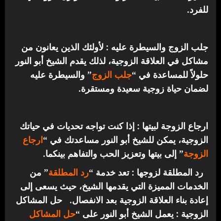
للفرد.
جلب الزوج والسيطرة عليه : لأولئك الذين يعانون من
مشاكل في العلاقة الزوجية، لذلك يقدم الشيخ أبو النور
حلولاً للمساعدة في “
جلب الزوج
” والسيطرة عليه
لضمان حياة زوجية سعيدة ومستقرة.
ارجاع الزوجة لبيتها : إذا كنت تواجه تحديات في حياتك
الزوجية، يمكن للشيخ أبو النور مساعدتك في “
ارجاع
الزوجة
” إلى بيتها وتعزيز الحب والتفاهم بينكما.
رد المطلقة لزوجها : تعد خدمة “
رد المطلقة
” من
الخدمات المميزة التي يقدمها الشيخ، حيث يسعى إلى
إعادة بناء العلاقة الزوجية بعد الانفصال.
حل المشاكل
الزوجية : يعمل الشيخ أبو النور على “
حل المشاكل