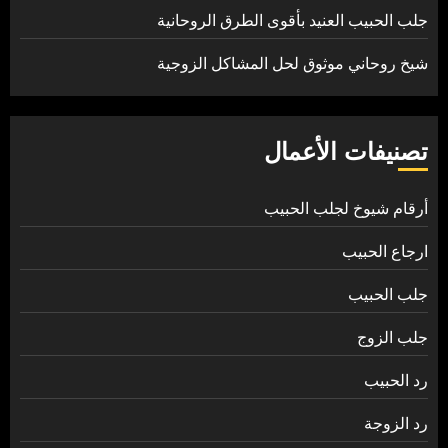
جلب الحبيب العنيد بأقوى الطرق الروحانية
شيخ روحاني موثوق لحل المشاكل الزوجية
تصنيفات الأعمال
أرقام شيوخ لجلب الحبيب
ارجاع الحبيب
جلب الحبيب
جلب الزوج
رد الحبيب
رد الزوجة