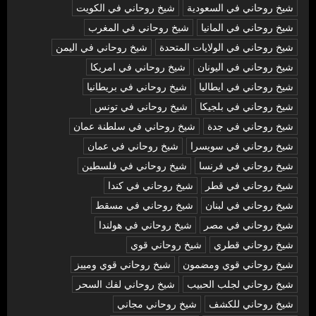
شيخ روحاني في السعودية
شيخ روحاني في الكويت
شيخ روحاني في المانيا
شيخ روحاني في المغرب
شيخ روحاني في الولايات المتحدة
شيخ روحاني في اليمن
شيخ روحاني في اليونان
شيخ روحاني في امريكا
شيخ روحاني في ايطاليا
شيخ روحاني في بريطانيا
شيخ روحاني في بلجيكا
شيخ روحاني في تونس
شيخ روحاني في جدة
شيخ روحاني في سلطنة عمان
شيخ روحاني في سويسرا
شيخ روحاني في عمان
شيخ روحاني في فرنسا
شيخ روحاني في فلسطين
شيخ روحاني في قطر
شيخ روحاني في كندا
شيخ روحاني في لبنان
شيخ روحاني في مسقط
شيخ روحاني في مصر
شيخ روحاني في هولندا
شيخ روحاني قطري
شيخ روحاني قوي
شيخ روحاني قوي ومضمون
شيخ روحاني قوي ومييز
شيخ روحاني لجلب الحبيب
شيخ روحاني لفك السحر
شيخ روحاني للكشف
شيخ روحاني مجاني