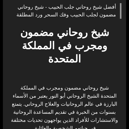
أفضل شيخ روحاني جلب الحبيب - شيخ روحاني
مضمون لجلب الحبيب وفك السحر ورد المطلقة
شيخ روحاني مضمون
ومجرب في المملكة
المتحدة
شيخ روحاني مضمون ومجرب في المملكة
المتحدة الشيخ الروحاني أبو النور يعتبر من الأسماء
البارزة في عالم الروحانيات والعلاج الروحاني. يتمتع
بسنوات من الخبرة في تقديم المساعدة الروحانية
والاستشارات للأفراد الذين يواجهون تحديات مختلفة
في حياتهم الشخصية والعائلية.