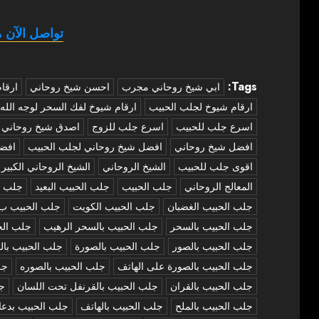
تواصل الآن م
Tags:
‏ابي شيخ روحاني مجرب
احسن شيخ روحاني
ارقا
ارقام شيوخ لجلب الحبيب
ارقام شيوخ لفك السحر لوجه الله
اسرع جلب للحبيب
اسرع جلب للزوج
اصدق شيخ روحاني
افضل شيخ روحاني
افضل شيخ روحاني لجلب الحبيب
افض
اقوى جلب للحبيب
الشيخ الروحاني
الشيخ الروحاني الكبير
المعالج الروحاني
جلب الحبيب
جلب الحبيب البعيد
جلب ا
جلب الحبيب الغضبان
جلب الحبيب الكويت
جلب الحبيب ب
جلب الحبيب بالسحر
جلب الحبيب بالسحر الرهيب
جلب الح
جلب الحبيب بالصور
جلب الحبيب بالصورة
جلب الحبيب بال
جلب الحبيب بالصورة على الهاتف
جلب الحبيب بالصوره
جل
جلب الحبيب بالقران
جلب الحبيب بالقرنفل تحت اللسان
جل
جلب الحبيب بالملح
جلب الحبيب بالهاتف
جلب الحبيب بدعا