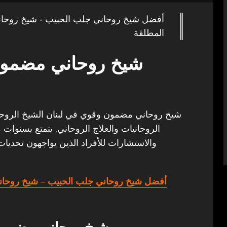
أفضل شيخ روحاني جلب الحبيب - شيخ روحا
المطلقة
شيخ روحاني مضمون
شيخ روحاني مضمون وقوي في لبنان الشيخ الروحاني 
الروحانيات والعلاج الروحاني. يتمتع بسنوات 
والاستشارات للأفراد الذين يواجهون تحديات
أفضل شيخ روحاني جلب الحبيب
– شيخ روحان