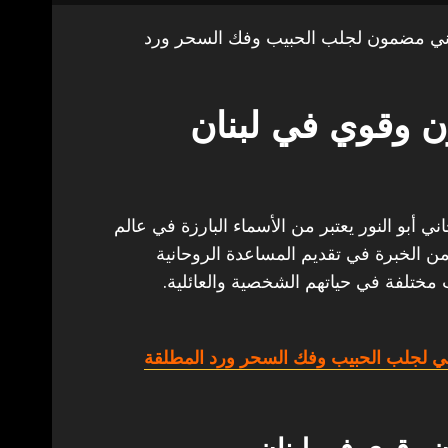
ني مضمون لجلب الحبيب وفك السحر ورد
 وقوي في لبنان
أبو النور يعتبر من الأسماء البارزة في عالم
من الخبرة في تقديم المساعدة الروحانية
 مختلفة في حياتهم الشخصية والعائلية.
ي لجلب الحبيب وفك السحر ورد المطلقة