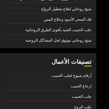
شيخ روحاني لعلاج تعطيل الزواج
فك السحر الأسود وعلاج المس
جلب الحبيب العنيد بأقوى الطرق الروحانية
شيخ روحاني موثوق لحل المشاكل الزوجية
تصنيفات الأعمال
أرقام شيوخ لجلب الحبيب
ارجاع الحبيب
جلب الحبيب
جلب الزوج