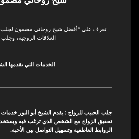
شيخ روحاني مضمون
تعرف على “أفضل شيخ روحاني مضمون لجلب ال
العلاقات الزوجية، وجلب ا
الخدمات التي يقدمها الشي
جلب الحبيب للزواج : يقدم الشيخ أبو النور خدمات
تحقيق الزواج مع الشخص الذي ترغب فيه ويستخدم 
الروابط العاطفية وتسهيل التواصل بين الأحبة.