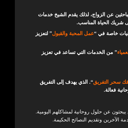
باحثين عن الزواج، لذلك يقدم الشيخ خدمات
ى شريك الحياة المناسب.
قنيات خاصة في “
عمل المحبة والقبول
” لتعزيز
مياء
” من الخدمات التي تساعد في تعزيز
ك سحر التفريق
“. الذي يهدف إلى التفريق
انية فعالة.
 يبحثون عن حلول روحانية لمشاكلهم اليومية.
مة الآخرين وتقديم النصائح الحكيمة.