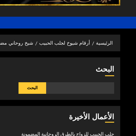
الرئيسية
أرقام شيوخ لجلب الحبيب
شيخ روحاني مضم
البحث
البحث
الأعمال الأخيرة
جلب الحبيب للزواج بالطرق الروحانية المضمونة