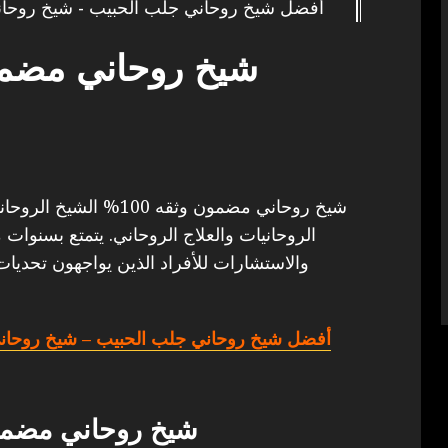
أفضل شيخ روحاني جلب الحبيب - شيخ روحان
شيخ روحاني مضمون 
شيخ روحاني مضمون وثقه 0
الروحانيات والعلاج الروحاني. يتمتع بسنوات 
والاستشارات للأفراد الذين يواجهون تحديات
أفضل شيخ روحاني جلب الحبيب
– شيخ روحاني
شيخ روحاني مضمون و