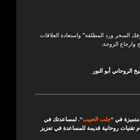
 السحر ورد المطلقة” واستعادة العلاقات
 وارجاع الزوجة.
خ الروحاني أبو النور
 متميزة في “
جلب الحبيب
“.
لمساعدتك في
تقنيات روحانية قديمة للمساعدة في تعزيز