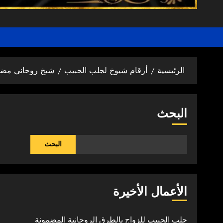
الرئيسية
أرقام شيوخ لجلب الحبيب
شيخ روحاني مضمون 
البحث
البحث
الأعمال الأخيرة
جلب الحبيب للزواج بالطرق الروحانية المضمونة