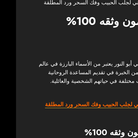
ي لجلب الحبيب وفك السحر ورد المطلقة
وثقه 100%
10% الشيخ الروحاني أبو النور يعتبر من الأسماء البارزة في عالم
من الخبرة في تقديم المساعدة الروحانية
 مختلفة في حياتهم الشخصية والعائلية.
 لجلب الحبيب وفك السحر ورد المطلقة
ثقه 100%