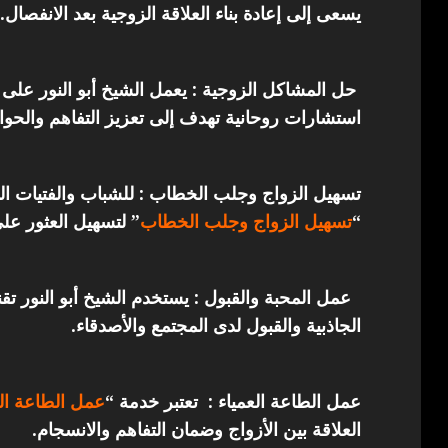
يسعى إلى إعادة بناء العلاقة الزوجية بعد الانفصال.
حل المشاكل الزوجية : يعمل الشيخ أبو النور على 
استشارات روحانية تهدف إلى تعزيز التفاهم والحوار
تسهيل الزواج وجلب الخطاب : للشباب والفتيات ال
“
تسهيل الزواج وجلب الخطاب
” لتسهيل العثور عل
عمل المحبة والقبول : يستخدم الشيخ أبو النور ت
الجاذبية والقبول لدى المجتمع والأصدقاء.
عمل الطاعة العمياء : تعتبر خدمة “
عمل الطاعة الع
العلاقة بين الأزواج وضمان التفاهم والانسجام.