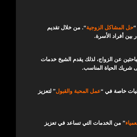
“
حل المشاكل الزوجية
“. من خلال تقديم
 بين أفراد الأسرة.
باحثين عن الزواج، لذلك يقدم الشيخ خدمات
ى شريك الحياة المناسب.
قنيات خاصة في “
عمل المحبة والقبول
” لتعزيز
مياء
” من الخدمات التي تساعد في تعزيز