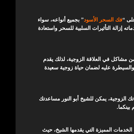
على “
فك السحر الأسود
” بجميع أنواعه، سواء
ته إزالة التأثيرات السلبية للسحر واستعادة
من مشاكل في العلاقة الزوجية، لذلك يقدم
والسيطرة عليه لضمان حياة زوجية سعيدة
اتك الزوجية، يمكن للشيخ أبو النور مساعدتك
 بينكما.
الخدمات المميزة التي يقدمها الشيخ، حيث