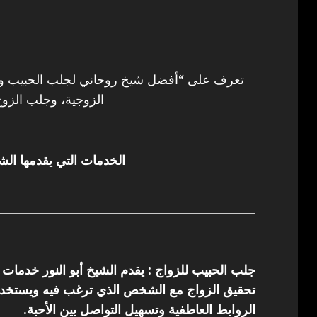
تعرف على “أفضل شيخ روحاني لجلب الحبيب وفك
الزوجية، وجلب الزوج
الخدمات التي يقدمها الشي
جلب الحبيب للزواج : يقدم الشيخ أبو النور خدمات
تحقيق الزواج مع الشخص الذي ترغب فيه ويستخدم 
الروابط العاطفية وتسهيل التواصل بين الأحبة.