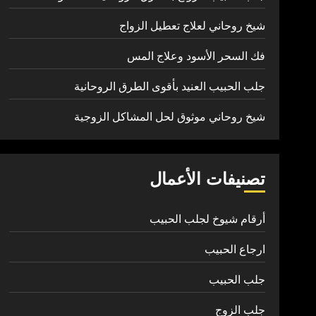
شيخ روحاني لعلاج تعطيل الزواج
فك السحر الأسود وعلاج المس
جلب الحبيب العنيد بأقوى الطرق الروحانية
شيخ روحاني موثوق لحل المشاكل الزوجية
تصنيفات الأعمال
أرقام شيوخ لجلب الحبيب
ارجاع الحبيب
جلب الحبيب
جلب الزوج