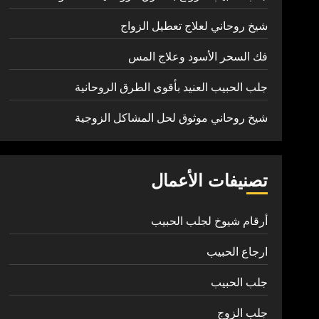
شيخ روحاني لعلاج تعطيل الزواج
فك السحر الأسود وعلاج المس
جلب الحبيب العنيد بأقوى الطرق الروحانية
شيخ روحاني موثوق لحل المشاكل الزوجية
تصنيفات الأعمال
أرقام شيوخ لجلب الحبيب
ارجاع الحبيب
جلب الحبيب
جلب الزوج