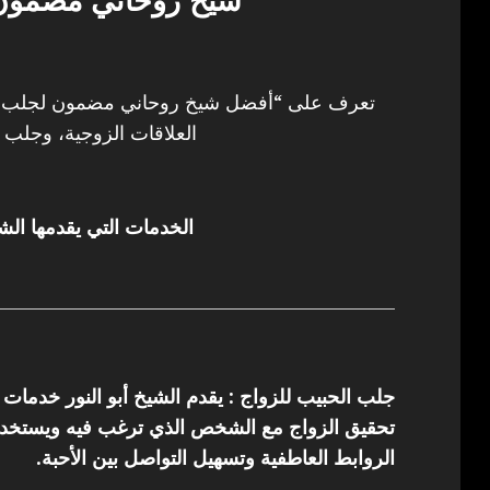
شيخ روحاني مضمون 
تعرف على “أفضل شيخ روحاني مضمون لجلب ال
العلاقات الزوجية، وجلب ا
الخدمات التي يقدمها الشي
جلب الحبيب للزواج : يقدم الشيخ أبو النور خدمات
تحقيق الزواج مع الشخص الذي ترغب فيه ويستخدم 
الروابط العاطفية وتسهيل التواصل بين الأحبة.