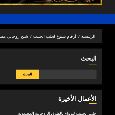
الرئيسية
أرقام شيوخ لجلب الحبيب
شيخ روحاني مضم
البحث
البحث
الأعمال الأخيرة
جلب الحبيب للزواج بالطرق الروحانية المضمونة