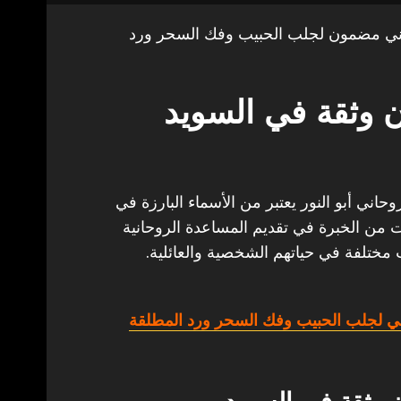
ني مضمون لجلب الحبيب وفك السحر ورد
وثقة في السويد
ني أبو النور يعتبر من الأسماء البارزة في
ات من الخبرة في تقديم المساعدة الروحانية
 مختلفة في حياتهم الشخصية والعائلية.
ي لجلب الحبيب وفك السحر ورد المطلقة