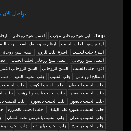
تواصل الآن م
Tags:
‏ابي شيخ روحاني مجرب
احسن شيخ روحاني
ارقا
ارقام شيوخ لجلب الحبيب
ارقام شيوخ لفك السحر لوجه الله
اسرع جلب للحبيب
اسرع جلب للزوج
اصدق شيخ روحاني
افضل شيخ روحاني
افضل شيخ روحاني لجلب الحبيب
افض
اقوى جلب للحبيب
الشيخ الروحاني
الشيخ الروحاني الكبير
المعالج الروحاني
جلب الحبيب
جلب الحبيب البعيد
جلب ا
جلب الحبيب الغضبان
جلب الحبيب الكويت
جلب الحبيب ب
جلب الحبيب بالسحر
جلب الحبيب بالسحر الرهيب
جلب الح
جلب الحبيب بالصور
جلب الحبيب بالصورة
جلب الحبيب بال
جلب الحبيب بالصورة على الهاتف
جلب الحبيب بالصوره
جل
جلب الحبيب بالقران
جلب الحبيب بالقرنفل تحت اللسان
جل
جلب الحبيب بالملح
جلب الحبيب بالهاتف
جلب الحبيب بدعا