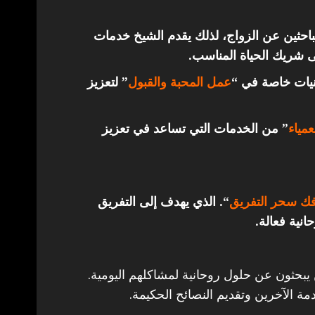
باحثين عن الزواج، لذلك يقدم الشيخ خدمات
ى شريك الحياة المناسب.
قنيات خاصة في “
عمل المحبة والقبول
” لتعزيز
مياء
” من الخدمات التي تساعد في تعزيز
ك سحر التفريق
“. الذي يهدف إلى التفريق
انية فعالة.
 يبحثون عن حلول روحانية لمشاكلهم اليومية.
مة الآخرين وتقديم النصائح الحكيمة.