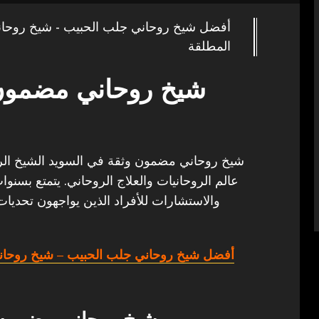
أفضل شيخ روحاني جلب الحبيب - شيخ روحا
المطلقة
شيخ روحاني مضمون 
شيخ روحاني مضمون وثقة في السويد الشيخ الروحا
عالم الروحانيات والعلاج الروحاني. يتمتع بسنو
والاستشارات للأفراد الذين يواجهون تحديات
أفضل شيخ روحاني جلب الحبيب
– شيخ روحان