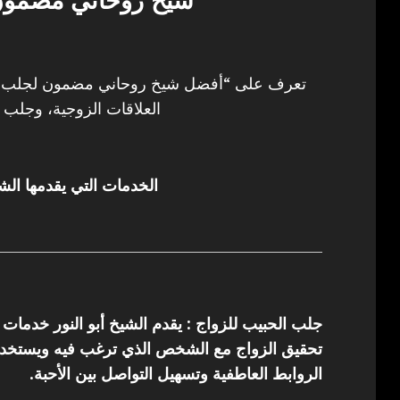
شيخ روحاني مضمون 
تعرف على “أفضل شيخ روحاني مضمون لجلب ال
العلاقات الزوجية، وجلب ا
الخدمات التي يقدمها الشي
جلب الحبيب للزواج : يقدم الشيخ أبو النور خدمات
تحقيق الزواج مع الشخص الذي ترغب فيه ويستخدم 
الروابط العاطفية وتسهيل التواصل بين الأحبة.