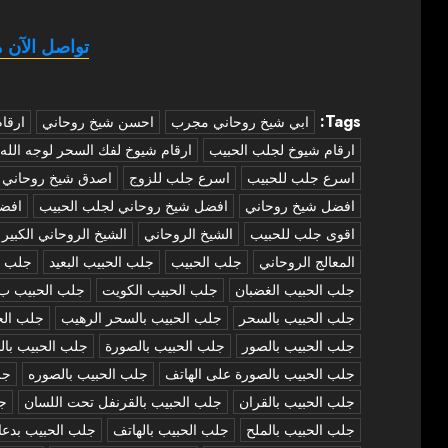
تواصل الآن م
Tags:
‏ابي شيخ روحاني مجرب
احسن شيخ روحاني
ارقا
ارقام شيوخ لجلب الحبيب
ارقام شيوخ لفك السحر لوجه الله
اسرع جلب للحبيب
اسرع جلب للزوج
اصدق شيخ روحاني
افضل شيخ روحاني
افضل شيخ روحاني لجلب الحبيب
افض
اقوى جلب للحبيب
الشيخ الروحاني
الشيخ الروحاني الكبير
المعالج الروحاني
جلب الحبيب
جلب الحبيب البعيد
جلب ا
جلب الحبيب الغضبان
جلب الحبيب الكويت
جلب الحبيب ب
جلب الحبيب بالسحر
جلب الحبيب بالسحر الرهيب
جلب الح
جلب الحبيب بالصور
جلب الحبيب بالصورة
جلب الحبيب بال
جلب الحبيب بالصورة على الهاتف
جلب الحبيب بالصوره
جل
جلب الحبيب بالقران
جلب الحبيب بالقرنفل تحت اللسان
جل
جلب الحبيب بالملح
جلب الحبيب بالهاتف
جلب الحبيب بدعا