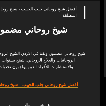
أفضل شيخ روحاني جلب الحبيب - شيخ روحا
المطلقة
شيخ روحاني مضمون 
شيخ روحاني مضمون وثقة في الاردن الشيخ الروحاني 
الروحانيات والعلاج الروحاني. يتمتع بسنوات 
والاستشارات للأفراد الذين يواجهون تحديات
أفضل شيخ روحاني جلب الحبيب
– شيخ روحان