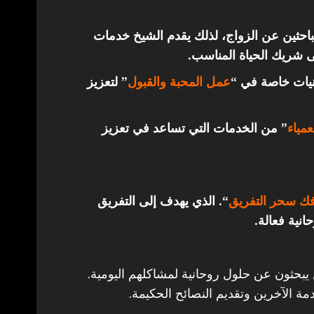
باحثين عن الزواج، لذلك يقدم الشيخ خدمات
ى شريك الحياة المناسب.
قنيات خاصة في “
عمل المحبة والقبول
” لتعزيز
مياء
” من الخدمات التي تساعد في تعزيز
ك سحر التفريق
“. الذي يهدف إلى التفريق
انية فعالة.
 يبحثون عن حلول روحانية لمشاكلهم اليومية.
مة الآخرين وتقديم النصائح الحكيمة.