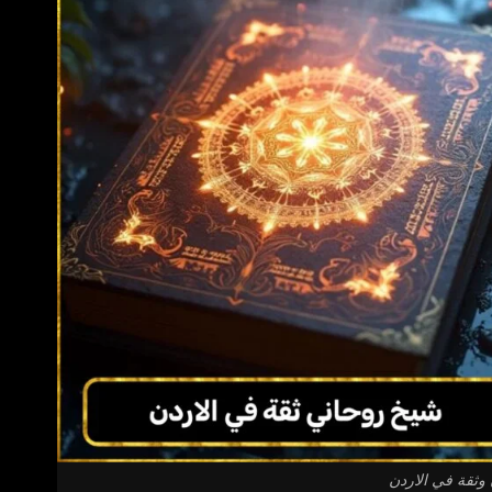
ثقة في الاردن