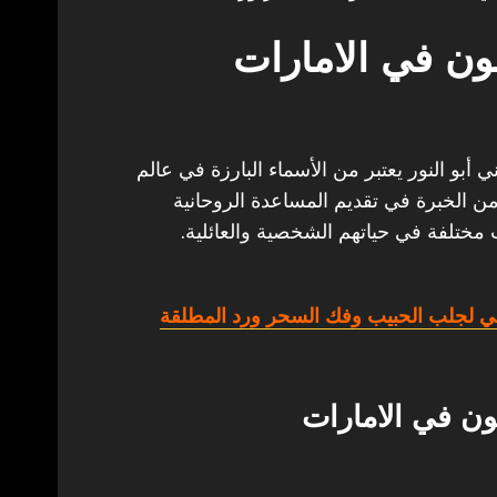
ن في الامارات
بو النور يعتبر من الأسماء البارزة في عالم
من الخبرة في تقديم المساعدة الروحانية
 مختلفة في حياتهم الشخصية والعائلية.
ي لجلب الحبيب وفك السحر ورد المطلقة
ن في الامارات