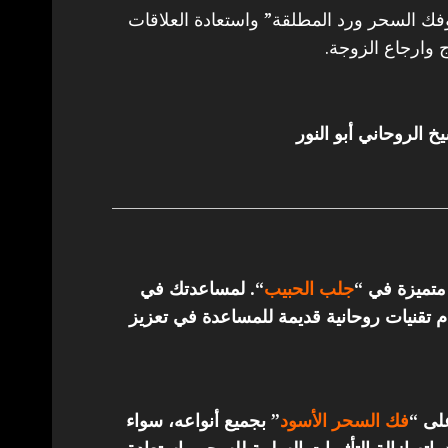
 السحر ورد المطلقة” واستعادة العلاقات
 وارجاع الزوجة.
خ الروحاني أبو النور
 متميزة في “
جلب الحبيب
“.
لمساعدتك في
تقنيات روحانية قديمة للمساعدة في تعزيز
على “
فك السحر الأسود
” بجميع أنواعه، سواء