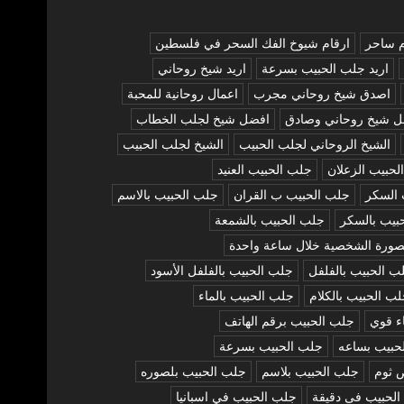
م ساحر
ارقام شيوخ الفك السحر في فلسطين
اريد جلب الحبيب بسرعة
اريد شيخ روحاني
اصدق شيخ روحاني مجرب
اعمال روحانية للمحبة
ل شيخ روحاني وصادق
افضل شيخ لجلب الخطاب
الشيخ الروحاني لجلب الحبيب
الشيخ لجلب الحبيب
لحبيب الزعلان
جلب الحبيب العنيد
 السكر
جلب الحبيب ب القران
جلب الحبيب بالاسم
بيب بالسكر
جلب الحبيب بالشمعة
صورة الشخصية خلال ساعة واحدة
ب الحبيب بالفلفل
جلب الحبيب بالفلفل الأسود
ب الحبيب بالكلام
جلب الحبيب بالماء
ء قوي
جلب الحبيب برقم الهاتف
حبيب بساعه
جلب الحبيب بسرعة
 ثوم
جلب الحبيب بلاسم
جلب الحبيب بلصوره
لحبيب فى دقيقة
جلب الحبيب في اسبانيا