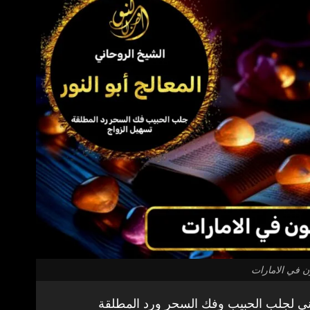
 في الامارات
ي لجلب الحبيب وفك السحر ورد المطلقة