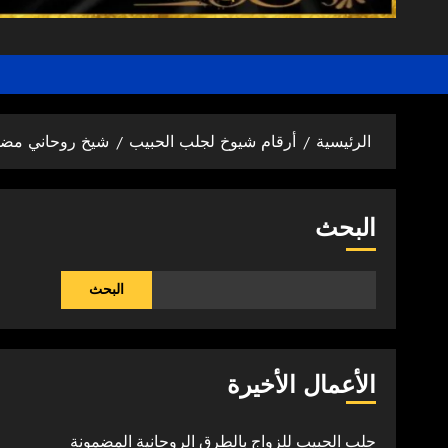
الرئيسية
أرقام شيوخ لجلب الحبيب
شيخ روحاني مضم
البحث
البحث
الأعمال الأخيرة
جلب الحبيب للزواج بالطرق الروحانية المضمونة