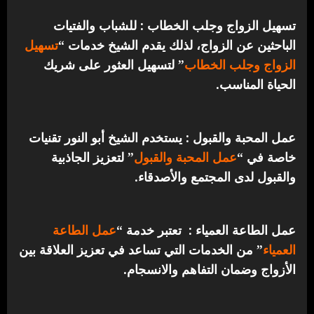
تسهيل الزواج وجلب الخطاب : للشباب والفتيات
الباحثين عن الزواج، لذلك يقدم الشيخ خدمات “
تسهيل
الزواج وجلب الخطاب
” لتسهيل العثور على شريك
الحياة المناسب.
عمل المحبة والقبول : يستخدم الشيخ أبو النور تقنيات
خاصة في “
عمل المحبة والقبول
” لتعزيز الجاذبية
والقبول لدى المجتمع والأصدقاء.
عمل الطاعة العمياء : تعتبر خدمة “
عمل الطاعة
العمياء
” من الخدمات التي تساعد في تعزيز العلاقة بين
الأزواج وضمان التفاهم والانسجام.