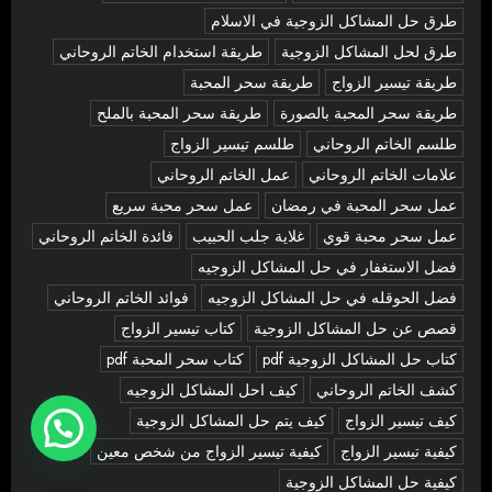
طرق حل المشاكل الزوجية في الاسلام
طرق لحل المشاكل الزوجية
طريقة استخدام الخاتم الروحاني
طريقة تيسير الزواج
طريقة سحر المحبة
طريقة سحر المحبة بالصورة
طريقة سحر المحبة بالملح
طلسم الخاتم الروحاني
طلسم تيسير الزواج
علامات الخاتم الروحاني
عمل الخاتم الروحاني
عمل سحر المحبة في رمضان
عمل سحر محبة سريع
عمل سحر محبة قوي
غلاية جلب الحبيب
فائدة الخاتم الروحاني
فضل الاستغفار في حل المشاكل الزوجيه
فضل الحوقله في حل المشاكل الزوجيه
فوائد الخاتم الروحاني
قصص عن حل المشاكل الزوجية
كتاب تيسير الزواج
كتاب حل المشاكل الزوجية pdf
كتاب سحر المحبة pdf
كشف الخاتم الروحاني
كيف احل المشاكل الزوجيه
كيف تيسير الزواج
كيف يتم حل المشاكل الزوجية
كيفية تيسير الزواج
كيفية تيسير الزواج من شخص معين
كيفية حل المشاكل الزوجية