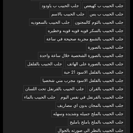
جلب الحبيب ب كهيعص
جلب الحبيب ب ياودود
جلب الحبيب ب يس
جلب الحبيب بالاسم
جلب الحبيب بالثوم كالمجنون
جلب الحبيب بالسعوديه
جلب الحبيب بالسكر قويه قويه قويه وخطيره
جلب الحبيب بالشمع مجربة صحيحة في ساعة
جلب الحبيب بالصورة
جلب الحبيب بالصورة الشخصية خلال ساعة واحدة
جلب الحبيب بالصورة على الهاتف
جلب الحبيب بالفلفل
جلب الحبيب بالفلفل الاسود 21 حبة
جلب الحبيب بالفلفل الاسود مجرب مني شخصيا
جلب الحبيب بالقران
جلب الحبيب بالقرنفل تحت اللسان
جلب الحبيب بالقرنفل في نفس اليوم
جلب الحبيب بالماء
جلب الحبيب بالمجان بدون اي مصاريف
جلب الحبيب بالملح جميله وشديده وسهله
جلب الحبيب بالملح ياملح يامليح
جلب الحبيب بالنظر الى صورته بالجوال