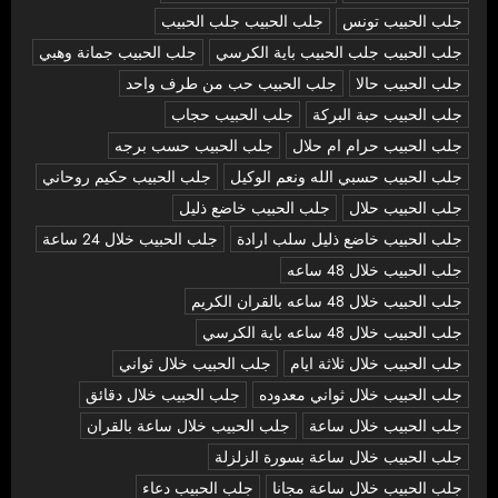
جلب الحبيب تونس
جلب الحبيب جلب الحبيب
جلب الحبيب جلب الحبيب باية الكرسي
جلب الحبيب جمانة وهبي
جلب الحبيب حالا
جلب الحبيب حب من طرف واحد
جلب الحبيب حبة البركة
جلب الحبيب حجاب
جلب الحبيب حرام ام حلال
جلب الحبيب حسب برجه
جلب الحبيب حسبي الله ونعم الوكيل
جلب الحبيب حكيم روحاني
جلب الحبيب حلال
جلب الحبيب خاضع ذليل
جلب الحبيب خاضع ذليل سلب ارادة
جلب الحبيب خلال 24 ساعة
جلب الحبيب خلال 48 ساعه
جلب الحبيب خلال 48 ساعه بالقران الكريم
جلب الحبيب خلال 48 ساعه باية الكرسي
جلب الحبيب خلال ثلاثة ايام
جلب الحبيب خلال ثواني
جلب الحبيب خلال ثواني معدوده
جلب الحبيب خلال دقائق
جلب الحبيب خلال ساعة
جلب الحبيب خلال ساعة بالقران
جلب الحبيب خلال ساعة بسورة الزلزلة
جلب الحبيب خلال ساعة مجانا
جلب الحبيب دعاء