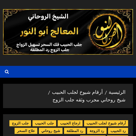
خطي
لى
لمحتوى
الرئيسية
أرقام شيوخ لجلب الحبيب
شيخ روحاني مجرب وثقه جلب الزوج
أرقام شيوخ لجلب الحبيب
ارجاع الحبيب
جلب الحبيب
جلب الزوج
رد الحبيب
رد الزوجة
رد المطلقة
شيخ روحاني
علاج السحر