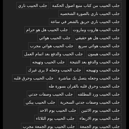
جلب الحبيب من كتاب منبع اصول الحكمة
جلب الحبيب ناري
جلب الحبيب ناري بالصورة الشخصيه
جلب الحبيب ناري حريق بالشعر في ساعة
جلب الحبيب هاروت وماروت
جلب الحبيب هل هو حرام
جلب الحبيب هل هو حقيقي
جلب الحبيب هوائي
جلب الحبيب هوائي سريع
جلب الحبيب هوائي مجرب
جلب الحبيب هيمون
جلب الحبيب والدفع بعد اتمام العمل
جلب الحبيب والدفع بعد النتيجة
جلب الحبيب وتهيجه
جلب الحبيب وتهييجه
جلب الحبيب وجعله لا يرى غيرك
جلب الحبيب وجعله يتصل بك مباشرة
جلب الحبيب وحرق قلبه
جلب الحبيب وحرق قلبه بالقران بسورة طه
جلب الحبيب ورد المطلقه
جلب الحبيب وصفات جدتي
جلب الحبيب وصفات جدتي السحرية
جلب الحبيب يبكي
جلب الحبيب يوم الاثنين
جلب الحبيب يوم الاحد
جلب الحبيب يوم الاربعاء
جلب الحبيب يوم الثلاثاء
جلب الحبيب يوم الجمعة
جلب الحبيب يوم الجمعة مجرب