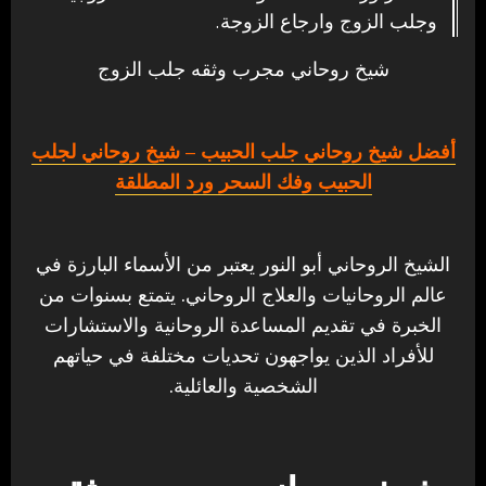
وجلب الزوج وارجاع الزوجة.
شيخ روحاني مجرب وثقه جلب الزوج
أفضل شيخ روحاني جلب الحبيب – شيخ روحاني لجلب
الحبيب وفك السحر ورد المطلقة
الشيخ الروحاني أبو النور يعتبر من الأسماء البارزة في
عالم الروحانيات والعلاج الروحاني. يتمتع بسنوات من
الخبرة في تقديم المساعدة الروحانية والاستشارات
للأفراد الذين يواجهون تحديات مختلفة في حياتهم
الشخصية والعائلية.