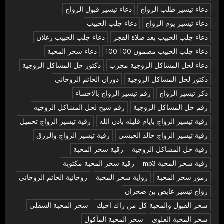
دعاء تيسير طلب الزواج
دعاء تيسير قبول الزواج
دعاء تيسير يوم الزواج
دعاء جلب الحبيب
دعاء جلب الحبيب بعد صلاة الفجر
دعاء جلب الحبيب زعلان
دعاء جلب الحبيب مضمون 100 100
دعاء سحر المحبة
دعاء لحل المشاكل الزوجية مجرب
دكتور حل المشاكل الزوجية
دكتور لحل المشاكل الزوجية
دوران الخاتم الروحاني
ذكر تيسير الزواج
رقم تيسير الزواج بالاحساء
رقم حل المشاكل الزوجية
رقم شيخ لحل المشاكل الزوجيه
رقية تيسير الزواج بايام قليله باذن الله
رقية تيسير الزواج تحميل
رقية تيسير الزواج خالد الحبشي
رقية تيسير الزواج والرزق
رقية حل المشاكل الزوجية
رقية سحر المحبة
رقية سحر المحبة mp3
رقية سحر المحبة مكتوبة
رموز سحر المحبة
رواية سحر المحبة
روحانية الخاتم الروحاني
زواج تيسير عايض بن صحران
سحر القبول والمحبة كل من راك احبك
سحر المحبة السفلي
سحر المحبة العلوي
سحر المحبة المأكول