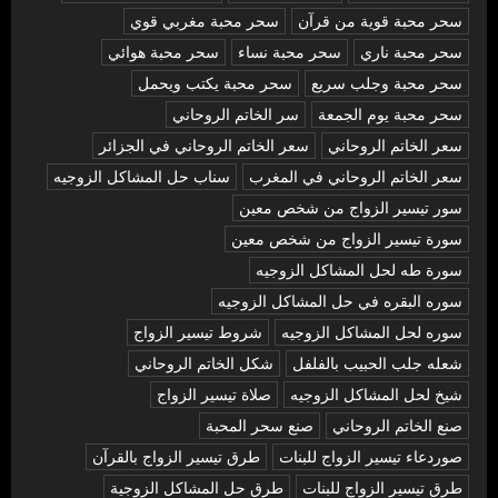
سحر محبة قوية من قرآن
سحر محبة مغربي قوي
سحر محبة ناري
سحر محبة نساء
سحر محبة هوائي
سحر محبة وجلب سريع
سحر محبة يكتب ويحمل
سحر محبة يوم الجمعة
سر الخاتم الروحاني
سعر الخاتم الروحاني
سعر الخاتم الروحاني في الجزائر
سعر الخاتم الروحاني في المغرب
سناب حل المشاكل الزوجيه
سور تيسير الزواج من شخص معين
سورة تيسير الزواج من شخص معين
سورة طه لحل المشاكل الزوجيه
سوره البقره في حل المشاكل الزوجيه
سوره لحل المشاكل الزوجيه
شروط تيسير الزواج
شعله جلب الحبيب بالفلفل
شكل الخاتم الروحاني
شيخ لحل المشاكل الزوجيه
صلاة تيسير الزواج
صنع الخاتم الروحاني
صنع سحر المحبة
صوردعاء تيسير الزواج للبنات
طرق تيسير الزواج بالقرآن
طرق تيسير الزواج للبنات
طرق حل المشاكل الزوجية