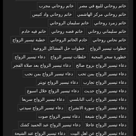
خاتم روحاني للبيع في مصر
خاتم روحاني مجرب
خاتم روحاني مركز الهاشمي
خاتم روحاني واد كنيس
خاتم زمرد روحاني
خاتم سليمان الروحاني
خاتم سليماني روحاني
خاتم فضه روحاني
خاتم فيه خادم
خاتم نحاس روحاني
خادم الخاتم الروحاني
خطبة تيسير الزواج
خطوات تيسير الزواج
خطوات حل المشاكل الزوجية
خطورة سحر المحبة
خلطات تيسير الزواج
دعاء تيسير الزواج
دعاء تيسير الزواج بزوج صالح
دعاء تيسير الزواج بعد صلاة الفجر
دعاء تيسير الزواج بمن تحب
دعاء تيسير الزواج بمن نحب
دعاء تيسير الزواج تجارب
دعاء تيسير الزواج تويتر
دعاء تيسير الزواج حديث
دعاء تيسير الزواج خلال اسبوع
دعاء تيسير الزواج راتب النابلسي
دعاء تيسير الزواج سريعا
دعاء تيسير الزواج سورة الانشراح
دعاء تيسير الزواج سيدتي
دعاء تيسير الزواج شيعة
دعاء تيسير الزواج صوت
دعاء تيسير الزواج عاجلا
دعاء تيسير الزواج عبد الحميد كشك
دعاء تيسير الزواج عن اهل البيت
دعاء تيسير الزواج عند الشيعة