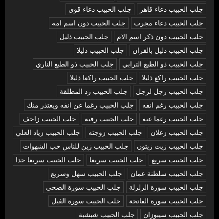
جلب الحبيب دعاء قاهر
جلب الحبيب دعاء قوي
جلب الحبيب دعاء مجرب
جلب الحبيب دون اسم امه
جلب الحبيب دون ذكر اسم الام
جلب الحبيب ذليل
جلب الحبيب ذليل بالقران
جلب الحبيب ذليلا
جلب الحبيب ذو الطبع الترابي
جلب الحبيب ذو الطبع الناري
جلب الحبيب راكع ذليلا
جلب الحبيب راكعا ذليلا
جلب الحبيب رجل لرجل
جلب الحبيب رد المطلقة
جلب الحبيب رغم انفه
جلب الحبيب رغما عن انفه ويعتذر منك
جلب الحبيب رغما عنه
جلب الحبيب رقية
جلب الحبيب زاحف
جلب الحبيب زعلان
جلب الحبيب زوجته
جلب الحبيب زياد العلي
جلب الحبيب زيت زيتون
جلب الحبيب زين للناس حب الشهوات
جلب الحبيب سريع
جلب الحبيب سريعا
جلب الحبيب سريعا جدا
جلب الحبيب سلطنة عمان
جلب الحبيب سهل وسريع
جلب الحبيب سورة الزلزلة
جلب الحبيب سورة الضحى
جلب الحبيب سورة الفاتحة
جلب الحبيب سورة الفيل
جلب الحبيب سيبوزان
جلب الحبيب شبشبة