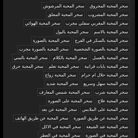
سحر المحبة المحروق
سحر المحبة المرشوش
سحر المحبة المشروب
سحر المحبة المعلق
سحر المحبة المغربي سفلي مجرب
سحر المحبة الهوائي
سحر المحبة بالاسم
سحر المحبة بالبول
سحر المحبة بالسكر في الفرج
سحر المحبة بالصورة
سحر المحبة بالصورة الشخصية
سحر المحبة بالصورة مجرب
سحر المحبة بالعسل
سحر المحبة بالكلام
سحر المحبة بالمني
سحر المحبة بايات قرانية
سحر المحبة تعلم
سحر المحبة حرق
سحر المحبة حلال ام حرام
سحر المحبة زواج
سحر المحبة سهل وسريع
سحر المحبة شديد
سحر المحبة شرب
سحر المحبة شمس المعارف
سحر المحبة علاج
سحر المحبة على الصورة
سحر المحبة على الملابس
سحر المحبة عن بعد
سحر المحبة عن طريق الصورة
سحر المحبة عن طريق الهاتف
سحر المحبة عند الشيعة
سحر المحبة في الاكل
سحر المحبة في الصورة
سحر المحبة في العطر