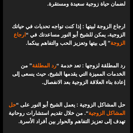
لضمان حياة زوجية سعيدة ومستقرة.
ارجاع الزوجة لبيتها : إذا كنت تواجه تحديات في حياتك
الزوجية، يمكن للشيخ أبو النور مساعدتك في “
ارجاع
الزوجة
” إلى بيتها وتعزيز الحب والتفاهم بينكما.
رد المطلقة لزوجها : تعد خدمة “
رد المطلقة
” من
الخدمات المميزة التي يقدمها الشيخ، حيث يسعى إلى
إعادة بناء العلاقة الزوجية بعد الانفصال.
حل المشاكل الزوجية : يعمل الشيخ أبو النور على “
حل
المشاكل الزوجية
“. من خلال تقديم استشارات روحانية
تهدف إلى تعزيز التفاهم والحوار بين أفراد الأسرة.