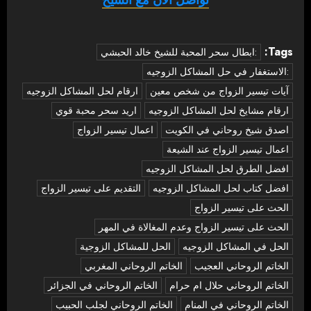
Tags:
:ابطال سحر المحبة للشيخ خالد الحبشي
:الاستغفار في حل المشاكل الزوجيه
آيات تيسير الزواج من شخص معين
ارقام لحل المشاكل الزوجيه
ارقام مشايخ لحل المشاكل الزوجيه
اريد سحر محبة قوي
اصدق شيخ روحاني في الكويت
اعمال تيسير الزواج
اعمال تيسير الزواج عند الشيعة
افضل الطرق لحل المشاكل الزوجيه
افضل كتاب لحل المشاكل الزوجيه
التقديم على تيسير الزواج
الحث على تيسير الزواج
الحث على تيسير الزواج وعدم المغالاة في المهر
الحل في المشاكل الزوجيه
الحل للمشاكل الزوجية
الخاتم الروحاني العجيب
الخاتم الروحاني المغربي
الخاتم الروحاني حلال ام حرام
الخاتم الروحاني في الجزائر
الخاتم الروحاني في المنام
الخاتم الروحاني لجلب الحبيب