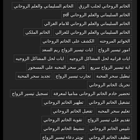
الخاتم الروحاني لجلب الرزق
الخاتم السليماني والعلم الروحاني
الخاتم السليماني والعلم الروحاني pdf
الخاتم السليماني والعلم الروحاني للامام الغزالي
الخاتم السليماني والعلم الروحاني للغزالي
الخاتم الملكي
الخواتم المروحنه
الكشف على الخاتم الروحاني
امور تيسير الزواج
ايات تيسير الزواج ريم السعد
ايات قرانيه لحل المشاكل الزوجيه
ايات لحل المشاكل الزوجيه
اية تيسير الزواج سريع
تاثير سحر المحبه على المسحور
تبطيل سحر المحبة
تجارب تيسير الزواج
تجديد سحر المحبة
تحريك الخاتم الروحاني
تحضير خادم الخاتم الروحانى مناميا لمعرفة
تسجيل تيسير الزواج
تشغيل الخاتم الروحاني
تطهير الخاتم الروحاني
تعليم سحر المحبه
تفعيل الخاتم الروحاني
تقديم على تيسير الزواج
تقوية الخاتم الروحاني
تلبيس الخاتم الروحاني
تنشيط الخاتم الروحاني
تنظيف الخاتم الروحاني
تويتر دعاء تيسير الزواج