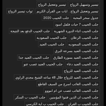
تيسير وتسهيل الزواج
تيسير وتعجيل الزواج
تيسير وتعجيل الزواج... ايات من القرأن الكريم
ثواب تيسير الزواج
جدول سحر المحبة
جلب الحبيب 2020
جلب الحبيب 7 حبات فلفل اسود
جلب الحبيب اثناء الدورة الشهرية
جلب الحبيب الدفع بعد النتيجة
جلب الحبيب الزعلان
جلب الحبيب السعودية
جلب الحبيب السعوديه
جلب الحبيب العنيد
جلب الحبيب العنيد بسرعة البرق
جلب الحبيب العنيد بسورة الطارق
جلب الحبيب العنيد جدا
جلب الحبيب العنيد دعاء
جلب الحبيب العنيد غصب عنو
جلب الحبيب العنيد للزواج
جلب الحبيب العنيد للزواج خلال 48 ساعه الشيخ مجدي الراوي
جلب الحبيب الغائب اسرع من السيف القاطع
جلب الحبيب الغائب غصب عن ام امووو
جلب الحبيب ان الذين فتنوا المؤمنين
جلب الحبيب ب السكر
جلب الحبيب ب القران
جلب الحبيب ب اية الكرسي