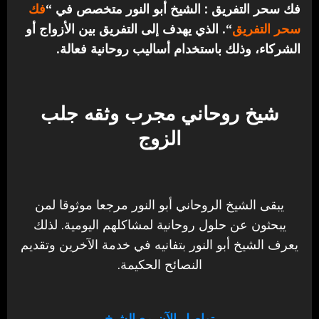
فك سحر التفريق : الشيخ أبو النور متخصص في “
فك
سحر التفريق
“. الذي يهدف إلى التفريق بين الأزواج أو
الشركاء، وذلك باستخدام أساليب روحانية فعالة.
شيخ روحاني مجرب وثقه جلب
الزوج
يبقى الشيخ الروحاني أبو النور مرجعا موثوقا لمن
يبحثون عن حلول روحانية لمشاكلهم اليومية. لذلك
يعرف الشيخ أبو النور بتفانيه في خدمة الآخرين وتقديم
النصائح الحكيمة.
تواصل الآن مع الشيخ