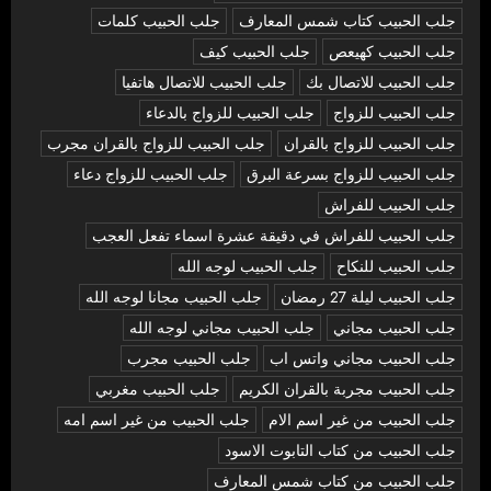
جلب الحبيب كتاب شمس المعارف
جلب الحبيب كلمات
جلب الحبيب كهيعص
جلب الحبيب كيف
جلب الحبيب للاتصال بك
جلب الحبيب للاتصال هاتفيا
جلب الحبيب للزواج
جلب الحبيب للزواج بالدعاء
جلب الحبيب للزواج بالقران
جلب الحبيب للزواج بالقران مجرب
جلب الحبيب للزواج بسرعة البرق
جلب الحبيب للزواج دعاء
جلب الحبيب للفراش
جلب الحبيب للفراش في دقيقة عشرة اسماء تفعل العجب
جلب الحبيب للنكاح
جلب الحبيب لوجه الله
جلب الحبيب ليلة 27 رمضان
جلب الحبيب مجانا لوجه الله
جلب الحبيب مجاني
جلب الحبيب مجاني لوجه الله
جلب الحبيب مجاني واتس اب
جلب الحبيب مجرب
جلب الحبيب مجربة بالقران الكريم
جلب الحبيب مغربي
جلب الحبيب من غير اسم الام
جلب الحبيب من غير اسم امه
جلب الحبيب من كتاب التابوت الاسود
جلب الحبيب من كتاب شمس المعارف