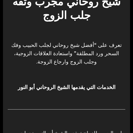
شيخ روحاني مجرب وثقه
جلب الزوج
تعرف على “أفضل شيخ روحاني لجلب الحبيب وفك
السحر ورد المطلقة” واستعادة العلاقات الزوجية،
وجلب الزوج وارجاع الزوجة.
الخدمات التي يقدمها الشيخ الروحاني أبو النور
جلب الحبيب للزواج : يقدم الشيخ أبو النور خدمات