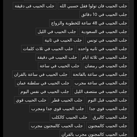
جلب الحبيب فان تولوا فقل حسبي الله
جلب الحبيب فى دقيقة
جلب الحبيب في 10 دقائق
جلب الحبيب في 48 ساعة للخطوبة والزواج
جلب الحبيب في السعودية
جلب الحبيب في الليل
جلب الحبيب في تونس
جلب الحبيب في ثانية
جلب الحبيب في ثانيه واحده
جلب الحبيب في ثلاث كلمات
جلب الحبيب في ثلاثة ايام
جلب الحبيب في دقيقة
جلب الحبيب في رمضان
جلب الحبيب في ساعة
جلب الحبيب في ساعة بالفاتحة
جلب الحبيب في ساعة بالقران
جلب الحبيب في ساعة مجرب
جلب الحبيب في سلطنة عمان
جلب الحبيب في منتصف الليل
جلب الحبيب في نفس اليوم
جلب الحبيب قبل النوم
جلب الحبيب قطر
جلب الحبيب قوي
جلب الحبيب قوي جدا
جلب الحبيب قوي جدا ومجرب
جلب الحبيب كالبرق
جلب الحبيب كالكلب
جلب الحبيب كالمجنون
جلب الحبيب كالمجنون مجرب
جلب الحبيب كالمجنون مجرب بالقران