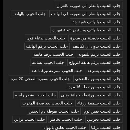
جلب الحبيب بالنظر الى صورته بالقران
جلب الحبيب بالنظر الى صورته في الهاتف
جلب الحبيب بالهاتف
جلب الحبيب بالهاتف قوية جدا
جلب الحبيب بالهاتف ويسترن نتيجة تبهرك
جلب الحبيب بخصلة من شعرة
جلب الحبيب بدعاء قوي
جلب الحبيب بدون اي تكاليف
جلب الحبيب برقم الهاتف
جلب الحبيب برقم تليفونه
جلب الحبيب برقم هاتفه
جلب الحبيب برقم هاتفه للزواج
جلب الحبيب بساعه
جلب الحبيب بسرعة
جلب الحبيب بسرعة ورغما عنه
جلب الحبيب بسورة الضحى
جلب الحبيب بسورة الضحى 20 مرة
جلب الحبيب بسورة طه 15 مرة
جلب الحبيب بسورة طه جمانة وهبي
جلب الحبيب بشعر راسه
جلب الحبيب بشمعة زرقاء
جلب الحبيب بعد صلاة المغرب
جلب الحبيب بفص ثوم
جلب الحبيب بفوطة دم الحيض
جلب الحبيب تجربتي
جلب الحبيب تخاطر
جلب الحبيب ترابي
جلب الحبيب تركيا
جلب الحبيب تعليق بالهواء