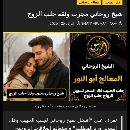
فك السحر
معالج روحاني
شيخ روحاني مجرب وثقه جلب الزوج
SHAYKHRUHANI.COM
أبريل 25, 2026
شيخ روحاني مجرب وثقه جلب الزوج
تعرف على "أفضل شيخ روحاني لجلب الحبيب وفك
السحر ورد المطلقة" واستعادة العلاقات الزوجية،