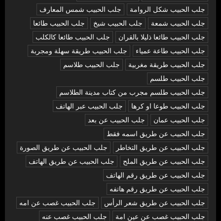
جلب الحبيب شكل الروامة
جلب الحبيب شمس المعارف
جلب الحبيب شمعة
جلب الحبيب شيخ
جلب الحبيب طائعا
جلب الحبيب طائعا ذليلا بالقران
جلب الحبيب طائعا كالكلب
جلب الحبيب طاعة عمياء
جلب الحبيب طريقة سهلة ومجربة
جلب الحبيب طريقة مغربية
جلب الحبيب طلاسم
جلب الحبيب طلسم
جلب الحبيب طلسم مجرب من كتاب مدينة الطلاسم
جلب الحبيب طوعا او كرها
جلب الحبيب عبر الهاتف
جلب الحبيب عمان
جلب الحبيب عن بعد
جلب الحبيب عن طريق اسمه فقط
جلب الحبيب عن طريق التخاطر
جلب الحبيب عن طريق الصورة
جلب الحبيب عن طريق الملح
جلب الحبيب عن طريق الهاتف
جلب الحبيب عن طريق رقم الهاتف
جلب الحبيب عن طريق رقم هاتفه
جلب الحبيب عن طريق شعر الرأس
جلب الحبيب غصب عن امه
جلب الحبيب غصب عن عين امة
جلب الحبيب غصب عنه