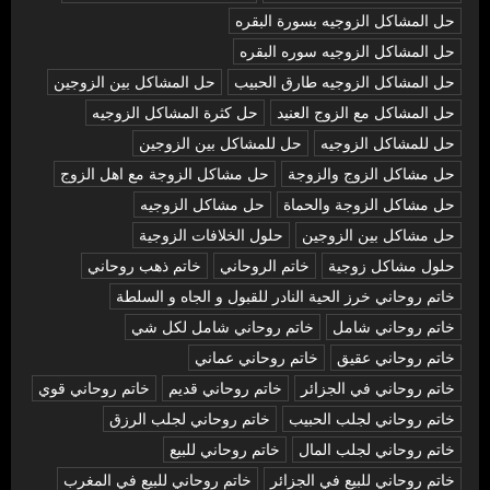
حل المشاكل الزوجيه بسورة البقره
حل المشاكل الزوجيه سوره البقره
حل المشاكل الزوجيه طارق الحبيب
حل المشاكل بين الزوجين
حل المشاكل مع الزوج العنيد
حل كثرة المشاكل الزوجيه
حل للمشاكل الزوجيه
حل للمشاكل بين الزوجين
حل مشاكل الزوج والزوجة
حل مشاكل الزوجة مع اهل الزوج
حل مشاكل الزوجة والحماة
حل مشاكل الزوجيه
حل مشاكل بين الزوجين
حلول الخلافات الزوجية
حلول مشاكل زوجية
خاتم الروحاني
خاتم ذهب روحاني
خاتم روحاني خرز الحية النادر للقبول و الجاه و السلطة
خاتم روحاني شامل
خاتم روحاني شامل لكل شي
خاتم روحاني عقيق
خاتم روحاني عماني
خاتم روحاني في الجزائر
خاتم روحاني قديم
خاتم روحاني قوي
خاتم روحاني لجلب الحبيب
خاتم روحاني لجلب الرزق
خاتم روحاني لجلب المال
خاتم روحاني للبيع
خاتم روحاني للبيع في الجزائر
خاتم روحاني للبيع في المغرب