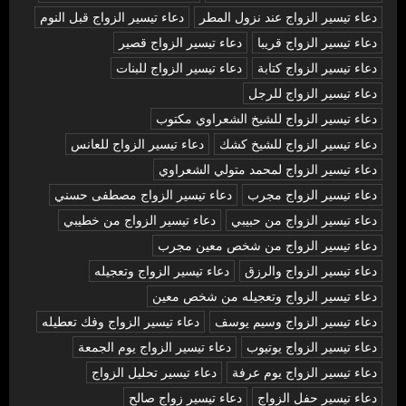
دعاء تيسير الزواج عند نزول المطر
دعاء تيسير الزواج قبل النوم
دعاء تيسير الزواج قريبا
دعاء تيسير الزواج قصير
دعاء تيسير الزواج كتابة
دعاء تيسير الزواج للبنات
دعاء تيسير الزواج للرجل
دعاء تيسير الزواج للشيخ الشعراوي مكتوب
دعاء تيسير الزواج للشيخ كشك
دعاء تيسير الزواج للعانس
دعاء تيسير الزواج لمحمد متولي الشعراوي
دعاء تيسير الزواج مجرب
دعاء تيسير الزواج مصطفى حسني
دعاء تيسير الزواج من حبيبي
دعاء تيسير الزواج من خطيبي
دعاء تيسير الزواج من شخص معين مجرب
دعاء تيسير الزواج والرزق
دعاء تيسير الزواج وتعجيله
دعاء تيسير الزواج وتعجيله من شخص معين
دعاء تيسير الزواج وسيم يوسف
دعاء تيسير الزواج وفك تعطيله
دعاء تيسير الزواج يوتيوب
دعاء تيسير الزواج يوم الجمعة
دعاء تيسير الزواج يوم عرفة
دعاء تيسير تحليل الزواج
دعاء تيسير حفل الزواج
دعاء تيسير زواج صالح