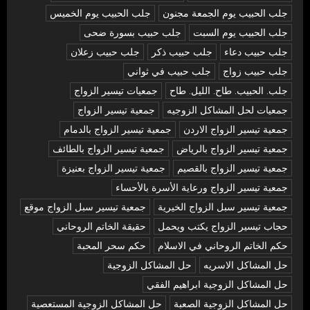
جلب الحبيب يوم الجمعة مجنون
جلب الحبيب يوم الخميس
جلب الحبيب يوم السبت
جلب حبيب بسورة ضحى
جلب حبيب دعاء
جلب حبيب ذكر
جلب حبيب زعلان
جلب حبيب زواج
جلب حبيب في ثواني
جلب. الحبيب. طاح. الليل. طاح
جمعيات تيسير الزواج
جمعيات لحل المشاكل الزوجيه
جمعية تيسير الزواج
جمعية تيسير الزواج الاردن
جمعية تيسير الزواج بالدمام
جمعية تيسير الزواج بالرياض
جمعية تيسير الزواج بالطائف
جمعية تيسير الزواج بالقصيم
جمعية تيسير الزواج بعنيزة
جمعية تيسير الزواج ورعاية الأسرة بالأحساء
جمعية تيسير سبل الزواج الخيرية
جمعية تيسير سبل الزواج موقع
حجاب تيسير الزواج يكتب ويحمل
حقيقة الخاتم الروحاني
حكم الخاتم الروحاني في الاسلام
حكم سحر المحبة
حل المشاكل الاسريه
حل المشاكل الزوجية
حل المشاكل الزوجية ابراهيم الفقي
حل المشاكل الزوجية الصعبة
حل المشاكل الزوجية المستعصية