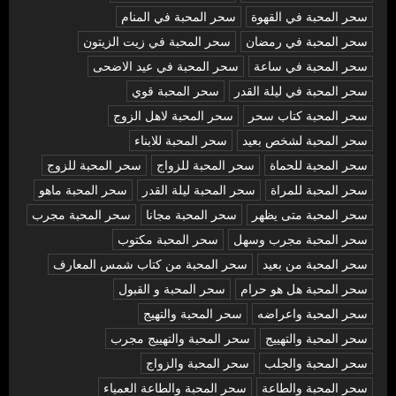
سحر المحبة في القهوة
سحر المحبة في المنام
سحر المحبة في رمضان
سحر المحبة في زيت الزيتون
سحر المحبة في ساعة
سحر المحبة في عيد الاضحى
سحر المحبة في ليلة القدر
سحر المحبة قوي
سحر المحبة كتاب سحر
سحر المحبة لاهل الزوج
سحر المحبة لشخص بعيد
سحر المحبة للابناء
سحر المحبة للحماة
سحر المحبة للزواج
سحر المحبة للزوج
سحر المحبة للمراة
سحر المحبة ليلة القدر
سحر المحبة ماهو
سحر المحبة متى يظهر
سحر المحبة مجانا
سحر المحبة مجرب
سحر المحبة مجرب وسهل
سحر المحبة مكتوب
سحر المحبة من بعيد
سحر المحبة من كتاب شمس المعارف
سحر المحبة هل هو حرام
سحر المحبة و القبول
سحر المحبة واعراضه
سحر المحبة والتهيج
سحر المحبة والتهييج
سحر المحبة والتهييج مجرب
سحر المحبة والجلب
سحر المحبة والزواج
سحر المحبة والطاعة
سحر المحبة والطاعة العمياء