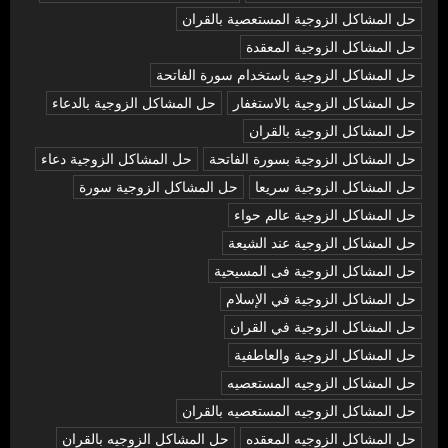
حل المشاكل الزوجية المستعصية بالقران
حل المشاكل الزوجية المعقدة
حل المشاكل الزوجية باستخدام سورة الفاتحة
حل المشاكل الزوجية بالاستغفار
حل المشاكل الزوجية بالدعاء
حل المشاكل الزوجية بالقران
حل المشاكل الزوجية بسورة الفاتحة
حل المشاكل الزوجية دعاء
حل المشاكل الزوجية سريعا
حل المشاكل الزوجية سورة
حل المشاكل الزوجية عالم حواء
حل المشاكل الزوجية عند الشيعة
حل المشاكل الزوجية فى المسيحية
حل المشاكل الزوجية في الإسلام
حل المشاكل الزوجية في القران
حل المشاكل الزوجية والعاطفية
حل المشاكل الزوجيه المستعصيه
حل المشاكل الزوجيه المستعصيه بالقران
حل المشاكل الزوجيه المعقده
حل المشاكل الزوجيه بالقران