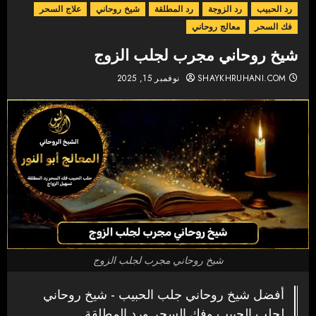
رد الحبيب
رد الزوجة
رد المطلقة
شيخ روحاني
علاج السحر
فك السحر
معالج روحاني
شيخ روحاني مجرب لجلب الزوج
SHAYKHRUHANI.COM
نوفمبر 15, 2025
شيخ روحاني مجرب لجلب الزوج
أفضل شيخ روحاني جلب الحبيب - شيخ روحاني
لجلب الحبيب وفك السحر ورد المطلقة