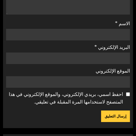
الاسم
*
البريد الإلكتروني
*
الموقع الإلكتروني
احفظ اسمي، بريدي الإلكتروني، والموقع الإلكتروني في هذا
المتصفح لاستخدامها المرة المقبلة في تعليقي.