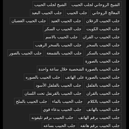
الشيخ الروحاني لجلب الحبيب
الشيخ لجلب الحبيب
المعالج الروحاني
جلب الحبيب
جلب الحبيب البعيد
جلب الحبيب الزعلان
جلب الحبيب العنيد
جلب الحبيب الغضبان
جلب الحبيب الكويت
جلب الحبيب ب السكر
جلب الحبيب ب القران
جلب الحبيب بالاسم
جلب الحبيب بالسحر
جلب الحبيب بالسحر الرهيب
جلب الحبيب بالسكر
جلب الحبيب بالشمعة
جلب الحبيب بالصور
جلب الحبيب بالصورة
جلب الحبيب بالصورة الشخصية خلال ساعة واحدة
جلب الحبيب بالصورة على الهاتف
جلب الحبيب بالصوره
جلب الحبيب بالفلفل
جلب الحبيب بالفلفل الأسود
جلب الحبيب بالقران
جلب الحبيب بالقرنفل تحت اللسان
جلب الحبيب بالكلام
جلب الحبيب بالماء
جلب الحبيب بالملح
جلب الحبيب بالهاتف
جلب الحبيب بدعاء قوي
جلب الحبيب برقم الهاتف
جلب الحبيب برقم تليفونه
جلب الحبيب برقم هاتفه
جلب الحبيب بساعه