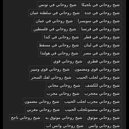
شيخ روحاني في بلجيكا
شيخ روحاني في تونس
شيخ روحاني في جدة
شيخ روحاني في سلطنة عمان
شيخ روحاني في سويسرا
شيخ روحاني في عمان
شيخ روحاني في فرنسا
شيخ روحاني في فلسطين
شيخ روحاني في قطر
شيخ روحاني في كندا
شيخ روحاني في لبنان
شيخ روحاني في مسقط
شيخ روحاني في مصر
شيخ روحاني في هولندا
شيخ روحاني قطري
شيخ روحاني قوي
شيخ روحاني قوي ومضمون
شيخ روحاني قوي ومييز
شيخ روحاني لجلب الحبيب
شيخ روحاني لفك السحر
شيخ روحاني للكشف
شيخ روحاني مجاني
شيخ روحاني مججرب
شيخ روحاني مجرب
شيخ روحاني مجرب لجلب الحبيب
شيخ روحاني مضمون
شيخ روحاني مضمونلجلب الحبيب
شيخ روحاني مغربي
شيخ روحاني موثوق
شيخ روحاني موثوق به
شيخ روحاني ناجح
شيخ روحاني واتس
شيخ روحاني واتس اب