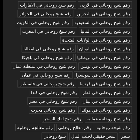
رقم شيخ روحاني في الاردن
رقم شيخ روحاني في الامارات
رقم شيخ روحاني في البحرين
رقم شيخ روحاني في الجزائر
رقم شيخ روحاني في السعودية
رقم شيخ روحاني في الكويت
رقم شيخ روحاني في المانيا
رقم شيخ روحاني في المغرب
رقم شيخ روحاني في الولايات المتحدة
رقم شيخ روحاني في اليونان
رقم شيخ روحاني في ايطاليا
رقم شيخ روحاني في بريطانيا
رقم شيخ روحاني في بلجيكا
رقم شيخ روحاني في تونس
رقم شيخ روحاني في سلطنة عمان
رقم شيخ روحاني في سويسرا
رقم شيخ روحاني في عمان
رقم شيخ روحاني في فرنسا
رقم شيخ روحاني في فلسطين
رقم شيخ روحاني في قطر
رقم شيخ روحاني في كندا
رقم شيخ روحاني في لبنان
رقم شيخ روحاني في مصر
رقم شيخ روحاني في هولندا
رقم شيخ روحاني مجرب
رقم شيخ روحانيه عمانيه
رقم شيخ لفك السحر
رقم شيخه روحانيه
رقم معالج روحاني
رقم معالجه روحانيه
سحر
سحر حقيقي لجلب المال
شيخ روحاني