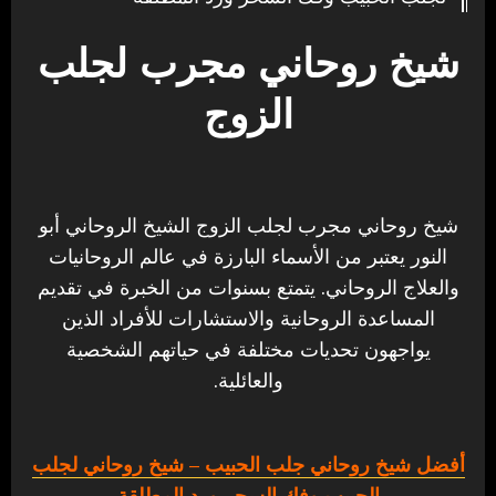
شيخ روحاني مجرب لجلب
الزوج
شيخ روحاني مجرب لجلب الزوج الشيخ الروحاني أبو
النور يعتبر من الأسماء البارزة في عالم الروحانيات
والعلاج الروحاني. يتمتع بسنوات من الخبرة في تقديم
المساعدة الروحانية والاستشارات للأفراد الذين
يواجهون تحديات مختلفة في حياتهم الشخصية
والعائلية.
أفضل شيخ روحاني جلب الحبيب
– شيخ روحاني لجلب
الحبيب وفك السحر ورد المطلقة