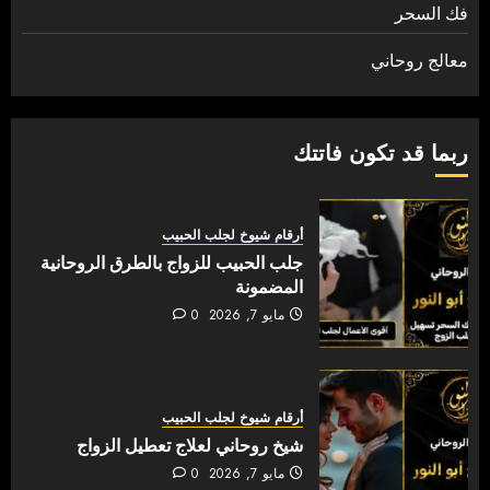
فك السحر
معالج روحاني
ربما قد تكون فاتتك
أرقام شيوخ لجلب الحبيب
جلب الحبيب للزواج بالطرق الروحانية
المضمونة
مايو 7, 2026
0
أرقام شيوخ لجلب الحبيب
شيخ روحاني لعلاج تعطيل الزواج
مايو 7, 2026
0