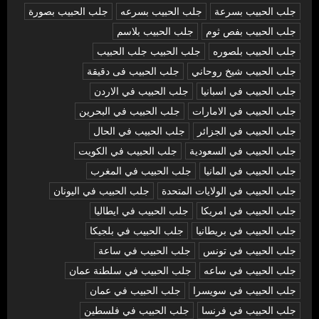
جلب الحبيب بسرعة
جلب الحبيب بسرعه
جلب الحبيب بصورة
جلب الحبيب بفص ثوم
جلب الحبيب بلاسم
جلب الحبيب بلصوره
جلب الحبيب جلب الحبيب
جلب الحبيب شيخ روحاني
جلب الحبيب فى دقيقة
جلب الحبيب في اسبانيا
جلب الحبيب في الاردن
جلب الحبيب في الامارات
جلب الحبيب في البحرين
جلب الحبيب في الجزائر
جلب الحبيب في الحال
جلب الحبيب في السعودية
جلب الحبيب في الكويت
جلب الحبيب في المانيا
جلب الحبيب في المغرب
جلب الحبيب في الولايات المتحدة
جلب الحبيب في اليونان
جلب الحبيب في امريكا
جلب الحبيب في ايطاليا
جلب الحبيب في بريطانيا
جلب الحبيب في بلجيكا
جلب الحبيب في تونس
جلب الحبيب في ساعة
جلب الحبيب في ساعه
جلب الحبيب في سلطنة عمان
جلب الحبيب في سويسرا
جلب الحبيب في عمان
جلب الحبيب في فرنسا
جلب الحبيب في فلسطين