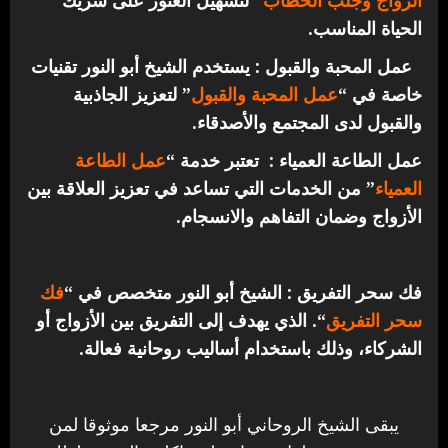
الحياة المناسب.
عمل المحبة والقبول : يستخدم الشيخ أبو النور تقنيات
خاصة في “
عمل المحبة والقبول
” لتعزيز الجاذبية
والقبول لدى المجتمع والأصدقاء.
عمل الطاعة العمياء : تعتبر خدمة “
عمل الطاعة
العمياء
” من الخدمات التي تساعد في تعزيز العلاقة بين
الأزواج وضمان التفاهم والانسجام.
فك سحر التفريق : الشيخ أبو النور متخصص في “
فك
سحر التفريق
“. الذي يهدف إلى التفريق بين الأزواج أو
الشركاء، وذلك باستخدام أساليب روحانية فعالة.
يبقى الشيخ الروحاني أبو النور مرجعا موثوقا لمن