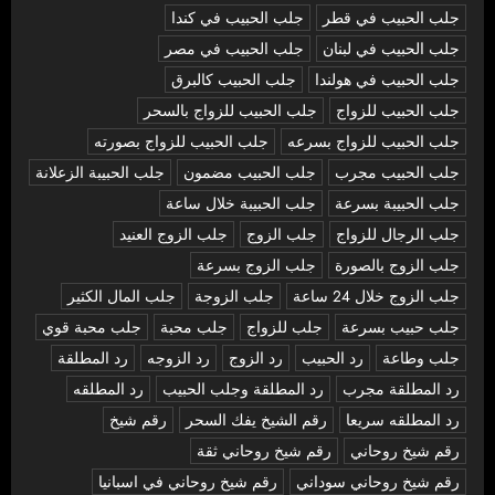
جلب الحبيب في قطر
جلب الحبيب في كندا
جلب الحبيب في لبنان
جلب الحبيب في مصر
جلب الحبيب في هولندا
جلب الحبيب كالبرق
جلب الحبيب للزواج
جلب الحبيب للزواج بالسحر
جلب الحبيب للزواج بسرعه
جلب الحبيب للزواج بصورته
جلب الحبيب مجرب
جلب الحبيب مضمون
جلب الحبيبة الزعلانة
جلب الحبيبة بسرعة
جلب الحبيبة خلال ساعة
جلب الرجال للزواج
جلب الزوج
جلب الزوج العنيد
جلب الزوج بالصورة
جلب الزوج بسرعة
جلب الزوج خلال 24 ساعة
جلب الزوجة
جلب المال الكثير
جلب حبيب بسرعة
جلب للزواج
جلب محبة
جلب محبة قوي
جلب وطاعة
رد الحبيب
رد الزوج
رد الزوجه
رد المطلقة
رد المطلقة مجرب
رد المطلقة وجلب الحبيب
رد المطلقه
رد المطلقه سريعا
رقم الشيخ يفك السحر
رقم شيخ
رقم شيخ روحاني
رقم شيخ روحاني ثقة
رقم شيخ روحاني سوداني
رقم شيخ روحاني في اسبانيا