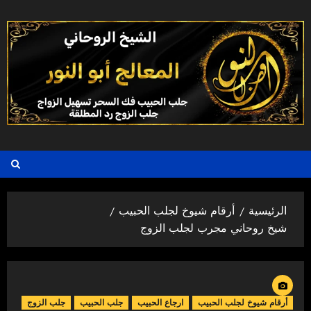
خطي
لى
لمحتوى
الرئيسية
أرقام شيوخ لجلب الحبيب
شيخ روحاني مجرب لجلب الزوج
أرقام شيوخ لجلب الحبيب
ارجاع الحبيب
جلب الحبيب
جلب الزوج