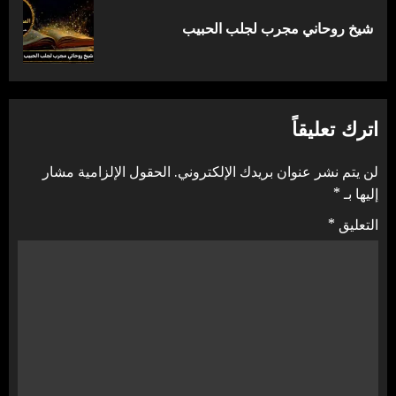
المقالة
شيخ روحاني مجرب لجلب الحبيب
التالية:
اترك تعليقاً
لن يتم نشر عنوان بريدك الإلكتروني.
الحقول الإلزامية مشار
إليها بـ
*
التعليق
*