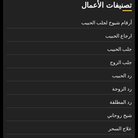
تصنيفات الأعمال
أرقام شيوخ لجلب الحبيب
ارجاع الحبيب
جلب الحبيب
جلب الزوج
رد الحبيب
رد الزوجة
رد المطلقة
شيخ روحاني
علاج السحر