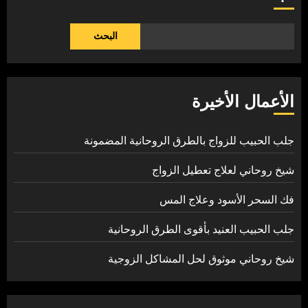
البحث
الأعمال الأخيرة
جلب الحبيب للزواج بالطرق الروحانية المضمونة
شيخ روحاني لعلاج تعطيل الزواج
فك السحر الأسود وعلاج المس
جلب الحبيب العنيد بأقوى الطرق الروحانية
شيخ روحاني موثوق لحل المشاكل الزوجية