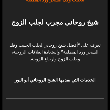
شيخ روحاني مجرب لجلب الزوج
تعرف على “أفضل شيخ روحاني لجلب الحبيب وفك
السحر ورد المطلقة” واستعادة العلاقات الزوجية،
وجلب الزوج وارجاع الزوجة.
الخدمات التي يقدمها الشيخ الروحاني أبو النور