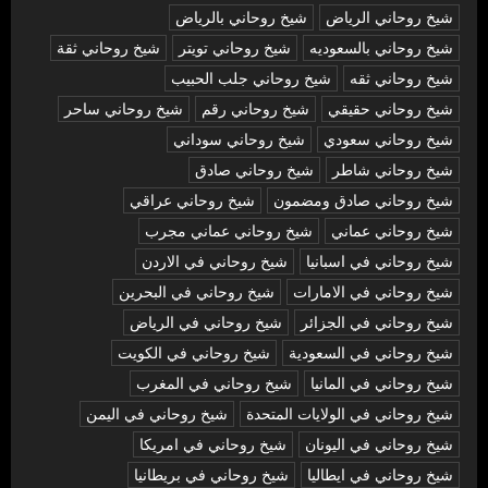
شيخ روحاني الرياض
شيخ روحاني بالرياض
شيخ روحاني بالسعوديه
شيخ روحاني تويتر
شيخ روحاني ثقة
شيخ روحاني ثقه
شيخ روحاني جلب الحبيب
شيخ روحاني حقيقي
شيخ روحاني رقم
شيخ روحاني ساحر
شيخ روحاني سعودي
شيخ روحاني سوداني
شيخ روحاني شاطر
شيخ روحاني صادق
شيخ روحاني صادق ومضمون
شيخ روحاني عراقي
شيخ روحاني عماني
شيخ روحاني عماني مجرب
شيخ روحاني في اسبانيا
شيخ روحاني في الاردن
شيخ روحاني في الامارات
شيخ روحاني في البحرين
شيخ روحاني في الجزائر
شيخ روحاني في الرياض
شيخ روحاني في السعودية
شيخ روحاني في الكويت
شيخ روحاني في المانيا
شيخ روحاني في المغرب
شيخ روحاني في الولايات المتحدة
شيخ روحاني في اليمن
شيخ روحاني في اليونان
شيخ روحاني في امريكا
شيخ روحاني في ايطاليا
شيخ روحاني في بريطانيا