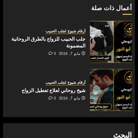
أعمال ذات صلة
أرقام شيوخ لجلب الحبيب
جلب الحبيب للزواج بالطرق الروحانية
المضمونة
مايو 7, 2026
0
أرقام شيوخ لجلب الحبيب
شيخ روحاني لعلاج تعطيل الزواج
مايو 7, 2026
0
البحث