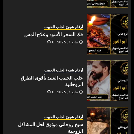
أرقام شيوخ لجلب الحبيب
فك السحر الأسود وعلاج المس
مايو 7, 2026
0
أرقام شيوخ لجلب الحبيب
جلب الحبيب العنيد بأقوى الطرق
الروحانية
مايو 7, 2026
0
أرقام شيوخ لجلب الحبيب
شيخ روحاني موثوق لحل المشاكل
الزوجية