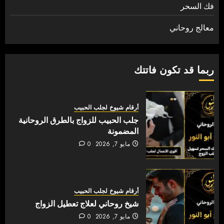
فك السحر
معالج روحاني
ربما قد تكون فاتتك
أرقام شيوخ لجلب الحبيب
جلب الحبيب للزواج بالطرق الروحانية
المضمونة
مايو 7, 2026
0
أرقام شيوخ لجلب الحبيب
شيخ روحاني لعلاج تعطيل الزواج
مايو 7, 2026
0