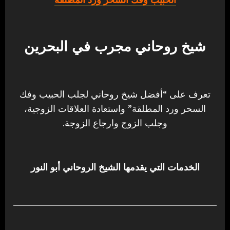
شيخ روحاني مجرب في البحرين
تعرف على “أفضل شيخ روحاني لجلب الحبيب وفك
السحر ورد المطلقة” واستعادة العلاقات الزوجية،
وجلب الزوج وارجاع الزوجة.
الخدمات التي يقدمها الشيخ الروحاني أبو النور