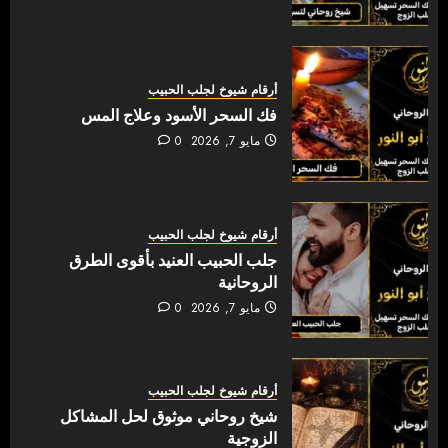
أرقام شيوخ لجلب الحبيب
فك السحر الأسود وعلاج المس
مايو 7, 2026
0
أرقام شيوخ لجلب الحبيب
جلب الحبيب العنيد بأقوى الطرق
الروحانية
مايو 7, 2026
0
أرقام شيوخ لجلب الحبيب
شيخ روحاني موثوق لحل المشاكل
الزوجية