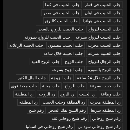
جلب الحبيب في قطر
جلب الحبيب في كندا
جلب الحبيب في لبنان
جلب الحبيب في مصر
جلب الحبيب في هولندا
جلب الحبيب كالبرق
جلب الحبيب للزواج
جلب الحبيب للزواج بالسحر
جلب الحبيب للزواج بسرعه
جلب الحبيب للزواج بصورته
جلب الحبيب مجرب
جلب الحبيب مضمون
جلب الحبيبة الزعلانة
جلب الحبيبة بسرعة
جلب الحبيبة خلال ساعة
جلب الرجال للزواج
جلب الزوج
جلب الزوج العنيد
جلب الزوج بالصورة
جلب الزوج بسرعة
جلب الزوج خلال 24 ساعة
جلب الزوجة
جلب المال الكثير
جلب حبيب بسرعة
جلب للزواج
جلب محبة
جلب محبة قوي
جلب وطاعة
رد الحبيب
رد الزوج
رد الزوجه
رد المطلقة
رد المطلقة مجرب
رد المطلقة وجلب الحبيب
رد المطلقه
رد المطلقه سريعا
رقم الشيخ يفك السحر
رقم شيخ
رقم شيخ روحاني
رقم شيخ روحاني ثقة
رقم شيخ روحاني سوداني
رقم شيخ روحاني في اسبانيا