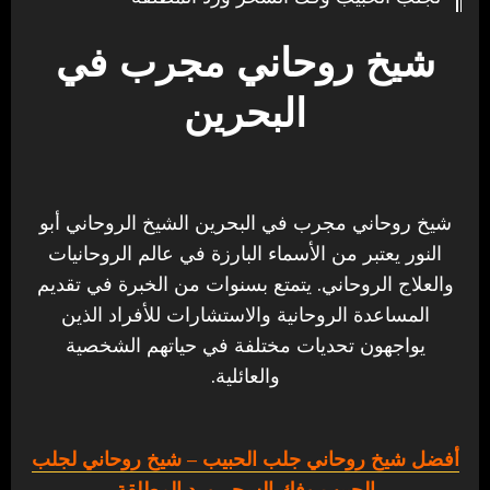
شيخ روحاني مجرب في
البحرين
شيخ روحاني مجرب في البحرين الشيخ الروحاني أبو
النور يعتبر من الأسماء البارزة في عالم الروحانيات
والعلاج الروحاني. يتمتع بسنوات من الخبرة في تقديم
المساعدة الروحانية والاستشارات للأفراد الذين
يواجهون تحديات مختلفة في حياتهم الشخصية
والعائلية.
أفضل شيخ روحاني جلب الحبيب
– شيخ روحاني لجلب
الحبيب وفك السحر ورد المطلقة