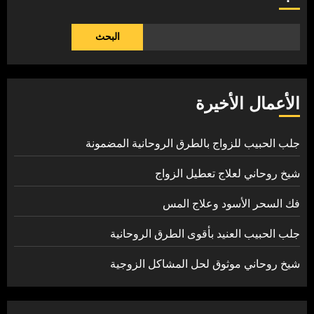
البحث
الأعمال الأخيرة
جلب الحبيب للزواج بالطرق الروحانية المضمونة
شيخ روحاني لعلاج تعطيل الزواج
فك السحر الأسود وعلاج المس
جلب الحبيب العنيد بأقوى الطرق الروحانية
شيخ روحاني موثوق لحل المشاكل الزوجية