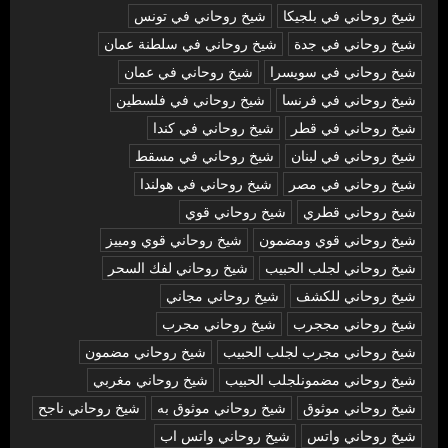
شيخ روحاني في بلجيكا
شيخ روحاني في تونس
شيخ روحاني في جدة
شيخ روحاني في سلطنة عمان
شيخ روحاني في سويسرا
شيخ روحاني في عمان
شيخ روحاني في فرنسا
شيخ روحاني في فلسطين
شيخ روحاني في قطر
شيخ روحاني في كندا
شيخ روحاني في لبنان
شيخ روحاني في مسقط
شيخ روحاني في مصر
شيخ روحاني في هولندا
شيخ روحاني قطري
شيخ روحاني قوي
شيخ روحاني قوي ومضمون
شيخ روحاني قوي ومييز
شيخ روحاني لجلب الحبيب
شيخ روحاني لفك السحر
شيخ روحاني للكشف
شيخ روحاني مجاني
شيخ روحاني مججرب
شيخ روحاني مجرب
شيخ روحاني مجرب لجلب الحبيب
شيخ روحاني مضمون
شيخ روحاني مضمونلجلب الحبيب
شيخ روحاني مغربي
شيخ روحاني موثوق
شيخ روحاني موثوق به
شيخ روحاني ناجح
شيخ روحاني واتس
شيخ روحاني واتس اب