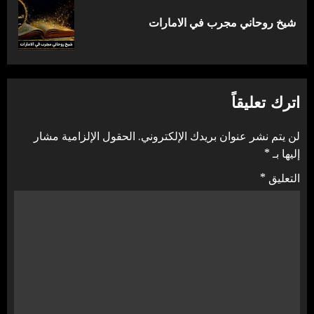
المقالة
شيخ روحاني مجرب في الامارات
التالية:
اترك تعليقاً
لن يتم نشر عنوان بريدك الإلكتروني.
الحقول الإلزامية مشار
إليها بـ
*
التعليق
*