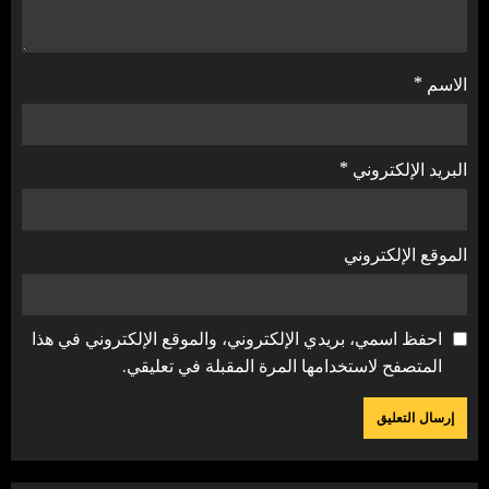
الاسم
*
البريد الإلكتروني
*
الموقع الإلكتروني
احفظ اسمي، بريدي الإلكتروني، والموقع الإلكتروني في هذا
المتصفح لاستخدامها المرة المقبلة في تعليقي.