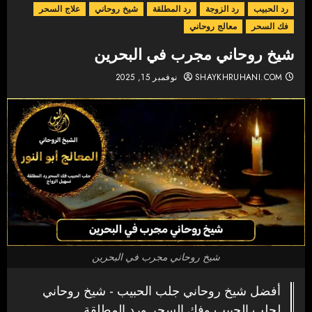
رد الحبيب
رد الزوجة
رد المطلقة
شيخ روحاني
علاج السحر
فك السحر
معالج روحاني
شيخ روحاني مجرب في البحرين
SHAYKHRUHANI.COM
نوفمبر 15, 2025
شيخ روحاني مجرب في البحرين
أفضل شيخ روحاني جلب الحبيب - شيخ روحاني
لجلب الحبيب وفك السحر ورد المطلقة