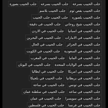
جلب الحبيب بسرعة
جلب الحبيب بسرعه
جلب الحبيب بصورة
جلب الحبيب بفص ثوم
جلب الحبيب بلاسم
جلب الحبيب بلصوره
جلب الحبيب جلب الحبيب
جلب الحبيب شيخ روحاني
جلب الحبيب فى دقيقة
جلب الحبيب في اسبانيا
جلب الحبيب في الاردن
جلب الحبيب في الامارات
جلب الحبيب في البحرين
جلب الحبيب في الجزائر
جلب الحبيب في الحال
جلب الحبيب في السعودية
جلب الحبيب في الكويت
جلب الحبيب في المانيا
جلب الحبيب في المغرب
جلب الحبيب في الولايات المتحدة
جلب الحبيب في اليونان
جلب الحبيب في امريكا
جلب الحبيب في ايطاليا
جلب الحبيب في بريطانيا
جلب الحبيب في بلجيكا
جلب الحبيب في تونس
جلب الحبيب في ساعة
جلب الحبيب في ساعه
جلب الحبيب في سلطنة عمان
جلب الحبيب في سويسرا
جلب الحبيب في عمان
جلب الحبيب في فرنسا
جلب الحبيب في فلسطين