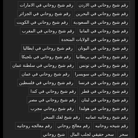
رقم شيخ روحاني في الاردن
رقم شيخ روحاني في الامارات
رقم شيخ روحاني في البحرين
رقم شيخ روحاني في الجزائر
رقم شيخ روحاني في السعودية
رقم شيخ روحاني في الكويت
رقم شيخ روحاني في المانيا
رقم شيخ روحاني في المغرب
رقم شيخ روحاني في الولايات المتحدة
رقم شيخ روحاني في اليونان
رقم شيخ روحاني في ايطاليا
رقم شيخ روحاني في بريطانيا
رقم شيخ روحاني في بلجيكا
رقم شيخ روحاني في تونس
رقم شيخ روحاني في سلطنة عمان
رقم شيخ روحاني في سويسرا
رقم شيخ روحاني في عمان
رقم شيخ روحاني في فرنسا
رقم شيخ روحاني في فلسطين
رقم شيخ روحاني في قطر
رقم شيخ روحاني في كندا
رقم شيخ روحاني في لبنان
رقم شيخ روحاني في مصر
رقم شيخ روحاني في هولندا
رقم شيخ روحاني مجرب
رقم شيخ روحانيه عمانيه
رقم شيخ لفك السحر
رقم شيخه روحانيه
رقم معالج روحاني
رقم معالجه روحانيه
سحر
سحر حقيقي لجلب المال
شيخ روحاني