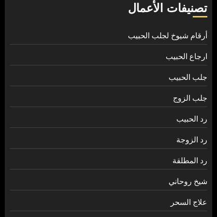
تصنيفات الأعمال
أرقام شيوخ لجلب الحبيب
ارجاع الحبيب
جلب الحبيب
جلب الزوج
رد الحبيب
رد الزوجة
رد المطلقة
شيخ روحاني
علاج السحر