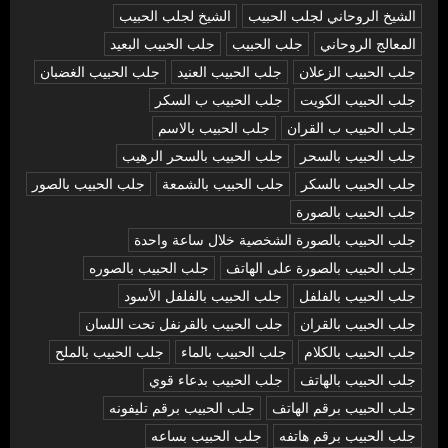
الشيخ الروحاني لجلب الحبيب
الشيخ لجلب الحبيب
المعالج الروحاني
جلب الحبيب
جلب الحبيب البعيد
جلب الحبيب الزعلان
جلب الحبيب العنيد
جلب الحبيب الغضبان
جلب الحبيب الكويت
جلب الحبيب ب السكر
جلب الحبيب ب القران
جلب الحبيب بالاسم
جلب الحبيب بالسحر
جلب الحبيب بالسحر الرهيب
جلب الحبيب بالسكر
جلب الحبيب بالشمعة
جلب الحبيب بالصور
جلب الحبيب بالصورة
جلب الحبيب بالصورة الشخصية خلال ساعة واحدة
جلب الحبيب بالصورة على الهاتف
جلب الحبيب بالصوره
جلب الحبيب بالفلفل
جلب الحبيب بالفلفل الأسود
جلب الحبيب بالقران
جلب الحبيب بالقرنفل تحت اللسان
جلب الحبيب بالكلام
جلب الحبيب بالماء
جلب الحبيب بالملح
جلب الحبيب بالهاتف
جلب الحبيب بدعاء قوي
جلب الحبيب برقم الهاتف
جلب الحبيب برقم تليفونه
جلب الحبيب برقم هاتفه
جلب الحبيب بساعه