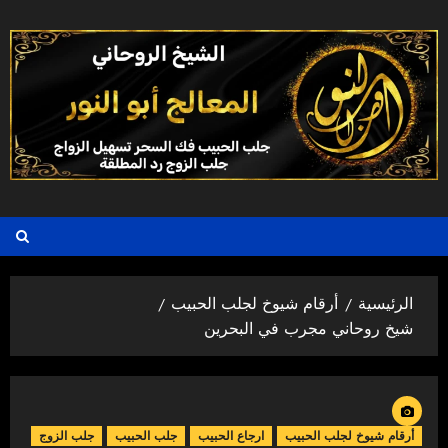
خطي
لى
لمحتوى
الرئيسية
أرقام شيوخ لجلب الحبيب
شيخ روحاني مجرب في البحرين
أرقام شيوخ لجلب الحبيب
ارجاع الحبيب
جلب الحبيب
جلب الزوج