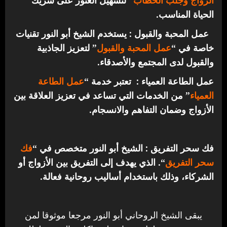
الحياة المناسب.
عمل المحبة والقبول : يستخدم الشيخ أبو النور تقنيات
خاصة في “
عمل المحبة والقبول
” لتعزيز الجاذبية
والقبول لدى المجتمع والأصدقاء.
عمل الطاعة العمياء : تعتبر خدمة “
عمل الطاعة
العمياء
” من الخدمات التي تساعد في تعزيز العلاقة بين
الأزواج وضمان التفاهم والانسجام.
فك سحر التفريق : الشيخ أبو النور متخصص في “
فك
سحر التفريق
“. الذي يهدف إلى التفريق بين الأزواج أو
الشركاء، وذلك باستخدام أساليب روحانية فعالة.
يبقى الشيخ الروحاني أبو النور مرجعا موثوقا لمن