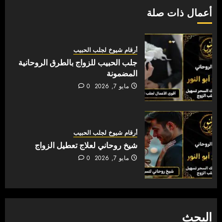
أعمال ذات صلة
أرقام شيوخ لجلب الحبيب
جلب الحبيب للزواج بالطرق الروحانية
المضمونة
مايو 7, 2026
0
أرقام شيوخ لجلب الحبيب
شيخ روحاني لعلاج تعطيل الزواج
مايو 7, 2026
0
البحث