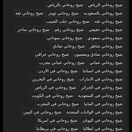
شيخ روحاني الرياض
شيخ روحاني بالرياض
شيخ روحاني بالسعوديه
شيخ روحاني تويتر
شيخ روحاني ثقة
شيخ روحاني ثقه
شيخ روحاني جلب الحبيب
شيخ روحاني حقيقي
شيخ روحاني رقم
شيخ روحاني ساحر
شيخ روحاني سعودي
شيخ روحاني سوداني
شيخ روحاني شاطر
شيخ روحاني صادق
شيخ روحاني صادق ومضمون
شيخ روحاني عراقي
شيخ روحاني عماني
شيخ روحاني عماني مجرب
شيخ روحاني في اسبانيا
شيخ روحاني في الاردن
شيخ روحاني في الامارات
شيخ روحاني في البحرين
شيخ روحاني في الجزائر
شيخ روحاني في الرياض
شيخ روحاني في السعودية
شيخ روحاني في الكويت
شيخ روحاني في المانيا
شيخ روحاني في المغرب
شيخ روحاني في الولايات المتحدة
شيخ روحاني في اليمن
شيخ روحاني في اليونان
شيخ روحاني في امريكا
شيخ روحاني في ايطاليا
شيخ روحاني في بريطانيا