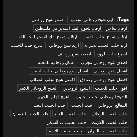
Tags:
‏ابي شيخ روحاني مجرب
احسن شيخ روحاني
ارقام ساحر
ارقام شيوخ الفك السحر في فلسطين
ارقام شيوخ لجلب الحبيب
ارقام شيوخ لفك السحر لوجه الله
اريد جلب الحبيب بسرعة
اريد شيخ روحاني
اسرع جلب للحبيب
اسرع جلب للزوج
اصدق شيخ روحاني
اصدق شيخ روحاني مجرب
اعمال روحانية للمحبة
افضل شيخ روحاني
افضل شيخ روحاني لجلب الحبيب
افضل شيخ روحاني وصادق
افضل شيخ لجلب الخطاب
اقوى جلب للحبيب
الشيخ الروحاني
الشيخ الروحاني الكبير
الشيخ الروحاني لجلب الحبيب
الشيخ لجلب الحبيب
المعالج الروحاني
جلب الحبيب
جلب الحبيب البعيد
جلب الحبيب الزعلان
جلب الحبيب العنيد
جلب الحبيب الغضبان
جلب الحبيب الكويت
جلب الحبيب ب السكر
جلب الحبيب ب القران
جلب الحبيب بالاسم