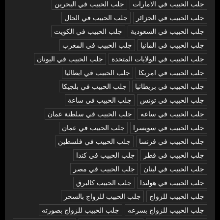
جلب الحبيب في الامارات
جلب الحبيب في البحرين
جلب الحبيب في الجزائر
جلب الحبيب في الحال
جلب الحبيب في السعودية
جلب الحبيب في الكويت
جلب الحبيب في المانيا
جلب الحبيب في المغرب
جلب الحبيب في الولايات المتحدة
جلب الحبيب في اليونان
جلب الحبيب في امريكا
جلب الحبيب في ايطاليا
جلب الحبيب في بريطانيا
جلب الحبيب في بلجيكا
جلب الحبيب في تونس
جلب الحبيب في ساعة
جلب الحبيب في ساعه
جلب الحبيب في سلطنة عمان
جلب الحبيب في سويسرا
جلب الحبيب في عمان
جلب الحبيب في فرنسا
جلب الحبيب في فلسطين
جلب الحبيب في قطر
جلب الحبيب في كندا
جلب الحبيب في لبنان
جلب الحبيب في مصر
جلب الحبيب في هولندا
جلب الحبيب كالبرق
جلب الحبيب للزواج
جلب الحبيب للزواج بالسحر
جلب الحبيب للزواج بسرعه
جلب الحبيب للزواج بصورته