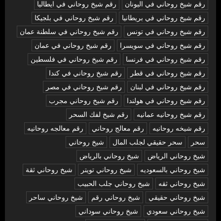
رقم شيخ روحاني في اليونان
رقم شيخ روحاني في ايطاليا
رقم شيخ روحاني في بريطانيا
رقم شيخ روحاني في بلجيكا
رقم شيخ روحاني في تونس
رقم شيخ روحاني في سلطنة عمان
رقم شيخ روحاني في سويسرا
رقم شيخ روحاني في عمان
رقم شيخ روحاني في فرنسا
رقم شيخ روحاني في فلسطين
رقم شيخ روحاني في قطر
رقم شيخ روحاني في كندا
رقم شيخ روحاني في لبنان
رقم شيخ روحاني في مصر
رقم شيخ روحاني في هولندا
رقم شيخ روحاني مجرب
رقم شيخ روحانيه عمانيه
رقم شيخ لفك السحر
رقم شيخه روحانيه
رقم معالج روحاني
رقم معالجه روحانيه
سحر
سحر حقيقي لجلب المال
شيخ روحاني
شيخ روحاني الرياض
شيخ روحاني بالرياض
شيخ روحاني بالسعوديه
شيخ روحاني تويتر
شيخ روحاني ثقة
شيخ روحاني ثقه
شيخ روحاني جلب الحبيب
شيخ روحاني حقيقي
شيخ روحاني رقم
شيخ روحاني ساحر
شيخ روحاني سعودي
شيخ روحاني سوداني