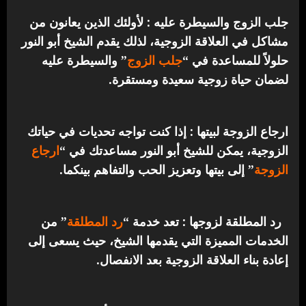
جلب الزوج والسيطرة عليه : لأولئك الذين يعانون من
مشاكل في العلاقة الزوجية، لذلك يقدم الشيخ أبو النور
حلولاً للمساعدة في “
جلب الزوج
” والسيطرة عليه
لضمان حياة زوجية سعيدة ومستقرة.
ارجاع الزوجة لبيتها : إذا كنت تواجه تحديات في حياتك
الزوجية، يمكن للشيخ أبو النور مساعدتك في “
ارجاع
الزوجة
” إلى بيتها وتعزيز الحب والتفاهم بينكما.
رد المطلقة لزوجها : تعد خدمة “
رد المطلقة
” من
الخدمات المميزة التي يقدمها الشيخ، حيث يسعى إلى
إعادة بناء العلاقة الزوجية بعد الانفصال.