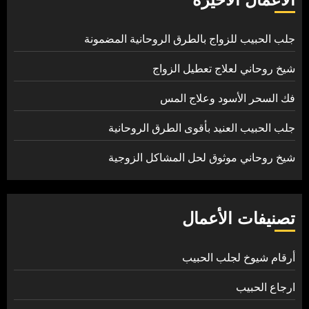
جلب الحبيب للزواج بالطرق الروحانية المضمونة
شيخ روحاني لعلاج تعطيل الزواج
فك السحر الأسود وعلاج المس
جلب الحبيب العنيد بأقوى الطرق الروحانية
شيخ روحاني موثوق لحل المشاكل الزوجية
تصنيفات الأعمال
أرقام شيوخ لجلب الحبيب
ارجاع الحبيب