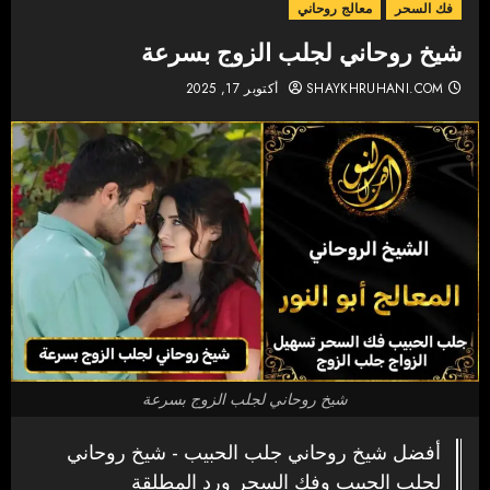
فك السحر
معالج روحاني
شيخ روحاني لجلب الزوج بسرعة
SHAYKHRUHANI.COM
أكتوبر 17, 2025
شيخ روحاني لجلب الزوج بسرعة
أفضل شيخ روحاني جلب الحبيب - شيخ روحاني
لجلب الحبيب وفك السحر ورد المطلقة