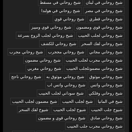
شيخ روحاني في لبنان
شيخ روحاني في مسقط
شيخ روحاني في مصر
شيخ روحاني في هولندا
شيخ روحاني قطري
شيخ روحاني قوي
شيخ روحاني قوي ومضمون
شيخ روحاني قوي ومييز
شيخ روحاني لجلب الحبيب
شيخ روحاني لجلب الزوج بسرعة
شيخ روحاني لفك السحر
شيخ روحاني للكشف
شيخ روحاني مجاني
شيخ روحاني مججرب
شيخ روحاني مجرب
شيخ روحاني مجرب لجلب الحبيب
شيخ روحاني مضمون
شيخ روحاني مضمونلجلب الحبيب
شيخ روحاني مغربي
شيخ روحاني موثوق
شيخ روحاني موثوق به
شيخ روحاني ناجح
شيخ روحاني واتس
شيخ روحاني واتس اب
شيخ روحاني وفلكي
شيخ سوداني لجلب الحبيب
شيخ في المانيا
شيخ لجلب الحبيب
شيخ مضمون لجلب الحبيب
شيوخ جلب الحبيب
شيوخ لجلب الحبيب
شيوخ لفك السحر
شیخ روحاني صادق
شیخ روحاني قوي و مضمون
شیخ روحاني مجرب جلب الحبيب