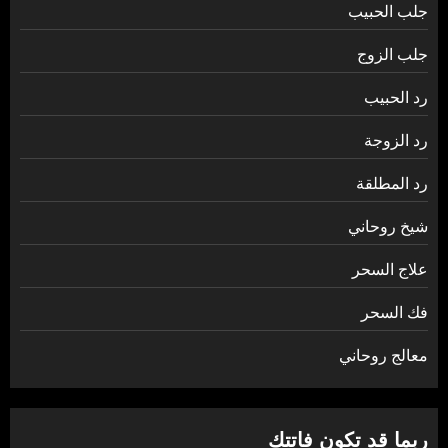
جلب الحبيب
جلب الزوج
رد الحبيب
رد الزوجة
رد المطلقة
شيخ روحاني
علاج السحر
فك السحر
معالج روحاني
ربما قد تكون فاتتك