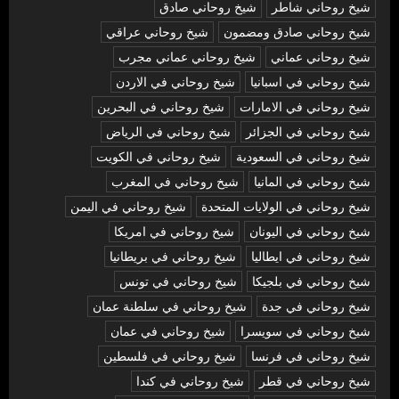
شيخ روحاني شاطر
شيخ روحاني صادق
شيخ روحاني صادق ومضمون
شيخ روحاني عراقي
شيخ روحاني عماني
شيخ روحاني عماني مجرب
شيخ روحاني في اسبانيا
شيخ روحاني في الاردن
شيخ روحاني في الامارات
شيخ روحاني في البحرين
شيخ روحاني في الجزائر
شيخ روحاني في الرياض
شيخ روحاني في السعودية
شيخ روحاني في الكويت
شيخ روحاني في المانيا
شيخ روحاني في المغرب
شيخ روحاني في الولايات المتحدة
شيخ روحاني في اليمن
شيخ روحاني في اليونان
شيخ روحاني في امريكا
شيخ روحاني في ايطاليا
شيخ روحاني في بريطانيا
شيخ روحاني في بلجيكا
شيخ روحاني في تونس
شيخ روحاني في جدة
شيخ روحاني في سلطنة عمان
شيخ روحاني في سويسرا
شيخ روحاني في عمان
شيخ روحاني في فرنسا
شيخ روحاني في فلسطين
شيخ روحاني في قطر
شيخ روحاني في كندا