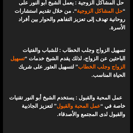
حل المشاكل الزوجية : يعمل الشيخ أبو النور على
“
حل المشاكل الزوجية
“. من خلال تقديم استشارات
روحانية تهدف إلى تعزيز التفاهم والحوار بين أفراد
الأسرة.
تسهيل الزواج وجلب الخطاب : للشباب والفتيات
الباحثين عن الزواج، لذلك يقدم الشيخ خدمات “
تسهيل
الزواج وجلب الخطاب
” لتسهيل العثور على شريك
الحياة المناسب.
عمل المحبة والقبول : يستخدم الشيخ أبو النور تقنيات
خاصة في “
عمل المحبة والقبول
” لتعزيز الجاذبية
والقبول لدى المجتمع والأصدقاء.