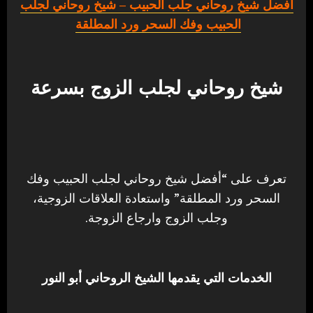
أفضل شيخ روحاني جلب الحبيب
– شيخ روحاني لجلب
الحبيب وفك السحر ورد المطلقة
شيخ روحاني لجلب الزوج بسرعة
تعرف على “أفضل شيخ روحاني لجلب الحبيب وفك
السحر ورد المطلقة” واستعادة العلاقات الزوجية،
وجلب الزوج وارجاع الزوجة.
الخدمات التي يقدمها الشيخ الروحاني أبو النور