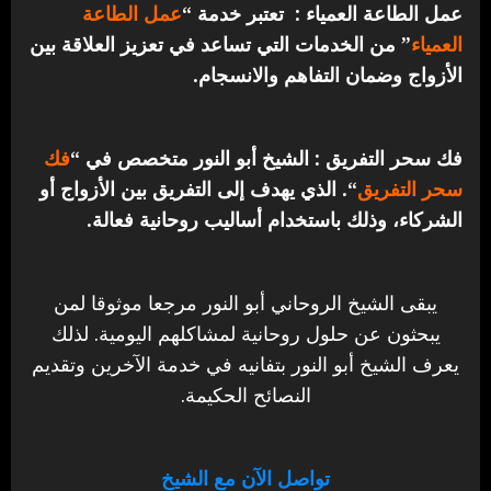
عمل الطاعة العمياء : تعتبر خدمة “
عمل الطاعة
العمياء
” من الخدمات التي تساعد في تعزيز العلاقة بين
الأزواج وضمان التفاهم والانسجام.
فك سحر التفريق : الشيخ أبو النور متخصص في “
فك
سحر التفريق
“. الذي يهدف إلى التفريق بين الأزواج أو
الشركاء، وذلك باستخدام أساليب روحانية فعالة.
يبقى الشيخ الروحاني أبو النور مرجعا موثوقا لمن
يبحثون عن حلول روحانية لمشاكلهم اليومية. لذلك
يعرف الشيخ أبو النور بتفانيه في خدمة الآخرين وتقديم
النصائح الحكيمة.
تواصل الآن مع الشيخ