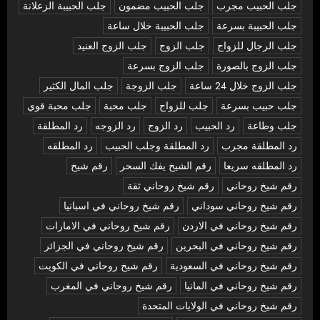
جلب الحبيب مجرب
جلب الحبيب مضمون
جلب الحبيبة الزعلانة
جلب الحبيبة بسرعة
جلب الحبيبة خلال ساعة
جلب الرجال للزواج
جلب الزوج
جلب الزوج العنيد
جلب الزوج بالصورة
جلب الزوج بسرعة
جلب الزوج خلال 24 ساعة
جلب الزوجة
جلب المال الكثير
جلب حبيب بسرعة
جلب للزواج
جلب محبة
جلب محبة قوي
جلب وطاعة
رد الحبيب
رد الزوج
رد الزوجه
رد المطلقة
رد المطلقة مجرب
رد المطلقة وجلب الحبيب
رد المطلقه
رد المطلقه سريعا
رقم الشيخ يفك السحر
رقم شيخ
رقم شيخ روحاني
رقم شيخ روحاني ثقة
رقم شيخ روحاني سوداني
رقم شيخ روحاني في اسبانيا
رقم شيخ روحاني في الاردن
رقم شيخ روحاني في الامارات
رقم شيخ روحاني في البحرين
رقم شيخ روحاني في الجزائر
رقم شيخ روحاني في السعودية
رقم شيخ روحاني في الكويت
رقم شيخ روحاني في المانيا
رقم شيخ روحاني في المغرب
رقم شيخ روحاني في الولايات المتحدة