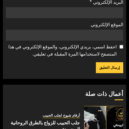
البريد الإلكتروني
*
الموقع الإلكتروني
احفظ اسمي، بريدي الإلكتروني، والموقع الإلكتروني في هذا
المتصفح لاستخدامها المرة المقبلة في تعليقي.
أعمال ذات صلة
أرقام شيوخ لجلب الحبيب
جلب الحبيب للزواج بالطرق الروحانية