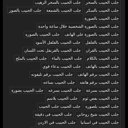
جلب الحبيب بالسحر
جلب الحبيب بالسحر الرهيب
جلب الحبيب بالسكر
جلب الحبيب بالشمعة
جلب الحبيب بالصور
جلب الحبيب بالصورة
جلب الحبيب بالصورة الشخصية خلال ساعة واحدة
جلب الحبيب بالصورة على الهاتف
جلب الحبيب بالصوره
جلب الحبيب بالفلفل
جلب الحبيب بالفلفل الأسود
جلب الحبيب بالقران
جلب الحبيب بالقرنفل تحت اللسان
جلب الحبيب بالكلام
جلب الحبيب بالماء
جلب الحبيب بالملح
جلب الحبيب بالهاتف
جلب الحبيب بدعاء قوي
جلب الحبيب برقم الهاتف
جلب الحبيب برقم تليفونه
جلب الحبيب برقم هاتفه
جلب الحبيب بساعه
جلب الحبيب بسرعة
جلب الحبيب بسرعه
جلب الحبيب بصورة
جلب الحبيب بفص ثوم
جلب الحبيب بلاسم
جلب الحبيب بلصوره
جلب الحبيب جلب الحبيب
جلب الحبيب شيخ روحاني
جلب الحبيب فى دقيقة
جلب الحبيب في اسبانيا
جلب الحبيب في الاردن