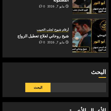
المضمونة
مايو 7, 2026
0
أرقام شيوخ لجلب الحبيب
شيخ روحاني لعلاج تعطيل الزواج
مايو 7, 2026
0
البحث
البحث
الأعمال الأخيرة