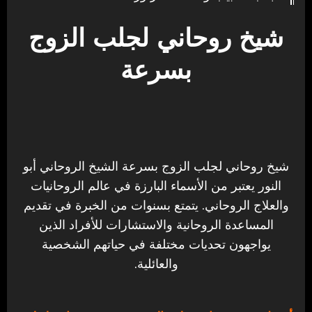
شيخ روحاني لجلب الزوج
بسرعة
شيخ روحاني لجلب الزوج بسرعة الشيخ الروحاني أبو
النور يعتبر من الأسماء البارزة في عالم الروحانيات
والعلاج الروحاني. يتمتع بسنوات من الخبرة في تقديم
المساعدة الروحانية والاستشارات للأفراد الذين
يواجهون تحديات مختلفة في حياتهم الشخصية
والعائلية.