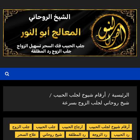
خطي
لى
لمحتوى
الرئيسية
أرقام شيوخ لجلب الحبيب
شيخ روحاني لجلب الزوج بسرعة
أرقام شيوخ لجلب الحبيب
ارجاع الحبيب
جلب الحبيب
جلب الزوج
رد الحبيب
رد الزوجة
رد المطلقة
شيخ روحاني
علاج السحر