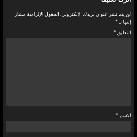
لن يتم نشر عنوان بريدك الإلكتروني.
الحقول الإلزامية مشار
إليها بـ
*
التعليق
*
الاسم
*