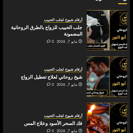
أرقام شيوخ لجلب الحبيب
جلب الحبيب للزواج بالطرق الروحانية
المضمونة
مايو 7, 2026
0
أرقام شيوخ لجلب الحبيب
شيخ روحاني لعلاج تعطيل الزواج
مايو 7, 2026
0
أرقام شيوخ لجلب الحبيب
فك السحر الأسود وعلاج المس
مايو 7, 2026
0