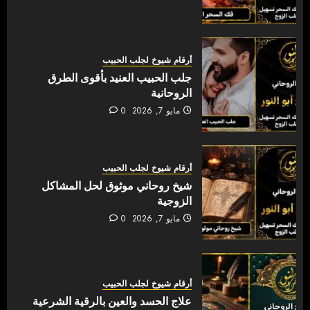
أرقام شيوخ لجلب الحبيب
جلب الحبيب العنيد بأقوى الطرق
الروحانية
مايو 7, 2026
0
أرقام شيوخ لجلب الحبيب
شيخ روحاني موثوق لحل المشاكل
الزوجية
مايو 7, 2026
0
أرقام شيوخ لجلب الحبيب
علاج الحسد والعين بالرقية الشرعية