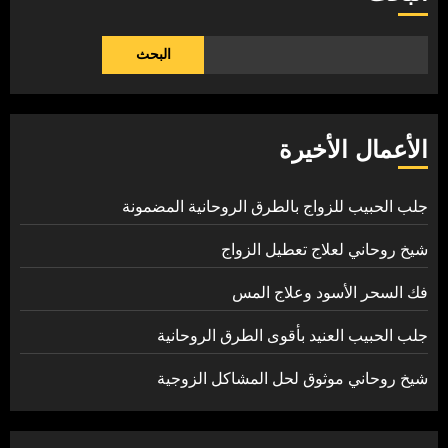
البحث
الأعمال الأخيرة
جلب الحبيب للزواج بالطرق الروحانية المضمونة
شيخ روحاني لعلاج تعطيل الزواج
فك السحر الأسود وعلاج المس
جلب الحبيب العنيد بأقوى الطرق الروحانية
شيخ روحاني موثوق لحل المشاكل الزوجية