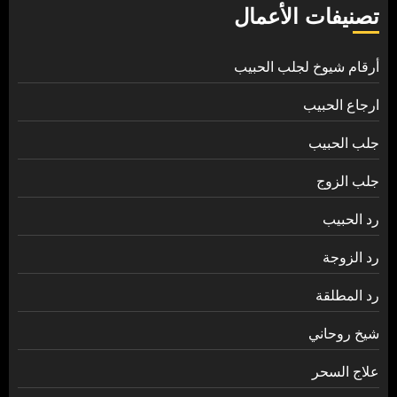
تصنيفات الأعمال
أرقام شيوخ لجلب الحبيب
ارجاع الحبيب
جلب الحبيب
جلب الزوج
رد الحبيب
رد الزوجة
رد المطلقة
شيخ روحاني
علاج السحر