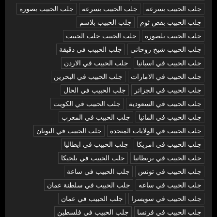
جلب الحبيب بسرعة
جلب الحبيب بسرعه
جلب الحبيب بصورة
جلب الحبيب بفص ثوم
جلب الحبيب بلاسم
جلب الحبيب بلصوره
جلب الحبيب جلب الحبيب
جلب الحبيب شيخ روحاني
جلب الحبيب فى دقيقة
جلب الحبيب في اسبانيا
جلب الحبيب في الاردن
جلب الحبيب في الامارات
جلب الحبيب في البحرين
جلب الحبيب في الجزائر
جلب الحبيب في الحال
جلب الحبيب في السعودية
جلب الحبيب في الكويت
جلب الحبيب في المانيا
جلب الحبيب في المغرب
جلب الحبيب في الولايات المتحدة
جلب الحبيب في اليونان
جلب الحبيب في امريكا
جلب الحبيب في ايطاليا
جلب الحبيب في بريطانيا
جلب الحبيب في بلجيكا
جلب الحبيب في تونس
جلب الحبيب في ساعة
جلب الحبيب في ساعه
جلب الحبيب في سلطنة عمان
جلب الحبيب في سويسرا
جلب الحبيب في عمان
جلب الحبيب في فرنسا
جلب الحبيب في فلسطين