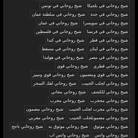
شيخ روحاني في بلجيكا
شيخ روحاني في تونس
شيخ روحاني في جدة
شيخ روحاني في سلطنة عمان
شيخ روحاني في سويسرا
شيخ روحاني في عمان
شيخ روحاني في فرنسا
شيخ روحاني في فلسطين
شيخ روحاني في قطر
شيخ روحاني في كندا
شيخ روحاني في لبنان
شيخ روحاني في مسقط
شيخ روحاني في مصر
شيخ روحاني في هولندا
شيخ روحاني قطري
شيخ روحاني قوي
شيخ روحاني قوي ومضمون
شيخ روحاني قوي ومييز
شيخ روحاني لجلب الحبيب
شيخ روحاني لفك السحر
شيخ روحاني للكشف
شيخ روحاني مجاني
شيخ روحاني مججرب
شيخ روحاني مجرب
شيخ روحاني مجرب لجلب الحبيب
شيخ روحاني مضمون
شيخ روحاني مضمونلجلب الحبيب
شيخ روحاني مغربي
شيخ روحاني موثوق
شيخ روحاني موثوق به
شيخ روحاني ناجح
شيخ روحاني واتس
شيخ روحاني واتس اب