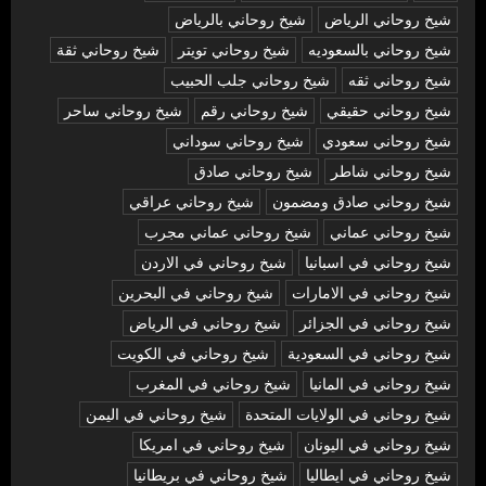
شيخ روحاني الرياض
شيخ روحاني بالرياض
شيخ روحاني بالسعوديه
شيخ روحاني تويتر
شيخ روحاني ثقة
شيخ روحاني ثقه
شيخ روحاني جلب الحبيب
شيخ روحاني حقيقي
شيخ روحاني رقم
شيخ روحاني ساحر
شيخ روحاني سعودي
شيخ روحاني سوداني
شيخ روحاني شاطر
شيخ روحاني صادق
شيخ روحاني صادق ومضمون
شيخ روحاني عراقي
شيخ روحاني عماني
شيخ روحاني عماني مجرب
شيخ روحاني في اسبانيا
شيخ روحاني في الاردن
شيخ روحاني في الامارات
شيخ روحاني في البحرين
شيخ روحاني في الجزائر
شيخ روحاني في الرياض
شيخ روحاني في السعودية
شيخ روحاني في الكويت
شيخ روحاني في المانيا
شيخ روحاني في المغرب
شيخ روحاني في الولايات المتحدة
شيخ روحاني في اليمن
شيخ روحاني في اليونان
شيخ روحاني في امريكا
شيخ روحاني في ايطاليا
شيخ روحاني في بريطانيا