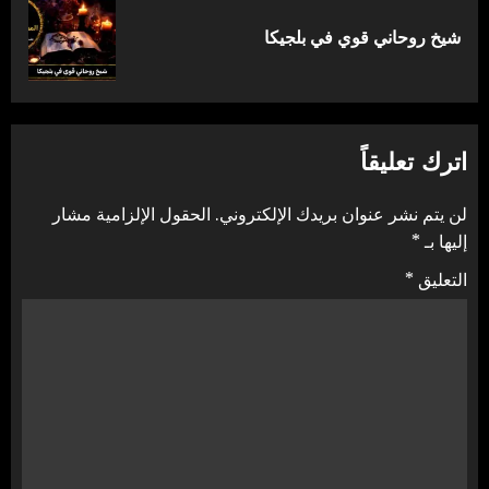
المقالة
شيخ روحاني قوي في بلجيكا
التالية:
اترك تعليقاً
لن يتم نشر عنوان بريدك الإلكتروني.
الحقول الإلزامية مشار
إليها بـ
*
التعليق
*