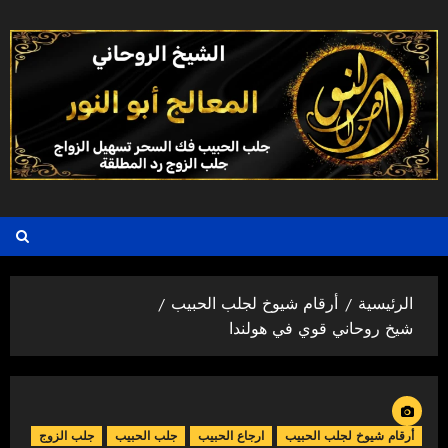
خطي
لى
لمحتوى
الرئيسية
أرقام شيوخ لجلب الحبيب
شيخ روحاني قوي في هولندا
أرقام شيوخ لجلب الحبيب
ارجاع الحبيب
جلب الحبيب
جلب الزوج