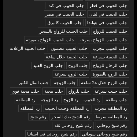
جلب الحبيب في قطر
جلب الحبيب في كندا
جلب الحبيب في لبنان
جلب الحبيب في مصر
جلب الحبيب في هولندا
جلب الحبيب كالبرق
جلب الحبيب للزواج
جلب الحبيب للزواج بالسحر
جلب الحبيب للزواج بسرعه
جلب الحبيب للزواج بصورته
جلب الحبيب مجرب
جلب الحبيب مضمون
جلب الحبيبة الزعلانة
جلب الحبيبة بسرعة
جلب الحبيبة خلال ساعة
جلب الرجال للزواج
جلب الزوج
جلب الزوج العنيد
جلب الزوج بالصورة
جلب الزوج بسرعة
جلب الزوج خلال 24 ساعة
جلب الزوجة
جلب المال الكثير
جلب حبيب بسرعة
جلب للزواج
جلب محبة
جلب محبة قوي
جلب وطاعة
رد الحبيب
رد الزوج
رد الزوجه
رد المطلقة
رد المطلقة مجرب
رد المطلقة وجلب الحبيب
رد المطلقه
رد المطلقه سريعا
رقم الشيخ يفك السحر
رقم شيخ
رقم شيخ روحاني
رقم شيخ روحاني ثقة
رقم شيخ روحاني سوداني
رقم شيخ روحاني في اسبانيا