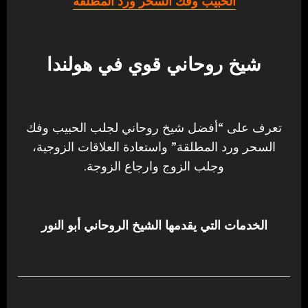
الحبيب وفك السحر ورد المطلقة
شيخ روحاني قوي في هولندا
تعرف على “أفضل شيخ روحاني لجلب الحبيب وفك
السحر ورد المطلقة” واستعادة العلاقات الزوجية،
وجلب الزوج وارجاع الزوجة.
الخدمات التي يقدمها الشيخ الروحاني أبو النور