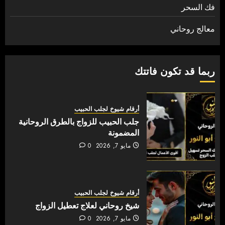
فك السحر
معالج روحاني
ربما قد تكون فاتتك
أرقام شيوخ لجلب الحبيب
جلب الحبيب للزواج بالطرق الروحانية
المضمونة
مايو 7, 2026
0
أرقام شيوخ لجلب الحبيب
شيخ روحاني لعلاج تعطيل الزواج
مايو 7, 2026
0