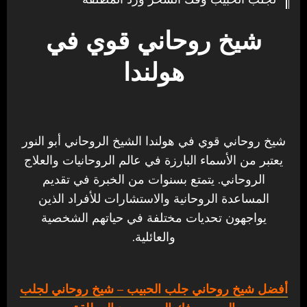
شيخ روحاني قوي في
هولندا
شيخ روحاني قوي في هولندا الشيخ الروحاني أبو النور
يعتبر من الأسماء البارزة في عالم الروحانيات والعلاج
الروحاني. يتمتع بسنوات من الخبرة في تقديم
المساعدة الروحانية والاستشارات للأفراد الذين
يواجهون تحديات مختلفة في حياتهم الشخصية
والعائلية.
أفضل شيخ روحاني جلب الحبيب
– شيخ روحاني لجلب