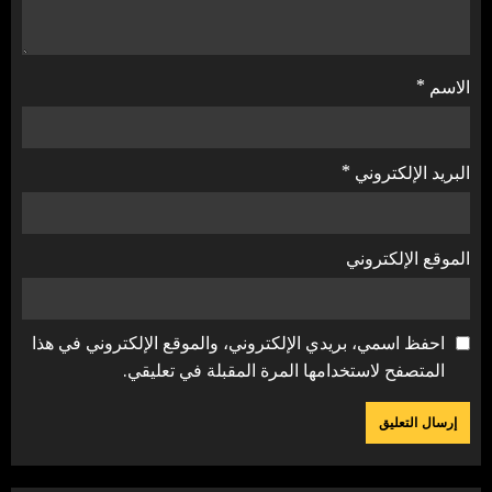
الاسم
*
البريد الإلكتروني
*
الموقع الإلكتروني
احفظ اسمي، بريدي الإلكتروني، والموقع الإلكتروني في هذا
المتصفح لاستخدامها المرة المقبلة في تعليقي.