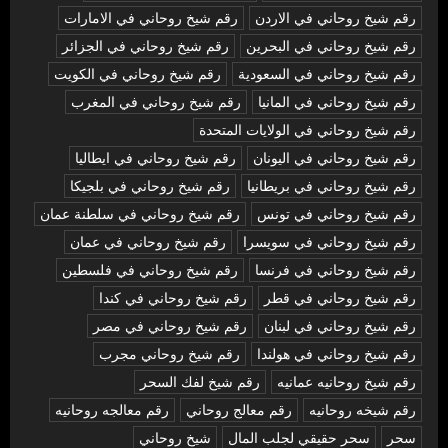
رقم شيخ روحاني في الاردن
رقم شيخ روحاني في الامارات
رقم شيخ روحاني في البحرين
رقم شيخ روحاني في الجزائر
رقم شيخ روحاني في السعودية
رقم شيخ روحاني في الكويت
رقم شيخ روحاني في المانيا
رقم شيخ روحاني في المغرب
رقم شيخ روحاني في الولايات المتحدة
رقم شيخ روحاني في اليونان
رقم شيخ روحاني في ايطاليا
رقم شيخ روحاني في بريطانيا
رقم شيخ روحاني في بلجيكا
رقم شيخ روحاني في تونس
رقم شيخ روحاني في سلطنة عمان
رقم شيخ روحاني في سويسرا
رقم شيخ روحاني في عمان
رقم شيخ روحاني في فرنسا
رقم شيخ روحاني في فلسطين
رقم شيخ روحاني في قطر
رقم شيخ روحاني في كندا
رقم شيخ روحاني في لبنان
رقم شيخ روحاني في مصر
رقم شيخ روحاني في هولندا
رقم شيخ روحاني مجرب
رقم شيخ روحانيه عمانيه
رقم شيخ لفك السحر
رقم شيخه روحانيه
رقم معالج روحاني
رقم معالجه روحانيه
سحر
سحر حقيقي لجلب المال
شيخ روحاني