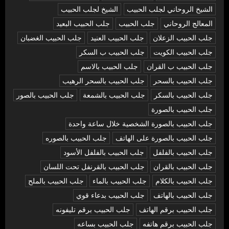
الشيخ الروحاني لجلب الحبيب
الشيخ لجلب الحبيب
المعالج الروحاني
جلب الحبيب
جلب الحبيب البعيد
جلب الحبيب الزعلان
جلب الحبيب العنيد
جلب الحبيب الغضبان
جلب الحبيب الكويت
جلب الحبيب ب السكر
جلب الحبيب ب القران
جلب الحبيب بالاسم
جلب الحبيب بالسحر
جلب الحبيب بالسحر الرهيب
جلب الحبيب بالسكر
جلب الحبيب بالشمعة
جلب الحبيب بالصور
جلب الحبيب بالصورة
جلب الحبيب بالصورة الشخصية خلال ساعة واحدة
جلب الحبيب بالصورة على الهاتف
جلب الحبيب بالصوره
جلب الحبيب بالفلفل
جلب الحبيب بالفلفل الأسود
جلب الحبيب بالقران
جلب الحبيب بالقرنفل تحت اللسان
جلب الحبيب بالكلام
جلب الحبيب بالماء
جلب الحبيب بالملح
جلب الحبيب بالهاتف
جلب الحبيب بدعاء قوي
جلب الحبيب برقم الهاتف
جلب الحبيب برقم تليفونه
جلب الحبيب برقم هاتفه
جلب الحبيب بساعه