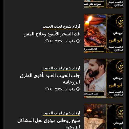
أرقام شيوخ لجلب الحبيب
فك السحر الأسود وعلاج المس
مايو 7, 2026
0
أرقام شيوخ لجلب الحبيب
جلب الحبيب العنيد بأقوى الطرق
الروحانية
مايو 7, 2026
0
أرقام شيوخ لجلب الحبيب
شيخ روحاني موثوق لحل المشاكل
الزوجية