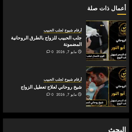
أعمال ذات صلة
أرقام شيوخ لجلب الحبيب
جلب الحبيب للزواج بالطرق الروحانية
المضمونة
مايو 7, 2026
0
أرقام شيوخ لجلب الحبيب
شيخ روحاني لعلاج تعطيل الزواج
مايو 7, 2026
0
البحث