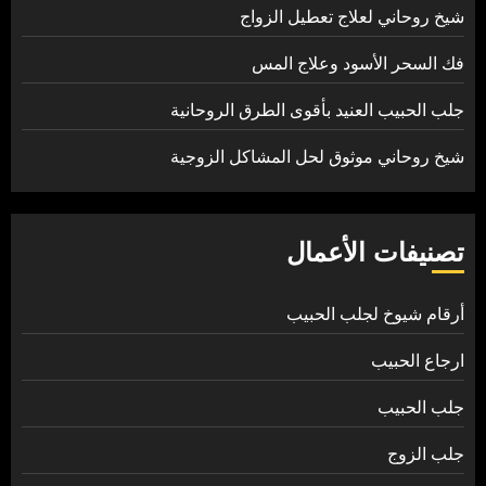
شيخ روحاني لعلاج تعطيل الزواج
فك السحر الأسود وعلاج المس
جلب الحبيب العنيد بأقوى الطرق الروحانية
شيخ روحاني موثوق لحل المشاكل الزوجية
تصنيفات الأعمال
أرقام شيوخ لجلب الحبيب
ارجاع الحبيب
جلب الحبيب
جلب الزوج