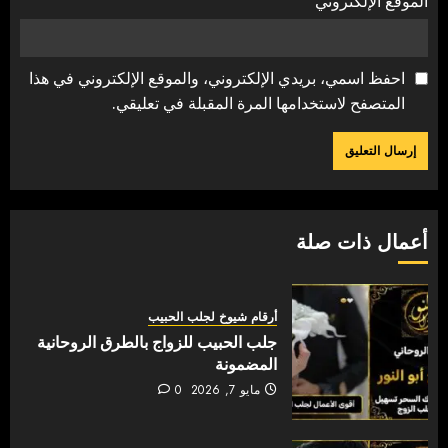
الموقع الإلكتروني
احفظ اسمي، بريدي الإلكتروني، والموقع الإلكتروني في هذا
المتصفح لاستخدامها المرة المقبلة في تعليقي.
أعمال ذات صلة
أرقام شيوخ لجلب الحبيب
جلب الحبيب للزواج بالطرق الروحانية
المضمونة
مايو 7, 2026
0