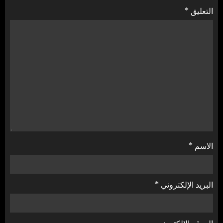
التعليق
*
الاسم
*
البريد الإلكتروني
*