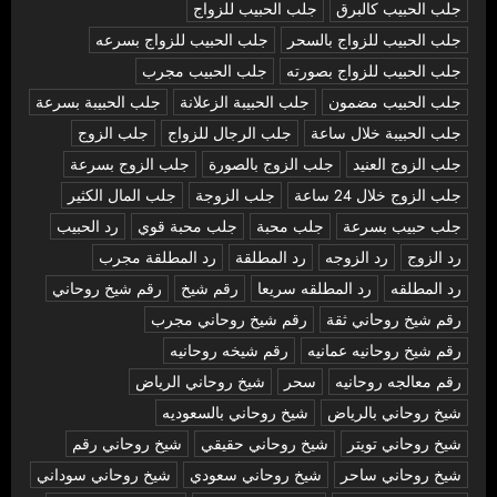
جلب الحبيب كالبرق
جلب الحبيب للزواج
جلب الحبيب للزواج بالسحر
جلب الحبيب للزواج بسرعه
جلب الحبيب للزواج بصورته
جلب الحبيب مجرب
جلب الحبيب مضمون
جلب الحبيبة الزعلانة
جلب الحبيبة بسرعة
جلب الحبيبة خلال ساعة
جلب الرجال للزواج
جلب الزوج
جلب الزوج العنيد
جلب الزوج بالصورة
جلب الزوج بسرعة
جلب الزوج خلال 24 ساعة
جلب الزوجة
جلب المال الكثير
جلب حبيب بسرعة
جلب محبة
جلب محبة قوي
رد الحبيب
رد الزوج
رد الزوجه
رد المطلقة
رد المطلقة مجرب
رد المطلقه
رد المطلقه سريعا
رقم شيخ
رقم شيخ روحاني
رقم شيخ روحاني ثقة
رقم شيخ روحاني مجرب
رقم شيخ روحانيه عمانيه
رقم شيخه روحانيه
رقم معالجه روحانيه
سحر
شيخ روحاني الرياض
شيخ روحاني بالرياض
شيخ روحاني بالسعوديه
شيخ روحاني تويتر
شيخ روحاني حقيقي
شيخ روحاني رقم
شيخ روحاني ساحر
شيخ روحاني سعودي
شيخ روحاني سوداني