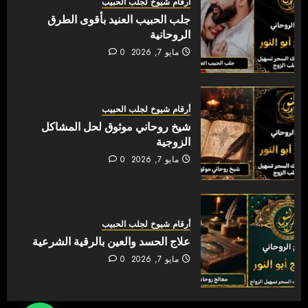
أرقام شيوخ لجلب الحبيب
جلب الحبيب العنيد بأقوى الطرق
الروحانية
مايو 7, 2026
0
أرقام شيوخ لجلب الحبيب
شيخ روحاني موثوق لحل المشاكل
الزوجية
مايو 7, 2026
0
أرقام شيوخ لجلب الحبيب
علاج الحسد والعين بالرقية الشرعية
مايو 7, 2026
0