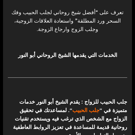
تعرف على “أفضل شيخ روحاني لجلب الحبيب وفك
السحر ورد المطلقة” واستعادة العلاقات الزوجية،
وجلب الزوج وارجاع الزوجة.
الخدمات التي يقدمها الشيخ الروحاني أبو النور
جلب الحبيب للزواج : يقدم الشيخ أبو النور خدمات
متميزة في “
جلب الحبيب
“.
لمساعدتك في تحقيق
الزواج مع الشخص الذي ترغب فيه ويستخدم تقنيات
روحانية قديمة للمساعدة في تعزيز الروابط العاطفية