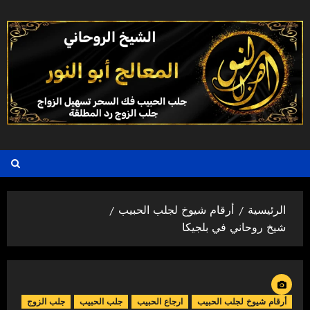
خطي
لى
لمحتوى
الرئيسية
أرقام شيوخ لجلب الحبيب
شيخ روحاني في بلجيكا
أرقام شيوخ لجلب الحبيب
ارجاع الحبيب
جلب الحبيب
جلب الزوج