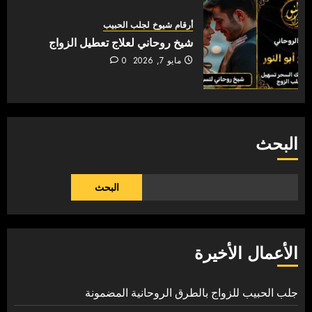
أرقام شيوخ لجلب الحبيب
شيخ روحاني لعلاج تعطيل الزواج
مايو 7, 2026
0
البحث
البحث
الأعمال الأخيرة
جلب الحبيب للزواج بالطرق الروحانية المضمونة