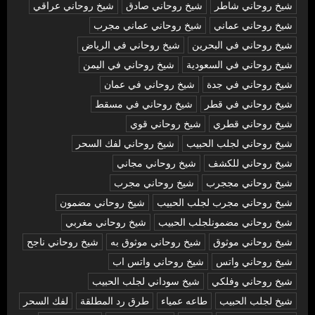
شيخ روحاني شاطر
شيخ روحاني صادق
شيخ روحاني عراقي
شيخ روحاني عماني
شيخ روحاني عماني مجرب
شيخ روحاني في البحرين
شيخ روحاني في الرياض
شيخ روحاني في السعودية
شيخ روحاني في اليمن
شيخ روحاني في جدة
شيخ روحاني في عمان
شيخ روحاني في قطر
شيخ روحاني في مسقط
شيخ روحاني قطري
شيخ روحاني قوي
شيخ روحاني لجلب الحبيب
شيخ روحاني لفك السحر
شيخ روحاني للكشف
شيخ روحاني مجاني
شيخ روحاني مججرب
شيخ روحاني مجرب
شيخ روحاني مجرب لجلب الحبيب
شيخ روحاني مضمون
شيخ روحاني مضمونلجلب الحبيب
شيخ روحاني مغربي
شيخ روحاني موثوق
شيخ روحاني موثوق به
شيخ روحاني ناجح
شيخ روحاني واتس
شيخ روحاني واتس اب
شيخ روحاني وفلكي
شيخ سوداني لجلب الحبيب
شيخ لجلب الحبيب
طاعه عمياء
طرق رد المطلقة
لفك السحر