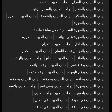
جلب الحبيب ب القران
جلب الحبيب بالاسم
جلب الحبيب بالسحر
جلب الحبيب بالسحر الرهيب
جلب الحبيب بالسكر
جلب الحبيب بالشمعة
جلب الحبيب بالصور
جلب الحبيب بالصورة
جلب الحبيب بالصورة الشخصية خلال ساعة واحدة
جلب الحبيب بالصورة على الهاتف
جلب الحبيب بالصوره
جلب الحبيب بالفلفل
جلب الحبيب بالقران
جلب الحبيب بالقرنفل تحت اللسان
جلب الحبيب بالكلام
جلب الحبيب بالماء
جلب الحبيب بالملح
جلب الحبيب بالهاتف
جلب الحبيب بدعاء قوي
جلب الحبيب برقم الهاتف
جلب الحبيب برقم تليفونه
جلب الحبيب برقم هاتفه
جلب الحبيب بساعه
جلب الحبيب بسرعة
جلب الحبيب بسرعه
جلب الحبيب بصورة
جلب الحبيب بفص ثوم
جلب الحبيب بلاسم
جلب الحبيب بلصوره
جلب الحبيب جلب الحبيب
جلب الحبيب فى دقيقة
جلب الحبيب في الحال
جلب الحبيب في ساعة
جلب الحبيب في ساعه