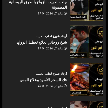
جلب الحبيب للزواج بالطرق الروحانية
المضمونة
مايو 7, 2026
0
أرقام شيوخ لجلب الحبيب
شيخ روحاني لعلاج تعطيل الزواج
مايو 7, 2026
0
أرقام شيوخ لجلب الحبيب
فك السحر الأسود وعلاج المس
مايو 7, 2026
0