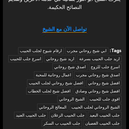
النصائح الحكيمة.
تواصل الآن مع الشيخ
Tags:
‏ابي شيخ روحاني مجرب
ارقام شيوخ لجلب الحبيب
اريد جلب الحبيب بسرعة
اريد شيخ روحاني
اسرع جلب للحبيب
اسرع جلب للزوج
اصدق شيخ روحاني
اصدق شيخ روحاني مجرب
اعمال روحانية للمحبة
افضل شيخ روحاني
افضل شيخ روحاني لجلب الحبيب
افضل شيخ روحاني وصادق
افضل شيخ لجلب الخطاب
اقوى جلب للحبيب
الشيخ الروحاني
الشيخ الروحاني لجلب الحبيب
المعالج الروحاني
جلب الحبيب البعيد
جلب الحبيب الزعلان
جلب الحبيب العنيد
جلب الحبيب الغضبان
جلب الحبيب ب السكر