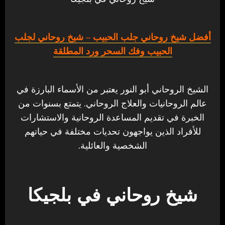
أفضل شيخ روحاني جلب الحبيب
– شيخ روحاني لجلب
الحبيب وفك السحر ورد المطلقة
الشيخ الروحاني أبو النور يعتبر من الأسماء البارزة في
عالم الروحانيات والعلاج الروحاني. يتمتع بسنوات من
الخبرة في تقديم المساعدة الروحانية والاستشارات
للأفراد الذين يواجهون تحديات مختلفة في حياتهم
الشخصية والعائلية.
شيخ روحاني في بلجيكا