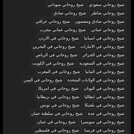
شيخ روحاني سعودي
شيخ روحاني سوداني
شيخ روحاني شاطر
شيخ روحاني صادق
شيخ روحاني صادق ومضمون
شيخ روحاني عراقي
شيخ روحاني عماني
شيخ روحاني عماني مجرب
شيخ روحاني في اسبانيا
شيخ روحاني في الاردن
شيخ روحاني في الامارات
شيخ روحاني في البحرين
شيخ روحاني في الجزائر
شيخ روحاني في الرياض
شيخ روحاني في السعودية
شيخ روحاني في الكويت
شيخ روحاني في المانيا
شيخ روحاني في المغرب
شيخ روحاني في الولايات المتحدة
شيخ روحاني في اليمن
شيخ روحاني في اليونان
شيخ روحاني في امريكا
شيخ روحاني في ايطاليا
شيخ روحاني في بريطانيا
شيخ روحاني في بلجيكا
شيخ روحاني في تونس
شيخ روحاني في جدة
شيخ روحاني في سلطنة عمان
شيخ روحاني في سويسرا
شيخ روحاني في عمان
شيخ روحاني في فرنسا
شيخ روحاني في فلسطين