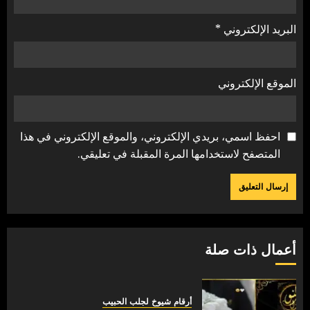
البريد الإلكتروني
*
الموقع الإلكتروني
احفظ اسمي، بريدي الإلكتروني، والموقع الإلكتروني في هذا
المتصفح لاستخدامها المرة المقبلة في تعليقي.
أعمال ذات صلة
أرقام شيوخ لجلب الحبيب