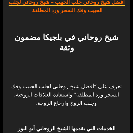
أفضل شيخ روحاني جلب الحبيب
– شيخ روحاني لجلب
الحبيب وفك السحر ورد المطلقة
شيخ روحاني في بلجيكا مضمون
وثقة
تعرف على “أفضل شيخ روحاني لجلب الحبيب وفك
السحر ورد المطلقة” واستعادة العلاقات الزوجية،
وجلب الزوج وارجاع الزوجة.
الخدمات التي يقدمها الشيخ الروحاني أبو النور