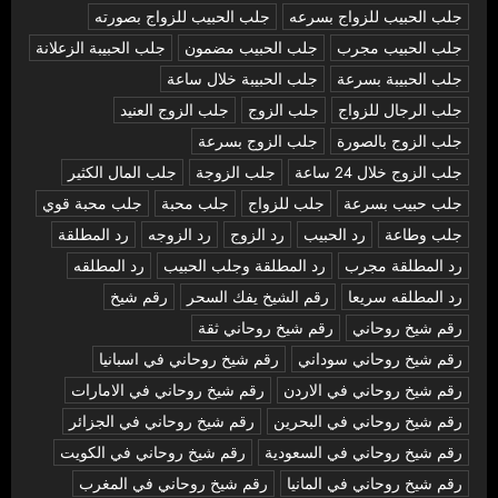
جلب الحبيب للزواج بسرعه
جلب الحبيب للزواج بصورته
جلب الحبيب مجرب
جلب الحبيب مضمون
جلب الحبيبة الزعلانة
جلب الحبيبة بسرعة
جلب الحبيبة خلال ساعة
جلب الرجال للزواج
جلب الزوج
جلب الزوج العنيد
جلب الزوج بالصورة
جلب الزوج بسرعة
جلب الزوج خلال 24 ساعة
جلب الزوجة
جلب المال الكثير
جلب حبيب بسرعة
جلب للزواج
جلب محبة
جلب محبة قوي
جلب وطاعة
رد الحبيب
رد الزوج
رد الزوجه
رد المطلقة
رد المطلقة مجرب
رد المطلقة وجلب الحبيب
رد المطلقه
رد المطلقه سريعا
رقم الشيخ يفك السحر
رقم شيخ
رقم شيخ روحاني
رقم شيخ روحاني ثقة
رقم شيخ روحاني سوداني
رقم شيخ روحاني في اسبانيا
رقم شيخ روحاني في الاردن
رقم شيخ روحاني في الامارات
رقم شيخ روحاني في البحرين
رقم شيخ روحاني في الجزائر
رقم شيخ روحاني في السعودية
رقم شيخ روحاني في الكويت
رقم شيخ روحاني في المانيا
رقم شيخ روحاني في المغرب