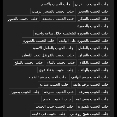
جلب الحبيب ب القران
جلب الحبيب بالاسم
جلب الحبيب بالسحر
جلب الحبيب بالسحر الرهيب
جلب الحبيب بالسكر
جلب الحبيب بالشمعة
جلب الحبيب بالصور
جلب الحبيب بالصورة
جلب الحبيب بالصورة الشخصية خلال ساعة واحدة
جلب الحبيب بالصورة على الهاتف
جلب الحبيب بالصوره
جلب الحبيب بالفلفل
جلب الحبيب بالفلفل الأسود
جلب الحبيب بالقران
جلب الحبيب بالقرنفل تحت اللسان
جلب الحبيب بالكلام
جلب الحبيب بالماء
جلب الحبيب بالملح
جلب الحبيب بالهاتف
جلب الحبيب بدعاء قوي
جلب الحبيب برقم الهاتف
جلب الحبيب برقم تليفونه
جلب الحبيب برقم هاتفه
جلب الحبيب بساعه
جلب الحبيب بسرعة
جلب الحبيب بسرعه
جلب الحبيب بصورة
جلب الحبيب بفص ثوم
جلب الحبيب بلاسم
جلب الحبيب بلصوره
جلب الحبيب جلب الحبيب
جلب الحبيب شيخ روحاني
جلب الحبيب فى دقيقة