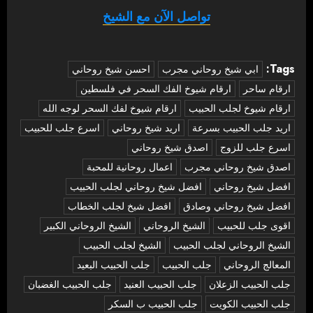
تواصل الآن مع الشيخ
Tags:
‏ابي شيخ روحاني مجرب
احسن شيخ روحاني
ارقام ساحر
ارقام شيوخ الفك السحر في فلسطين
ارقام شيوخ لجلب الحبيب
ارقام شيوخ لفك السحر لوجه الله
اريد جلب الحبيب بسرعة
اريد شيخ روحاني
اسرع جلب للحبيب
اسرع جلب للزوج
اصدق شيخ روحاني
اصدق شيخ روحاني مجرب
اعمال روحانية للمحبة
افضل شيخ روحاني
افضل شيخ روحاني لجلب الحبيب
افضل شيخ روحاني وصادق
افضل شيخ لجلب الخطاب
اقوى جلب للحبيب
الشيخ الروحاني
الشيخ الروحاني الكبير
الشيخ الروحاني لجلب الحبيب
الشيخ لجلب الحبيب
المعالج الروحاني
جلب الحبيب
جلب الحبيب البعيد
جلب الحبيب الزعلان
جلب الحبيب العنيد
جلب الحبيب الغضبان
جلب الحبيب الكويت
جلب الحبيب ب السكر