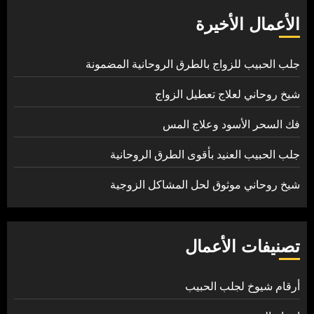
الأعمال الأخيرة
جلب الحبيب للزواج بالطرق الروحانية المضمونة
شيخ روحاني لعلاج تعطيل الزواج
فك السحر الأسود وعلاج المس
جلب الحبيب العنيد بأقوى الطرق الروحانية
شيخ روحاني موثوق لحل المشاكل الزوجية
تصنيفات الأعمال
أرقام شيوخ لجلب الحبيب