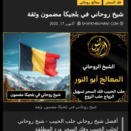
فك السحر
معالج روحاني
شيخ روحاني في بلجيكا مضمون وثقة
SHAYKHRUHANI.COM
أكتوبر 17, 2025
شيخ روحاني في بلجيكا مضمون وثقة
أفضل شيخ روحاني جلب الحبيب - شيخ روحاني
لجلب الحبيب وفك السحر ورد المطلقة