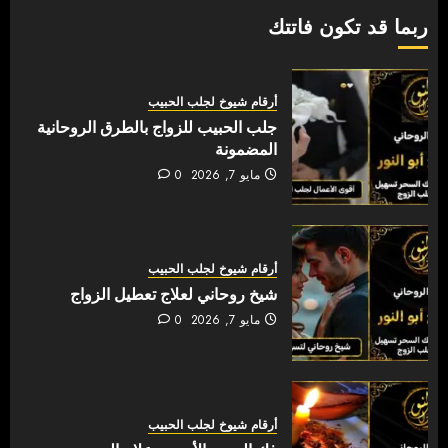
ربما قد تكون فاتتك
أرقام شيوخ لجلب الحبيب
جلب الحبيب للزواج بالطرق الروحانية
المضمونة
مايو 7, 2026
0
أرقام شيوخ لجلب الحبيب
شيخ روحاني لعلاج تعطيل الزواج
مايو 7, 2026
0
أرقام شيوخ لجلب الحبيب