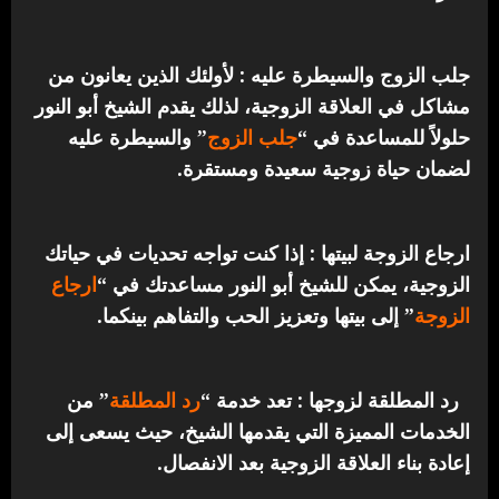
جلب الزوج والسيطرة عليه : لأولئك الذين يعانون من
مشاكل في العلاقة الزوجية، لذلك يقدم الشيخ أبو النور
حلولاً للمساعدة في “
جلب الزوج
” والسيطرة عليه
لضمان حياة زوجية سعيدة ومستقرة.
ارجاع الزوجة لبيتها : إذا كنت تواجه تحديات في حياتك
الزوجية، يمكن للشيخ أبو النور مساعدتك في “
ارجاع
الزوجة
” إلى بيتها وتعزيز الحب والتفاهم بينكما.
رد المطلقة لزوجها : تعد خدمة “
رد المطلقة
” من
الخدمات المميزة التي يقدمها الشيخ، حيث يسعى إلى
إعادة بناء العلاقة الزوجية بعد الانفصال.