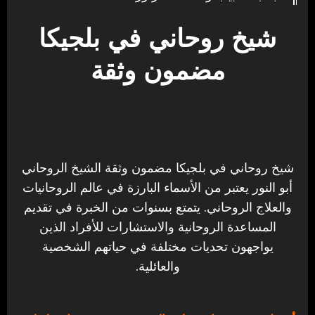
شيخ روحاني في بلجيكا
مضمون وثقة
شيخ روحاني في بلجيكا مضمون وثقة الشيخ الروحاني
أبو النور يعتبر من الأسماء البارزة في عالم الروحانيات
والعلاج الروحاني. يتمتع بسنوات من الخبرة في تقديم
المساعدة الروحانية والاستشارات للأفراد الذين
يواجهون تحديات مختلفة في حياتهم الشخصية
والعائلية.