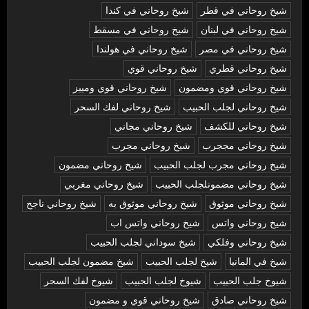
شيخ روحاني في قطر
شيخ روحاني في كندا
شيخ روحاني في لبنان
شيخ روحاني في مسقط
شيخ روحاني في مصر
شيخ روحاني في هولندا
شيخ روحاني قطري
شيخ روحاني قوي
شيخ روحاني قوي ومضمون
شيخ روحاني قوي ومييز
شيخ روحاني لجلب الحبيب
شيخ روحاني لفك السحر
شيخ روحاني للكشف
شيخ روحاني مجاني
شيخ روحاني مججرب
شيخ روحاني مجرب
شيخ روحاني مجرب لجلب الحبيب
شيخ روحاني مضمون
شيخ روحاني مضمونلجلب الحبيب
شيخ روحاني مغربي
شيخ روحاني موثوق
شيخ روحاني موثوق به
شيخ روحاني ناجح
شيخ روحاني واتس
شيخ روحاني واتس اب
شيخ روحاني وفلكي
شيخ سوداني لجلب الحبيب
شيخ في المانيا
شيخ لجلب الحبيب
شيخ مضمون لجلب الحبيب
شيوخ جلب الحبيب
شيوخ لجلب الحبيب
شيوخ لفك السحر
شیخ روحاني صادق
شیخ روحاني قوي و مضمون