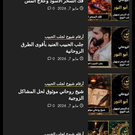
فك السحر الأسود وعلاج المس
مايو 7, 2026
0
أرقام شيوخ لجلب الحبيب
جلب الحبيب العنيد بأقوى الطرق
الروحانية
مايو 7, 2026
0
أرقام شيوخ لجلب الحبيب
شيخ روحاني موثوق لحل المشاكل
الزوجية
مايو 7, 2026
0
أرقام شيوخ لجلب الحبيب