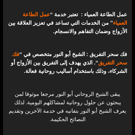
عمل الطاعة العمياء : تعتبر خدمة “
عمل الطاعة
العمياء
” من الخدمات التي تساعد في تعزيز العلاقة بين
الأزواج وضمان التفاهم والانسجام.
فك سحر التفريق : الشيخ أبو النور متخصص في “
فك
سحر التفريق
“. الذي يهدف إلى التفريق بين الأزواج أو
الشركاء، وذلك باستخدام أساليب روحانية فعالة.
يبقى الشيخ الروحاني أبو النور مرجعا موثوقا لمن
يبحثون عن حلول روحانية لمشاكلهم اليومية. لذلك
يعرف الشيخ أبو النور بتفانيه في خدمة الآخرين وتقديم
النصائح الحكيمة.