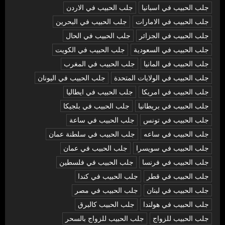
جلب الحبيب في اسبانيا
جلب الحبيب في الاردن
جلب الحبيب في الامارات
جلب الحبيب في البحرين
جلب الحبيب في الجزائر
جلب الحبيب في الحال
جلب الحبيب في السعودية
جلب الحبيب في الكويت
جلب الحبيب في المانيا
جلب الحبيب في المغرب
جلب الحبيب في الولايات المتحدة
جلب الحبيب في اليونان
جلب الحبيب في امريكا
جلب الحبيب في ايطاليا
جلب الحبيب في بريطانيا
جلب الحبيب في بلجيكا
جلب الحبيب في تونس
جلب الحبيب في ساعة
جلب الحبيب في ساعه
جلب الحبيب في سلطنة عمان
جلب الحبيب في سويسرا
جلب الحبيب في عمان
جلب الحبيب في فرنسا
جلب الحبيب في فلسطين
جلب الحبيب في قطر
جلب الحبيب في كندا
جلب الحبيب في لبنان
جلب الحبيب في مصر
جلب الحبيب في هولندا
جلب الحبيب كالبرق
جلب الحبيب للزواج
جلب الحبيب للزواج بالسحر