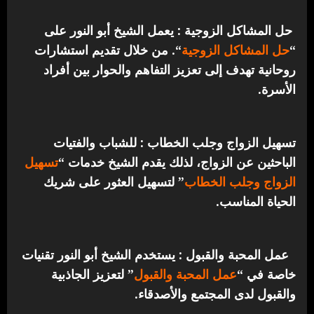
حل المشاكل الزوجية : يعمل الشيخ أبو النور على
“
حل المشاكل الزوجية
“. من خلال تقديم استشارات
روحانية تهدف إلى تعزيز التفاهم والحوار بين أفراد
الأسرة.
تسهيل الزواج وجلب الخطاب : للشباب والفتيات
الباحثين عن الزواج، لذلك يقدم الشيخ خدمات “
تسهيل
الزواج وجلب الخطاب
” لتسهيل العثور على شريك
الحياة المناسب.
عمل المحبة والقبول : يستخدم الشيخ أبو النور تقنيات
خاصة في “
عمل المحبة والقبول
” لتعزيز الجاذبية
والقبول لدى المجتمع والأصدقاء.