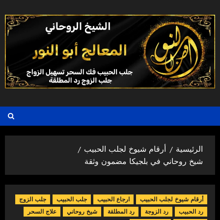
خطي
لى
لمحتوى
الرئيسية
أرقام شيوخ لجلب الحبيب
شيخ روحاني في بلجيكا مضمون وثقة
أرقام شيوخ لجلب الحبيب
ارجاع الحبيب
جلب الحبيب
جلب الزوج
رد الحبيب
رد الزوجة
رد المطلقة
شيخ روحاني
علاج السحر