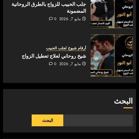
جلب الحبيب للزواج بالطرق الروحانية
المضمونة
مايو 7, 2026
0
أرقام شيوخ لجلب الحبيب
شيخ روحاني لعلاج تعطيل الزواج
مايو 7, 2026
0
البحث
البحث