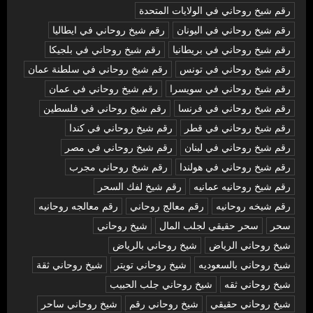
رقم شيخ روحاني في الولايات المتحدة
رقم شيخ روحاني في اليونان
رقم شيخ روحاني في ايطاليا
رقم شيخ روحاني في بريطانيا
رقم شيخ روحاني في بلجيكا
رقم شيخ روحاني في تونس
رقم شيخ روحاني في سلطنة عمان
رقم شيخ روحاني في سويسرا
رقم شيخ روحاني في عمان
رقم شيخ روحاني في فرنسا
رقم شيخ روحاني في فلسطين
رقم شيخ روحاني في قطر
رقم شيخ روحاني في كندا
رقم شيخ روحاني في لبنان
رقم شيخ روحاني في مصر
رقم شيخ روحاني في هولندا
رقم شيخ روحاني مجرب
رقم شيخ روحانيه عمانيه
رقم شيخ لفك السحر
رقم شيخه روحانيه
رقم معالج روحاني
رقم معالجه روحانيه
سحر
سحر حقيقي لجلب المال
شيخ روحاني
شيخ روحاني الرياض
شيخ روحاني بالرياض
شيخ روحاني بالسعوديه
شيخ روحاني تويتر
شيخ روحاني ثقة
شيخ روحاني ثقه
شيخ روحاني جلب الحبيب
شيخ روحاني حقيقي
شيخ روحاني رقم
شيخ روحاني ساحر