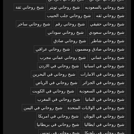
شيخ روحاني بالسعوديه
شيخ روحاني تويتر
شيخ روحاني ثقة
شيخ روحاني ثقه
شيخ روحاني جلب الحبيب
شيخ روحاني حقيقي
شيخ روحاني رقم
شيخ روحاني ساحر
شيخ روحاني سعودي
شيخ روحاني سوداني
شيخ روحاني شاطر
شيخ روحاني صادق
شيخ روحاني صادق ومضمون
شيخ روحاني عراقي
شيخ روحاني عماني
شيخ روحاني عماني مجرب
شيخ روحاني في اسبانيا
شيخ روحاني في الاردن
شيخ روحاني في الامارات
شيخ روحاني في البحرين
شيخ روحاني في الجزائر
شيخ روحاني في الرياض
شيخ روحاني في السعودية
شيخ روحاني في الكويت
شيخ روحاني في المانيا
شيخ روحاني في المغرب
شيخ روحاني في الولايات المتحدة
شيخ روحاني في اليمن
شيخ روحاني في اليونان
شيخ روحاني في امريكا
شيخ روحاني في ايطاليا
شيخ روحاني في بريطانيا
شيخ روحاني في بلجيكا
شيخ روحاني في تونس