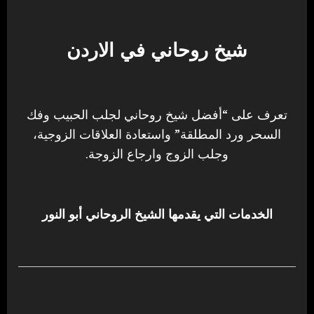
شيخ روحاني في الاردن
تعرف على “أفضل شيخ روحاني لجلب الحبيب وفك
السحر ورد المطلقة” واستعادة العلاقات الزوجية،
وجلب الزوج وارجاع الزوجة.
الخدمات التي يقدمها الشيخ الروحاني أبو النور