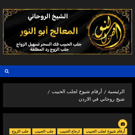
خطي
لى
لمحتوى
الرئيسية
أرقام شيوخ لجلب الحبيب
شيخ روحاني في الاردن
أرقام شيوخ لجلب الحبيب
ارجاع الحبيب
جلب الحبيب
جلب الزوج