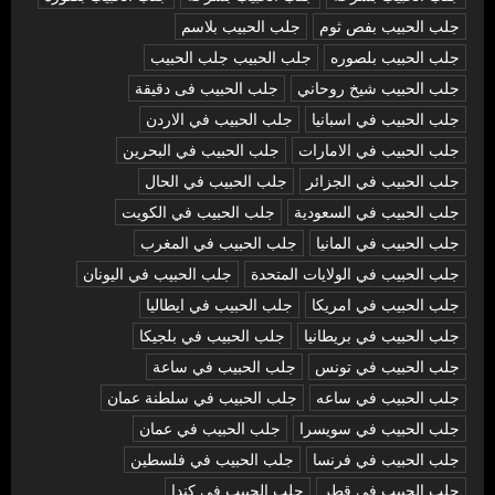
جلب الحبيب بفص ثوم
جلب الحبيب بلاسم
جلب الحبيب بلصوره
جلب الحبيب جلب الحبيب
جلب الحبيب شيخ روحاني
جلب الحبيب فى دقيقة
جلب الحبيب في اسبانيا
جلب الحبيب في الاردن
جلب الحبيب في الامارات
جلب الحبيب في البحرين
جلب الحبيب في الجزائر
جلب الحبيب في الحال
جلب الحبيب في السعودية
جلب الحبيب في الكويت
جلب الحبيب في المانيا
جلب الحبيب في المغرب
جلب الحبيب في الولايات المتحدة
جلب الحبيب في اليونان
جلب الحبيب في امريكا
جلب الحبيب في ايطاليا
جلب الحبيب في بريطانيا
جلب الحبيب في بلجيكا
جلب الحبيب في تونس
جلب الحبيب في ساعة
جلب الحبيب في ساعه
جلب الحبيب في سلطنة عمان
جلب الحبيب في سويسرا
جلب الحبيب في عمان
جلب الحبيب في فرنسا
جلب الحبيب في فلسطين
جلب الحبيب في قطر
جلب الحبيب في كندا