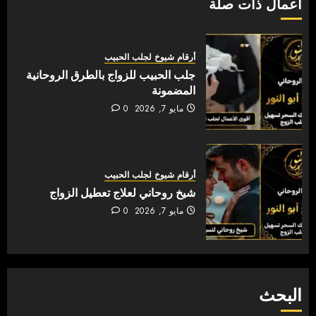
أعمال ذات صلة
أرقام شيوخ لجلب الحبيب
جلب الحبيب للزواج بالطرق الروحانية
المضمونة
مايو 7, 2026
0
أرقام شيوخ لجلب الحبيب
شيخ روحاني لعلاج تعطيل الزواج
مايو 7, 2026
0
البحث