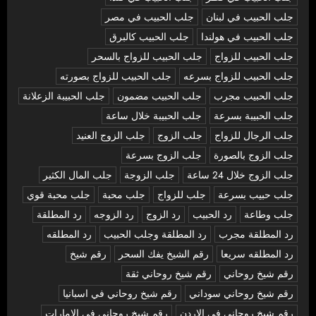
جلب الحبيب في لبنان
جلب الحبيب في مصر
جلب الحبيب في هولندا
جلب الحبيب كالبرق
جلب الحبيب للزواج
جلب الحبيب للزواج بالسحر
جلب الحبيب للزواج بسرعه
جلب الحبيب للزواج بصورته
جلب الحبيب مجرب
جلب الحبيب مضمون
جلب الحبيبة الزعلانة
جلب الحبيبة بسرعة
جلب الحبيبة خلال ساعة
جلب الرجال للزواج
جلب الزوج
جلب الزوج العنيد
جلب الزوج بالصورة
جلب الزوج بسرعة
جلب الزوج خلال 24 ساعة
جلب الزوجة
جلب المال الكثير
جلب حبيب بسرعة
جلب للزواج
جلب محبة
جلب محبة قوي
جلب وطاعة
رد الحبيب
رد الزوج
رد الزوجه
رد المطلقة
رد المطلقة مجرب
رد المطلقة وجلب الحبيب
رد المطلقه
رد المطلقه سريعا
رقم الشيخ يفك السحر
رقم شيخ
رقم شيخ روحاني
رقم شيخ روحاني ثقة
رقم شيخ روحاني سوداني
رقم شيخ روحاني في اسبانيا
رقم شيخ روحاني في الاردن
رقم شيخ روحاني في الامارات