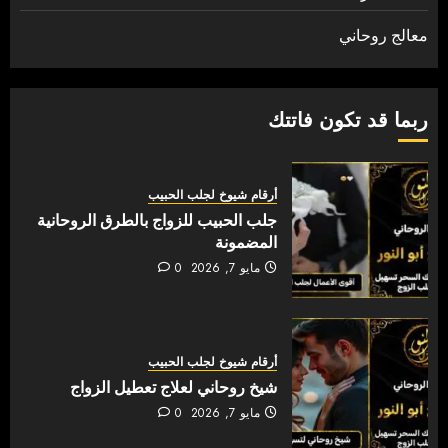
معالج روحاني
ربما قد تكون فاتتك
أرقام شيوخ لجلب الحبيب
جلب الحبيب للزواج بالطرق الروحانية
المضمونة
مايو 7, 2026
0
أرقام شيوخ لجلب الحبيب
شيخ روحاني لعلاج تعطيل الزواج
مايو 7, 2026
0