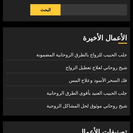
البحث
الأعمال الأخيرة
جلب الحبيب للزواج بالطرق الروحانية المضمونة
شيخ روحاني لعلاج تعطيل الزواج
فك السحر الأسود وعلاج المس
جلب الحبيب العنيد بأقوى الطرق الروحانية
شيخ روحاني موثوق لحل المشاكل الزوجية
تصنيفات الأعمال