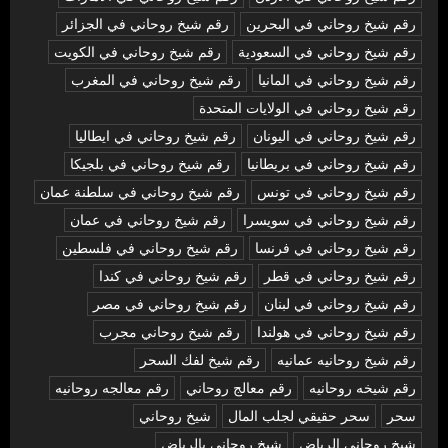
رقم شيخ روحاني في البحرين
رقم شيخ روحاني في الجزائر
رقم شيخ روحاني في السعودية
رقم شيخ روحاني في الكويت
رقم شيخ روحاني في المانيا
رقم شيخ روحاني في المغرب
رقم شيخ روحاني في الولايات المتحدة
رقم شيخ روحاني في اليونان
رقم شيخ روحاني في ايطاليا
رقم شيخ روحاني في بريطانيا
رقم شيخ روحاني في بلجيكا
رقم شيخ روحاني في تونس
رقم شيخ روحاني في سلطنة عمان
رقم شيخ روحاني في سويسرا
رقم شيخ روحاني في عمان
رقم شيخ روحاني في فرنسا
رقم شيخ روحاني في فلسطين
رقم شيخ روحاني في قطر
رقم شيخ روحاني في كندا
رقم شيخ روحاني في لبنان
رقم شيخ روحاني في مصر
رقم شيخ روحاني في هولندا
رقم شيخ روحاني مجرب
رقم شيخ روحانيه عمانيه
رقم شيخ لفك السحر
رقم شيخه روحانيه
رقم معالج روحاني
رقم معالجه روحانيه
سحر
سحر حقيقي لجلب المال
شيخ روحاني
شيخ روحاني الرياض
شيخ روحاني بالرياض