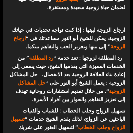
لضمان حياة زوجية سعيدة ومستقرة.
ارجاع الزوجة لبيتها : إذا كنت تواجه تحديات في حياتك
الزوجية، يمكن للشيخ أبو النور مساعدتك في “
ارجاع
الزوجة
” إلى بيتها وتعزيز الحب والتفاهم بينكما.
رد المطلقة لزوجها : تعد خدمة “
رد المطلقة
” من
الخدمات المميزة التي يقدمها الشيخ، حيث يسعى إلى
إعادة بناء العلاقة الزوجية بعد الانفصال.
حل المشاكل
الزوجية : يعمل الشيخ أبو النور على “
حل المشاكل
الزوجية
“. من خلال تقديم استشارات روحانية تهدف
إلى تعزيز التفاهم والحوار بين أفراد الأسرة.
تسهيل الزواج وجلب الخطاب : للشباب والفتيات
الباحثين عن الزواج، لذلك يقدم الشيخ خدمات “
تسهيل
الزواج وجلب الخطاب
” لتسهيل العثور على شريك