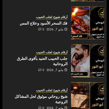
أرقام شيوخ لجلب الحبيب
فك السحر الأسود وعلاج المس
مايو 7, 2026
0
أرقام شيوخ لجلب الحبيب
جلب الحبيب العنيد بأقوى الطرق
الروحانية
مايو 7, 2026
0
أرقام شيوخ لجلب الحبيب
شيخ روحاني موثوق لحل المشاكل
الزوجية
مايو 7, 2026
0