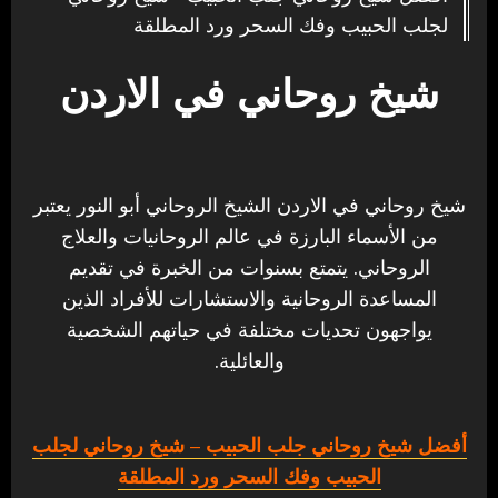
لجلب الحبيب وفك السحر ورد المطلقة
شيخ روحاني في الاردن
شيخ روحاني في الاردن الشيخ الروحاني أبو النور يعتبر
من الأسماء البارزة في عالم الروحانيات والعلاج
الروحاني. يتمتع بسنوات من الخبرة في تقديم
المساعدة الروحانية والاستشارات للأفراد الذين
يواجهون تحديات مختلفة في حياتهم الشخصية
والعائلية.
أفضل شيخ روحاني جلب الحبيب
– شيخ روحاني لجلب
الحبيب وفك السحر ورد المطلقة