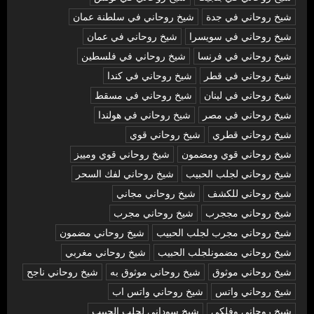
شيخ روحاني في جدة
شيخ روحاني في سلطنة عمان
شيخ روحاني في سويسرا
شيخ روحاني في عمان
شيخ روحاني في فرنسا
شيخ روحاني في فلسطين
شيخ روحاني في قطر
شيخ روحاني في كندا
شيخ روحاني في لبنان
شيخ روحاني في مسقط
شيخ روحاني في مصر
شيخ روحاني في هولندا
شيخ روحاني قطري
شيخ روحاني قوي
شيخ روحاني قوي ومضمون
شيخ روحاني قوي ومييز
شيخ روحاني لجلب الحبيب
شيخ روحاني لفك السحر
شيخ روحاني للكشف
شيخ روحاني مجاني
شيخ روحاني مججرب
شيخ روحاني مجرب
شيخ روحاني مجرب لجلب الحبيب
شيخ روحاني مضمون
شيخ روحاني مضمونلجلب الحبيب
شيخ روحاني مغربي
شيخ روحاني موثوق
شيخ روحاني موثوق به
شيخ روحاني ناجح
شيخ روحاني واتس
شيخ روحاني واتس اب
شيخ روحاني وفلكي
شيخ سوداني لجلب الحبيب