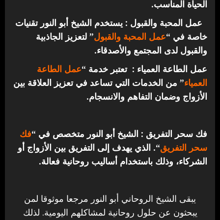
الحياة المناسب.
عمل المحبة والقبول : يستخدم الشيخ أبو النور تقنيات
خاصة في “
عمل المحبة والقبول
” لتعزيز الجاذبية
والقبول لدى المجتمع والأصدقاء.
عمل الطاعة العمياء : تعتبر خدمة “
عمل الطاعة
العمياء
” من الخدمات التي تساعد في تعزيز العلاقة بين
الأزواج وضمان التفاهم والانسجام.
فك سحر التفريق : الشيخ أبو النور متخصص في “
فك
سحر التفريق
“. الذي يهدف إلى التفريق بين الأزواج أو
الشركاء، وذلك باستخدام أساليب روحانية فعالة.
يبقى الشيخ الروحاني أبو النور مرجعا موثوقا لمن
يبحثون عن حلول روحانية لمشاكلهم اليومية. لذلك