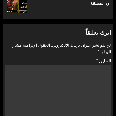
المقالة
رد المطلقة
التالية:
اترك تعليقاً
لن يتم نشر عنوان بريدك الإلكتروني.
الحقول الإلزامية مشار
إليها بـ
*
التعليق
*