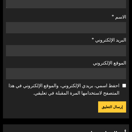
الاسم
*
البريد الإلكتروني
*
الموقع الإلكتروني
احفظ اسمي، بريدي الإلكتروني، والموقع الإلكتروني في هذا
المتصفح لاستخدامها المرة المقبلة في تعليقي.