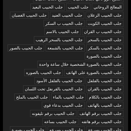
المعالج الروحاني
جلب الحبيب
جلب الحبيب البعيد
جلب الحبيب الزعلان
جلب الحبيب العنيد
جلب الحبيب الغضبان
جلب الحبيب الكويت
جلب الحبيب ب السكر
جلب الحبيب ب القران
جلب الحبيب بالاسم
جلب الحبيب بالسحر
جلب الحبيب بالسحر الرهيب
جلب الحبيب بالسكر
جلب الحبيب بالشمعة
جلب الحبيب بالصور
جلب الحبيب بالصورة
جلب الحبيب بالصورة الشخصية خلال ساعة واحدة
جلب الحبيب بالصورة على الهاتف
جلب الحبيب بالصوره
جلب الحبيب بالفلفل
جلب الحبيب بالفلفل الأسود
جلب الحبيب بالقران
جلب الحبيب بالقرنفل تحت اللسان
جلب الحبيب بالكلام
جلب الحبيب بالماء
جلب الحبيب بالملح
جلب الحبيب بالهاتف
جلب الحبيب بدعاء قوي
جلب الحبيب برقم الهاتف
جلب الحبيب برقم تليفونه
جلب الحبيب برقم هاتفه
جلب الحبيب بساعه
جلب الحبيب بسرعة
جلب الحبيب بسرعه
جلب الحبيب بصورة