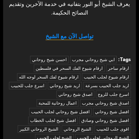
يعرف الشيخ أبو النور بتفانيه في خدمة الآخرين وتقديم
النصائح الحكيمة.
تواصل الآن مع الشيخ
Tags:
‏ابي شيخ روحاني مجرب
احسن شيخ روحاني
ارقام ساحر
ارقام شيوخ الفك السحر في فلسطين
ارقام شيوخ لجلب الحبيب
ارقام شيوخ لفك السحر لوجه الله
اريد جلب الحبيب بسرعة
اريد شيخ روحاني
اسرع جلب للحبيب
اسرع جلب للزوج
اصدق شيخ روحاني
اصدق شيخ روحاني مجرب
اعمال روحانية للمحبة
افضل شيخ روحاني
افضل شيخ روحاني لجلب الحبيب
افضل شيخ روحاني وصادق
افضل شيخ لجلب الخطاب
اقوى جلب للحبيب
الشيخ الروحاني
الشيخ الروحاني الكبير
الشيخ الروحاني لجلب الحبيب
الشيخ لجلب الحبيب