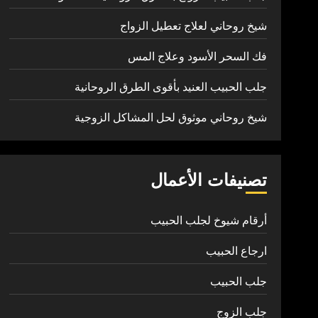
شيخ روحاني لعلاج تعطيل الزواج
فك السحر الأسود وعلاج المس
جلب الحبيب العنيد بأقوى الطرق الروحانية
شيخ روحاني موثوق لحل المشاكل الزوجية
تصنيفات الأعمال
أرقام شيوخ لجلب الحبيب
ارجاع الحبيب
جلب الحبيب
جلب الزوج