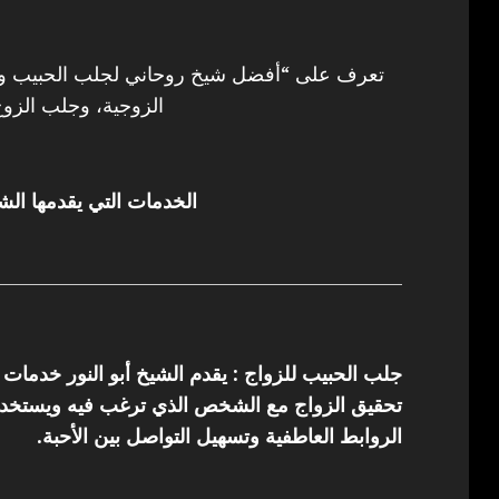
تعرف على “أفضل شيخ روحاني لجلب الحبيب وفك
الزوجية، وجلب الزوج
الخدمات التي يقدمها الشي
جلب الحبيب للزواج : يقدم الشيخ أبو النور خدمات
تحقيق الزواج مع الشخص الذي ترغب فيه ويستخدم 
الروابط العاطفية وتسهيل التواصل بين الأحبة.