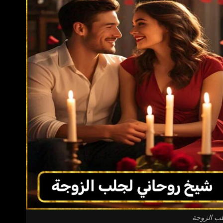
ب الزوجة