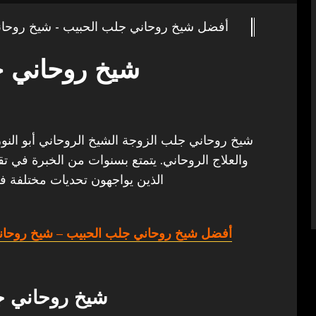
أفضل شيخ روحاني جلب الحبيب - شيخ روحان
شيخ روحاني ج
شيخ روحاني جلب الزوجة الشيخ الروحاني أبو النور 
والعلاج الروحاني. يتمتع بسنوات من الخبرة في تق
الذين يواجهون تحديات مختلفة في
أفضل شيخ روحاني جلب الحبيب
– شيخ روحان
شيخ روحاني ج