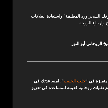
 السحر ورد المطلقة” واستعادة العلاقات
 وارجاع الزوجة.
خ الروحاني أبو النور
 متميزة في “
جلب الحبيب
“.
لمساعدتك في
تقنيات روحانية قديمة للمساعدة في تعزيز