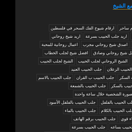
ع الشيخ
م ساحر
ارقام شيوخ الفك السحر في فلسطين
اريد جلب الحبيب بسرعة
اريد شيخ روحاني
اصدق شيخ روحاني مجرب
اعمال روحانية للمحبة
ل شيخ روحاني وصادق
افضل شيخ لجلب الخطاب
الشيخ الروحاني لجلب الحبيب
الشيخ لجلب الحبيب
لحبيب الزعلان
جلب الحبيب العنيد
 السكر
جلب الحبيب ب القران
جلب الحبيب بالاسم
بيب بالسكر
جلب الحبيب بالشمعة
صورة الشخصية خلال ساعة واحدة
ب الحبيب بالفلفل
جلب الحبيب بالفلفل الأسود
ب الحبيب بالكلام
جلب الحبيب بالماء
ء قوي
جلب الحبيب برقم الهاتف
حبيب بساعه
جلب الحبيب بسرعة