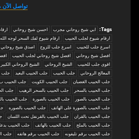
تواصل الآن م
Tags:
‏ابي شيخ روحاني مجرب
احسن شيخ روحاني
ارقا
ارقام شيوخ لجلب الحبيب
ارقام شيوخ لفك السحر لوجه الله
اسرع جلب للحبيب
اسرع جلب للزوج
اصدق شيخ روحاني
افضل شيخ روحاني
افضل شيخ روحاني لجلب الحبيب
افض
اقوى جلب للحبيب
الشيخ الروحاني
الشيخ الروحاني الكبير
المعالج الروحاني
جلب الحبيب
جلب الحبيب البعيد
جلب ا
جلب الحبيب الغضبان
جلب الحبيب الكويت
جلب الحبيب ب
جلب الحبيب بالسحر
جلب الحبيب بالسحر الرهيب
جلب الح
جلب الحبيب بالصور
جلب الحبيب بالصورة
جلب الحبيب بال
جلب الحبيب بالصورة على الهاتف
جلب الحبيب بالصوره
جل
جلب الحبيب بالقران
جلب الحبيب بالقرنفل تحت اللسان
جل
جلب الحبيب بالملح
جلب الحبيب بالهاتف
جلب الحبيب بدعا
جلب الحبيب برقم تليفونه
جلب الحبيب برقم هاتفه
جلب ال