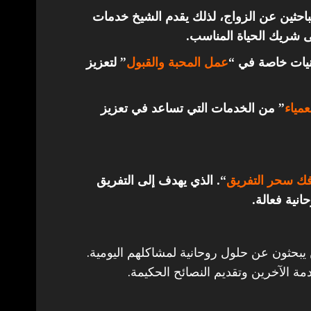
باحثين عن الزواج، لذلك يقدم الشيخ خدمات
ى شريك الحياة المناسب.
قنيات خاصة في “
عمل المحبة والقبول
” لتعزيز
مياء
” من الخدمات التي تساعد في تعزيز
ك سحر التفريق
“. الذي يهدف إلى التفريق
انية فعالة.
 يبحثون عن حلول روحانية لمشاكلهم اليومية.
مة الآخرين وتقديم النصائح الحكيمة.