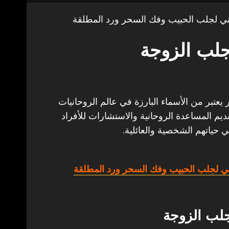
ي لجلب الحبيب وفك السحر ورد المطلقة
لب الزوجة
يعتبر من الأسماء البارزة في عالم الروحانيات
ديم المساعدة الروحانية والاستشارات للأفراد
 حياتهم الشخصية والعائلية.
ي لجلب الحبيب وفك السحر ورد المطلقة
لب الزوجة