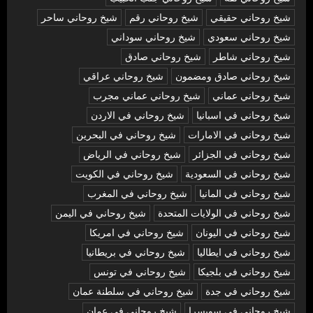
شيخ روحاني حقيقي
شيخ روحاني رقم
شيخ روحاني ساحر
شيخ روحاني سعودي
شيخ روحاني سوداني
شيخ روحاني شاطر
شيخ روحاني صادق
شيخ روحاني صادق ومضمون
شيخ روحاني عراقي
شيخ روحاني عماني
شيخ روحاني عماني مجرب
شيخ روحاني في اسبانيا
شيخ روحاني في الاردن
شيخ روحاني في الامارات
شيخ روحاني في البحرين
شيخ روحاني في الجزائر
شيخ روحاني في الرياض
شيخ روحاني في السعودية
شيخ روحاني في الكويت
شيخ روحاني في المانيا
شيخ روحاني في المغرب
شيخ روحاني في الولايات المتحدة
شيخ روحاني في اليمن
شيخ روحاني في اليونان
شيخ روحاني في امريكا
شيخ روحاني في ايطاليا
شيخ روحاني في بريطانيا
شيخ روحاني في بلجيكا
شيخ روحاني في تونس
شيخ روحاني في جدة
شيخ روحاني في سلطنة عمان
شيخ روحاني في سويسرا
شيخ روحاني في عمان