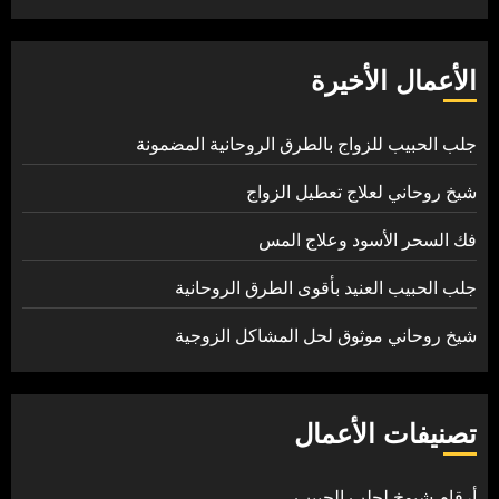
الأعمال الأخيرة
جلب الحبيب للزواج بالطرق الروحانية المضمونة
شيخ روحاني لعلاج تعطيل الزواج
فك السحر الأسود وعلاج المس
جلب الحبيب العنيد بأقوى الطرق الروحانية
شيخ روحاني موثوق لحل المشاكل الزوجية
تصنيفات الأعمال
أرقام شيوخ لجلب الحبيب