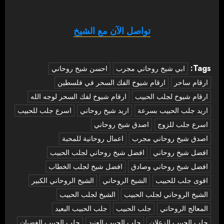
تواصل الآن مع الشيخ
Tags:
‏ابي شيخ روحاني مجرب
احسن شيخ روحاني
ارقام ساحر
ارقام شيوخ الفك السحر في فلسطين
ارقام شيوخ لجلب الحبيب
ارقام شيوخ لفك السحر لوجه الله
اريد جلب الحبيب بسرعة
اريد شيخ روحاني
اسرع جلب للحبيب
اسرع جلب للزوج
اصدق شيخ روحاني
اصدق شيخ روحاني مجرب
اعمال روحانية للمحبة
افضل شيخ روحاني
افضل شيخ روحاني لجلب الحبيب
افضل شيخ روحاني وصادق
افضل شيخ لجلب الخطاب
اقوى جلب للحبيب
الشيخ الروحاني
الشيخ الروحاني الكبير
الشيخ الروحاني لجلب الحبيب
الشيخ لجلب الحبيب
المعالج الروحاني
جلب الحبيب
جلب الحبيب البعيد
جلب الحبيب الزعلان
جلب الحبيب العنيد
جلب الحبيب الغضبان