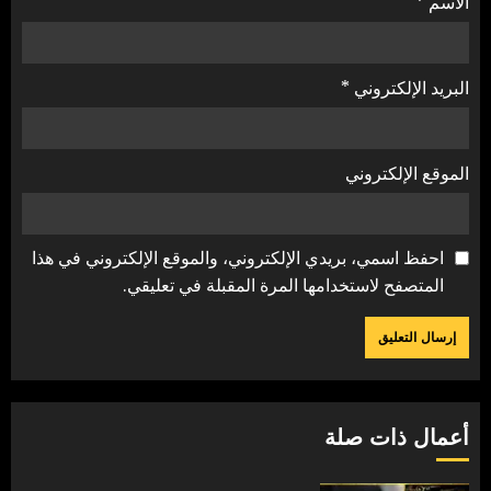
الاسم
*
البريد الإلكتروني
*
الموقع الإلكتروني
احفظ اسمي، بريدي الإلكتروني، والموقع الإلكتروني في هذا
المتصفح لاستخدامها المرة المقبلة في تعليقي.
أعمال ذات صلة