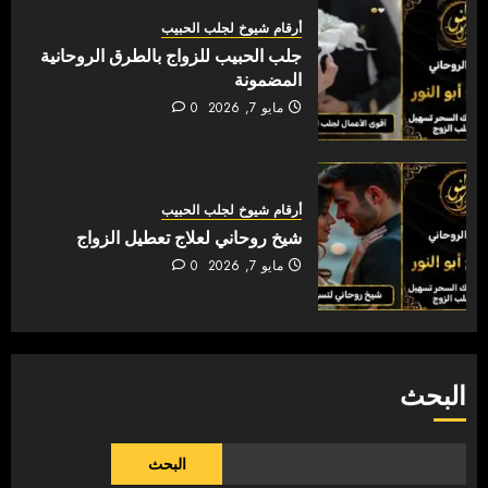
أرقام شيوخ لجلب الحبيب
جلب الحبيب للزواج بالطرق الروحانية
المضمونة
مايو 7, 2026
0
أرقام شيوخ لجلب الحبيب
شيخ روحاني لعلاج تعطيل الزواج
مايو 7, 2026
0
البحث
البحث