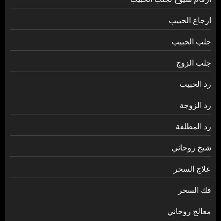
ارجاع الحبيب
جلب الحبيب
جلب الزوج
رد الحبيب
رد الزوجة
رد المطلقة
شيخ روحاني
علاج السحر
فك السحر
معالج روحاني