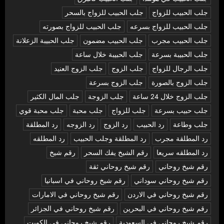
جلب الحبيب للزواج
جلب الحبيب للزواج بالسحر
جلب الحبيب للزواج بسرعه
جلب الحبيب للزواج بصورته
جلب الحبيب مجرب
جلب الحبيب مضمون
جلب الحبيبة الزعلانة
جلب الحبيبة بسرعة
جلب الحبيبة خلال ساعة
جلب الرجال للزواج
جلب الزوج
جلب الزوج العنيد
جلب الزوج بالصورة
جلب الزوج بسرعة
جلب الزوج خلال 24 ساعة
جلب الزوجة
جلب المال الكثير
جلب حبيب بسرعة
جلب للزواج
جلب محبة
جلب محبة قوي
جلب وطاعة
رد الحبيب
رد الزوج
رد الزوجه
رد المطلقة
رد المطلقة مجرب
رد المطلقة وجلب الحبيب
رد المطلقه
رد المطلقه سريعا
رقم الشيخ يفك السحر
رقم شيخ
رقم شيخ روحاني
رقم شيخ روحاني ثقة
رقم شيخ روحاني سوداني
رقم شيخ روحاني في اسبانيا
رقم شيخ روحاني في الاردن
رقم شيخ روحاني في الامارات
رقم شيخ روحاني في البحرين
رقم شيخ روحاني في الجزائر
رقم شيخ روحاني في السعودية
رقم شيخ روحاني في الكويت