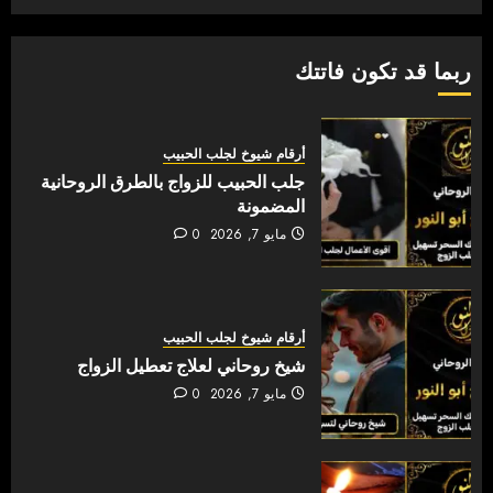
ربما قد تكون فاتتك
أرقام شيوخ لجلب الحبيب
جلب الحبيب للزواج بالطرق الروحانية
المضمونة
مايو 7, 2026
0
أرقام شيوخ لجلب الحبيب
شيخ روحاني لعلاج تعطيل الزواج
مايو 7, 2026
0