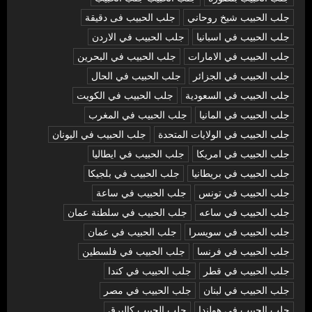
جلب الحبيب شيخ روحاني
جلب الحبيب فى دقيقة
جلب الحبيب في اسبانيا
جلب الحبيب في الاردن
جلب الحبيب في الامارات
جلب الحبيب في البحرين
جلب الحبيب في الجزائر
جلب الحبيب في الحال
جلب الحبيب في السعودية
جلب الحبيب في الكويت
جلب الحبيب في المانيا
جلب الحبيب في المغرب
جلب الحبيب في الولايات المتحدة
جلب الحبيب في اليونان
جلب الحبيب في امريكا
جلب الحبيب في ايطاليا
جلب الحبيب في بريطانيا
جلب الحبيب في بلجيكا
جلب الحبيب في تونس
جلب الحبيب في ساعة
جلب الحبيب في ساعه
جلب الحبيب في سلطنة عمان
جلب الحبيب في سويسرا
جلب الحبيب في عمان
جلب الحبيب في فرنسا
جلب الحبيب في فلسطين
جلب الحبيب في قطر
جلب الحبيب في كندا
جلب الحبيب في لبنان
جلب الحبيب في مصر
جلب الحبيب في هولندا
جلب الحبيب كالبرق