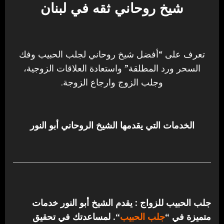
شيخ روحاني ثقه في لبنان
تعرف على “أفضل شيخ روحاني لجلب الحبيب وفك
السحر ورد المطلقة” واستعادة العلاقات الزوجية،
وجلب الزوج وارجاع الزوجة.
الخدمات التي يقدمها الشيخ الروحاني أبو النور
جلب الحبيب للزواج : يقدم الشيخ أبو النور خدمات
متميزة في “
جلب الحبيب
“.
لمساعدتك في تحقيق