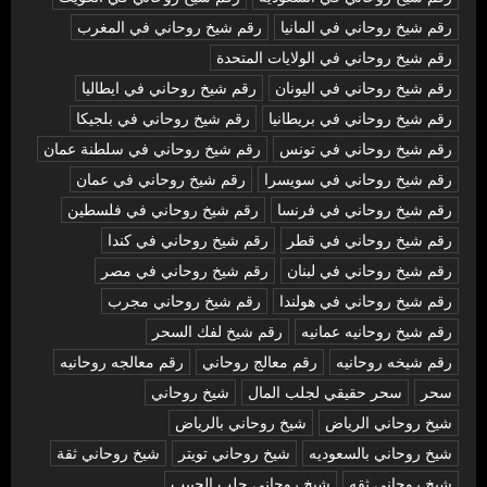
رقم شيخ روحاني في المانيا
رقم شيخ روحاني في المغرب
رقم شيخ روحاني في الولايات المتحدة
رقم شيخ روحاني في اليونان
رقم شيخ روحاني في ايطاليا
رقم شيخ روحاني في بريطانيا
رقم شيخ روحاني في بلجيكا
رقم شيخ روحاني في تونس
رقم شيخ روحاني في سلطنة عمان
رقم شيخ روحاني في سويسرا
رقم شيخ روحاني في عمان
رقم شيخ روحاني في فرنسا
رقم شيخ روحاني في فلسطين
رقم شيخ روحاني في قطر
رقم شيخ روحاني في كندا
رقم شيخ روحاني في لبنان
رقم شيخ روحاني في مصر
رقم شيخ روحاني في هولندا
رقم شيخ روحاني مجرب
رقم شيخ روحانيه عمانيه
رقم شيخ لفك السحر
رقم شيخه روحانيه
رقم معالج روحاني
رقم معالجه روحانيه
سحر
سحر حقيقي لجلب المال
شيخ روحاني
شيخ روحاني الرياض
شيخ روحاني بالرياض
شيخ روحاني بالسعوديه
شيخ روحاني تويتر
شيخ روحاني ثقة
شيخ روحاني ثقه
شيخ روحاني جلب الحبيب