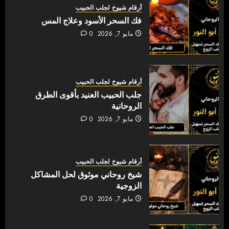
أرقام شيوخ لجلب الحبيب
فك السحر الأسود وعلاج المس
مايو 7, 2026
0
أرقام شيوخ لجلب الحبيب
جلب الحبيب العنيد بأقوى الطرق
الروحانية
مايو 7, 2026
0
أرقام شيوخ لجلب الحبيب
شيخ روحاني موثوق لحل المشاكل
الزوجية
مايو 7, 2026
0