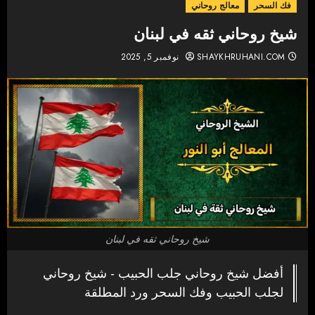
فك السحر
معالج روحاني
شيخ روحاني ثقه في لبنان
SHAYKHRUHANI.COM
نوفمبر 5, 2025
شيخ روحاني ثقه في لبنان
أفضل شيخ روحاني جلب الحبيب - شيخ روحاني
لجلب الحبيب وفك السحر ورد المطلقة