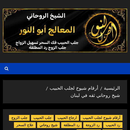
خطي
لى
لمحتوى
الرئيسية
أرقام شيوخ لجلب الحبيب
شيخ روحاني ثقه في لبنان
أرقام شيوخ لجلب الحبيب
ارجاع الحبيب
جلب الحبيب
جلب الزوج
رد الحبيب
رد الزوجة
رد المطلقة
شيخ روحاني
علاج السحر