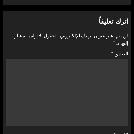
اترك تعليقاً
لن يتم نشر عنوان بريدك الإلكتروني.
الحقول الإلزامية مشار
إليها بـ
*
التعليق
*