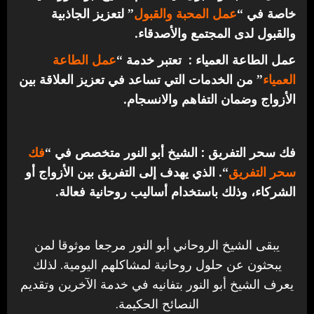
خاصة في “
عمل المحبة والقبول
” لتعزيز الجاذبية
والقبول لدى المجتمع والأصدقاء.
عمل الطاعة العمياء : تعتبر خدمة “
عمل الطاعة
العمياء
” من الخدمات التي تساعد في تعزيز العلاقة بين
الأزواج وضمان التفاهم والانسجام.
فك سحر التفريق : الشيخ أبو النور متخصص في “
فك
سحر التفريق
“. الذي يهدف إلى التفريق بين الأزواج أو
الشركاء، وذلك باستخدام أساليب روحانية فعالة.
يبقى الشيخ الروحاني أبو النور مرجعا موثوقا لمن
يبحثون عن حلول روحانية لمشاكلهم اليومية. لذلك
يعرف الشيخ أبو النور بتفانيه في خدمة الآخرين وتقديم
النصائح الحكيمة.