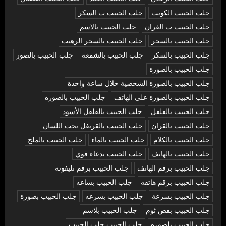
جلب الحبيب الكويت
جلب الحبيب ب السكر
جلب الحبيب ب القران
جلب الحبيب بالاسم
جلب الحبيب بالسحر
جلب الحبيب بالسحر الرهيب
جلب الحبيب بالسكر
جلب الحبيب بالشمعة
جلب الحبيب بالصور
جلب الحبيب بالصورة
جلب الحبيب بالصورة الشخصية خلال ساعة واحدة
جلب الحبيب بالصورة على الهاتف
جلب الحبيب بالصوره
جلب الحبيب بالفلفل
جلب الحبيب بالفلفل الأسود
جلب الحبيب بالقران
جلب الحبيب بالقرنفل تحت اللسان
جلب الحبيب بالكلام
جلب الحبيب بالماء
جلب الحبيب بالملح
جلب الحبيب بالهاتف
جلب الحبيب بدعاء قوي
جلب الحبيب برقم الهاتف
جلب الحبيب برقم تليفونه
جلب الحبيب برقم هاتفه
جلب الحبيب بساعه
جلب الحبيب بسرعة
جلب الحبيب بسرعه
جلب الحبيب بصورة
جلب الحبيب بفص ثوم
جلب الحبيب بلاسم
جلب الحبيب بلصوره
جلب الحبيب جلب الحبيب