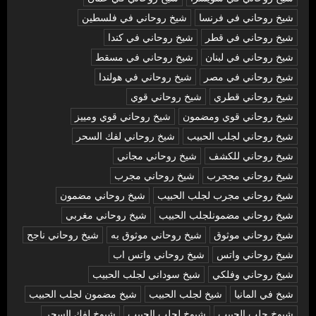
شيخ روحاني في فرنسا
شيخ روحاني في فلسطين
شيخ روحاني في قطر
شيخ روحاني في كندا
شيخ روحاني في لبنان
شيخ روحاني في مسقط
شيخ روحاني في مصر
شيخ روحاني في هولندا
شيخ روحاني قطري
شيخ روحاني قوي
شيخ روحاني قوي ومضمون
شيخ روحاني قوي ومييز
شيخ روحاني لجلب الحبيب
شيخ روحاني لفك السحر
شيخ روحاني للكشف
شيخ روحاني مجاني
شيخ روحاني مججرب
شيخ روحاني مجرب
شيخ روحاني مجرب لجلب الحبيب
شيخ روحاني مضمون
شيخ روحاني مضمونلجلب الحبيب
شيخ روحاني مغربي
شيخ روحاني موثوق
شيخ روحاني موثوق به
شيخ روحاني ناجح
شيخ روحاني واتس
شيخ روحاني واتس اب
شيخ روحاني وفلكي
شيخ سوداني لجلب الحبيب
شيخ في المانيا
شيخ لجلب الحبيب
شيخ مضمون لجلب الحبيب
شيوخ جلب الحبيب
شيوخ لجلب الحبيب
شيوخ لفك السحر