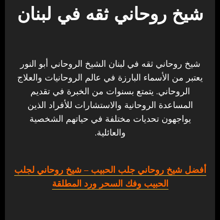
شيخ روحاني ثقه في لبنان
شيخ روحاني ثقه في لبنان الشيخ الروحاني أبو النور
يعتبر من الأسماء البارزة في عالم الروحانيات والعلاج
الروحاني. يتمتع بسنوات من الخبرة في تقديم
المساعدة الروحانية والاستشارات للأفراد الذين
يواجهون تحديات مختلفة في حياتهم الشخصية
والعائلية.
أفضل شيخ روحاني جلب الحبيب
– شيخ روحاني لجلب
الحبيب وفك السحر ورد المطلقة