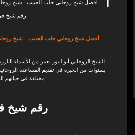
أفضل شيخ روحاني جلب الحبيب - شيخ روحان
رقم شيخ في
أفضل شيخ روحاني جلب الحبيب
– شيخ روحان
الشيخ الروحاني أبو النور يعتبر من الأسماء البارز
بسنوات من الخبرة في تقديم المساعدة الروحانية 
مختلفة في حياتهم الش
رقم شيخ في