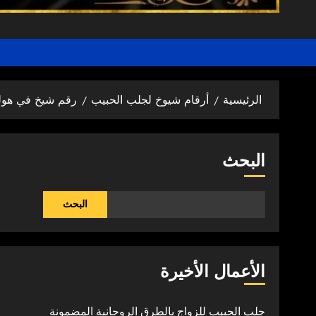
الرئيسية
أرقام شيوخ لجلب الحبيب
رقم شيخ في هولن
البحث
البحث
الأعمال الأخيرة
جلب الحبيب للزواج بالطرق الروحانية المضمونة