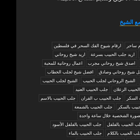
ع الشيخ
م ساحر
ارقام شيوخ الفك السحر في فلسطين
اريد جلب الحبيب بسرعة
اريد شيخ روحاني
اصدق شيخ روحاني مجرب
اعمال روحانية للمحبة
ل شيخ روحاني وصادق
افضل شيخ لجلب الخطاب
الشيخ الروحاني لجلب الحبيب
الشيخ لجلب الحبيب
لحبيب الزعلان
جلب الحبيب العنيد
 السكر
جلب الحبيب ب القران
جلب الحبيب بالاسم
بيب بالسكر
جلب الحبيب بالشمعة
صورة الشخصية خلال ساعة واحدة
ب الحبيب بالفلفل
جلب الحبيب بالفلفل الأسود
ب الحبيب بالكلام
جلب الحبيب بالماء