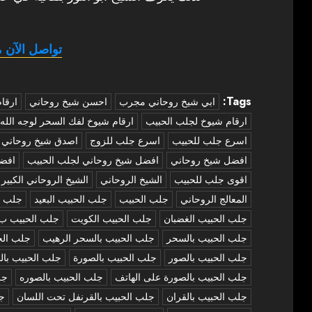
تواصل الآن م
Tags:
‏ابي شيخ روحاني مجرب
احسن شيخ روحاني
ارقا
ارقام شيوخ لجلب الحبيب
ارقام شيوخ لفك السحر لوجه الله
اسرع جلب للحبيب
اسرع جلب للزوج
اصدق شيخ روحاني
افضل شيخ روحاني
افضل شيخ روحاني لجلب الحبيب
افض
اقوى جلب للحبيب
الشيخ الروحاني
الشيخ الروحاني الكبير
المعالج الروحاني
جلب الحبيب
جلب الحبيب البعيد
جلب ا
جلب الحبيب الغضبان
جلب الحبيب الكويت
جلب الحبيب ب
جلب الحبيب بالسحر
جلب الحبيب بالسحر الرهيب
جلب الح
جلب الحبيب بالصور
جلب الحبيب بالصورة
جلب الحبيب بال
جلب الحبيب بالصورة على الهاتف
جلب الحبيب بالصوره
جل
جلب الحبيب بالقران
جلب الحبيب بالقرنفل تحت اللسان
جل