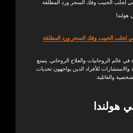
ي لجلب الحبيب وفك السحر ورد المطلقة
 هولندا
ي لجلب الحبيب وفك السحر ورد المطلقة
ة في عالم الروحانيات والعلاج الروحاني. يتمتع
والاستشارات للأفراد الذين يواجهون تحديات
خصية والعائلية.
 هولندا