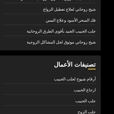
شيخ روحاني لعلاج تعطيل الزواج
فك السحر الأسود وعلاج المس
جلب الحبيب العنيد بأقوى الطرق الروحانية
شيخ روحاني موثوق لحل المشاكل الزوجية
تصنيفات الأعمال
أرقام شيوخ لجلب الحبيب
ارجاع الحبيب
جلب الحبيب
جلب الزوج