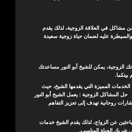
من مشاكل في العلاقة الزوجية، لذلك يقدم
والسيطرة عليه لضمان حياة زوجية سعيدة
اتك الزوجية، يمكن للشيخ أبو النور مساعدتك
 بينكما.
الخدمات المميزة التي يقدمها الشيخ، حيث
حل المشاكل الزوجية : يعمل الشيخ أبو النور
ارات روحانية تهدف إلى تعزيز التفاهم
باحثين عن الزواج، لذلك يقدم الشيخ خدمات
ى شريك الحياة المناسب.