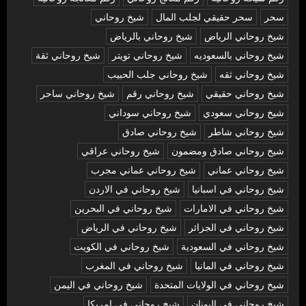
سحر
سحر حقيقي لجلب المال
شيخ روحاني
شيخ روحاني الرياض
شيخ روحاني بالرياض
شيخ روحاني بالسعوديه
شيخ روحاني تويتر
شيخ روحاني ثقة
شيخ روحاني ثقه
شيخ روحاني جلب الحبيب
شيخ روحاني حقيقي
شيخ روحاني رقم
شيخ روحاني ساحر
شيخ روحاني سعودي
شيخ روحاني سوداني
شيخ روحاني شاطر
شيخ روحاني صادق
شيخ روحاني صادق ومضمون
شيخ روحاني عراقي
شيخ روحاني عماني
شيخ روحاني عماني مجرب
شيخ روحاني في اسبانيا
شيخ روحاني في الاردن
شيخ روحاني في الامارات
شيخ روحاني في البحرين
شيخ روحاني في الجزائر
شيخ روحاني في الرياض
شيخ روحاني في السعودية
شيخ روحاني في الكويت
شيخ روحاني في المانيا
شيخ روحاني في المغرب
شيخ روحاني في الولايات المتحدة
شيخ روحاني في اليمن
شيخ روحاني في اليونان
شيخ روحاني في امريكا