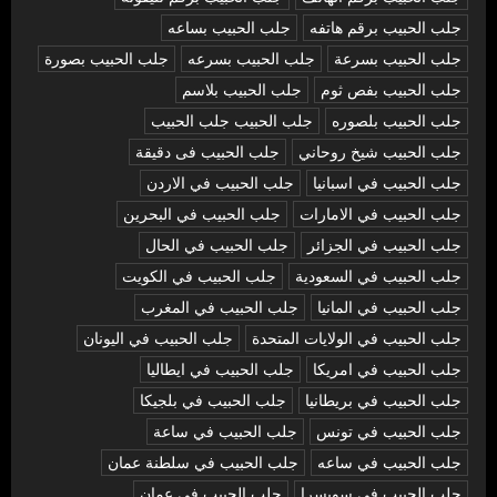
جلب الحبيب برقم هاتفه
جلب الحبيب بساعه
جلب الحبيب بسرعة
جلب الحبيب بسرعه
جلب الحبيب بصورة
جلب الحبيب بفص ثوم
جلب الحبيب بلاسم
جلب الحبيب بلصوره
جلب الحبيب جلب الحبيب
جلب الحبيب شيخ روحاني
جلب الحبيب فى دقيقة
جلب الحبيب في اسبانيا
جلب الحبيب في الاردن
جلب الحبيب في الامارات
جلب الحبيب في البحرين
جلب الحبيب في الجزائر
جلب الحبيب في الحال
جلب الحبيب في السعودية
جلب الحبيب في الكويت
جلب الحبيب في المانيا
جلب الحبيب في المغرب
جلب الحبيب في الولايات المتحدة
جلب الحبيب في اليونان
جلب الحبيب في امريكا
جلب الحبيب في ايطاليا
جلب الحبيب في بريطانيا
جلب الحبيب في بلجيكا
جلب الحبيب في تونس
جلب الحبيب في ساعة
جلب الحبيب في ساعه
جلب الحبيب في سلطنة عمان
جلب الحبيب في سويسرا
جلب الحبيب في عمان