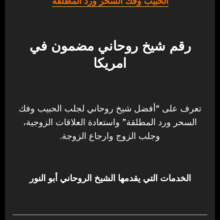
الحبيب وفك السحر ورد المطلقة
رقم شيخ روحاني مضمون في
امريكا
تعرف على “أفضل شيخ روحاني لجلب الحبيب وفك
السحر ورد المطلقة” واستعادة العلاقات الزوجية،
وجلب الزوج وارجاع الزوجة.
الخدمات التي يقدمها الشيخ الروحاني أبو النور