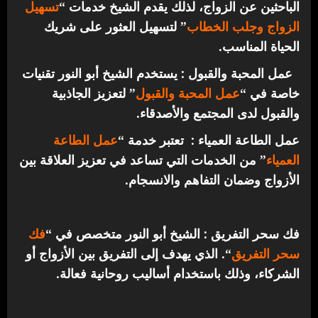
الباحثين عن الزواج، لذلك يقدم الشيخ خدمات “
تسهيل
الزواج وجلب الخطاب
” لتسهيل العثور على شريك
الحياة المناسب.
عمل المحبة والقبول : يستخدم الشيخ أبو النور تقنيات
خاصة في “
عمل المحبة والقبول
” لتعزيز الجاذبية
والقبول لدى المجتمع والأصدقاء.
عمل الطاعة العمياء : تعتبر خدمة “
عمل الطاعة
العمياء
” من الخدمات التي تساعد في تعزيز العلاقة بين
الأزواج وضمان التفاهم والانسجام.
فك سحر التفريق : الشيخ أبو النور متخصص في “
فك
سحر التفريق
“. الذي يهدف إلى التفريق بين الأزواج أو
الشركاء، وذلك باستخدام أساليب روحانية فعالة.