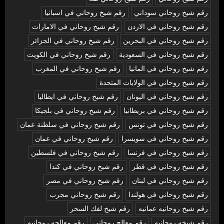
رقم شيخ روحاني سوداني
رقم شيخ روحاني في اسبانيا
رقم شيخ روحاني في الاردن
رقم شيخ روحاني في الامارات
رقم شيخ روحاني في البحرين
رقم شيخ روحاني في الجزائر
رقم شيخ روحاني في السعودية
رقم شيخ روحاني في الكويت
رقم شيخ روحاني في المانيا
رقم شيخ روحاني في المغرب
رقم شيخ روحاني في الولايات المتحدة
رقم شيخ روحاني في اليونان
رقم شيخ روحاني في ايطاليا
رقم شيخ روحاني في بريطانيا
رقم شيخ روحاني في بلجيكا
رقم شيخ روحاني في تونس
رقم شيخ روحاني في سلطنة عمان
رقم شيخ روحاني في سويسرا
رقم شيخ روحاني في عمان
رقم شيخ روحاني في فرنسا
رقم شيخ روحاني في فلسطين
رقم شيخ روحاني في قطر
رقم شيخ روحاني في كندا
رقم شيخ روحاني في لبنان
رقم شيخ روحاني في مصر
رقم شيخ روحاني في هولندا
رقم شيخ روحاني مجرب
رقم شيخ روحانيه عمانيه
رقم شيخ لفك السحر
رقم شيخه روحانيه
رقم معالج روحاني
رقم معالجه روحانيه