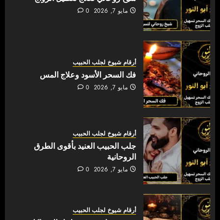
مايو 7, 2026
0
أرقام شيوخ لجلب الحبيب
فك السحر الأسود وعلاج المس
مايو 7, 2026
0
أرقام شيوخ لجلب الحبيب
جلب الحبيب العنيد بأقوى الطرق
الروحانية
مايو 7, 2026
0
أرقام شيوخ لجلب الحبيب