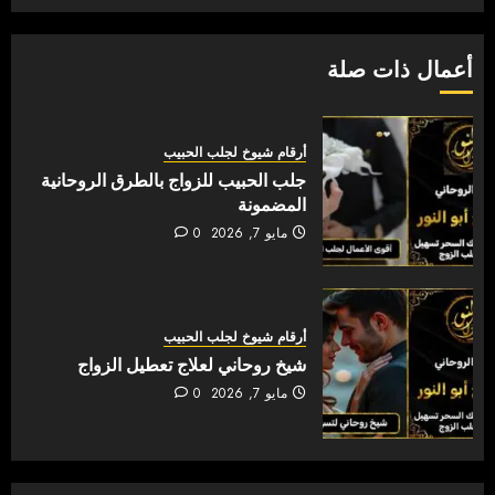
أعمال ذات صلة
أرقام شيوخ لجلب الحبيب
جلب الحبيب للزواج بالطرق الروحانية
المضمونة
مايو 7, 2026
0
أرقام شيوخ لجلب الحبيب
شيخ روحاني لعلاج تعطيل الزواج
مايو 7, 2026
0