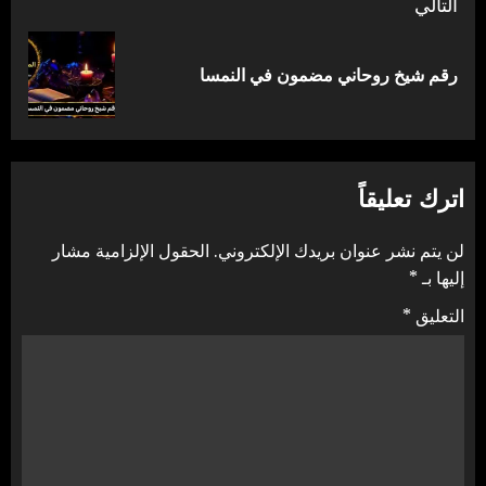
التالي
المقالة
رقم شيخ روحاني مضمون في النمسا
التالية:
اترك تعليقاً
لن يتم نشر عنوان بريدك الإلكتروني.
الحقول الإلزامية مشار
إليها بـ
*
التعليق
*