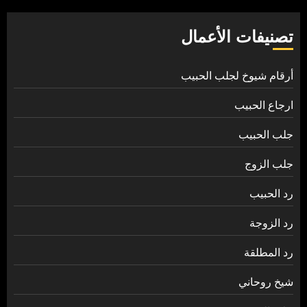
تصنيفات الأعمال
أرقام شيوخ لجلب الحبيب
ارجاع الحبيب
جلب الحبيب
جلب الزوج
رد الحبيب
رد الزوجة
رد المطلقة
شيخ روحاني