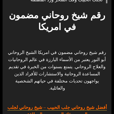
رقم شيخ روحاني مضمون
في امريكا
رقم شيخ روحاني مضمون في امريكا الشيخ الروحاني
أبو النور يعتبر من الأسماء البارزة في عالم الروحانيات
والعلاج الروحاني. يتمتع بسنوات من الخبرة في تقديم
المساعدة الروحانية والاستشارات للأفراد الذين
يواجهون تحديات مختلفة في حياتهم الشخصية
والعائلية.
أفضل شيخ روحاني جلب الحبيب
– شيخ روحاني لجلب