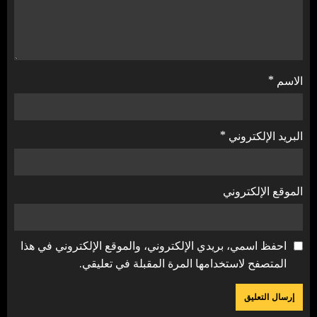
الاسم
*
البريد الإلكتروني
*
الموقع الإلكتروني
احفظ اسمي، بريدي الإلكتروني، والموقع الإلكتروني في هذا
المتصفح لاستخدامها المرة المقبلة في تعليقي.