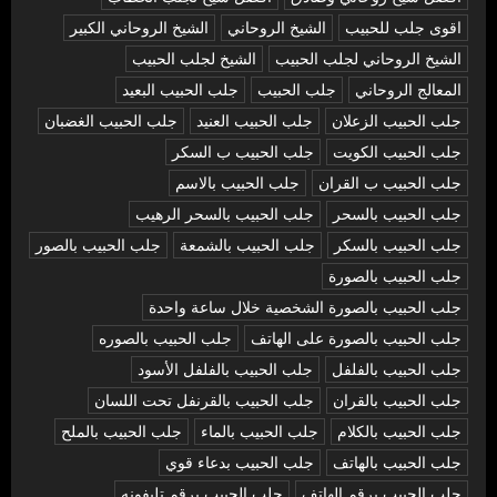
اقوى جلب للحبيب
الشيخ الروحاني
الشيخ الروحاني الكبير
الشيخ الروحاني لجلب الحبيب
الشيخ لجلب الحبيب
المعالج الروحاني
جلب الحبيب
جلب الحبيب البعيد
جلب الحبيب الزعلان
جلب الحبيب العنيد
جلب الحبيب الغضبان
جلب الحبيب الكويت
جلب الحبيب ب السكر
جلب الحبيب ب القران
جلب الحبيب بالاسم
جلب الحبيب بالسحر
جلب الحبيب بالسحر الرهيب
جلب الحبيب بالسكر
جلب الحبيب بالشمعة
جلب الحبيب بالصور
جلب الحبيب بالصورة
جلب الحبيب بالصورة الشخصية خلال ساعة واحدة
جلب الحبيب بالصورة على الهاتف
جلب الحبيب بالصوره
جلب الحبيب بالفلفل
جلب الحبيب بالفلفل الأسود
جلب الحبيب بالقران
جلب الحبيب بالقرنفل تحت اللسان
جلب الحبيب بالكلام
جلب الحبيب بالماء
جلب الحبيب بالملح
جلب الحبيب بالهاتف
جلب الحبيب بدعاء قوي
جلب الحبيب برقم الهاتف
جلب الحبيب برقم تليفونه