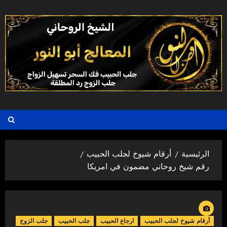
خطي
لى
لمحتوى
الرئيسية
أرقام شيوخ لجلب الحبيب
رقم شيخ روحاني مضمون في امريكا
أرقام شيوخ لجلب الحبيب
ارجاع الحبيب
جلب الحبيب
جلب الزوج