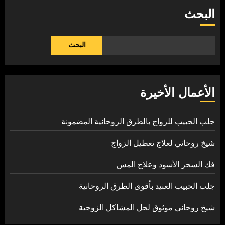
البحث
البحث
الأعمال الأخيرة
جلب الحبيب للزواج بالطرق الروحانية المضمونة
شيخ روحاني لعلاج تعطيل الزواج
فك السحر الأسود وعلاج المس
جلب الحبيب العنيد بأقوى الطرق الروحانية
شيخ روحاني موثوق لحل المشاكل الزوجية