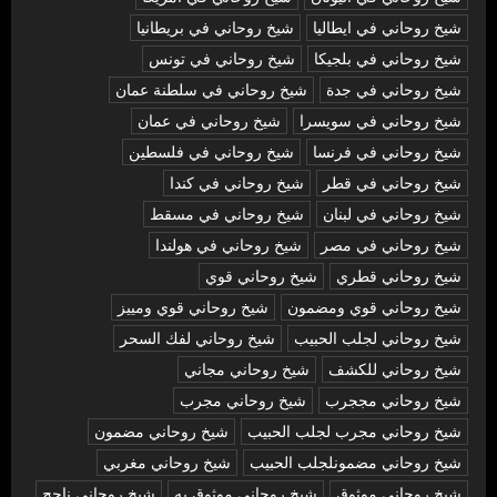
شيخ روحاني في ايطاليا
شيخ روحاني في بريطانيا
شيخ روحاني في بلجيكا
شيخ روحاني في تونس
شيخ روحاني في جدة
شيخ روحاني في سلطنة عمان
شيخ روحاني في سويسرا
شيخ روحاني في عمان
شيخ روحاني في فرنسا
شيخ روحاني في فلسطين
شيخ روحاني في قطر
شيخ روحاني في كندا
شيخ روحاني في لبنان
شيخ روحاني في مسقط
شيخ روحاني في مصر
شيخ روحاني في هولندا
شيخ روحاني قطري
شيخ روحاني قوي
شيخ روحاني قوي ومضمون
شيخ روحاني قوي ومييز
شيخ روحاني لجلب الحبيب
شيخ روحاني لفك السحر
شيخ روحاني للكشف
شيخ روحاني مجاني
شيخ روحاني مججرب
شيخ روحاني مجرب
شيخ روحاني مجرب لجلب الحبيب
شيخ روحاني مضمون
شيخ روحاني مضمونلجلب الحبيب
شيخ روحاني مغربي
شيخ روحاني موثوق
شيخ روحاني موثوق به
شيخ روحاني ناجح