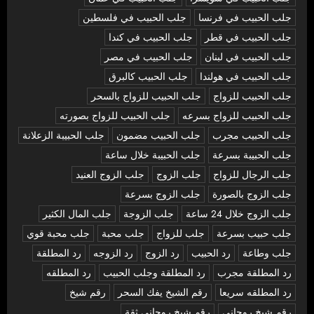
جلب الحبيب في فرنسا
جلب الحبيب في فلسطين
جلب الحبيب في قطر
جلب الحبيب في كندا
جلب الحبيب في لبنان
جلب الحبيب في مصر
جلب الحبيب في هولندا
جلب الحبيب كالبرق
جلب الحبيب للزواج
جلب الحبيب للزواج بالسحر
جلب الحبيب للزواج بسرعه
جلب الحبيب للزواج بصورته
جلب الحبيب مجرب
جلب الحبيب مضمون
جلب الحبيبة الزعلانة
جلب الحبيبة بسرعة
جلب الحبيبة خلال ساعة
جلب الرجال للزواج
جلب الزوج
جلب الزوج العنيد
جلب الزوج بالصورة
جلب الزوج بسرعة
جلب الزوج خلال 24 ساعة
جلب الزوجة
جلب المال الكثير
جلب حبيب بسرعة
جلب للزواج
جلب محبة
جلب محبة قوي
جلب وطاعة
رد الحبيب
رد الزوج
رد الزوجه
رد المطلقة
رد المطلقة مجرب
رد المطلقة وجلب الحبيب
رد المطلقه
رد المطلقه سريعا
رقم الشيخ يفك السحر
رقم شيخ
رقم شيخ روحاني
رقم شيخ روحاني ثقة