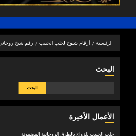
الرئيسية
أرقام شيوخ لجلب الحبيب
رقم شيخ روحاني 
البحث
البحث
الأعمال الأخيرة
جلب الحبيب للزواج بالطرق الروحانية المضمونة