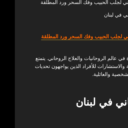
ي لجلب الحبيب وفك السحر ورد المطلقة
ي في لبنان
ي لجلب الحبيب وفك السحر ورد المطلقة
ة في عالم الروحانيات والعلاج الروحاني. يتمتع
والاستشارات للأفراد الذين يواجهون تحديات
خصية والعائلية.
ي في لبنان