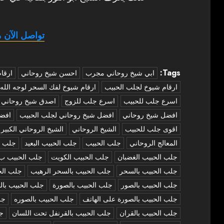
تواصل الآن م
Tags:
‏ابي شيخ روحاني مجرب
احسن شيخ روحاني
ارقا
ارقام شيوخ لجلب الحبيب
ارقام شيوخ لفك السحر لوجه الله
اسرع جلب للحبيب
اسرع جلب للزوج
اصدق شيخ روحاني
افضل شيخ روحاني
افضل شيخ روحاني لجلب الحبيب
افض
اقوى جلب للحبيب
الشيخ الروحاني
الشيخ الروحاني الكبير
المعالج الروحاني
جلب الحبيب
جلب الحبيب البعيد
جلب ا
جلب الحبيب الغضبان
جلب الحبيب الكويت
جلب الحبيب ب
جلب الحبيب بالسحر
جلب الحبيب بالسحر الرهيب
جلب الح
جلب الحبيب بالصور
جلب الحبيب بالصورة
جلب الحبيب بال
جلب الحبيب بالصورة على الهاتف
جلب الحبيب بالصوره
جل
جلب الحبيب بالقران
جلب الحبيب بالقرنفل تحت اللسان
جل