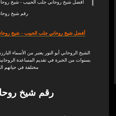
أفضل شيخ روحاني جلب الحبيب - شيخ روحان
رقم شيخ روحان
أفضل شيخ روحاني جلب الحبيب
– شيخ روحان
الشيخ الروحاني أبو النور يعتبر من الأسماء البارز
بسنوات من الخبرة في تقديم المساعدة الروحانية 
مختلفة في حياتهم الش
رقم شيخ روحان