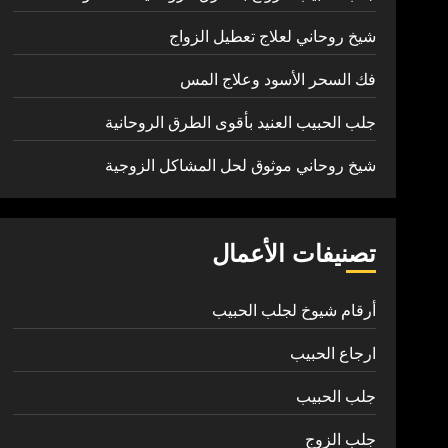
شيخ روحاني لعلاج تعطيل الزواج
فك السحر الأسود وعلاج المس
جلب الحبيب العنيد بأقوى الطرق الروحانية
شيخ روحاني موثوق لحل المشاكل الزوجية
تصنيفات الأعمال
أرقام شيوخ لجلب الحبيب
ارجاع الحبيب
جلب الحبيب
جلب الزوج