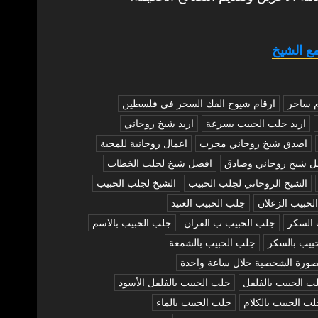
ع الشيخ
م ساحر
ارقام شيوخ الفك السحر في فلسطين
اريد جلب الحبيب بسرعة
اريد شيخ روحاني
اصدق شيخ روحاني مجرب
اعمال روحانية للمحبة
ل شيخ روحاني وصادق
افضل شيخ لجلب الخطاب
الشيخ الروحاني لجلب الحبيب
الشيخ لجلب الحبيب
لحبيب الزعلان
جلب الحبيب العنيد
 السكر
جلب الحبيب ب القران
جلب الحبيب بالاسم
بيب بالسكر
جلب الحبيب بالشمعة
صورة الشخصية خلال ساعة واحدة
ب الحبيب بالفلفل
جلب الحبيب بالفلفل الأسود
ب الحبيب بالكلام
جلب الحبيب بالماء