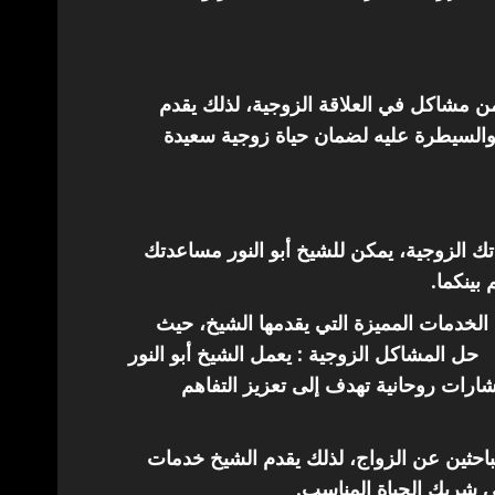
من مشاكل في العلاقة الزوجية، لذلك يقدم
والسيطرة عليه لضمان حياة زوجية سعيدة
اتك الزوجية، يمكن للشيخ أبو النور مساعدتك
 بينكما.
الخدمات المميزة التي يقدمها الشيخ، حيث
حل المشاكل الزوجية : يعمل الشيخ أبو النور
ارات روحانية تهدف إلى تعزيز التفاهم
باحثين عن الزواج، لذلك يقدم الشيخ خدمات
ى شريك الحياة المناسب.