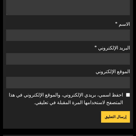
الاسم
*
البريد الإلكتروني
*
الموقع الإلكتروني
احفظ اسمي، بريدي الإلكتروني، والموقع الإلكتروني في هذا
المتصفح لاستخدامها المرة المقبلة في تعليقي.