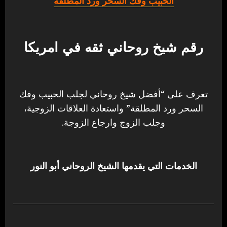
الحبيب وفك السحر ورد المطلقة
رقم شيخ روحاني ثقه في امريكا
تعرف على “أفضل شيخ روحاني لجلب الحبيب وفك
السحر ورد المطلقة” واستعادة العلاقات الزوجية،
وجلب الزوج وارجاع الزوجة.
الخدمات التي يقدمها الشيخ الروحاني أبو النور