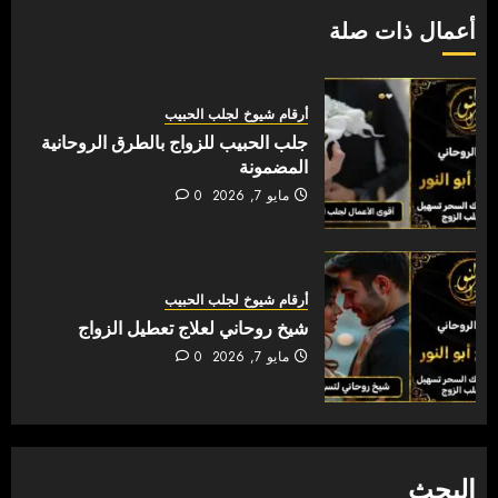
أعمال ذات صلة
أرقام شيوخ لجلب الحبيب
جلب الحبيب للزواج بالطرق الروحانية
المضمونة
مايو 7, 2026
0
أرقام شيوخ لجلب الحبيب
شيخ روحاني لعلاج تعطيل الزواج
مايو 7, 2026
0
البحث