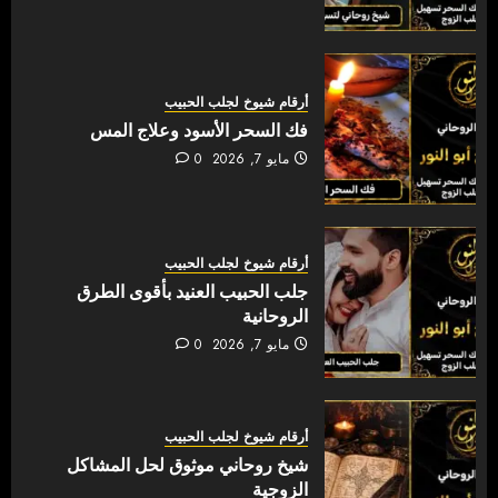
أرقام شيوخ لجلب الحبيب
فك السحر الأسود وعلاج المس
مايو 7, 2026
0
أرقام شيوخ لجلب الحبيب
جلب الحبيب العنيد بأقوى الطرق
الروحانية
مايو 7, 2026
0
أرقام شيوخ لجلب الحبيب
شيخ روحاني موثوق لحل المشاكل
الزوجية