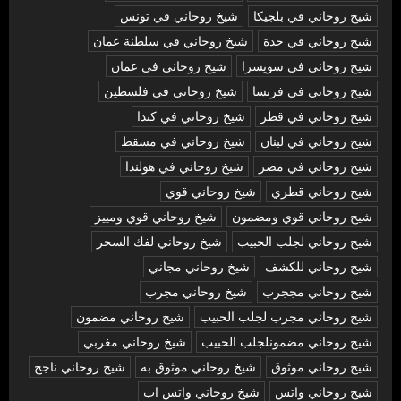
شيخ روحاني في بلجيكا
شيخ روحاني في تونس
شيخ روحاني في جدة
شيخ روحاني في سلطنة عمان
شيخ روحاني في سويسرا
شيخ روحاني في عمان
شيخ روحاني في فرنسا
شيخ روحاني في فلسطين
شيخ روحاني في قطر
شيخ روحاني في كندا
شيخ روحاني في لبنان
شيخ روحاني في مسقط
شيخ روحاني في مصر
شيخ روحاني في هولندا
شيخ روحاني قطري
شيخ روحاني قوي
شيخ روحاني قوي ومضمون
شيخ روحاني قوي ومييز
شيخ روحاني لجلب الحبيب
شيخ روحاني لفك السحر
شيخ روحاني للكشف
شيخ روحاني مجاني
شيخ روحاني مججرب
شيخ روحاني مجرب
شيخ روحاني مجرب لجلب الحبيب
شيخ روحاني مضمون
شيخ روحاني مضمونلجلب الحبيب
شيخ روحاني مغربي
شيخ روحاني موثوق
شيخ روحاني موثوق به
شيخ روحاني ناجح
شيخ روحاني واتس
شيخ روحاني واتس اب