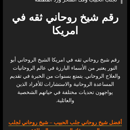
رقم شيخ روحاني ثقه في
امريكا
رقم شيخ روحاني ثقه في امريكا الشيخ الروحاني أبو
النور يعتبر من الأسماء البارزة في عالم الروحانيات
والعلاج الروحاني. يتمتع بسنوات من الخبرة في تقديم
المساعدة الروحانية والاستشارات للأفراد الذين
يواجهون تحديات مختلفة في حياتهم الشخصية
والعائلية.
أفضل شيخ روحاني جلب الحبيب
– شيخ روحاني لجلب