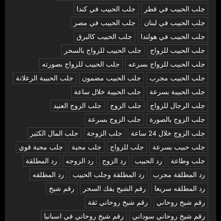
جلب الحبيب في قطر
جلب الحبيب في كندا
جلب الحبيب في لبنان
جلب الحبيب في مصر
جلب الحبيب في هولندا
جلب الحبيب كالبرق
جلب الحبيب للزواج
جلب الحبيب للزواج بالسحر
جلب الحبيب للزواج بسرعه
جلب الحبيب للزواج بصورته
جلب الحبيب مجرب
جلب الحبيب مضمون
جلب الحبيبة الزعلانة
جلب الحبيبة بسرعة
جلب الحبيبة خلال ساعة
جلب الرجال للزواج
جلب الزوج
جلب الزوج العنيد
جلب الزوج بالصورة
جلب الزوج بسرعة
جلب الزوج خلال 24 ساعة
جلب الزوجة
جلب المال الكثير
جلب حبيب بسرعة
جلب للزواج
جلب محبة
جلب محبة قوي
جلب وطاعة
رد الحبيب
رد الزوج
رد الزوجه
رد المطلقة
رد المطلقة مجرب
رد المطلقة وجلب الحبيب
رد المطلقه
رد المطلقه سريعا
رقم الشيخ يفك السحر
رقم شيخ
رقم شيخ روحاني
رقم شيخ روحاني ثقة
رقم شيخ روحاني سوداني
رقم شيخ روحاني في اسبانيا