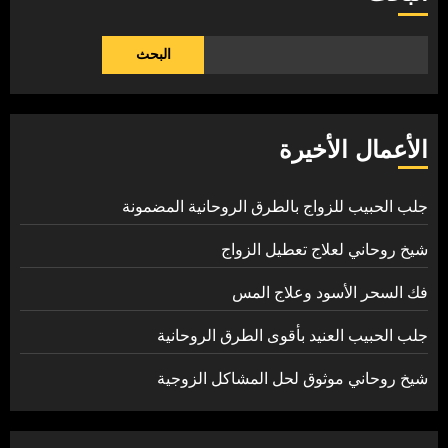
البحث
الأعمال الأخيرة
جلب الحبيب للزواج بالطرق الروحانية المضمونة
شيخ روحاني لعلاج تعطيل الزواج
فك السحر الأسود وعلاج المس
جلب الحبيب العنيد بأقوى الطرق الروحانية
شيخ روحاني موثوق لحل المشاكل الزوجية