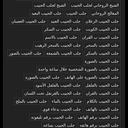
الشيخ الروحاني لجلب الحبيب
الشيخ لجلب الحبيب
المعالج الروحاني
جلب الحبيب
جلب الحبيب البعيد
جلب الحبيب الزعلان
جلب الحبيب العنيد
جلب الحبيب الغضبان
جلب الحبيب الكويت
جلب الحبيب ب السكر
جلب الحبيب ب القران
جلب الحبيب بالاسم
جلب الحبيب بالسحر
جلب الحبيب بالسحر الرهيب
جلب الحبيب بالسكر
جلب الحبيب بالشمعة
جلب الحبيب بالصور
جلب الحبيب بالصورة
جلب الحبيب بالصورة الشخصية خلال ساعة واحدة
جلب الحبيب بالصورة على الهاتف
جلب الحبيب بالصوره
جلب الحبيب بالفلفل
جلب الحبيب بالفلفل الأسود
جلب الحبيب بالقران
جلب الحبيب بالقرنفل تحت اللسان
جلب الحبيب بالكلام
جلب الحبيب بالماء
جلب الحبيب بالملح
جلب الحبيب بالهاتف
جلب الحبيب بدعاء قوي
جلب الحبيب برقم الهاتف
جلب الحبيب برقم تليفونه
جلب الحبيب برقم هاتفه
جلب الحبيب بساعه