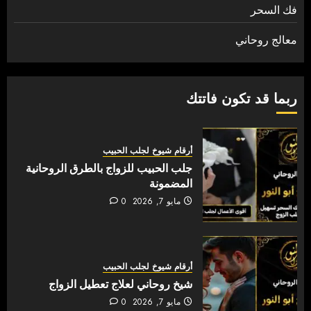
فك السحر
معالج روحاني
ربما قد تكون فاتتك
أرقام شيوخ لجلب الحبيب
جلب الحبيب للزواج بالطرق الروحانية
المضمونة
مايو 7, 2026
0
أرقام شيوخ لجلب الحبيب
شيخ روحاني لعلاج تعطيل الزواج
مايو 7, 2026
0