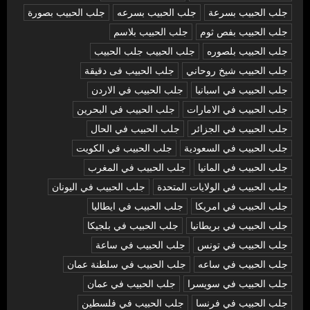
جلب الحبيب بسرعة
جلب الحبيب بسرعه
جلب الحبيب بصورة
جلب الحبيب بفص ثوم
جلب الحبيب بلاسم
جلب الحبيب بلصوره
جلب الحبيب جلب الحبيب
جلب الحبيب شيخ روحاني
جلب الحبيب فى دقيقة
جلب الحبيب في اسبانيا
جلب الحبيب في الاردن
جلب الحبيب في الامارات
جلب الحبيب في البحرين
جلب الحبيب في الجزائر
جلب الحبيب في الحال
جلب الحبيب في السعودية
جلب الحبيب في الكويت
جلب الحبيب في المانيا
جلب الحبيب في المغرب
جلب الحبيب في الولايات المتحدة
جلب الحبيب في اليونان
جلب الحبيب في امريكا
جلب الحبيب في ايطاليا
جلب الحبيب في بريطانيا
جلب الحبيب في بلجيكا
جلب الحبيب في تونس
جلب الحبيب في ساعة
جلب الحبيب في ساعه
جلب الحبيب في سلطنة عمان
جلب الحبيب في سويسرا
جلب الحبيب في عمان
جلب الحبيب في فرنسا
جلب الحبيب في فلسطين