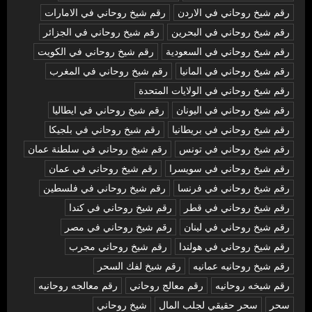
رقم شيخ روحاني في الاردن
رقم شيخ روحاني في الامارات
رقم شيخ روحاني في البحرين
رقم شيخ روحاني في الجزائر
رقم شيخ روحاني في السعودية
رقم شيخ روحاني في الكويت
رقم شيخ روحاني في المانيا
رقم شيخ روحاني في المغرب
رقم شيخ روحاني في الولايات المتحدة
رقم شيخ روحاني في اليونان
رقم شيخ روحاني في ايطاليا
رقم شيخ روحاني في بريطانيا
رقم شيخ روحاني في بلجيكا
رقم شيخ روحاني في تونس
رقم شيخ روحاني في سلطنة عمان
رقم شيخ روحاني في سويسرا
رقم شيخ روحاني في عمان
رقم شيخ روحاني في فرنسا
رقم شيخ روحاني في فلسطين
رقم شيخ روحاني في قطر
رقم شيخ روحاني في كندا
رقم شيخ روحاني في لبنان
رقم شيخ روحاني في مصر
رقم شيخ روحاني في هولندا
رقم شيخ روحاني مجرب
رقم شيخ روحانيه عمانيه
رقم شيخ لفك السحر
رقم شيخه روحانيه
رقم معالج روحاني
رقم معالجه روحانيه
سحر
سحر حقيقي لجلب المال
شيخ روحاني