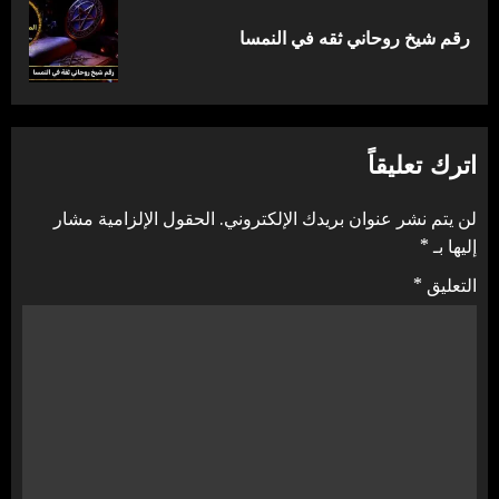
المقالة
رقم شيخ روحاني ثقه في النمسا
التالية:
اترك تعليقاً
لن يتم نشر عنوان بريدك الإلكتروني.
الحقول الإلزامية مشار
إليها بـ
*
التعليق
*