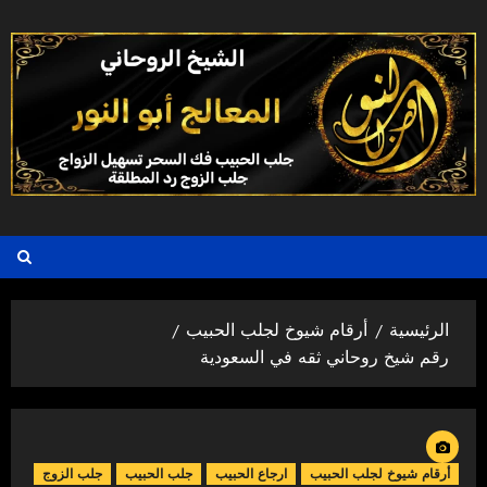
خطي
لى
لمحتوى
الرئيسية
أرقام شيوخ لجلب الحبيب
رقم شيخ روحاني ثقه في السعودية
أرقام شيوخ لجلب الحبيب
ارجاع الحبيب
جلب الحبيب
جلب الزوج