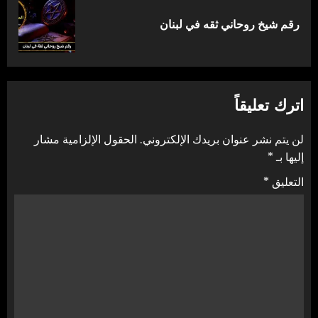
المقالة
رقم شيخ روحاني ثقه في لبنان
التالية:
اترك تعليقاً
لن يتم نشر عنوان بريدك الإلكتروني.
الحقول الإلزامية مشار
إليها بـ
*
التعليق
*