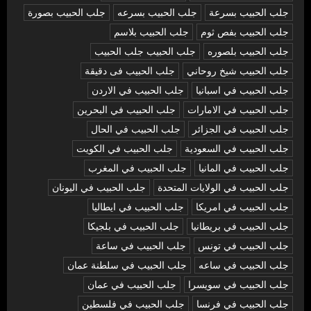
جلب الحبيب بسرعة
جلب الحبيب بسرعه
جلب الحبيب بصورة
جلب الحبيب بفص ثوم
جلب الحبيب بلاسم
جلب الحبيب بلصوره
جلب الحبيب جلب الحبيب
جلب الحبيب شيخ روحاني
جلب الحبيب فى دقيقة
جلب الحبيب في اسبانيا
جلب الحبيب في الاردن
جلب الحبيب في الامارات
جلب الحبيب في البحرين
جلب الحبيب في الجزائر
جلب الحبيب في الحال
جلب الحبيب في السعودية
جلب الحبيب في الكويت
جلب الحبيب في المانيا
جلب الحبيب في المغرب
جلب الحبيب في الولايات المتحدة
جلب الحبيب في اليونان
جلب الحبيب في امريكا
جلب الحبيب في ايطاليا
جلب الحبيب في بريطانيا
جلب الحبيب في بلجيكا
جلب الحبيب في تونس
جلب الحبيب في ساعة
جلب الحبيب في ساعه
جلب الحبيب في سلطنة عمان
جلب الحبيب في سويسرا
جلب الحبيب في عمان
جلب الحبيب في فرنسا
جلب الحبيب في فلسطين