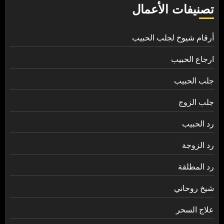
تصنيفات الأعمال
أرقام شيوخ لجلب الحبيب
ارجاع الحبيب
جلب الحبيب
جلب الزوج
رد الحبيب
رد الزوجة
رد المطلقة
شيخ روحاني
علاج السحر