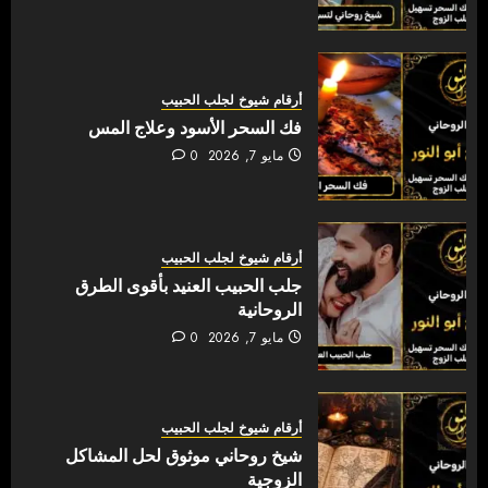
أرقام شيوخ لجلب الحبيب
فك السحر الأسود وعلاج المس
مايو 7, 2026
0
أرقام شيوخ لجلب الحبيب
جلب الحبيب العنيد بأقوى الطرق
الروحانية
مايو 7, 2026
0
أرقام شيوخ لجلب الحبيب
شيخ روحاني موثوق لحل المشاكل
الزوجية