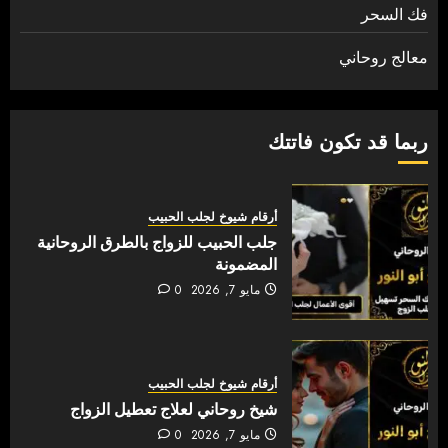
فك السحر
معالج روحاني
ربما قد تكون فاتتك
أرقام شيوخ لجلب الحبيب
جلب الحبيب للزواج بالطرق الروحانية
المضمونة
مايو 7, 2026
0
أرقام شيوخ لجلب الحبيب
شيخ روحاني لعلاج تعطيل الزواج
مايو 7, 2026
0