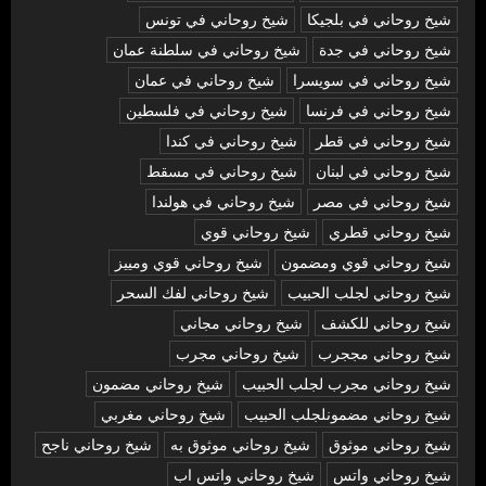
شيخ روحاني في بلجيكا
شيخ روحاني في تونس
شيخ روحاني في جدة
شيخ روحاني في سلطنة عمان
شيخ روحاني في سويسرا
شيخ روحاني في عمان
شيخ روحاني في فرنسا
شيخ روحاني في فلسطين
شيخ روحاني في قطر
شيخ روحاني في كندا
شيخ روحاني في لبنان
شيخ روحاني في مسقط
شيخ روحاني في مصر
شيخ روحاني في هولندا
شيخ روحاني قطري
شيخ روحاني قوي
شيخ روحاني قوي ومضمون
شيخ روحاني قوي ومييز
شيخ روحاني لجلب الحبيب
شيخ روحاني لفك السحر
شيخ روحاني للكشف
شيخ روحاني مجاني
شيخ روحاني مججرب
شيخ روحاني مجرب
شيخ روحاني مجرب لجلب الحبيب
شيخ روحاني مضمون
شيخ روحاني مضمونلجلب الحبيب
شيخ روحاني مغربي
شيخ روحاني موثوق
شيخ روحاني موثوق به
شيخ روحاني ناجح
شيخ روحاني واتس
شيخ روحاني واتس اب