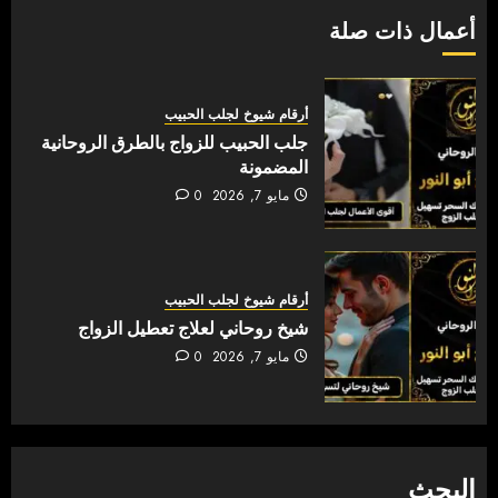
أعمال ذات صلة
أرقام شيوخ لجلب الحبيب
جلب الحبيب للزواج بالطرق الروحانية
المضمونة
مايو 7, 2026
0
أرقام شيوخ لجلب الحبيب
شيخ روحاني لعلاج تعطيل الزواج
مايو 7, 2026
0
البحث