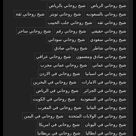
شيخ روحاني الرياض
شيخ روحاني بالرياض
شيخ روحاني بالسعوديه
شيخ روحاني تويتر
شيخ روحاني ثقة
شيخ روحاني ثقه
شيخ روحاني جلب الحبيب
شيخ روحاني حقيقي
شيخ روحاني رقم
شيخ روحاني ساحر
شيخ روحاني سعودي
شيخ روحاني سوداني
شيخ روحاني شاطر
شيخ روحاني صادق
شيخ روحاني صادق ومضمون
شيخ روحاني عراقي
شيخ روحاني عماني
شيخ روحاني عماني مجرب
شيخ روحاني في اسبانيا
شيخ روحاني في الاردن
شيخ روحاني في الامارات
شيخ روحاني في البحرين
شيخ روحاني في الجزائر
شيخ روحاني في الرياض
شيخ روحاني في السعودية
شيخ روحاني في الكويت
شيخ روحاني في المانيا
شيخ روحاني في المغرب
شيخ روحاني في الولايات المتحدة
شيخ روحاني في اليمن
شيخ روحاني في اليونان
شيخ روحاني في امريكا
شيخ روحاني في ايطاليا
شيخ روحاني في بريطانيا