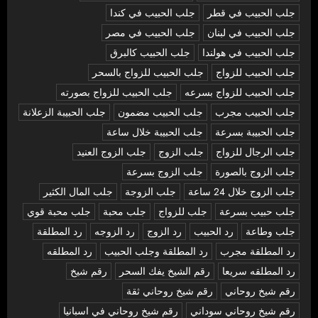
جلب الحبيب في قطر
جلب الحبيب في كندا
جلب الحبيب في لبنان
جلب الحبيب في مصر
جلب الحبيب في هولندا
جلب الحبيب كالبرق
جلب الحبيب للزواج
جلب الحبيب للزواج بالسحر
جلب الحبيب للزواج بسرعه
جلب الحبيب للزواج بصورته
جلب الحبيب مجرب
جلب الحبيب مضمون
جلب الحبيبة الزعلانة
جلب الحبيبة بسرعة
جلب الحبيبة خلال ساعة
جلب الرجال للزواج
جلب الزوج
جلب الزوج العنيد
جلب الزوج بالصورة
جلب الزوج بسرعة
جلب الزوج خلال 24 ساعة
جلب الزوجة
جلب المال الكثير
جلب حبيب بسرعة
جلب للزواج
جلب محبة
جلب محبة قوي
جلب وطاعة
رد الحبيب
رد الزوج
رد الزوجه
رد المطلقة
رد المطلقة مجرب
رد المطلقة وجلب الحبيب
رد المطلقه
رد المطلقه سريعا
رقم الشيخ يفك السحر
رقم شيخ
رقم شيخ روحاني
رقم شيخ روحاني ثقة
رقم شيخ روحاني سوداني
رقم شيخ روحاني في اسبانيا