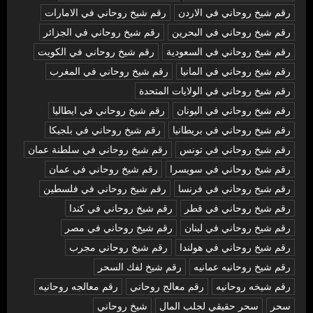
رقم شيخ روحاني في الاردن
رقم شيخ روحاني في الامارات
رقم شيخ روحاني في البحرين
رقم شيخ روحاني في الجزائر
رقم شيخ روحاني في السعودية
رقم شيخ روحاني في الكويت
رقم شيخ روحاني في المانيا
رقم شيخ روحاني في المغرب
رقم شيخ روحاني في الولايات المتحدة
رقم شيخ روحاني في اليونان
رقم شيخ روحاني في ايطاليا
رقم شيخ روحاني في بريطانيا
رقم شيخ روحاني في بلجيكا
رقم شيخ روحاني في تونس
رقم شيخ روحاني في سلطنة عمان
رقم شيخ روحاني في سويسرا
رقم شيخ روحاني في عمان
رقم شيخ روحاني في فرنسا
رقم شيخ روحاني في فلسطين
رقم شيخ روحاني في قطر
رقم شيخ روحاني في كندا
رقم شيخ روحاني في لبنان
رقم شيخ روحاني في مصر
رقم شيخ روحاني في هولندا
رقم شيخ روحاني مجرب
رقم شيخ روحانيه عمانيه
رقم شيخ لفك السحر
رقم شيخه روحانيه
رقم معالج روحاني
رقم معالجه روحانيه
سحر
سحر حقيقي لجلب المال
شيخ روحاني