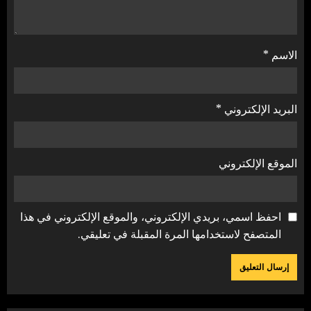
الاسم
*
البريد الإلكتروني
*
الموقع الإلكتروني
احفظ اسمي، بريدي الإلكتروني، والموقع الإلكتروني في هذا
المتصفح لاستخدامها المرة المقبلة في تعليقي.