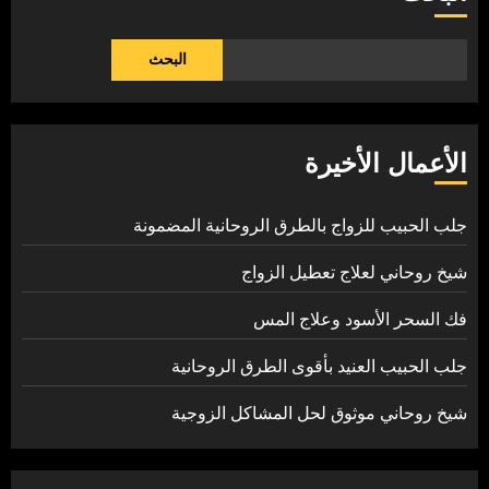
البحث
الأعمال الأخيرة
جلب الحبيب للزواج بالطرق الروحانية المضمونة
شيخ روحاني لعلاج تعطيل الزواج
فك السحر الأسود وعلاج المس
جلب الحبيب العنيد بأقوى الطرق الروحانية
شيخ روحاني موثوق لحل المشاكل الزوجية