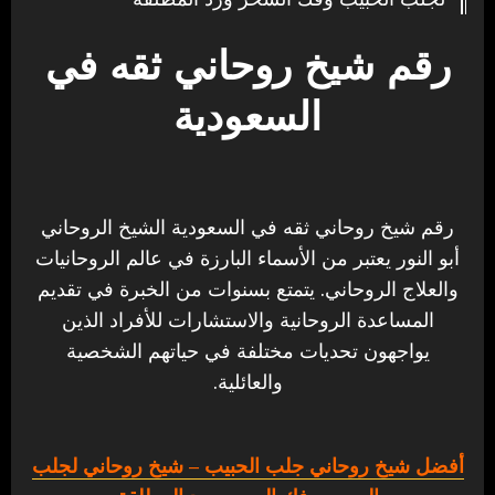
رقم شيخ روحاني ثقه في
السعودية
رقم شيخ روحاني ثقه في السعودية الشيخ الروحاني
أبو النور يعتبر من الأسماء البارزة في عالم الروحانيات
والعلاج الروحاني. يتمتع بسنوات من الخبرة في تقديم
المساعدة الروحانية والاستشارات للأفراد الذين
يواجهون تحديات مختلفة في حياتهم الشخصية
والعائلية.
أفضل شيخ روحاني جلب الحبيب
– شيخ روحاني لجلب