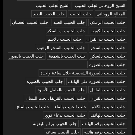
الشيخ الروحاني لجلب الحبيب
الشيخ لجلب الحبيب
المعالج الروحاني
جلب الحبيب
جلب الحبيب البعيد
جلب الحبيب الزعلان
جلب الحبيب العنيد
جلب الحبيب الغضبان
جلب الحبيب الكويت
جلب الحبيب ب السكر
جلب الحبيب ب القران
جلب الحبيب بالاسم
جلب الحبيب بالسحر
جلب الحبيب بالسحر الرهيب
جلب الحبيب بالسكر
جلب الحبيب بالشمعة
جلب الحبيب بالصور
جلب الحبيب بالصورة
جلب الحبيب بالصورة الشخصية خلال ساعة واحدة
جلب الحبيب بالصورة على الهاتف
جلب الحبيب بالصوره
جلب الحبيب بالفلفل
جلب الحبيب بالفلفل الأسود
جلب الحبيب بالقران
جلب الحبيب بالقرنفل تحت اللسان
جلب الحبيب بالكلام
جلب الحبيب بالماء
جلب الحبيب بالملح
جلب الحبيب بالهاتف
جلب الحبيب بدعاء قوي
جلب الحبيب برقم الهاتف
جلب الحبيب برقم تليفونه
جلب الحبيب برقم هاتفه
جلب الحبيب بساعه