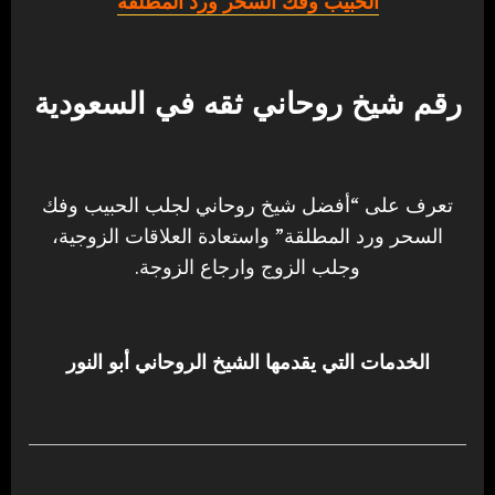
الحبيب وفك السحر ورد المطلقة
رقم شيخ روحاني ثقه في السعودية
تعرف على “أفضل شيخ روحاني لجلب الحبيب وفك
السحر ورد المطلقة” واستعادة العلاقات الزوجية،
وجلب الزوج وارجاع الزوجة.
الخدمات التي يقدمها الشيخ الروحاني أبو النور