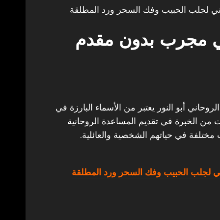
ي لجلب الحبيب وفك السحر ورد المطلقة
ي مجرب بدون مقدم
اني أبو النور يعتبر من الأسماء البارزة في
ات من الخبرة في تقديم المساعدة الروحانية
 مختلفة في حياتهم الشخصية والعائلية.
 لجلب الحبيب وفك السحر ورد المطلقة