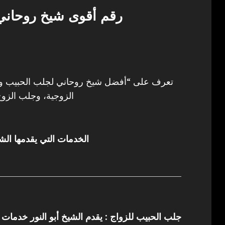
رقم أقوى شيخ روحان
تعرف على “أفضل شيخ روحاني لجلب الحبيب وفك
الزوجية، وجلب الزوج
الخدمات التي يقدمها الشي
جلب الحبيب للزواج : يقدم الشيخ أبو النور خدمات