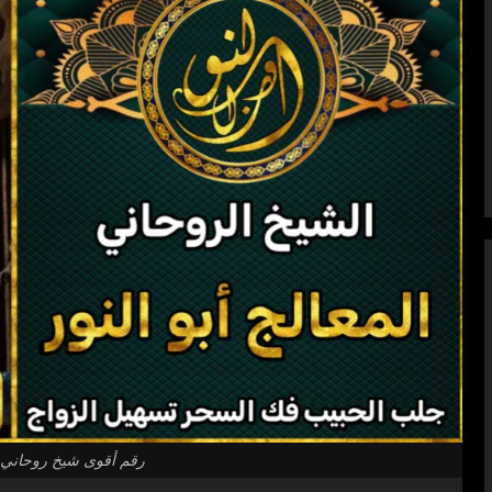
رقم أقوى شيخ روحاني