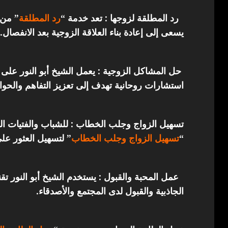
رد المطلقة لزوجها : تعد خدمة “
رد المطلقة
” من 
يسعى إلى إعادة بناء العلاقة الزوجية بعد الانفصال.
حل المشاكل الزوجية : يعمل الشيخ أبو النور على 
استشارات روحانية تهدف إلى تعزيز التفاهم والحوار
تسهيل الزواج وجلب الخطاب : للشباب والفتيات ال
“
تسهيل الزواج وجلب الخطاب
” لتسهيل العثور عل
عمل المحبة والقبول : يستخدم الشيخ أبو النور ت
الجاذبية والقبول لدى المجتمع والأصدقاء.