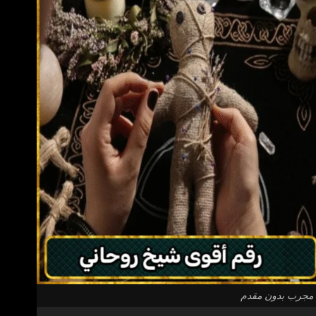
 مجرب بدون مقدم