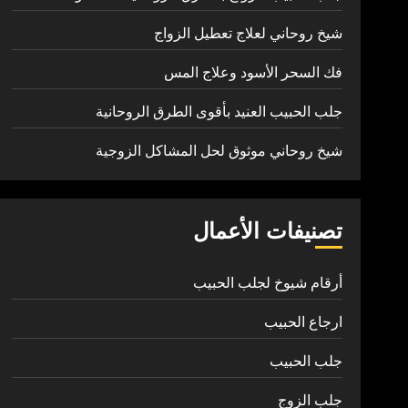
شيخ روحاني لعلاج تعطيل الزواج
فك السحر الأسود وعلاج المس
جلب الحبيب العنيد بأقوى الطرق الروحانية
شيخ روحاني موثوق لحل المشاكل الزوجية
تصنيفات الأعمال
أرقام شيوخ لجلب الحبيب
ارجاع الحبيب
جلب الحبيب
جلب الزوج