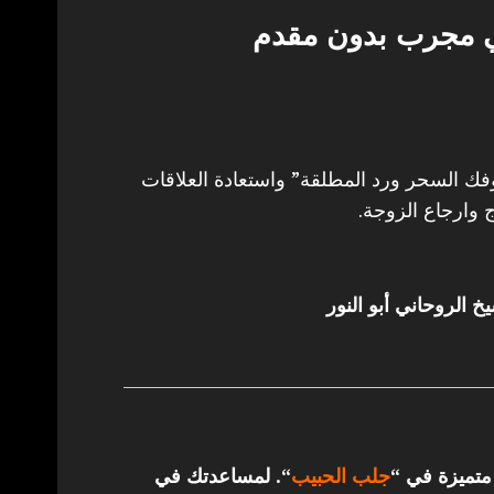
ي مجرب بدون مقدم
 السحر ورد المطلقة” واستعادة العلاقات
 وارجاع الزوجة.
خ الروحاني أبو النور
 متميزة في “
جلب الحبيب
“.
لمساعدتك في