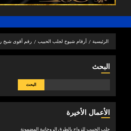
الرئيسية
أرقام شيوخ لجلب الحبيب
رقم أقوى شيخ ر
البحث
البحث
الأعمال الأخيرة
جلب الحبيب للزواج بالطرق الروحانية المضمونة