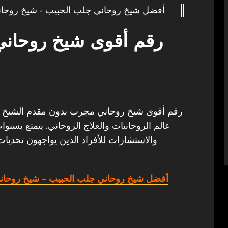
أفضل شيخ روحاني جلب الحبيب - شيخ روحان
رقم أقوى شيخ روحان
رقم أقوى شيخ روحاني مجرب بدون مقدم الشيخ الروح
عالم الروحانيات والعلاج الروحاني. يتمتع بسنو
والاستشارات للأفراد الذين يواجهون تحديات
أفضل شيخ روحاني جلب الحبيب
– شيخ روحاني