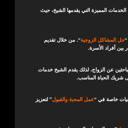
الخدمات المميزة التي يقدمها الشيخ، حيث
“
حل المشاكل الزوجية
“. من خلال تقديم
 بين أفراد الأسرة.
باحثين عن الزواج، لذلك يقدم الشيخ خدمات
ى شريك الحياة المناسب.
قنيات خاصة في “
عمل المحبة والقبول
” لتعزيز