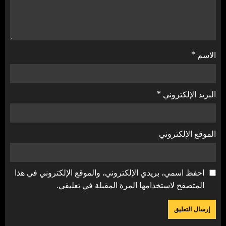
الاسم
*
البريد الإلكتروني
*
الموقع الإلكتروني
احفظ اسمي، بريدي الإلكتروني، والموقع الإلكتروني في هذا
المتصفح لاستخدامها المرة المقبلة في تعليقي.