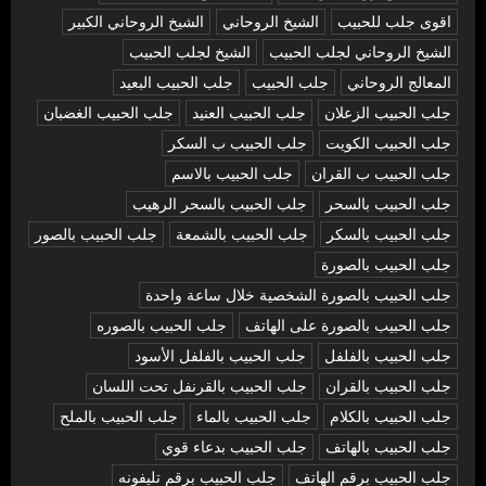
اقوى جلب للحبيب
الشيخ الروحاني
الشيخ الروحاني الكبير
الشيخ الروحاني لجلب الحبيب
الشيخ لجلب الحبيب
المعالج الروحاني
جلب الحبيب
جلب الحبيب البعيد
جلب الحبيب الزعلان
جلب الحبيب العنيد
جلب الحبيب الغضبان
جلب الحبيب الكويت
جلب الحبيب ب السكر
جلب الحبيب ب القران
جلب الحبيب بالاسم
جلب الحبيب بالسحر
جلب الحبيب بالسحر الرهيب
جلب الحبيب بالسكر
جلب الحبيب بالشمعة
جلب الحبيب بالصور
جلب الحبيب بالصورة
جلب الحبيب بالصورة الشخصية خلال ساعة واحدة
جلب الحبيب بالصورة على الهاتف
جلب الحبيب بالصوره
جلب الحبيب بالفلفل
جلب الحبيب بالفلفل الأسود
جلب الحبيب بالقران
جلب الحبيب بالقرنفل تحت اللسان
جلب الحبيب بالكلام
جلب الحبيب بالماء
جلب الحبيب بالملح
جلب الحبيب بالهاتف
جلب الحبيب بدعاء قوي
جلب الحبيب برقم الهاتف
جلب الحبيب برقم تليفونه