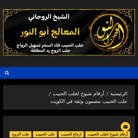
خطي
لى
لمحتوى
الرئيسية
أرقام شيوخ لجلب الحبيب
جلب الحبيب مضمون وثقة في الكويت
أرقام شيوخ لجلب الحبيب
ارجاع الحبيب
جلب الحبيب
جلب الزوج