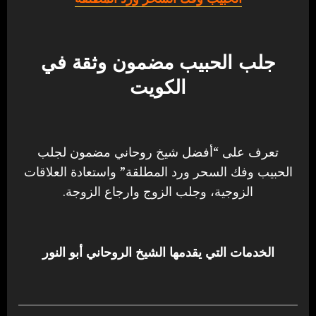
جلب الحبيب مضمون وثقة في
الكويت
تعرف على “أفضل شيخ روحاني مضمون لجلب
الحبيب وفك السحر ورد المطلقة” واستعادة العلاقات
الزوجية، وجلب الزوج وارجاع الزوجة.
الخدمات التي يقدمها الشيخ الروحاني أبو النور