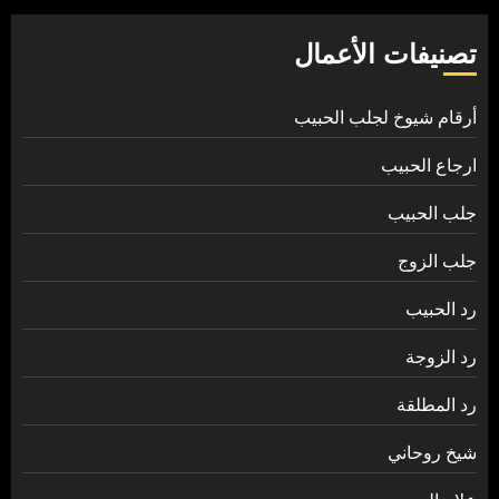
تصنيفات الأعمال
أرقام شيوخ لجلب الحبيب
ارجاع الحبيب
جلب الحبيب
جلب الزوج
رد الحبيب
رد الزوجة
رد المطلقة
شيخ روحاني