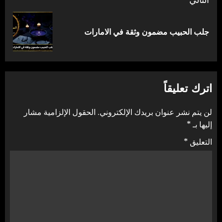
التالي
المقالة
جلب الحبيب مضمون وثقة في الامارات
التالية:
اترك تعليقاً
لن يتم نشر عنوان بريدك الإلكتروني.
الحقول الإلزامية مشار
إليها بـ
*
التعليق
*