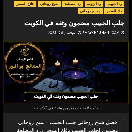
رد الحبيب
رد الزوجة
رد المطلقة
شيخ روحاني
علاج السحر
فك السحر
معالج روحاني
جلب الحبيب مضمون وثقة في الكويت
SHAYKHRUHANI.COM
نوفمبر 26, 2025
جلب الحبيب مضمون وثقة في الكويت
أفضل شيخ روحاني جلب الحبيب - شيخ روحاني
مضمون لجلب الحبيب وفك السحر ورد المطلقة