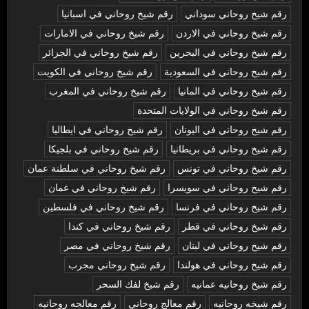
رقم شيخ روحاني سوداني
رقم شيخ روحاني في اسبانيا
رقم شيخ روحاني في الاردن
رقم شيخ روحاني في الامارات
رقم شيخ روحاني في البحرين
رقم شيخ روحاني في الجزائر
رقم شيخ روحاني في السعودية
رقم شيخ روحاني في الكويت
رقم شيخ روحاني في المانيا
رقم شيخ روحاني في المغرب
رقم شيخ روحاني في الولايات المتحدة
رقم شيخ روحاني في اليونان
رقم شيخ روحاني في ايطاليا
رقم شيخ روحاني في بريطانيا
رقم شيخ روحاني في بلجيكا
رقم شيخ روحاني في تونس
رقم شيخ روحاني في سلطنة عمان
رقم شيخ روحاني في سويسرا
رقم شيخ روحاني في عمان
رقم شيخ روحاني في فرنسا
رقم شيخ روحاني في فلسطين
رقم شيخ روحاني في قطر
رقم شيخ روحاني في كندا
رقم شيخ روحاني في لبنان
رقم شيخ روحاني في مصر
رقم شيخ روحاني في هولندا
رقم شيخ روحاني مجرب
رقم شيخ روحانيه عمانيه
رقم شيخ لفك السحر
رقم شيخه روحانيه
رقم معالج روحاني
رقم معالجه روحانيه