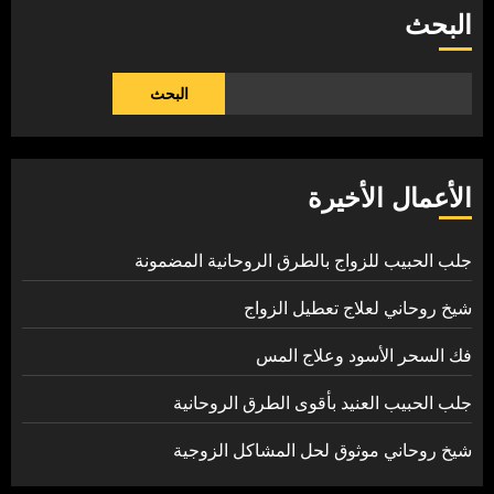
البحث
البحث
الأعمال الأخيرة
جلب الحبيب للزواج بالطرق الروحانية المضمونة
شيخ روحاني لعلاج تعطيل الزواج
فك السحر الأسود وعلاج المس
جلب الحبيب العنيد بأقوى الطرق الروحانية
شيخ روحاني موثوق لحل المشاكل الزوجية