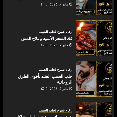
مايو 7, 2026
0
أرقام شيوخ لجلب الحبيب
فك السحر الأسود وعلاج المس
مايو 7, 2026
0
أرقام شيوخ لجلب الحبيب
جلب الحبيب العنيد بأقوى الطرق
الروحانية
مايو 7, 2026
0
أرقام شيوخ لجلب الحبيب