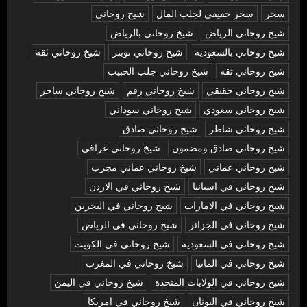
سحر
سحر حقيقي لجلب المال
شيخ روحاني
شيخ روحاني الرياض
شيخ روحاني بالرياض
شيخ روحاني بالسعوديه
شيخ روحاني تويتر
شيخ روحاني ثقة
شيخ روحاني ثقه
شيخ روحاني جلب الحبيب
شيخ روحاني حقيقي
شيخ روحاني رقم
شيخ روحاني ساحر
شيخ روحاني سعودي
شيخ روحاني سوداني
شيخ روحاني شاطر
شيخ روحاني صادق
شيخ روحاني صادق ومضمون
شيخ روحاني عراقي
شيخ روحاني عماني
شيخ روحاني عماني مجرب
شيخ روحاني في اسبانيا
شيخ روحاني في الاردن
شيخ روحاني في الامارات
شيخ روحاني في البحرين
شيخ روحاني في الجزائر
شيخ روحاني في الرياض
شيخ روحاني في السعودية
شيخ روحاني في الكويت
شيخ روحاني في المانيا
شيخ روحاني في المغرب
شيخ روحاني في الولايات المتحدة
شيخ روحاني في اليمن
شيخ روحاني في اليونان
شيخ روحاني في امريكا