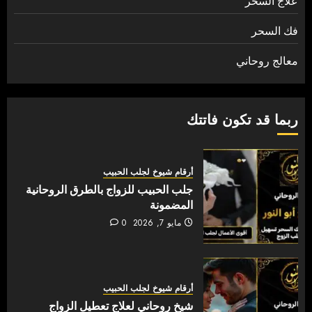
علاج السحر
فك السحر
معالج روحاني
ربما قد تكون فاتتك
أرقام شيوخ لجلب الحبيب
جلب الحبيب للزواج بالطرق الروحانية
المضمونة
مايو 7, 2026
0
أرقام شيوخ لجلب الحبيب
شيخ روحاني لعلاج تعطيل الزواج