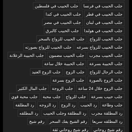
جلب الحبيب في فرنسا
جلب الحبيب في فلسطين
جلب الحبيب في قطر
جلب الحبيب في كندا
جلب الحبيب في لبنان
جلب الحبيب في مصر
جلب الحبيب في هولندا
جلب الحبيب كالبرق
جلب الحبيب للزواج
جلب الحبيب للزواج بالسحر
جلب الحبيب للزواج بسرعه
جلب الحبيب للزواج بصورته
جلب الحبيب مجرب
جلب الحبيب مضمون
جلب الحبيبة الزعلانة
جلب الحبيبة بسرعة
جلب الحبيبة خلال ساعة
جلب الرجال للزواج
جلب الزوج
جلب الزوج العنيد
جلب الزوج بالصورة
جلب الزوج بسرعة
جلب الزوج خلال 24 ساعة
جلب الزوجة
جلب المال الكثير
جلب حبيب بسرعة
جلب للزواج
جلب محبة
جلب محبة قوي
جلب وطاعة
رد الحبيب
رد الزوج
رد الزوجه
رد المطلقة
رد المطلقة مجرب
رد المطلقة وجلب الحبيب
رد المطلقه
رد المطلقه سريعا
رقم الشيخ يفك السحر
رقم شيخ
رقم شيخ روحاني
رقم شيخ روحاني ثقة