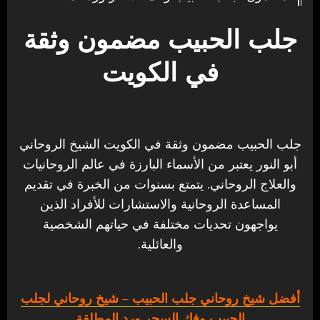
جلب الحبيب مضمون وثقة
في الكويت
جلب الحبيب مضمون وثقة في الكويت الشيخ الروحاني
أبو النور يعتبر من الأسماء البارزة في عالم الروحانيات
والعلاج الروحاني. يتمتع بسنوات من الخبرة في تقديم
المساعدة الروحانية والاستشارات للأفراد الذين
يواجهون تحديات مختلفة في حياتهم الشخصية
والعائلية.
أفضل شيخ روحاني جلب الحبيب
– شيخ روحاني لجلب
الحبيب وفك السحر ورد المطلقة