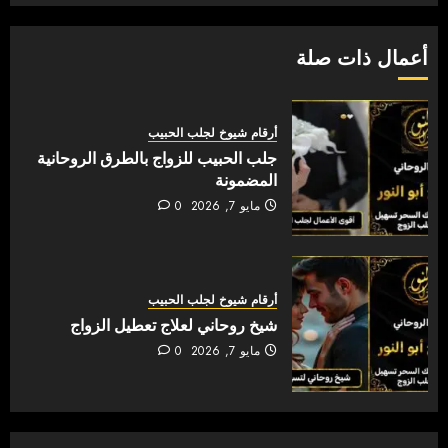
أعمال ذات صلة
أرقام شيوخ لجلب الحبيب
جلب الحبيب للزواج بالطرق الروحانية
المضمونة
مايو 7, 2026
0
أرقام شيوخ لجلب الحبيب
شيخ روحاني لعلاج تعطيل الزواج
مايو 7, 2026
0