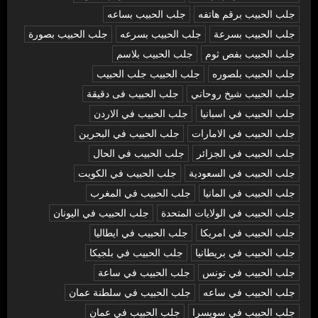
جلب الحبيب برقم هاتفه
جلب الحبيب بساعه
جلب الحبيب بسرعة
جلب الحبيب بسرعه
جلب الحبيب بصورة
جلب الحبيب بفص ثوم
جلب الحبيب بلاسم
جلب الحبيب بلصوره
جلب الحبيب جلب الحبيب
جلب الحبيب شيخ روحاني
جلب الحبيب فى دقيقة
جلب الحبيب في اسبانيا
جلب الحبيب في الاردن
جلب الحبيب في الامارات
جلب الحبيب في البحرين
جلب الحبيب في الجزائر
جلب الحبيب في الحال
جلب الحبيب في السعودية
جلب الحبيب في الكويت
جلب الحبيب في المانيا
جلب الحبيب في المغرب
جلب الحبيب في الولايات المتحدة
جلب الحبيب في اليونان
جلب الحبيب في امريكا
جلب الحبيب في ايطاليا
جلب الحبيب في بريطانيا
جلب الحبيب في بلجيكا
جلب الحبيب في تونس
جلب الحبيب في ساعة
جلب الحبيب في ساعه
جلب الحبيب في سلطنة عمان
جلب الحبيب في سويسرا
جلب الحبيب في عمان