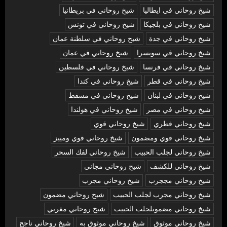
شيخ روحاني في ايطاليا
شيخ روحاني في بريطانيا
شيخ روحاني في بلجيكا
شيخ روحاني في تونس
شيخ روحاني في جدة
شيخ روحاني في سلطنة عمان
شيخ روحاني في سويسرا
شيخ روحاني في عمان
شيخ روحاني في فرنسا
شيخ روحاني في فلسطين
شيخ روحاني في قطر
شيخ روحاني في كندا
شيخ روحاني في لبنان
شيخ روحاني في مسقط
شيخ روحاني في مصر
شيخ روحاني في هولندا
شيخ روحاني قطري
شيخ روحاني قوي
شيخ روحاني قوي ومضمون
شيخ روحاني قوي ومييز
شيخ روحاني لجلب الحبيب
شيخ روحاني لفك السحر
شيخ روحاني للكشف
شيخ روحاني مجاني
شيخ روحاني مججرب
شيخ روحاني مجرب
شيخ روحاني مجرب لجلب الحبيب
شيخ روحاني مضمون
شيخ روحاني مضمونلجلب الحبيب
شيخ روحاني مغربي
شيخ روحاني موثوق
شيخ روحاني موثوق به
شيخ روحاني ناجح