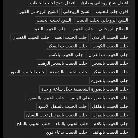
افضل شيخ روحاني وصادق
افضل شيخ لجلب الخطاب
اقوى جلب للحبيب
الشيخ الروحاني
الشيخ الروحاني الكبير
الشيخ الروحاني لجلب الحبيب
الشيخ لجلب الحبيب
المعالج الروحاني
جلب الحبيب
جلب الحبيب البعيد
جلب الحبيب الزعلان
جلب الحبيب العنيد
جلب الحبيب الغضبان
جلب الحبيب الكويت
جلب الحبيب ب السكر
جلب الحبيب ب القران
جلب الحبيب بالاسم
جلب الحبيب بالسحر
جلب الحبيب بالسحر الرهيب
جلب الحبيب بالسكر
جلب الحبيب بالشمعة
جلب الحبيب بالصور
جلب الحبيب بالصورة
جلب الحبيب بالصورة الشخصية خلال ساعة واحدة
جلب الحبيب بالصورة على الهاتف
جلب الحبيب بالصوره
جلب الحبيب بالفلفل
جلب الحبيب بالفلفل الأسود
جلب الحبيب بالقران
جلب الحبيب بالقرنفل تحت اللسان
جلب الحبيب بالكلام
جلب الحبيب بالماء
جلب الحبيب بالملح
جلب الحبيب بالهاتف
جلب الحبيب بدعاء قوي