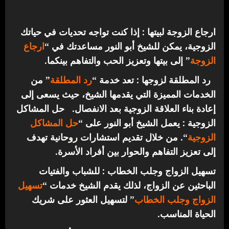
ارجاع الزوجة لبيتها : إذا كنت تواجه تحديات في حياتك
الزوجية، يمكن للشيخ أبو النور مساعدتك في “
ارجاع
الزوجة
” إلى بيتها وتعزيز الحب والتفاهم بينكما.
رد المطلقة لزوجها : تعد خدمة “
رد المطلقة
” من
الخدمات المميزة التي يقدمها الشيخ، حيث يسعى إلى
إعادة بناء العلاقة الزوجية بعد الانفصال.
حل المشاكل
الزوجية : يعمل الشيخ أبو النور على “
حل المشاكل
الزوجية
“. من خلال تقديم استشارات روحانية تهدف
إلى تعزيز التفاهم والحوار بين أفراد الأسرة.
تسهيل الزواج وجلب الخطاب : للشباب والفتيات
الباحثين عن الزواج، لذلك يقدم الشيخ خدمات “
تسهيل
الزواج وجلب الخطاب
” لتسهيل العثور على شريك
الحياة المناسب.