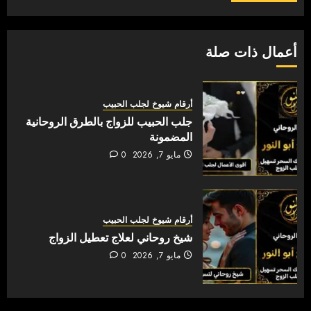
أعمال ذات صلة
أرقام شيوخ لجلب الحبيب
جلب الحبيب للزواج بالطرق الروحانية
المضمونة
مايو 7, 2026
0
أرقام شيوخ لجلب الحبيب
شيخ روحاني لعلاج تعطيل الزواج
مايو 7, 2026
0