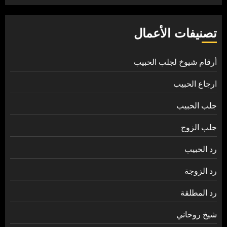
تصنيفات الأعمال
أرقام شيوخ لجلب الحبيب
ارجاع الحبيب
جلب الحبيب
جلب الزوج
رد الحبيب
رد الزوجة
رد المطلقة
شيخ روحاني