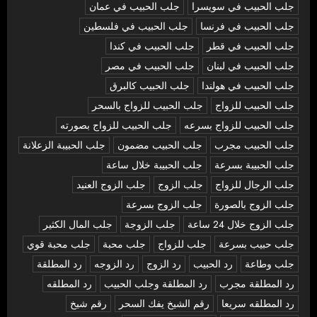
جلب الحبيب في سويسرا
جلب الحبيب في عمان
جلب الحبيب في فرنسا
جلب الحبيب في فلسطين
جلب الحبيب في قطر
جلب الحبيب في كندا
جلب الحبيب في لبنان
جلب الحبيب في مصر
جلب الحبيب في هولندا
جلب الحبيب كالبرق
جلب الحبيب للزواج
جلب الحبيب للزواج بالسحر
جلب الحبيب للزواج بسرعه
جلب الحبيب للزواج بصورته
جلب الحبيب مجرب
جلب الحبيب مضمون
جلب الحبيبة الزعلانة
جلب الحبيبة بسرعة
جلب الحبيبة خلال ساعة
جلب الرجال للزواج
جلب الزوج
جلب الزوج العنيد
جلب الزوج بالصورة
جلب الزوج بسرعة
جلب الزوج خلال 24 ساعة
جلب الزوجة
جلب المال الكثير
جلب حبيب بسرعة
جلب للزواج
جلب محبة
جلب محبة قوي
جلب وطاعة
رد الحبيب
رد الزوج
رد الزوجه
رد المطلقة
رد المطلقة مجرب
رد المطلقة وجلب الحبيب
رد المطلقه
رد المطلقه سريعا
رقم الشيخ يفك السحر
رقم شيخ