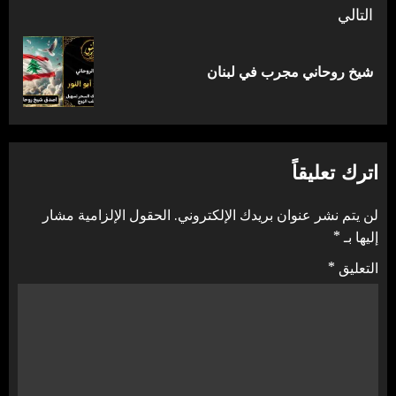
التالي
المقالة
شيخ روحاني مجرب في لبنان
التالية:
اترك تعليقاً
لن يتم نشر عنوان بريدك الإلكتروني.
الحقول الإلزامية مشار
إليها بـ
*
التعليق
*