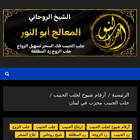
خطي
لى
لمحتوى
الرئيسية
أرقام شيوخ لجلب الحبيب
جلب الحبيب مجرب في لبنان
أرقام شيوخ لجلب الحبيب
ارجاع الحبيب
جلب الحبيب
جلب الزوج
رد الحبيب
رد الزوجة
رد المطلقة
شيخ روحاني
علاج السحر