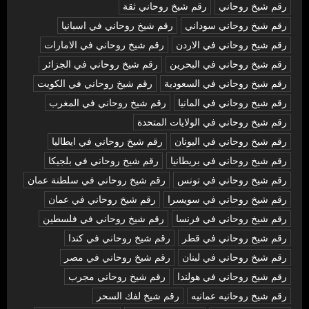
رقم شيخ روحاني
رقم شيخ روحاني ثقة
رقم شيخ روحاني سوداني
رقم شيخ روحاني في اسبانيا
رقم شيخ روحاني في الاردن
رقم شيخ روحاني في الامارات
رقم شيخ روحاني في البحرين
رقم شيخ روحاني في الجزائر
رقم شيخ روحاني في السعودية
رقم شيخ روحاني في الكويت
رقم شيخ روحاني في المانيا
رقم شيخ روحاني في المغرب
رقم شيخ روحاني في الولايات المتحدة
رقم شيخ روحاني في اليونان
رقم شيخ روحاني في ايطاليا
رقم شيخ روحاني في بريطانيا
رقم شيخ روحاني في بلجيكا
رقم شيخ روحاني في تونس
رقم شيخ روحاني في سلطنة عمان
رقم شيخ روحاني في سويسرا
رقم شيخ روحاني في عمان
رقم شيخ روحاني في فرنسا
رقم شيخ روحاني في فلسطين
رقم شيخ روحاني في قطر
رقم شيخ روحاني في كندا
رقم شيخ روحاني في لبنان
رقم شيخ روحاني في مصر
رقم شيخ روحاني في هولندا
رقم شيخ روحاني مجرب
رقم شيخ روحانيه عمانيه
رقم شيخ لفك السحر