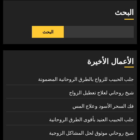
البحث
البحث
الأعمال الأخيرة
جلب الحبيب للزواج بالطرق الروحانية المضمونة
شيخ روحاني لعلاج تعطيل الزواج
فك السحر الأسود وعلاج المس
جلب الحبيب العنيد بأقوى الطرق الروحانية
شيخ روحاني موثوق لحل المشاكل الزوجية