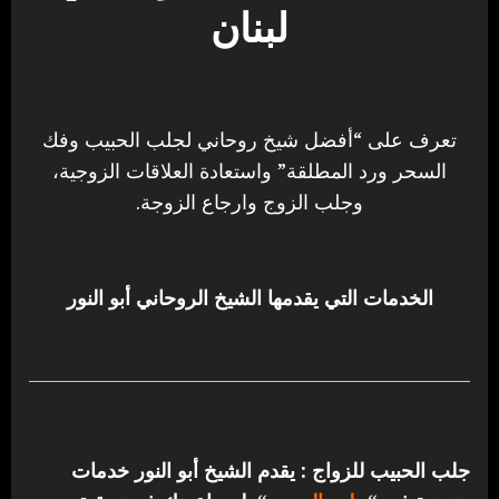
لبنان
تعرف على “أفضل شيخ روحاني لجلب الحبيب وفك
السحر ورد المطلقة” واستعادة العلاقات الزوجية،
وجلب الزوج وارجاع الزوجة.
الخدمات التي يقدمها الشيخ الروحاني أبو النور
جلب الحبيب للزواج : يقدم الشيخ أبو النور خدمات