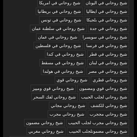
شيخ روحاني في اليونان
شيخ روحاني في امريكا
شيخ روحاني في ايطاليا
شيخ روحاني في بريطانيا
شيخ روحاني في بلجيكا
شيخ روحاني في تونس
شيخ روحاني في جدة
شيخ روحاني في سلطنة عمان
شيخ روحاني في سويسرا
شيخ روحاني في عمان
شيخ روحاني في فرنسا
شيخ روحاني في فلسطين
شيخ روحاني في قطر
شيخ روحاني في كندا
شيخ روحاني في لبنان
شيخ روحاني في مسقط
شيخ روحاني في مصر
شيخ روحاني في هولندا
شيخ روحاني قطري
شيخ روحاني قوي
شيخ روحاني قوي ومضمون
شيخ روحاني قوي ومييز
شيخ روحاني لجلب الحبيب
شيخ روحاني لفك السحر
شيخ روحاني للكشف
شيخ روحاني مجاني
شيخ روحاني مججرب
شيخ روحاني مجرب
شيخ روحاني مجرب لجلب الحبيب
شيخ روحاني مضمون
شيخ روحاني مضمونلجلب الحبيب
شيخ روحاني مغربي