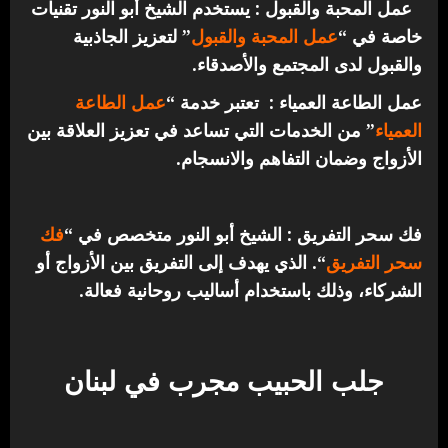
عمل المحبة والقبول : يستخدم الشيخ أبو النور تقنيات
خاصة في “
عمل المحبة والقبول
” لتعزيز الجاذبية
والقبول لدى المجتمع والأصدقاء.
عمل الطاعة العمياء : تعتبر خدمة “
عمل الطاعة
العمياء
” من الخدمات التي تساعد في تعزيز العلاقة بين
الأزواج وضمان التفاهم والانسجام.
فك سحر التفريق : الشيخ أبو النور متخصص في “
فك
سحر التفريق
“. الذي يهدف إلى التفريق بين الأزواج أو
الشركاء، وذلك باستخدام أساليب روحانية فعالة.
جلب الحبيب مجرب في لبنان