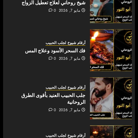
شيخ روحاني لعلاج تعطيل الزواج
مايو 7, 2026
0
أرقام شيوخ لجلب الحبيب
فك السحر الأسود وعلاج المس
مايو 7, 2026
0
أرقام شيوخ لجلب الحبيب
جلب الحبيب العنيد بأقوى الطرق
الروحانية
مايو 7, 2026
0
أرقام شيوخ لجلب الحبيب