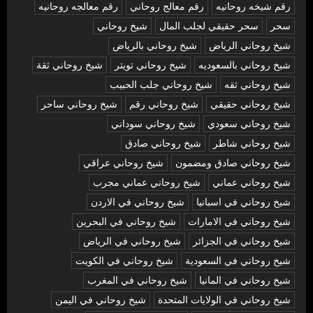
رقم شيخه روحانيه
رقم معالج روحاني
رقم معالجه روحانيه
سحر
سحر حقيقي لجلب المال
شيخ روحاني
شيخ روحاني الرياض
شيخ روحاني بالرياض
شيخ روحاني بالسعوديه
شيخ روحاني تويتر
شيخ روحاني ثقة
شيخ روحاني ثقه
شيخ روحاني جلب الحبيب
شيخ روحاني حقيقي
شيخ روحاني رقم
شيخ روحاني ساحر
شيخ روحاني سعودي
شيخ روحاني سوداني
شيخ روحاني شاطر
شيخ روحاني صادق
شيخ روحاني صادق ومضمون
شيخ روحاني عراقي
شيخ روحاني عماني
شيخ روحاني عماني مجرب
شيخ روحاني في اسبانيا
شيخ روحاني في الاردن
شيخ روحاني في الامارات
شيخ روحاني في البحرين
شيخ روحاني في الجزائر
شيخ روحاني في الرياض
شيخ روحاني في السعودية
شيخ روحاني في الكويت
شيخ روحاني في المانيا
شيخ روحاني في المغرب
شيخ روحاني في الولايات المتحدة
شيخ روحاني في اليمن