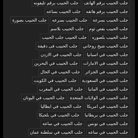
جلب الحبيب برقم الهاتف
جلب الحبيب برقم تليفونه
جلب الحبيب برقم هاتفه
جلب الحبيب بساعه
جلب الحبيب بسرعة
جلب الحبيب بسرعه
جلب الحبيب بصورة
جلب الحبيب بفص ثوم
جلب الحبيب بلاسم
جلب الحبيب بلصوره
جلب الحبيب جلب الحبيب
جلب الحبيب شيخ روحاني
جلب الحبيب فى دقيقة
جلب الحبيب في اسبانيا
جلب الحبيب في الاردن
جلب الحبيب في الامارات
جلب الحبيب في البحرين
جلب الحبيب في الجزائر
جلب الحبيب في الحال
جلب الحبيب في السعودية
جلب الحبيب في الكويت
جلب الحبيب في المانيا
جلب الحبيب في المغرب
جلب الحبيب في الولايات المتحدة
جلب الحبيب في اليونان
جلب الحبيب في امريكا
جلب الحبيب في ايطاليا
جلب الحبيب في بريطانيا
جلب الحبيب في بلجيكا
جلب الحبيب في تونس
جلب الحبيب في ساعة
جلب الحبيب في ساعه
جلب الحبيب في سلطنة عمان