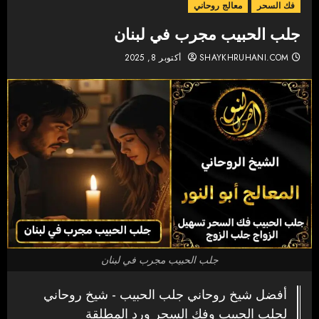
فك السحر
معالج روحاني
جلب الحبيب مجرب في لبنان
SHAYKHRUHANI.COM
أكتوبر 8, 2025
جلب الحبيب مجرب في لبنان
أفضل شيخ روحاني جلب الحبيب - شيخ روحاني
لجلب الحبيب وفك السحر ورد المطلقة