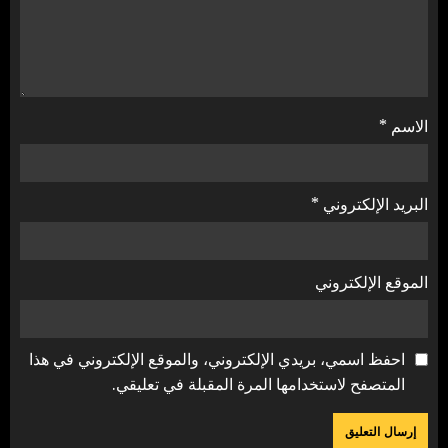
الاسم
*
البريد الإلكتروني
*
الموقع الإلكتروني
احفظ اسمي، بريدي الإلكتروني، والموقع الإلكتروني في هذا
المتصفح لاستخدامها المرة المقبلة في تعليقي.