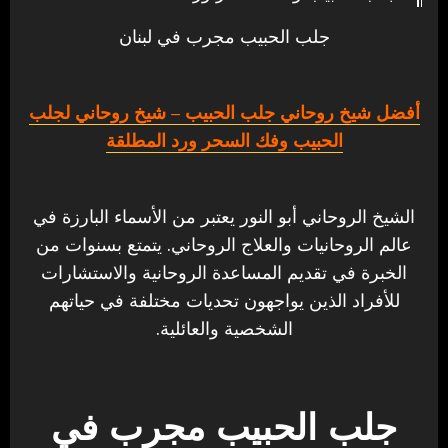
جلب الحبيب مجرب في لبنان
أفضل شيخ روحاني جلب الحبيب
– شيخ روحاني لجلب
الحبيب وفك السحر ورد المطلقة
الشيخ الروحاني أبو النور يعتبر من الأسماء البارزة في
عالم الروحانيات والعلاج الروحاني. يتمتع بسنوات من
الخبرة في تقديم المساعدة الروحانية والاستشارات
للأفراد الذين يواجهون تحديات مختلفة في حياتهم
الشخصية والعائلية.
جلب الحبيب مجرب في