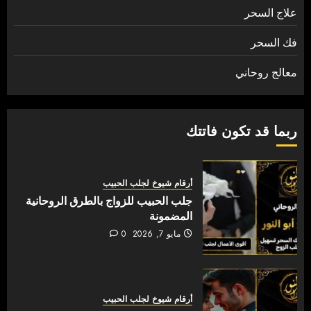
علاج السحر
فك السحر
معالج روحاني
ربما قد تكون فاتتك
أرقام شيوخ لجلب الحبيب
جلب الحبيب للزواج بالطرق الروحانية
المضمونة
مايو 7, 2026
0
أرقام شيوخ لجلب الحبيب