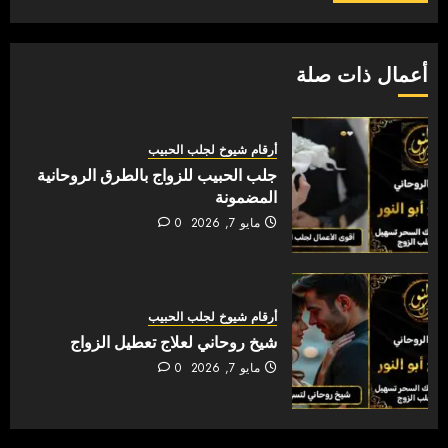
أعمال ذات صلة
أرقام شيوخ لجلب الحبيب
جلب الحبيب للزواج بالطرق الروحانية
المضمونة
مايو 7, 2026
0
أرقام شيوخ لجلب الحبيب
شيخ روحاني لعلاج تعطيل الزواج
مايو 7, 2026
0