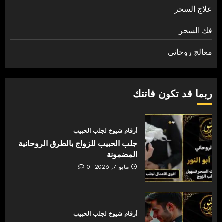
علاج السحر
فك السحر
معالج روحاني
ربما قد تكون فاتتك
أرقام شيوخ لجلب الحبيب
جلب الحبيب للزواج بالطرق الروحانية
المضمونة
مايو 7, 2026
0
أرقام شيوخ لجلب الحبيب