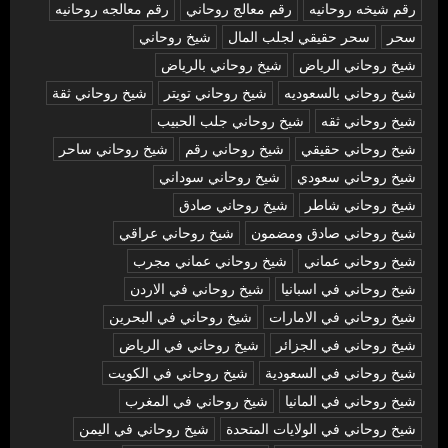
رقم شيخه روحانيه
رقم معالج روحاني
رقم معالجه روحانيه
سحر
سحر حقيقي لجلب المال
شيخ روحاني
شيخ روحاني الرياض
شيخ روحاني بالرياض
شيخ روحاني بالسعوديه
شيخ روحاني تويتر
شيخ روحاني ثقة
شيخ روحاني ثقه
شيخ روحاني جلب الحبيب
شيخ روحاني حقيقي
شيخ روحاني رقم
شيخ روحاني ساحر
شيخ روحاني سعودي
شيخ روحاني سوداني
شيخ روحاني شاطر
شيخ روحاني صادق
شيخ روحاني صادق ومضمون
شيخ روحاني عراقي
شيخ روحاني عماني
شيخ روحاني عماني مجرب
شيخ روحاني في اسبانيا
شيخ روحاني في الاردن
شيخ روحاني في الامارات
شيخ روحاني في البحرين
شيخ روحاني في الجزائر
شيخ روحاني في الرياض
شيخ روحاني في السعودية
شيخ روحاني في الكويت
شيخ روحاني في المانيا
شيخ روحاني في المغرب
شيخ روحاني في الولايات المتحدة
شيخ روحاني في اليمن