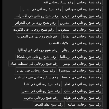
رقم شيخ روحاني
رقم شيخ روحاني ثقة
رقم شيخ روحاني سوداني
رقم شيخ روحاني في اسبانيا
رقم شيخ روحاني في الاردن
رقم شيخ روحاني في الامارات
رقم شيخ روحاني في البحرين
رقم شيخ روحاني في الجزائر
رقم شيخ روحاني في السعودية
رقم شيخ روحاني في الكويت
رقم شيخ روحاني في المانيا
رقم شيخ روحاني في المغرب
رقم شيخ روحاني في الولايات المتحدة
رقم شيخ روحاني في اليونان
رقم شيخ روحاني في ايطاليا
رقم شيخ روحاني في بريطانيا
رقم شيخ روحاني في بلجيكا
رقم شيخ روحاني في تونس
رقم شيخ روحاني في سلطنة عمان
رقم شيخ روحاني في سويسرا
رقم شيخ روحاني في عمان
رقم شيخ روحاني في فرنسا
رقم شيخ روحاني في فلسطين
رقم شيخ روحاني في قطر
رقم شيخ روحاني في كندا
رقم شيخ روحاني في لبنان
رقم شيخ روحاني في مصر
رقم شيخ روحاني في هولندا
رقم شيخ روحاني مجرب
رقم شيخ روحانيه عمانيه
رقم شيخ لفك السحر