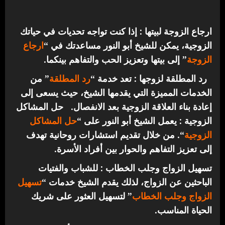
ارجاع الزوجة لبيتها : إذا كنت تواجه تحديات في حياتك
الزوجية، يمكن للشيخ أبو النور مساعدتك في “
ارجاع
الزوجة
” إلى بيتها وتعزيز الحب والتفاهم بينكما.
رد المطلقة لزوجها : تعد خدمة “
رد المطلقة
” من
الخدمات المميزة التي يقدمها الشيخ، حيث يسعى إلى
إعادة بناء العلاقة الزوجية بعد الانفصال.
حل المشاكل
الزوجية : يعمل الشيخ أبو النور على “
حل المشاكل
الزوجية
“. من خلال تقديم استشارات روحانية تهدف
إلى تعزيز التفاهم والحوار بين أفراد الأسرة.
تسهيل الزواج وجلب الخطاب : للشباب والفتيات
الباحثين عن الزواج، لذلك يقدم الشيخ خدمات “
تسهيل
الزواج وجلب الخطاب
” لتسهيل العثور على شريك
الحياة المناسب.