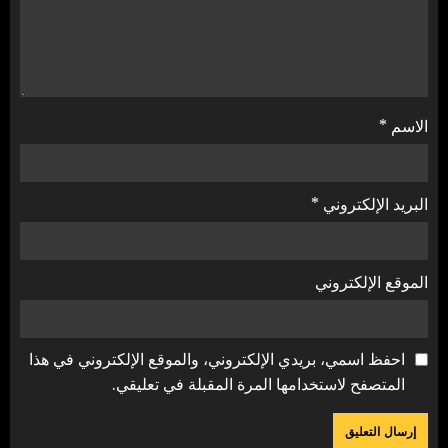
الاسم
*
البريد الإلكتروني
*
الموقع الإلكتروني
احفظ اسمي، بريدي الإلكتروني، والموقع الإلكتروني في هذا
المتصفح لاستخدامها المرة المقبلة في تعليقي.