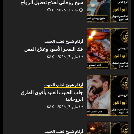
شيخ روحاني لعلاج تعطيل الزواج
مايو 7, 2026
0
أرقام شيوخ لجلب الحبيب
فك السحر الأسود وعلاج المس
مايو 7, 2026
0
أرقام شيوخ لجلب الحبيب
جلب الحبيب العنيد بأقوى الطرق
الروحانية
مايو 7, 2026
0
أرقام شيوخ لجلب الحبيب