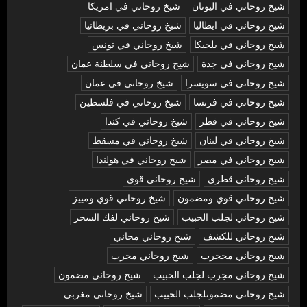
شيخ روحاني في اليونان
شيخ روحاني في امريكا
شيخ روحاني في ايطاليا
شيخ روحاني في بريطانيا
شيخ روحاني في بلجيكا
شيخ روحاني في تونس
شيخ روحاني في جدة
شيخ روحاني في سلطنة عمان
شيخ روحاني في سويسرا
شيخ روحاني في عمان
شيخ روحاني في فرنسا
شيخ روحاني في فلسطين
شيخ روحاني في قطر
شيخ روحاني في كندا
شيخ روحاني في لبنان
شيخ روحاني في مسقط
شيخ روحاني في مصر
شيخ روحاني في هولندا
شيخ روحاني قطري
شيخ روحاني قوي
شيخ روحاني قوي ومضمون
شيخ روحاني قوي ومييز
شيخ روحاني لجلب الحبيب
شيخ روحاني لفك السحر
شيخ روحاني للكشف
شيخ روحاني مجاني
شيخ روحاني مججرب
شيخ روحاني مجرب
شيخ روحاني مجرب لجلب الحبيب
شيخ روحاني مضمون
شيخ روحاني مضمونلجلب الحبيب
شيخ روحاني مغربي