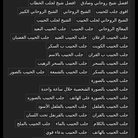
افضل شيخ روحاني وصادق
افضل شيخ لجلب الخطاب
اقوى جلب للحبيب
الشيخ الروحاني
الشيخ الروحاني الكبير
الشيخ الروحاني لجلب الحبيب
الشيخ لجلب الحبيب
المعالج الروحاني
جلب الحبيب
جلب الحبيب البعيد
جلب الحبيب الزعلان
جلب الحبيب العنيد
جلب الحبيب الغضبان
جلب الحبيب الكويت
جلب الحبيب ب السكر
جلب الحبيب ب القران
جلب الحبيب بالاسم
جلب الحبيب بالسحر
جلب الحبيب بالسحر الرهيب
جلب الحبيب بالسكر
جلب الحبيب بالشمعة
جلب الحبيب بالصور
جلب الحبيب بالصورة
جلب الحبيب بالصورة الشخصية خلال ساعة واحدة
جلب الحبيب بالصورة على الهاتف
جلب الحبيب بالصوره
جلب الحبيب بالفلفل
جلب الحبيب بالفلفل الأسود
جلب الحبيب بالقران
جلب الحبيب بالقرنفل تحت اللسان
جلب الحبيب بالكلام
جلب الحبيب بالماء
جلب الحبيب بالملح
جلب الحبيب بالهاتف
جلب الحبيب بدعاء قوي