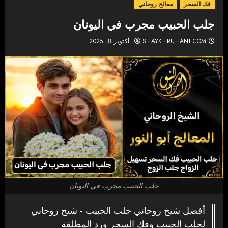
فك السحر
معالج روحاني
جلب الحبيب مجرب في اليونان
SHAYKHRUHANI.COM
أكتوبر 8, 2025
جلب الحبيب مجرب في اليونان
أفضل شيخ روحاني جلب الحبيب - شيخ روحاني
لجلب الحبيب وفك السحر ورد المطلقة