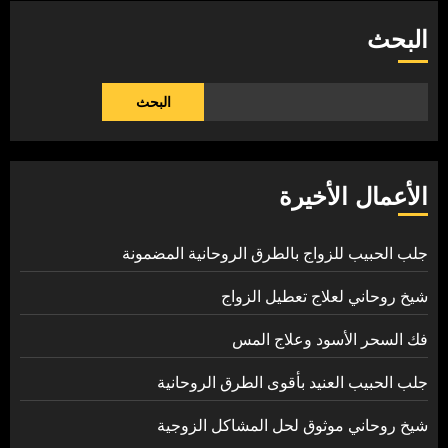
البحث
البحث
الأعمال الأخيرة
جلب الحبيب للزواج بالطرق الروحانية المضمونة
شيخ روحاني لعلاج تعطيل الزواج
فك السحر الأسود وعلاج المس
جلب الحبيب العنيد بأقوى الطرق الروحانية
شيخ روحاني موثوق لحل المشاكل الزوجية