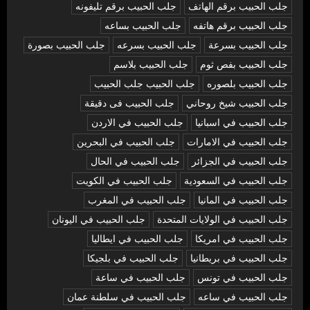
جلب الحبيب برقم الهاتف
جلب الحبيب برقم تليفونه
جلب الحبيب برقم هاتفه
جلب الحبيب بساعه
جلب الحبيب بسرعة
جلب الحبيب بسرعه
جلب الحبيب بصورة
جلب الحبيب بفص ثوم
جلب الحبيب بلاسم
جلب الحبيب بلصوره
جلب الحبيب جلب الحبيب
جلب الحبيب شيخ روحاني
جلب الحبيب فى دقيقة
جلب الحبيب في اسبانيا
جلب الحبيب في الاردن
جلب الحبيب في الامارات
جلب الحبيب في البحرين
جلب الحبيب في الجزائر
جلب الحبيب في الحال
جلب الحبيب في السعودية
جلب الحبيب في الكويت
جلب الحبيب في المانيا
جلب الحبيب في المغرب
جلب الحبيب في الولايات المتحدة
جلب الحبيب في اليونان
جلب الحبيب في امريكا
جلب الحبيب في ايطاليا
جلب الحبيب في بريطانيا
جلب الحبيب في بلجيكا
جلب الحبيب في تونس
جلب الحبيب في ساعة
جلب الحبيب في ساعه
جلب الحبيب في سلطنة عمان