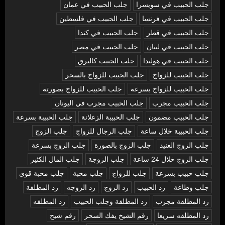
جلب الحبيب في سويسرا
جلب الحبيب في عمان
جلب الحبيب في فرنسا
جلب الحبيب في فلسطين
جلب الحبيب في قطر
جلب الحبيب في كندا
جلب الحبيب في لبنان
جلب الحبيب في مصر
جلب الحبيب في هولندا
جلب الحبيب كالبرق
جلب الحبيب للزواج
جلب الحبيب للزواج بالسحر
جلب الحبيب للزواج بسرعه
جلب الحبيب للزواج بصورته
جلب الحبيب مجرب
جلب الحبيب مجرب في اليونان
جلب الحبيب مضمون
جلب الحبيبة الزعلانة
جلب الحبيبة بسرعة
جلب الحبيبة خلال ساعة
جلب الرجال للزواج
جلب الزوج
جلب الزوج العنيد
جلب الزوج بالصورة
جلب الزوج بسرعة
جلب الزوج خلال 24 ساعة
جلب الزوجة
جلب المال الكثير
جلب حبيب بسرعة
جلب للزواج
جلب محبة
جلب محبة قوي
جلب وطاعة
رد الحبيب
رد الزوج
رد الزوجه
رد المطلقة
رد المطلقة مجرب
رد المطلقة وجلب الحبيب
رد المطلقه
رد المطلقه سريعا
رقم الشيخ يفك السحر
رقم شيخ