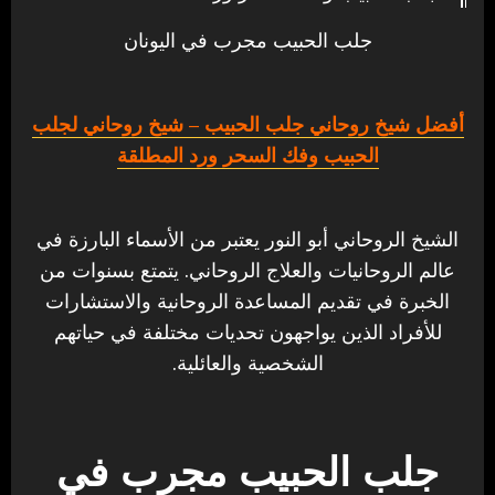
جلب الحبيب مجرب في اليونان
أفضل شيخ روحاني جلب الحبيب
– شيخ روحاني لجلب
الحبيب وفك السحر ورد المطلقة
الشيخ الروحاني أبو النور يعتبر من الأسماء البارزة في
عالم الروحانيات والعلاج الروحاني. يتمتع بسنوات من
الخبرة في تقديم المساعدة الروحانية والاستشارات
للأفراد الذين يواجهون تحديات مختلفة في حياتهم
الشخصية والعائلية.
جلب الحبيب مجرب في