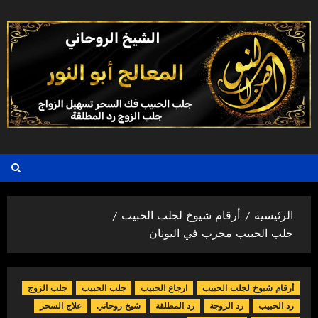
خطي
لى
لمحتوى
الرئيسية
أرقام شيوخ لجلب الحبيب
جلب الحبيب مجرب في اليونان
أرقام شيوخ لجلب الحبيب
ارجاع الحبيب
جلب الحبيب
جلب الزوج
رد الحبيب
رد الزوجة
رد المطلقة
شيخ روحاني
علاج السحر