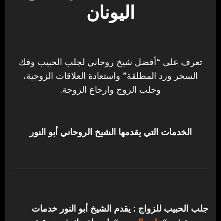
اليونان
تعرف على “أفضل شيخ روحاني لجلب الحبيب وفك
السحر ورد المطلقة” واستعادة العلاقات الزوجية،
وجلب الزوج وارجاع الزوجة.
الخدمات التي يقدمها الشيخ الروحاني أبو النور
جلب الحبيب للزواج : يقدم الشيخ أبو النور خدمات