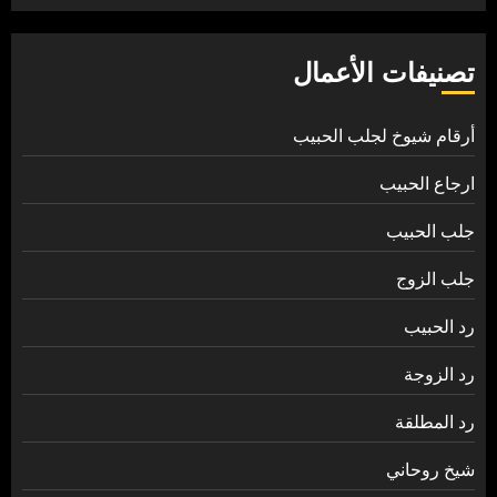
تصنيفات الأعمال
أرقام شيوخ لجلب الحبيب
ارجاع الحبيب
جلب الحبيب
جلب الزوج
رد الحبيب
رد الزوجة
رد المطلقة
شيخ روحاني