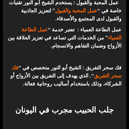
عمل المحبة والقبول : يستخدم الشيخ أبو النور تقنيات
خاصة في “
عمل المحبة والقبول
” لتعزيز الجاذبية
والقبول لدى المجتمع والأصدقاء.
عمل الطاعة العمياء : تعتبر خدمة “
عمل الطاعة
العمياء
” من الخدمات التي تساعد في تعزيز العلاقة بين
الأزواج وضمان التفاهم والانسجام.
فك سحر التفريق : الشيخ أبو النور متخصص في “
فك
سحر التفريق
“. الذي يهدف إلى التفريق بين الأزواج أو
الشركاء، وذلك باستخدام أساليب روحانية فعالة.
جلب الحبيب مجرب في اليونان