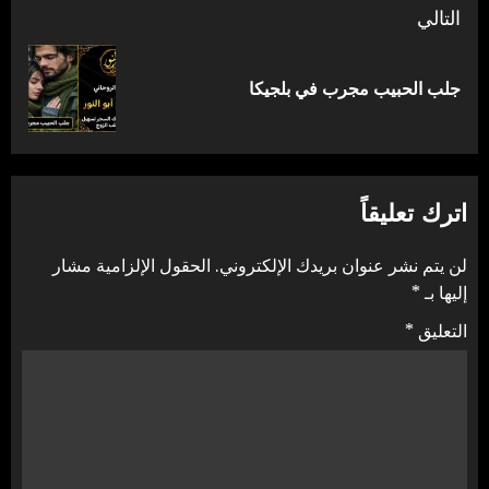
التالي
المقالة
جلب الحبيب مجرب في بلجيكا
التالية:
اترك تعليقاً
لن يتم نشر عنوان بريدك الإلكتروني.
الحقول الإلزامية مشار
إليها بـ
*
التعليق
*