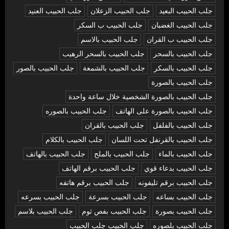
جلب الحبيب البعيد
جلب الحبيب الزعلان
جلب الحبيب العنيد
جلب الحبيب الغضبان
جلب الحبيب ب السكر
جلب الحبيب ب القران
جلب الحبيب بالاسم
جلب الحبيب بالسحر
جلب الحبيب بالسحر الرهيب
جلب الحبيب بالسكر
جلب الحبيب بالشمعة
جلب الحبيب بالصور
جلب الحبيب بالصورة
جلب الحبيب بالصورة الشخصية خلال ساعة واحدة
جلب الحبيب بالصورة على الهاتف
جلب الحبيب بالصوره
جلب الحبيب بالفلفل
جلب الحبيب بالقران
جلب الحبيب بالقرنفل تحت اللسان
جلب الحبيب بالكلام
جلب الحبيب بالماء
جلب الحبيب بالملح
جلب الحبيب بالهاتف
جلب الحبيب بدعاء قوي
جلب الحبيب برقم الهاتف
جلب الحبيب برقم تليفونه
جلب الحبيب برقم هاتفه
جلب الحبيب بساعه
جلب الحبيب بسرعة
جلب الحبيب بسرعه
جلب الحبيب بصورة
جلب الحبيب بفص ثوم
جلب الحبيب بلاسم
جلب الحبيب بلصوره
جلب الحبيب جلب الحبيب