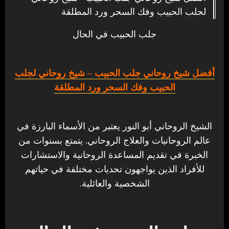
لجلب الحبيب وفك السحر ورد المطلقة
جلب الحبيب في الحال
أفضل شيخ روحاني جلب الحبيب
– شيخ روحاني لجلب
الحبيب وفك السحر ورد المطلقة
الشيخ الروحاني أبو النور يعتبر من الأسماء البارزة في
عالم الروحانيات والعلاج الروحاني. يتمتع بسنوات من
الخبرة في تقديم المساعدة الروحانية والاستشارات
للأفراد الذين يواجهون تحديات مختلفة في حياتهم
الشخصية والعائلية.