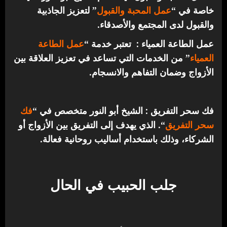
خاصة في “
عمل المحبة والقبول
” لتعزيز الجاذبية
والقبول لدى المجتمع والأصدقاء.
عمل الطاعة العمياء : تعتبر خدمة “
عمل الطاعة
العمياء
” من الخدمات التي تساعد في تعزيز العلاقة بين
الأزواج وضمان التفاهم والانسجام.
فك سحر التفريق : الشيخ أبو النور متخصص في “
فك
سحر التفريق
“. الذي يهدف إلى التفريق بين الأزواج أو
الشركاء، وذلك باستخدام أساليب روحانية فعالة.
جلب الحبيب في الحال