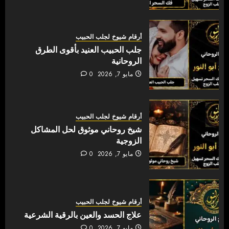
أرقام شيوخ لجلب الحبيب
جلب الحبيب العنيد بأقوى الطرق
الروحانية
مايو 7, 2026
0
أرقام شيوخ لجلب الحبيب
شيخ روحاني موثوق لحل المشاكل
الزوجية
مايو 7, 2026
0
أرقام شيوخ لجلب الحبيب
علاج الحسد والعين بالرقية الشرعية
مايو 7, 2026
0