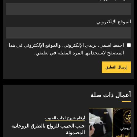
الموقع الإلكتروني
احفظ اسمي، بريدي الإلكتروني، والموقع الإلكتروني في هذا
المتصفح لاستخدامها المرة المقبلة في تعليقي.
أعمال ذات صلة
أرقام شيوخ لجلب الحبيب
جلب الحبيب للزواج بالطرق الروحانية
المضمونة