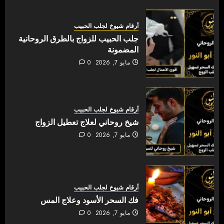
أرقام شيوخ لجلب الحبيب
جلب الحبيب للزواج بالطرق الروحانية
المضمونة
مايو 7, 2026
0
أرقام شيوخ لجلب الحبيب
شيخ روحاني لعلاج تعطيل الزواج
مايو 7, 2026
0
أرقام شيوخ لجلب الحبيب
فك السحر الأسود وعلاج المس
مايو 7, 2026
0