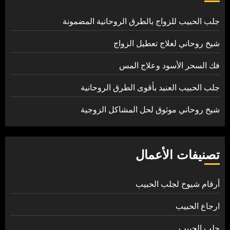
جلب الحبيب للزواج بالطرق الروحانية المضمونة
شيخ روحاني لعلاج تعطيل الزواج
فك السحر الأسود وعلاج المس
جلب الحبيب العنيد بأقوى الطرق الروحانية
شيخ روحاني موثوق لحل المشاكل الزوجية
تصنيفات الأعمال
أرقام شيوخ لجلب الحبيب
ارجاع الحبيب
جلب الحبيب