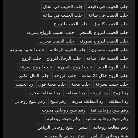
جلب الحبيب فى دقيقة
جلب الحبيب في الحال
جلب الحبيب في ساعة
جلب الحبيب في ساعه
جلب الحبيب كالبرق
جلب الحبيب للزواج
جلب الحبيب للزواج بالسحر
جلب الحبيب للزواج بسرعه
جلب الحبيب للزواج بصورته
جلب الحبيب مجرب
جلب الحبيب مضمون
جلب الحبيبة الزعلانة
جلب الحبيبة بسرعة
جلب الحبيبة خلال ساعة
جلب الرجال للزواج
جلب الزوج
جلب الزوج العنيد
جلب الزوج بالصورة
جلب الزوج بسرعة
جلب الزوج خلال 24 ساعة
جلب الزوجة
جلب المال الكثير
جلب حبيب بسرعة
جلب محبة
جلب محبة قوي
رد الحبيب
رد الزوج
رد الزوجه
رد المطلقة
رد المطلقة مجرب
رد المطلقه
رد المطلقه سريعا
رقم شيخ
رقم شيخ روحاني
رقم شيخ روحاني ثقة
رقم شيخ روحاني مجرب
رقم شيخ روحانيه عمانيه
رقم شيخه روحانيه
رقم معالجه روحانيه
سحر
شيخ روحاني الرياض
شيخ روحاني بالرياض
شيخ روحاني بالسعوديه