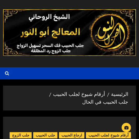
خطي
لى
لمحتوى
الرئيسية
أرقام شيوخ لجلب الحبيب
جلب الحبيب في الحال
أرقام شيوخ لجلب الحبيب
ارجاع الحبيب
جلب الحبيب
جلب الزوج