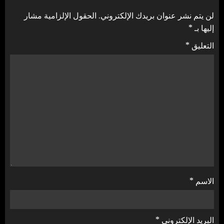
لن يتم نشر عنوان بريدك الإلكتروني.
الحقول الإلزامية مشار
إليها بـ
*
التعليق
*
الاسم
*
البريد الإلكتروني
*