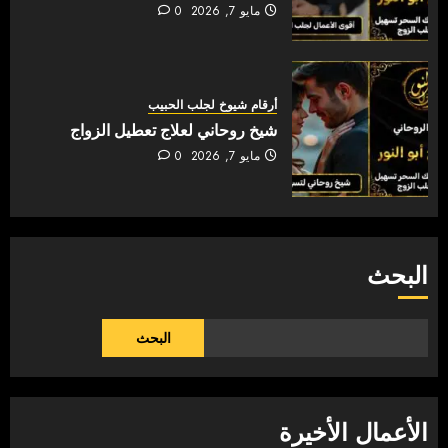
مايو 7, 2026
0
أرقام شيوخ لجلب الحبيب
شيخ روحاني لعلاج تعطيل الزواج
مايو 7, 2026
0
البحث
البحث
الأعمال الأخيرة