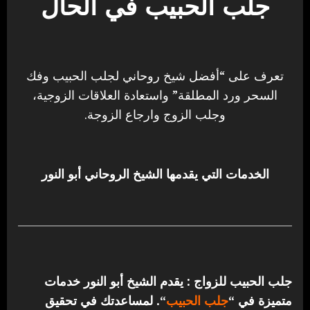
جلب الحبيب في الحال
تعرف على “أفضل شيخ روحاني لجلب الحبيب وفك
السحر ورد المطلقة” واستعادة العلاقات الزوجية،
وجلب الزوج وارجاع الزوجة.
الخدمات التي يقدمها الشيخ الروحاني أبو النور
جلب الحبيب للزواج : يقدم الشيخ أبو النور خدمات
متميزة في “
جلب الحبيب
“.
لمساعدتك في تحقيق