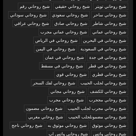
شيخ روحاني تويتر
شيخ روحاني حقيقي
شيخ روحاني رقم
شيخ روحاني ساحر
شيخ روحاني سعودي
شيخ روحاني سوداني
شيخ روحاني شاطر
شيخ روحاني صادق
شيخ روحاني عراقي
شيخ روحاني عماني
شيخ روحاني عماني مجرب
شيخ روحاني في البحرين
شيخ روحاني في الرياض
شيخ روحاني في السعودية
شيخ روحاني في اليمن
شيخ روحاني في جدة
شيخ روحاني في عمان
شيخ روحاني في قطر
شيخ روحاني في مسقط
شيخ روحاني قطري
شيخ روحاني قوي
شيخ روحاني لجلب الحبيب
شيخ روحاني لفك السحر
شيخ روحاني للكشف
شيخ روحاني مجاني
شيخ روحاني مججرب
شيخ روحاني مجرب
شيخ روحاني مجرب لجلب الحبيب
شيخ روحاني مضمون
شيخ روحاني مضمونلجلب الحبيب
شيخ روحاني مغربي
شيخ روحاني موثوق
شيخ روحاني موثوق به
شيخ روحاني ناجح
شيخ روحاني واتس
شيخ روحاني واتس اب