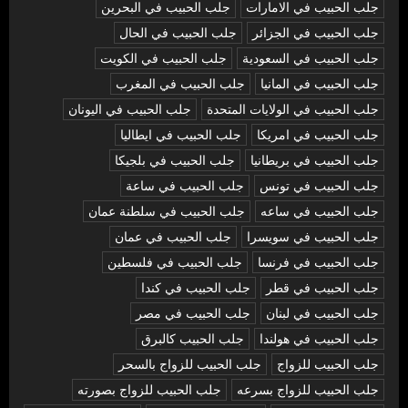
جلب الحبيب في الامارات
جلب الحبيب في البحرين
جلب الحبيب في الجزائر
جلب الحبيب في الحال
جلب الحبيب في السعودية
جلب الحبيب في الكويت
جلب الحبيب في المانيا
جلب الحبيب في المغرب
جلب الحبيب في الولايات المتحدة
جلب الحبيب في اليونان
جلب الحبيب في امريكا
جلب الحبيب في ايطاليا
جلب الحبيب في بريطانيا
جلب الحبيب في بلجيكا
جلب الحبيب في تونس
جلب الحبيب في ساعة
جلب الحبيب في ساعه
جلب الحبيب في سلطنة عمان
جلب الحبيب في سويسرا
جلب الحبيب في عمان
جلب الحبيب في فرنسا
جلب الحبيب في فلسطين
جلب الحبيب في قطر
جلب الحبيب في كندا
جلب الحبيب في لبنان
جلب الحبيب في مصر
جلب الحبيب في هولندا
جلب الحبيب كالبرق
جلب الحبيب للزواج
جلب الحبيب للزواج بالسحر
جلب الحبيب للزواج بسرعه
جلب الحبيب للزواج بصورته