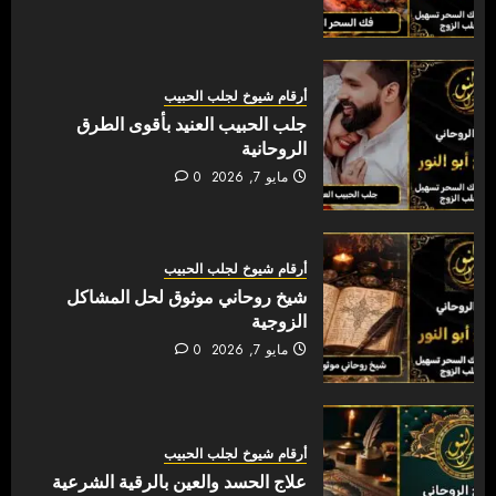
أرقام شيوخ لجلب الحبيب
جلب الحبيب العنيد بأقوى الطرق
الروحانية
مايو 7, 2026
0
أرقام شيوخ لجلب الحبيب
شيخ روحاني موثوق لحل المشاكل
الزوجية
مايو 7, 2026
0
أرقام شيوخ لجلب الحبيب
علاج الحسد والعين بالرقية الشرعية