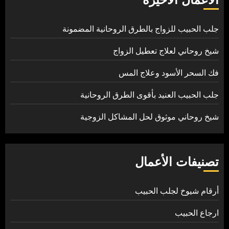
جلب الحبيب للزواج بالطرق الروحانية المضمونة
شيخ روحاني لعلاج تعطيل الزواج
فك السحر الأسود وعلاج المس
جلب الحبيب العنيد بأقوى الطرق الروحانية
شيخ روحاني موثوق لحل المشاكل الزوجية
تصنيفات الأعمال
أرقام شيوخ لجلب الحبيب
ارجاع الحبيب