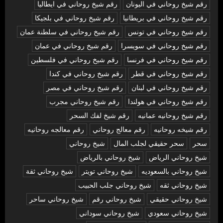
رقم شيخ روحاني في اليونان
رقم شيخ روحاني في ايطاليا
رقم شيخ روحاني في بريطانيا
رقم شيخ روحاني في بلجيكا
رقم شيخ روحاني في تونس
رقم شيخ روحاني في سلطنة عمان
رقم شيخ روحاني في سويسرا
رقم شيخ روحاني في عمان
رقم شيخ روحاني في فرنسا
رقم شيخ روحاني في فلسطين
رقم شيخ روحاني في قطر
رقم شيخ روحاني في كندا
رقم شيخ روحاني في لبنان
رقم شيخ روحاني في مصر
رقم شيخ روحاني في هولندا
رقم شيخ روحاني مجرب
رقم شيخ روحانيه عمانيه
رقم شيخ لفك السحر
رقم شيخه روحانيه
رقم معالج روحاني
رقم معالجه روحانيه
سحر
سحر حقيقي لجلب المال
شيخ روحاني
شيخ روحاني الرياض
شيخ روحاني بالرياض
شيخ روحاني بالسعوديه
شيخ روحاني تويتر
شيخ روحاني ثقة
شيخ روحاني ثقه
شيخ روحاني جلب الحبيب
شيخ روحاني حقيقي
شيخ روحاني رقم
شيخ روحاني ساحر
شيخ روحاني سعودي
شيخ روحاني سوداني