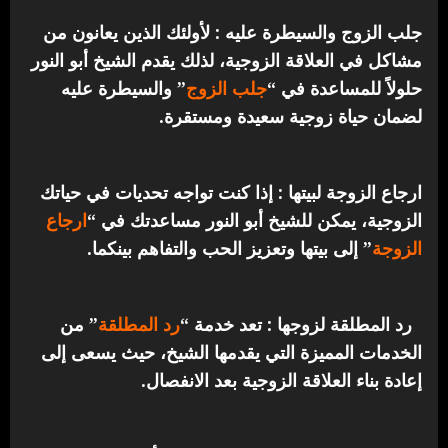
جلب الزوج والسيطرة عليه : لأولئك الذين يعانون من
مشاكل في العلاقة الزوجية، لذلك يقدم الشيخ أبو النور
حلولاً للمساعدة في “
جلب الزوج
” والسيطرة عليه
لضمان حياة زوجية سعيدة ومستقرة.
ارجاع الزوجة لبيتها : إذا كنت تواجه تحديات في حياتك
الزوجية، يمكن للشيخ أبو النور مساعدتك في “
ارجاع
الزوجة
” إلى بيتها وتعزيز الحب والتفاهم بينكما.
رد المطلقة لزوجها : تعد خدمة “
رد المطلقة
” من
الخدمات المميزة التي يقدمها الشيخ، حيث يسعى إلى
إعادة بناء العلاقة الزوجية بعد الانفصال.