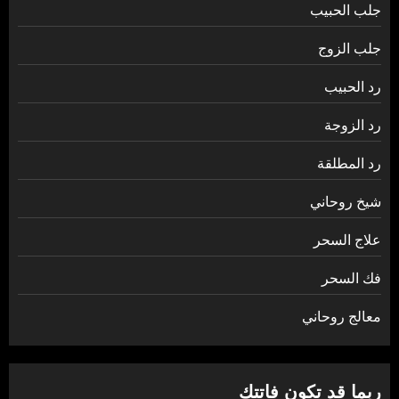
جلب الحبيب
جلب الزوج
رد الحبيب
رد الزوجة
رد المطلقة
شيخ روحاني
علاج السحر
فك السحر
معالج روحاني
ربما قد تكون فاتتك