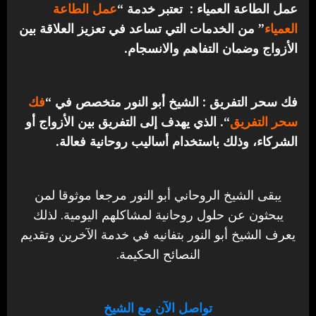
عمل الطاعة العمياء : تعتبر خدمة “
عمل الطاعة
العمياء
” من الخدمات التي تساعد في تعزيز العلاقة بين
الأزواج وضمان التفاهم والانسجام.
فك سحر التفريق : الشيخ أبو النور متخصص في “
فك
سحر التفريق
“. الذي يهدف إلى التفريق بين الأزواج أو
الشركاء، وذلك باستخدام أساليب روحانية فعالة.
يبقى الشيخ الروحاني أبو النور مرجعا موثوقا لمن
يبحثون عن حلول روحانية لمشاكلهم اليومية. لذلك
يعرف الشيخ أبو النور بتفانيه في خدمة الآخرين وتقديم
النصائح الحكيمة.
تواصل الآن مع الشيخ