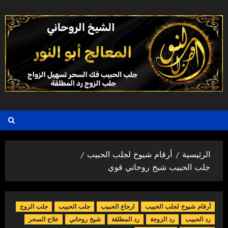
خطي
لى
لمحتوى
الرئيسية
أرقام شيوخ لجلب الحبيب
جلب الحبيب شيخ روحاني قوي
أرقام شيوخ لجلب الحبيب
ارجاع الحبيب
جلب الحبيب
جلب الزوج
رد الحبيب
رد الزوجة
رد المطلقة
شيخ روحاني
علاج السحر