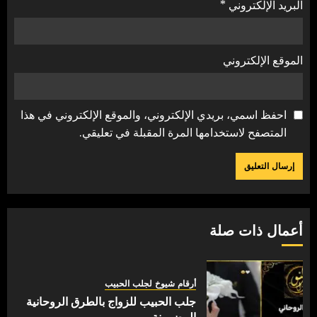
البريد الإلكتروني
*
الموقع الإلكتروني
احفظ اسمي، بريدي الإلكتروني، والموقع الإلكتروني في هذا
المتصفح لاستخدامها المرة المقبلة في تعليقي.
أعمال ذات صلة
أرقام شيوخ لجلب الحبيب
جلب الحبيب للزواج بالطرق الروحانية