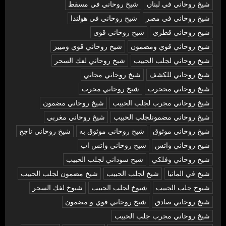
شيخ روحاني في لبنان
شيخ روحاني في مسقط
شيخ روحاني في مصر
شيخ روحاني في هولندا
شيخ روحاني قطري
شيخ روحاني قوي
شيخ روحاني قوي ومضمون
شيخ روحاني قوي ومييز
شيخ روحاني لجلب الحبيب
شيخ روحاني لفك السحر
شيخ روحاني للكشف
شيخ روحاني مجاني
شيخ روحاني مججرب
شيخ روحاني مجرب
شيخ روحاني مجرب لجلب الحبيب
شيخ روحاني مضمون
شيخ روحاني مضمونلجلب الحبيب
شيخ روحاني مغربي
شيخ روحاني موثوق
شيخ روحاني موثوق به
شيخ روحاني ناجح
شيخ روحاني واتس
شيخ روحاني واتس اب
شيخ روحاني وفلكي
شيخ سوداني لجلب الحبيب
شيخ في المانيا
شيخ لجلب الحبيب
شيخ مضمون لجلب الحبيب
شيوخ جلب الحبيب
شيوخ لجلب الحبيب
شيوخ لفك السحر
شیخ روحاني صادق
شیخ روحاني قوي و مضمون
شیخ روحاني مجرب جلب الحبيب