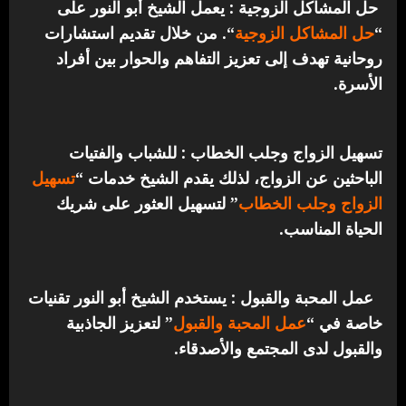
حل المشاكل الزوجية : يعمل الشيخ أبو النور على
“
حل المشاكل الزوجية
“. من خلال تقديم استشارات
روحانية تهدف إلى تعزيز التفاهم والحوار بين أفراد
الأسرة.
تسهيل الزواج وجلب الخطاب : للشباب والفتيات
الباحثين عن الزواج، لذلك يقدم الشيخ خدمات “
تسهيل
الزواج وجلب الخطاب
” لتسهيل العثور على شريك
الحياة المناسب.
عمل المحبة والقبول : يستخدم الشيخ أبو النور تقنيات
خاصة في “
عمل المحبة والقبول
” لتعزيز الجاذبية
والقبول لدى المجتمع والأصدقاء.