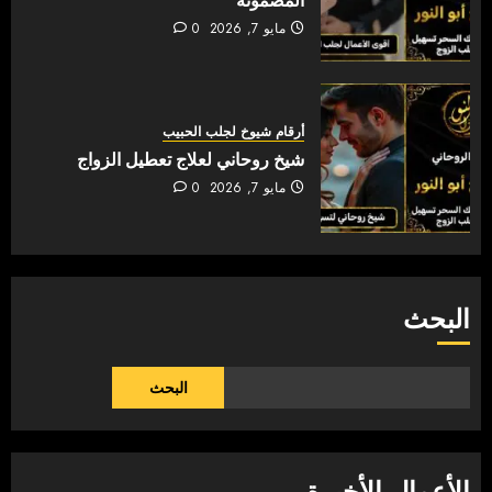
المضمونة
مايو 7, 2026
0
أرقام شيوخ لجلب الحبيب
شيخ روحاني لعلاج تعطيل الزواج
مايو 7, 2026
0
البحث
البحث
الأعمال الأخيرة