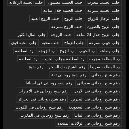
جلب الحبيب مجرب
جلب الحبيب مضمون
جلب الحبيبة الزعلانة
جلب الحبيبة بسرعة
جلب الحبيبة خلال ساعة
جلب الرجال للزواج
جلب الزوج
جلب الزوج العنيد
جلب الزوج بالصورة
جلب الزوج بسرعة
جلب الزوج خلال 24 ساعة
جلب الزوجة
جلب المال الكثير
جلب حبيب بسرعة
جلب للزواج
جلب محبة
جلب محبة قوي
جلب وطاعة
رد الحبيب
رد الزوج
رد الزوجه
رد المطلقة
رد المطلقة مجرب
رد المطلقة وجلب الحبيب
رد المطلقه
رد المطلقه سريعا
رقم الشيخ يفك السحر
رقم شيخ
رقم شيخ روحاني
رقم شيخ روحاني ثقة
رقم شيخ روحاني سوداني
رقم شيخ روحاني في اسبانيا
رقم شيخ روحاني في الاردن
رقم شيخ روحاني في الامارات
رقم شيخ روحاني في البحرين
رقم شيخ روحاني في الجزائر
رقم شيخ روحاني في السعودية
رقم شيخ روحاني في الكويت
رقم شيخ روحاني في المانيا
رقم شيخ روحاني في المغرب
رقم شيخ روحاني في الولايات المتحدة