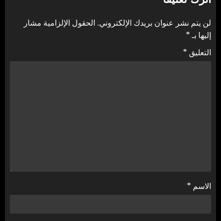
لن يتم نشر عنوان بريدك الإلكتروني.
الحقول الإلزامية مشار
إليها بـ
*
التعليق
*
الاسم
*