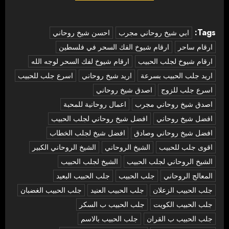
Tags:
‏ابي شيخ روحاني مجرب
احسن شيخ روحاني
ارقام ساحر
ارقام شيوخ الفك السحر في فلسطين
ارقام شيوخ لجلب الحبيب
ارقام شيوخ لفك السحر لوجه الله
اريد جلب الحبيب بسرعة
اريد شيخ روحاني
اسرع جلب للحبيب
اسرع جلب للزوج
اصدق شيخ روحاني
اصدق شيخ روحاني مجرب
اعمال روحانية للمحبة
افضل شيخ روحاني
افضل شيخ روحاني لجلب الحبيب
افضل شيخ روحاني وصادق
افضل شيخ لجلب الخطاب
اقوى جلب للحبيب
الشيخ الروحاني
الشيخ الروحاني الكبير
الشيخ الروحاني لجلب الحبيب
الشيخ لجلب الحبيب
المعالج الروحاني
جلب الحبيب
جلب الحبيب البعيد
جلب الحبيب الزعلان
جلب الحبيب العنيد
جلب الحبيب الغضبان
جلب الحبيب الكويت
جلب الحبيب ب السكر
جلب الحبيب ب القران
جلب الحبيب بالاسم