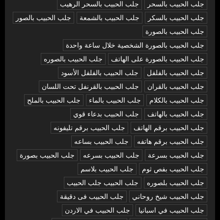
جلب الحبيب بالسحر
جلب الحبيب بالسحر الرهيب
جلب الحبيب بالسكر
جلب الحبيب بالشمعة
جلب الحبيب بالصور
جلب الحبيب بالصورة
جلب الحبيب بالصورة الشخصية خلال ساعة واحدة
جلب الحبيب بالصورة على الهاتف
جلب الحبيب بالصوره
جلب الحبيب بالفلفل
جلب الحبيب بالفلفل الأسود
جلب الحبيب بالقران
جلب الحبيب بالقرنفل تحت اللسان
جلب الحبيب بالكلام
جلب الحبيب بالماء
جلب الحبيب بالملح
جلب الحبيب بالهاتف
جلب الحبيب بدعاء قوي
جلب الحبيب برقم الهاتف
جلب الحبيب برقم تليفونه
جلب الحبيب برقم هاتفه
جلب الحبيب بساعه
جلب الحبيب بسرعة
جلب الحبيب بسرعه
جلب الحبيب بصورة
جلب الحبيب بفص ثوم
جلب الحبيب بلاسم
جلب الحبيب بلصوره
جلب الحبيب جلب الحبيب
جلب الحبيب شيخ روحاني
جلب الحبيب فى دقيقة
جلب الحبيب في اسبانيا
جلب الحبيب في الاردن