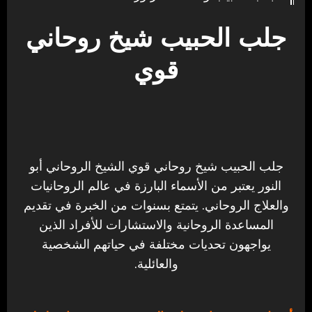
جلب الحبيب شيخ روحاني
قوي
جلب الحبيب شيخ روحاني قوي الشيخ الروحاني أبو
النور يعتبر من الأسماء البارزة في عالم الروحانيات
والعلاج الروحاني. يتمتع بسنوات من الخبرة في تقديم
المساعدة الروحانية والاستشارات للأفراد الذين
يواجهون تحديات مختلفة في حياتهم الشخصية
والعائلية.