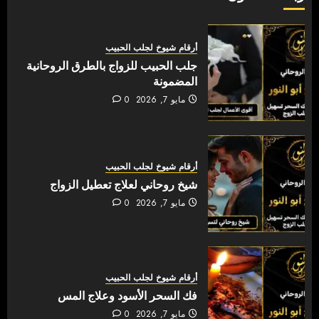
أرقام شيوخ لجلب الحبيب
جلب الحبيب للزواج بالطرق الروحانية
المضمونة
مايو 7, 2026
0
أرقام شيوخ لجلب الحبيب
شيخ روحاني لعلاج تعطيل الزواج
مايو 7, 2026
0
أرقام شيوخ لجلب الحبيب
فك السحر الأسود وعلاج المس
مايو 7, 2026
0