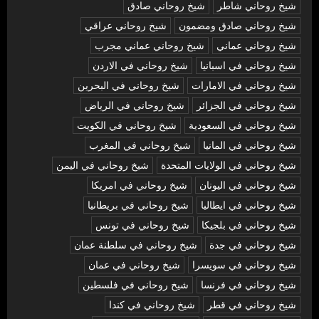
شيخ روحاني شاطر
شيخ روحاني صادق
شيخ روحاني صادق ومضمون
شيخ روحاني عراقي
شيخ روحاني عماني
شيخ روحاني عماني مجرب
شيخ روحاني في اسبانيا
شيخ روحاني في الاردن
شيخ روحاني في الامارات
شيخ روحاني في البحرين
شيخ روحاني في الجزائر
شيخ روحاني في الرياض
شيخ روحاني في السعودية
شيخ روحاني في الكويت
شيخ روحاني في المانيا
شيخ روحاني في المغرب
شيخ روحاني في الولايات المتحدة
شيخ روحاني في اليمن
شيخ روحاني في اليونان
شيخ روحاني في امريكا
شيخ روحاني في ايطاليا
شيخ روحاني في بريطانيا
شيخ روحاني في بلجيكا
شيخ روحاني في تونس
شيخ روحاني في جدة
شيخ روحاني في سلطنة عمان
شيخ روحاني في سويسرا
شيخ روحاني في عمان
شيخ روحاني في فرنسا
شيخ روحاني في فلسطين
شيخ روحاني في قطر
شيخ روحاني في كندا