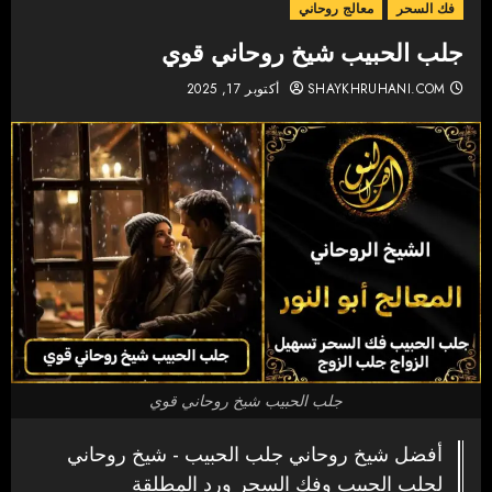
فك السحر
معالج روحاني
جلب الحبيب شيخ روحاني قوي
SHAYKHRUHANI.COM
أكتوبر 17, 2025
جلب الحبيب شيخ روحاني قوي
أفضل شيخ روحاني جلب الحبيب - شيخ روحاني
لجلب الحبيب وفك السحر ورد المطلقة