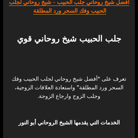
أفضل شيخ روحاني جلب الحبيب
– شيخ روحاني لجلب
الحبيب وفك السحر ورد المطلقة
جلب الحبيب شيخ روحاني قوي
تعرف على “أفضل شيخ روحاني لجلب الحبيب وفك
السحر ورد المطلقة” واستعادة العلاقات الزوجية،
وجلب الزوج وارجاع الزوجة.
الخدمات التي يقدمها الشيخ الروحاني أبو النور