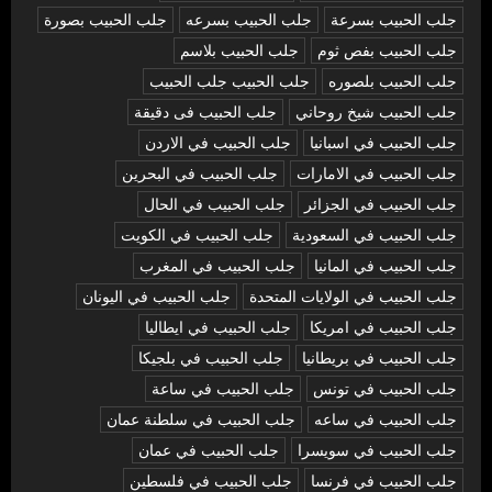
جلب الحبيب بسرعة
جلب الحبيب بسرعه
جلب الحبيب بصورة
جلب الحبيب بفص ثوم
جلب الحبيب بلاسم
جلب الحبيب بلصوره
جلب الحبيب جلب الحبيب
جلب الحبيب شيخ روحاني
جلب الحبيب فى دقيقة
جلب الحبيب في اسبانيا
جلب الحبيب في الاردن
جلب الحبيب في الامارات
جلب الحبيب في البحرين
جلب الحبيب في الجزائر
جلب الحبيب في الحال
جلب الحبيب في السعودية
جلب الحبيب في الكويت
جلب الحبيب في المانيا
جلب الحبيب في المغرب
جلب الحبيب في الولايات المتحدة
جلب الحبيب في اليونان
جلب الحبيب في امريكا
جلب الحبيب في ايطاليا
جلب الحبيب في بريطانيا
جلب الحبيب في بلجيكا
جلب الحبيب في تونس
جلب الحبيب في ساعة
جلب الحبيب في ساعه
جلب الحبيب في سلطنة عمان
جلب الحبيب في سويسرا
جلب الحبيب في عمان
جلب الحبيب في فرنسا
جلب الحبيب في فلسطين