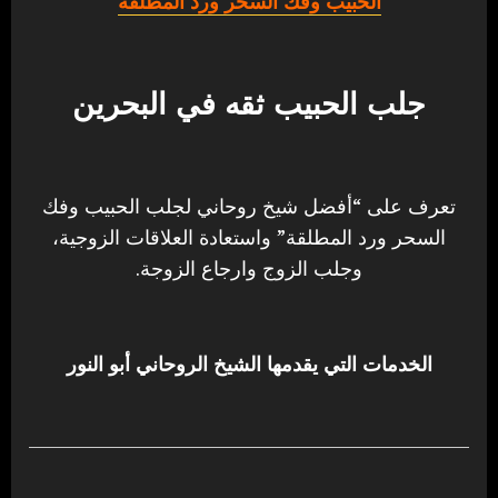
الحبيب وفك السحر ورد المطلقة
جلب الحبيب ثقه في البحرين
تعرف على “أفضل شيخ روحاني لجلب الحبيب وفك
السحر ورد المطلقة” واستعادة العلاقات الزوجية،
وجلب الزوج وارجاع الزوجة.
الخدمات التي يقدمها الشيخ الروحاني أبو النور