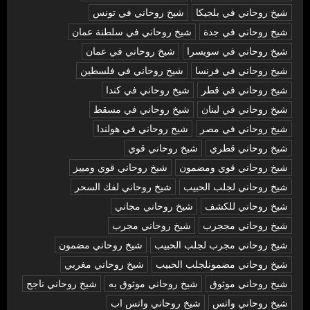
شيخ روحاني في بلجيكا
شيخ روحاني في تونس
شيخ روحاني في جدة
شيخ روحاني في سلطنة عمان
شيخ روحاني في سويسرا
شيخ روحاني في عمان
شيخ روحاني في فرنسا
شيخ روحاني في فلسطين
شيخ روحاني في قطر
شيخ روحاني في كندا
شيخ روحاني في لبنان
شيخ روحاني في مسقط
شيخ روحاني في مصر
شيخ روحاني في هولندا
شيخ روحاني قطري
شيخ روحاني قوي
شيخ روحاني قوي ومضمون
شيخ روحاني قوي ومييز
شيخ روحاني لجلب الحبيب
شيخ روحاني لفك السحر
شيخ روحاني للكشف
شيخ روحاني مجاني
شيخ روحاني مججرب
شيخ روحاني مجرب
شيخ روحاني مجرب لجلب الحبيب
شيخ روحاني مضمون
شيخ روحاني مضمونلجلب الحبيب
شيخ روحاني مغربي
شيخ روحاني موثوق
شيخ روحاني موثوق به
شيخ روحاني ناجح
شيخ روحاني واتس
شيخ روحاني واتس اب