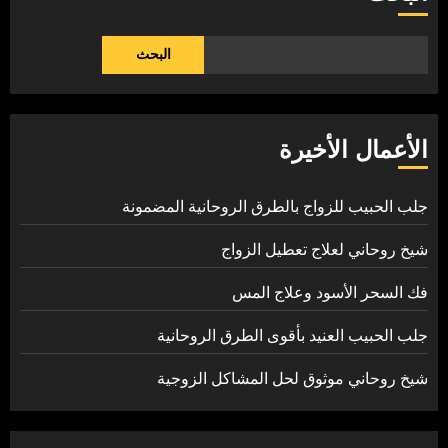
البحث
الأعمال الأخيرة
جلب الحبيب للزواج بالطرق الروحانية المضمونة
شيخ روحاني لعلاج تعطيل الزواج
فك السحر الأسود وعلاج المس
جلب الحبيب العنيد بأقوى الطرق الروحانية
شيخ روحاني موثوق لحل المشاكل الزوجية