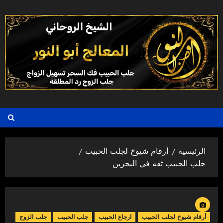
خطي
لى
لمحتوى
الرئيسية
أرقام شيوخ لجلب الحبيب
جلب الحبيب ثقه في البحرين
أرقام شيوخ لجلب الحبيب
ارجاع الحبيب
جلب الحبيب
جلب الزوج