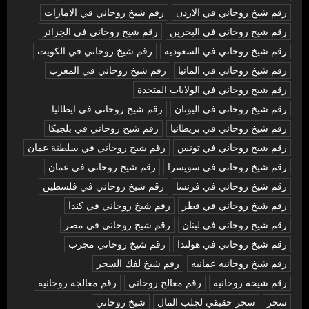
رقم شيخ روحاني في الاردن
رقم شيخ روحاني في الامارات
رقم شيخ روحاني في البحرين
رقم شيخ روحاني في الجزائر
رقم شيخ روحاني في السعودية
رقم شيخ روحاني في الكويت
رقم شيخ روحاني في المانيا
رقم شيخ روحاني في المغرب
رقم شيخ روحاني في الولايات المتحدة
رقم شيخ روحاني في اليونان
رقم شيخ روحاني في ايطاليا
رقم شيخ روحاني في بريطانيا
رقم شيخ روحاني في بلجيكا
رقم شيخ روحاني في تونس
رقم شيخ روحاني في سلطنة عمان
رقم شيخ روحاني في سويسرا
رقم شيخ روحاني في عمان
رقم شيخ روحاني في فرنسا
رقم شيخ روحاني في فلسطين
رقم شيخ روحاني في قطر
رقم شيخ روحاني في كندا
رقم شيخ روحاني في لبنان
رقم شيخ روحاني في مصر
رقم شيخ روحاني في هولندا
رقم شيخ روحاني مجرب
رقم شيخ روحانيه عمانيه
رقم شيخ لفك السحر
رقم شيخه روحانيه
رقم معالج روحاني
رقم معالجه روحانيه
سحر
سحر حقيقي لجلب المال
شيخ روحاني