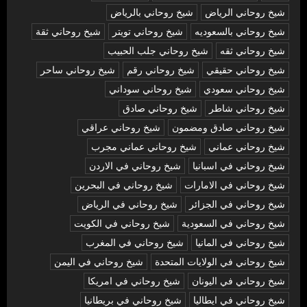
شيخ روحاني الرياض
شيخ روحاني بالرياض
شيخ روحاني بالسعوديه
شيخ روحاني تويتر
شيخ روحاني ثقة
شيخ روحاني ثقه
شيخ روحاني جلب الحبيب
شيخ روحاني حقيقي
شيخ روحاني رقم
شيخ روحاني ساحر
شيخ روحاني سعودي
شيخ روحاني سوداني
شيخ روحاني شاطر
شيخ روحاني صادق
شيخ روحاني صادق ومضمون
شيخ روحاني عراقي
شيخ روحاني عماني
شيخ روحاني عماني مجرب
شيخ روحاني في اسبانيا
شيخ روحاني في الاردن
شيخ روحاني في الامارات
شيخ روحاني في البحرين
شيخ روحاني في الجزائر
شيخ روحاني في الرياض
شيخ روحاني في السعودية
شيخ روحاني في الكويت
شيخ روحاني في المانيا
شيخ روحاني في المغرب
شيخ روحاني في الولايات المتحدة
شيخ روحاني في اليمن
شيخ روحاني في اليونان
شيخ روحاني في امريكا
شيخ روحاني في ايطاليا
شيخ روحاني في بريطانيا