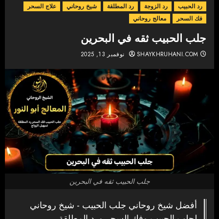
رد الحبيب
رد الزوجة
رد المطلقة
شيخ روحاني
علاج السحر
فك السحر
معالج روحاني
جلب الحبيب ثقه في البحرين
SHAYKHRUHANI.COM
نوفمبر 13, 2025
جلب الحبيب ثقه في البحرين
أفضل شيخ روحاني جلب الحبيب - شيخ روحاني
لجلب الحبيب وفك السحر ورد المطلقة