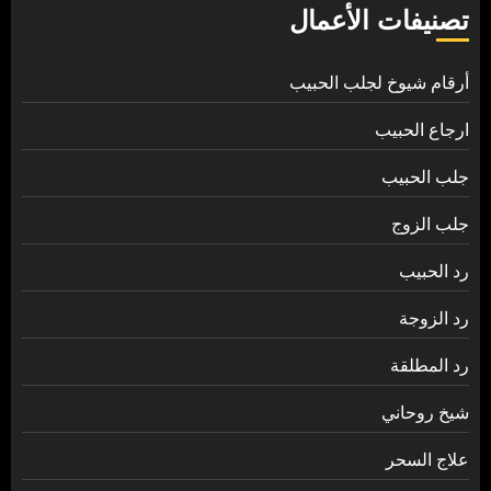
تصنيفات الأعمال
أرقام شيوخ لجلب الحبيب
ارجاع الحبيب
جلب الحبيب
جلب الزوج
رد الحبيب
رد الزوجة
رد المطلقة
شيخ روحاني
علاج السحر