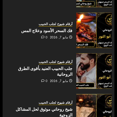
أرقام شيوخ لجلب الحبيب
فك السحر الأسود وعلاج المس
مايو 7, 2026
0
أرقام شيوخ لجلب الحبيب
جلب الحبيب العنيد بأقوى الطرق
الروحانية
مايو 7, 2026
0
أرقام شيوخ لجلب الحبيب
شيخ روحاني موثوق لحل المشاكل
الزوجية