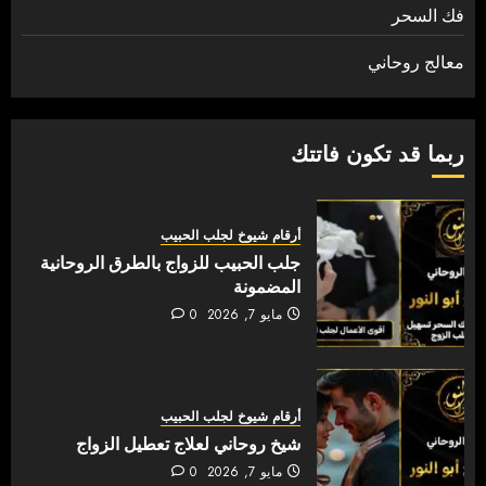
فك السحر
معالج روحاني
ربما قد تكون فاتتك
أرقام شيوخ لجلب الحبيب
جلب الحبيب للزواج بالطرق الروحانية
المضمونة
مايو 7, 2026
0
أرقام شيوخ لجلب الحبيب
شيخ روحاني لعلاج تعطيل الزواج
مايو 7, 2026
0