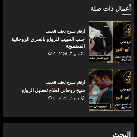
أعمال ذات صلة
أرقام شيوخ لجلب الحبيب
جلب الحبيب للزواج بالطرق الروحانية
المضمونة
مايو 7, 2026
0
أرقام شيوخ لجلب الحبيب
شيخ روحاني لعلاج تعطيل الزواج
مايو 7, 2026
0
البحث