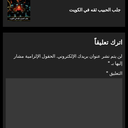
المقالة
جلب الحبيب ثقه في الكويت
التالية:
اترك تعليقاً
لن يتم نشر عنوان بريدك الإلكتروني.
الحقول الإلزامية مشار
إليها بـ
*
التعليق
*