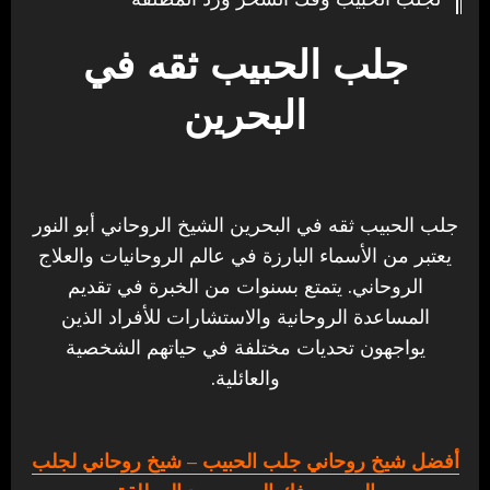
جلب الحبيب ثقه في
البحرين
جلب الحبيب ثقه في البحرين الشيخ الروحاني أبو النور
يعتبر من الأسماء البارزة في عالم الروحانيات والعلاج
الروحاني. يتمتع بسنوات من الخبرة في تقديم
المساعدة الروحانية والاستشارات للأفراد الذين
يواجهون تحديات مختلفة في حياتهم الشخصية
والعائلية.
أفضل شيخ روحاني جلب الحبيب
– شيخ روحاني لجلب