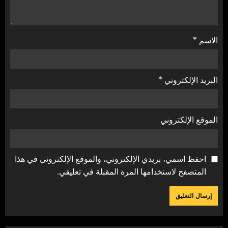
الاسم
*
البريد الإلكتروني
*
الموقع الإلكتروني
احفظ اسمي، بريدي الإلكتروني، والموقع الإلكتروني في هذا
المتصفح لاستخدامها المرة المقبلة في تعليقي.