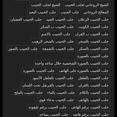
الشيخ الروحاني لجلب الحبيب
الشيخ لجلب الحبيب
المعالج الروحاني
جلب الحبيب
جلب الحبيب البعيد
جلب الحبيب الزعلان
جلب الحبيب العنيد
جلب الحبيب الغضبان
جلب الحبيب الكويت
جلب الحبيب ب السكر
جلب الحبيب ب القران
جلب الحبيب بالاسم
جلب الحبيب بالسحر
جلب الحبيب بالسحر الرهيب
جلب الحبيب بالسكر
جلب الحبيب بالشمعة
جلب الحبيب بالصور
جلب الحبيب بالصورة
جلب الحبيب بالصورة الشخصية خلال ساعة واحدة
جلب الحبيب بالصورة على الهاتف
جلب الحبيب بالصوره
جلب الحبيب بالفلفل
جلب الحبيب بالفلفل الأسود
جلب الحبيب بالقران
جلب الحبيب بالقرنفل تحت اللسان
جلب الحبيب بالكلام
جلب الحبيب بالماء
جلب الحبيب بالملح
جلب الحبيب بالهاتف
جلب الحبيب بدعاء قوي
جلب الحبيب برقم الهاتف
جلب الحبيب برقم تليفونه
جلب الحبيب برقم هاتفه
جلب الحبيب بساعه