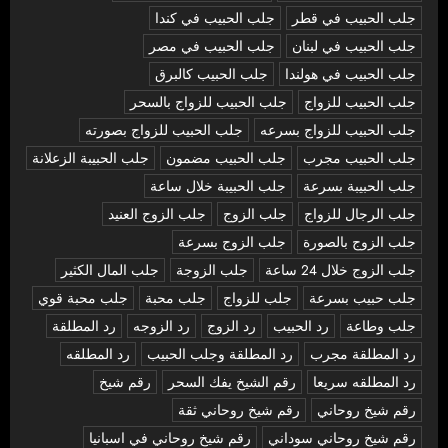
جلب الحبيب في قطر
جلب الحبيب في كندا
جلب الحبيب في لبنان
جلب الحبيب في مصر
جلب الحبيب في هولندا
جلب الحبيب كالبرق
جلب الحبيب للزواج
جلب الحبيب للزواج بالسحر
جلب الحبيب للزواج بسرعه
جلب الحبيب للزواج بصورته
جلب الحبيب مجرب
جلب الحبيب مضمون
جلب الحبيبة الزعلانة
جلب الحبيبة بسرعة
جلب الحبيبة خلال ساعة
جلب الرجال للزواج
جلب الزوج
جلب الزوج العنيد
جلب الزوج بالصورة
جلب الزوج بسرعة
جلب الزوج خلال 24 ساعة
جلب الزوجة
جلب المال الكثير
جلب حبيب بسرعة
جلب للزواج
جلب محبة
جلب محبة قوي
جلب وطاعة
رد الحبيب
رد الزوج
رد الزوجه
رد المطلقة
رد المطلقة مجرب
رد المطلقة وجلب الحبيب
رد المطلقه
رد المطلقه سريعا
رقم الشيخ يفك السحر
رقم شيخ
رقم شيخ روحاني
رقم شيخ روحاني ثقة
رقم شيخ روحاني سوداني
رقم شيخ روحاني في اسبانيا