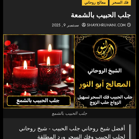
فك السحر
معالج روحاني
جلب الحبيب بالشمعة
SHAYKHRUHANI.COM
سبتمبر 9, 2025
جلب الحبيب بالشمع
أفضل شيخ روحاني جلب الحبيب - شيخ روحاني
لجلب الحبيب وفك السحر ورد المطلقة