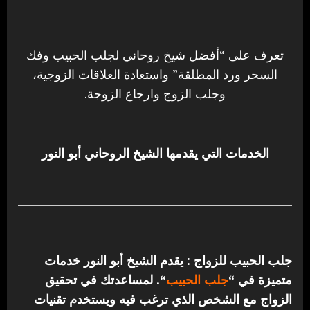
تعرف على “أفضل شيخ روحاني لجلب الحبيب وفك
السحر ورد المطلقة” واستعادة العلاقات الزوجية،
وجلب الزوج وارجاع الزوجة.
الخدمات التي يقدمها الشيخ الروحاني أبو النور
جلب الحبيب للزواج : يقدم الشيخ أبو النور خدمات
متميزة في “
جلب الحبيب
“.
لمساعدتك في تحقيق
الزواج مع الشخص الذي ترغب فيه ويستخدم تقنيات