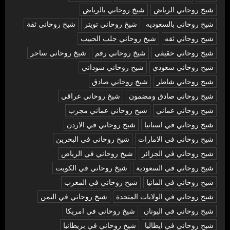
شيخ روحاني الرياض
شيخ روحاني بالرياض
شيخ روحاني بالسعوديه
شيخ روحاني تويتر
شيخ روحاني ثقة
شيخ روحاني ثقه
شيخ روحاني جلب الحبيب
شيخ روحاني حقيقي
شيخ روحاني رقم
شيخ روحاني ساحر
شيخ روحاني سعودي
شيخ روحاني سوداني
شيخ روحاني شاطر
شيخ روحاني صادق
شيخ روحاني صادق ومضمون
شيخ روحاني عراقي
شيخ روحاني عماني
شيخ روحاني عماني مجرب
شيخ روحاني في اسبانيا
شيخ روحاني في الاردن
شيخ روحاني في الامارات
شيخ روحاني في البحرين
شيخ روحاني في الجزائر
شيخ روحاني في الرياض
شيخ روحاني في السعودية
شيخ روحاني في الكويت
شيخ روحاني في المانيا
شيخ روحاني في المغرب
شيخ روحاني في الولايات المتحدة
شيخ روحاني في اليمن
شيخ روحاني في اليونان
شيخ روحاني في امريكا
شيخ روحاني في ايطاليا
شيخ روحاني في بريطانيا