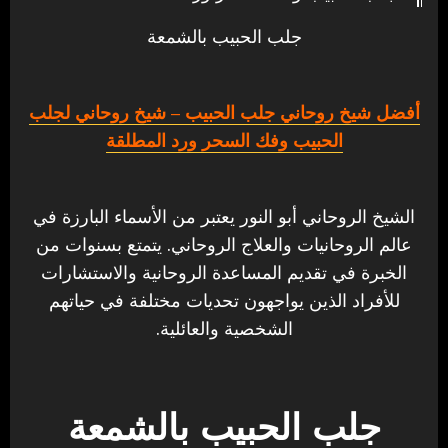
جلب الحبيب بالشمعة
أفضل شيخ روحاني جلب الحبيب
– شيخ روحاني لجلب
الحبيب وفك السحر ورد المطلقة
الشيخ الروحاني أبو النور يعتبر من الأسماء البارزة في
عالم الروحانيات والعلاج الروحاني. يتمتع بسنوات من
الخبرة في تقديم المساعدة الروحانية والاستشارات
للأفراد الذين يواجهون تحديات مختلفة في حياتهم
الشخصية والعائلية.
جلب الحبيب بالشمعة