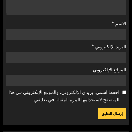
الاسم
*
البريد الإلكتروني
*
الموقع الإلكتروني
احفظ اسمي، بريدي الإلكتروني، والموقع الإلكتروني في هذا
المتصفح لاستخدامها المرة المقبلة في تعليقي.