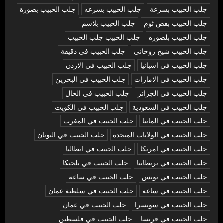
جلب الحبيب بسرعة
جلب الحبيب بسرعه
جلب الحبيب بصورة
جلب الحبيب بفص ثوم
جلب الحبيب بلاسم
جلب الحبيب بلصوره
جلب الحبيب جلب الحبيب
جلب الحبيب شيخ روحاني
جلب الحبيب فى دقيقة
جلب الحبيب في اسبانيا
جلب الحبيب في الاردن
جلب الحبيب في الامارات
جلب الحبيب في البحرين
جلب الحبيب في الجزائر
جلب الحبيب في الحال
جلب الحبيب في السعودية
جلب الحبيب في الكويت
جلب الحبيب في المانيا
جلب الحبيب في المغرب
جلب الحبيب في الولايات المتحدة
جلب الحبيب في اليونان
جلب الحبيب في امريكا
جلب الحبيب في ايطاليا
جلب الحبيب في بريطانيا
جلب الحبيب في بلجيكا
جلب الحبيب في تونس
جلب الحبيب في ساعة
جلب الحبيب في ساعه
جلب الحبيب في سلطنة عمان
جلب الحبيب في سويسرا
جلب الحبيب في عمان
جلب الحبيب في فرنسا
جلب الحبيب في فلسطين