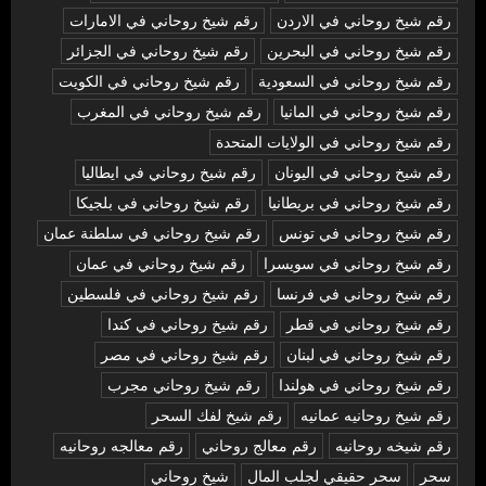
رقم شيخ روحاني في الاردن
رقم شيخ روحاني في الامارات
رقم شيخ روحاني في البحرين
رقم شيخ روحاني في الجزائر
رقم شيخ روحاني في السعودية
رقم شيخ روحاني في الكويت
رقم شيخ روحاني في المانيا
رقم شيخ روحاني في المغرب
رقم شيخ روحاني في الولايات المتحدة
رقم شيخ روحاني في اليونان
رقم شيخ روحاني في ايطاليا
رقم شيخ روحاني في بريطانيا
رقم شيخ روحاني في بلجيكا
رقم شيخ روحاني في تونس
رقم شيخ روحاني في سلطنة عمان
رقم شيخ روحاني في سويسرا
رقم شيخ روحاني في عمان
رقم شيخ روحاني في فرنسا
رقم شيخ روحاني في فلسطين
رقم شيخ روحاني في قطر
رقم شيخ روحاني في كندا
رقم شيخ روحاني في لبنان
رقم شيخ روحاني في مصر
رقم شيخ روحاني في هولندا
رقم شيخ روحاني مجرب
رقم شيخ روحانيه عمانيه
رقم شيخ لفك السحر
رقم شيخه روحانيه
رقم معالج روحاني
رقم معالجه روحانيه
سحر
سحر حقيقي لجلب المال
شيخ روحاني