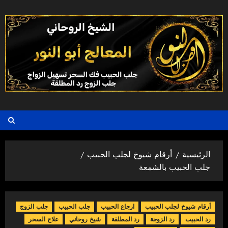
خطي
لى
لمحتوى
الرئيسية
أرقام شيوخ لجلب الحبيب
جلب الحبيب بالشمعة
أرقام شيوخ لجلب الحبيب
ارجاع الحبيب
جلب الحبيب
جلب الزوج
رد الحبيب
رد الزوجة
رد المطلقة
شيخ روحاني
علاج السحر