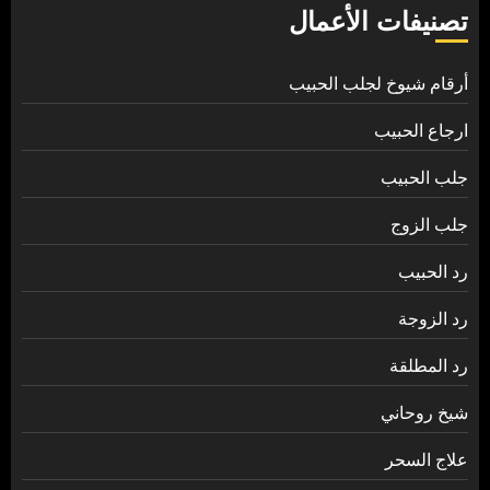
تصنيفات الأعمال
أرقام شيوخ لجلب الحبيب
ارجاع الحبيب
جلب الحبيب
جلب الزوج
رد الحبيب
رد الزوجة
رد المطلقة
شيخ روحاني
علاج السحر