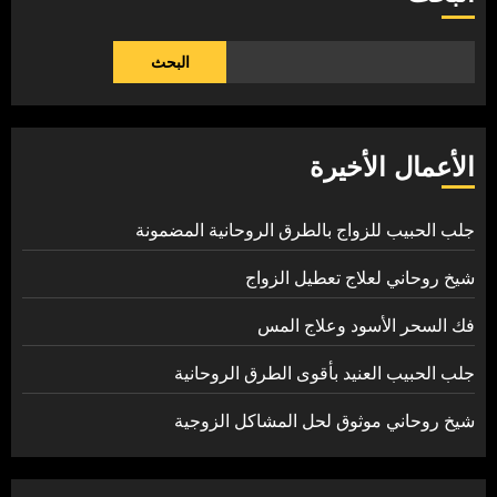
البحث
الأعمال الأخيرة
جلب الحبيب للزواج بالطرق الروحانية المضمونة
شيخ روحاني لعلاج تعطيل الزواج
فك السحر الأسود وعلاج المس
جلب الحبيب العنيد بأقوى الطرق الروحانية
شيخ روحاني موثوق لحل المشاكل الزوجية