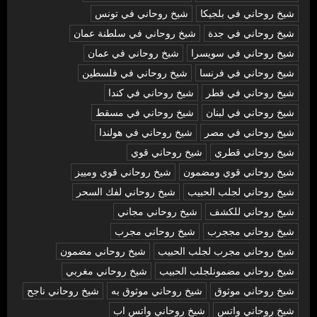
شيخ روحاني في بلجيكا
شيخ روحاني في تونس
شيخ روحاني في جدة
شيخ روحاني في سلطنة عمان
شيخ روحاني في سويسرا
شيخ روحاني في عمان
شيخ روحاني في فرنسا
شيخ روحاني في فلسطين
شيخ روحاني في قطر
شيخ روحاني في كندا
شيخ روحاني في لبنان
شيخ روحاني في مسقط
شيخ روحاني في مصر
شيخ روحاني في هولندا
شيخ روحاني قطري
شيخ روحاني قوي
شيخ روحاني قوي ومضمون
شيخ روحاني قوي ومييز
شيخ روحاني لجلب الحبيب
شيخ روحاني لفك السحر
شيخ روحاني للكشف
شيخ روحاني مجاني
شيخ روحاني مججرب
شيخ روحاني مجرب
شيخ روحاني مجرب لجلب الحبيب
شيخ روحاني مضمون
شيخ روحاني مضمونلجلب الحبيب
شيخ روحاني مغربي
شيخ روحاني موثوق
شيخ روحاني موثوق به
شيخ روحاني ناجح
شيخ روحاني واتس
شيخ روحاني واتس اب