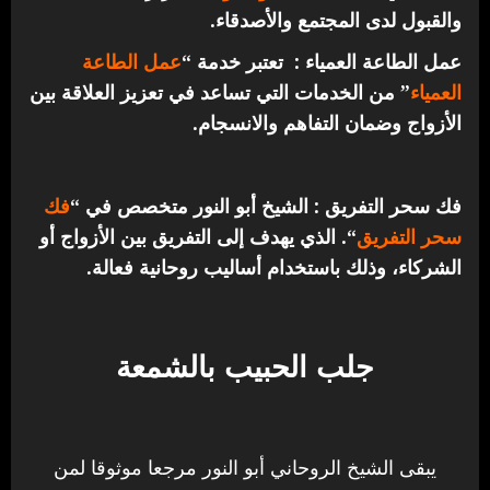
والقبول لدى المجتمع والأصدقاء.
عمل الطاعة العمياء : تعتبر خدمة “
عمل الطاعة
العمياء
” من الخدمات التي تساعد في تعزيز العلاقة بين
الأزواج وضمان التفاهم والانسجام.
فك سحر التفريق : الشيخ أبو النور متخصص في “
فك
سحر التفريق
“. الذي يهدف إلى التفريق بين الأزواج أو
الشركاء، وذلك باستخدام أساليب روحانية فعالة.
جلب الحبيب بالشمعة
يبقى الشيخ الروحاني أبو النور مرجعا موثوقا لمن