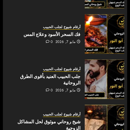
أرقام شيوخ لجلب الحبيب
فك السحر الأسود وعلاج المس
مايو 7, 2026
0
أرقام شيوخ لجلب الحبيب
جلب الحبيب العنيد بأقوى الطرق
الروحانية
مايو 7, 2026
0
أرقام شيوخ لجلب الحبيب
شيخ روحاني موثوق لحل المشاكل
الزوجية