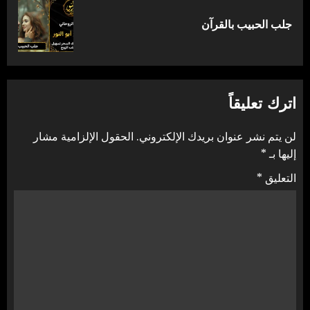
المقالة
جلب الحبيب بالقرآن
التالية:
اترك تعليقاً
لن يتم نشر عنوان بريدك الإلكتروني.
الحقول الإلزامية مشار
إليها بـ
*
التعليق
*