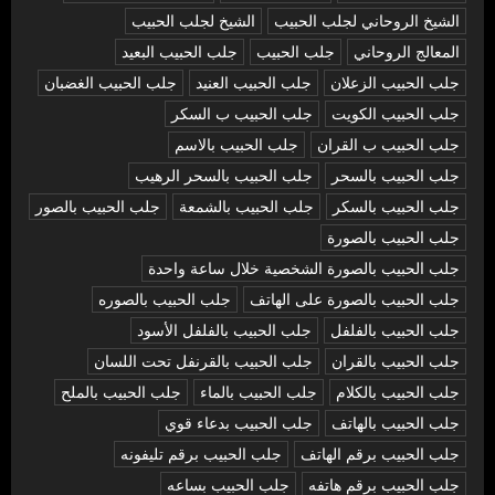
الشيخ الروحاني لجلب الحبيب
الشيخ لجلب الحبيب
المعالج الروحاني
جلب الحبيب
جلب الحبيب البعيد
جلب الحبيب الزعلان
جلب الحبيب العنيد
جلب الحبيب الغضبان
جلب الحبيب الكويت
جلب الحبيب ب السكر
جلب الحبيب ب القران
جلب الحبيب بالاسم
جلب الحبيب بالسحر
جلب الحبيب بالسحر الرهيب
جلب الحبيب بالسكر
جلب الحبيب بالشمعة
جلب الحبيب بالصور
جلب الحبيب بالصورة
جلب الحبيب بالصورة الشخصية خلال ساعة واحدة
جلب الحبيب بالصورة على الهاتف
جلب الحبيب بالصوره
جلب الحبيب بالفلفل
جلب الحبيب بالفلفل الأسود
جلب الحبيب بالقران
جلب الحبيب بالقرنفل تحت اللسان
جلب الحبيب بالكلام
جلب الحبيب بالماء
جلب الحبيب بالملح
جلب الحبيب بالهاتف
جلب الحبيب بدعاء قوي
جلب الحبيب برقم الهاتف
جلب الحبيب برقم تليفونه
جلب الحبيب برقم هاتفه
جلب الحبيب بساعه