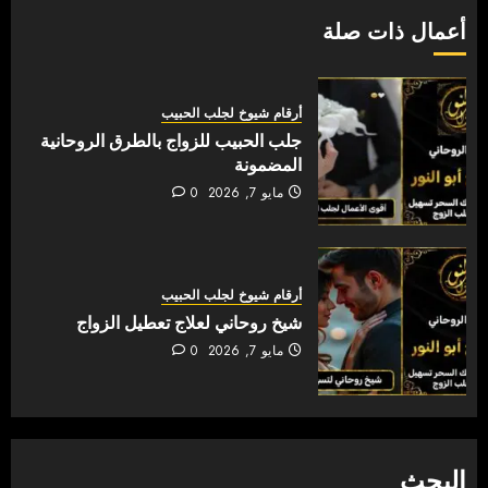
أعمال ذات صلة
أرقام شيوخ لجلب الحبيب
جلب الحبيب للزواج بالطرق الروحانية
المضمونة
مايو 7, 2026
0
أرقام شيوخ لجلب الحبيب
شيخ روحاني لعلاج تعطيل الزواج
مايو 7, 2026
0
البحث