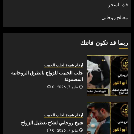
فك السحر
معالج روحاني
ربما قد تكون فاتتك
أرقام شيوخ لجلب الحبيب
جلب الحبيب للزواج بالطرق الروحانية
المضمونة
مايو 7, 2026
0
أرقام شيوخ لجلب الحبيب
شيخ روحاني لعلاج تعطيل الزواج
مايو 7, 2026
0