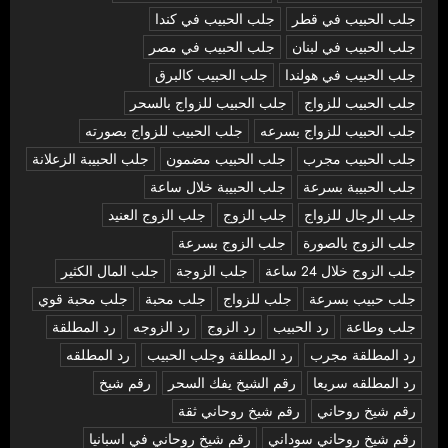
جلب الحبيب في قطر
جلب الحبيب في كندا
جلب الحبيب في لبنان
جلب الحبيب في مصر
جلب الحبيب في هولندا
جلب الحبيب كالبرق
جلب الحبيب للزواج
جلب الحبيب للزواج بالسحر
جلب الحبيب للزواج بسرعه
جلب الحبيب للزواج بصورته
جلب الحبيب مجرب
جلب الحبيب مضمون
جلب الحبيبة الزعلانة
جلب الحبيبة بسرعة
جلب الحبيبة خلال ساعة
جلب الرجال للزواج
جلب الزوج
جلب الزوج العنيد
جلب الزوج بالصورة
جلب الزوج بسرعة
جلب الزوج خلال 24 ساعة
جلب الزوجة
جلب المال الكثير
جلب حبيب بسرعة
جلب للزواج
جلب محبة
جلب محبة قوي
جلب وطاعة
رد الحبيب
رد الزوج
رد الزوجه
رد المطلقة
رد المطلقة مجرب
رد المطلقة وجلب الحبيب
رد المطلقه
رد المطلقه سريعا
رقم الشيخ يفك السحر
رقم شيخ
رقم شيخ روحاني
رقم شيخ روحاني ثقة
رقم شيخ روحاني سوداني
رقم شيخ روحاني في اسبانيا