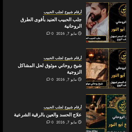
أرقام شيوخ لجلب الحبيب
جلب الحبيب العنيد بأقوى الطرق
الروحانية
مايو 7, 2026
0
أرقام شيوخ لجلب الحبيب
شيخ روحاني موثوق لحل المشاكل
الزوجية
مايو 7, 2026
0
أرقام شيوخ لجلب الحبيب
علاج الحسد والعين بالرقية الشرعية
مايو 7, 2026
0