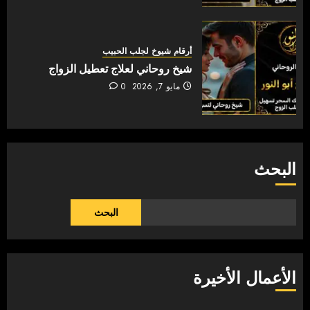
أرقام شيوخ لجلب الحبيب
شيخ روحاني لعلاج تعطيل الزواج
مايو 7, 2026
0
البحث
البحث
الأعمال الأخيرة