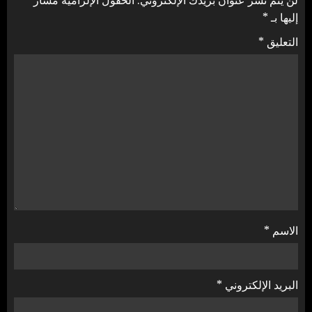
لن يتم نشر عنوان بريدك الإلكتروني.
الحقول الإلزامية مشار
إليها بـ
*
التعليق
*
الاسم
*
البريد الإلكتروني
*