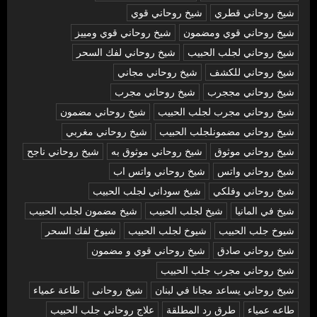
شيخ روحاني قطري
شيخ روحاني قوي
شيخ روحاني قوي ومضمون
شيخ روحاني قوي ومييز
شيخ روحاني لجلب الحبيب
شيخ روحاني لفك السحر
شيخ روحاني للكشف
شيخ روحاني مجاني
شيخ روحاني مججرب
شيخ روحاني مجرب
شيخ روحاني مجرب لجلب الحبيب
شيخ روحاني مضمون
شيخ روحاني مضمونلجلب الحبيب
شيخ روحاني مغربي
شيخ روحاني موثوق
شيخ روحاني موثوق به
شيخ روحاني ناجح
شيخ روحاني واتس
شيخ روحاني واتس اب
شيخ روحاني وفلكي
شيخ سوداني لجلب الحبيب
شيخ في المانيا
شيخ لجلب الحبيب
شيخ مضمون لجلب الحبيب
شيوخ جلب الحبيب
شيوخ لجلب الحبيب
شيوخ لفك السحر
شیخ روحاني صادق
شیخ روحاني قوي و مضمون
شیخ روحاني مجرب جلب الحبيب
شیخ روحاني يساعد مجانا في لبنان
شیخ روحانی
طاعة عمياء
طاعه عمياء
طرق رد المطلقة
علاج روحاني جلب الحبيب