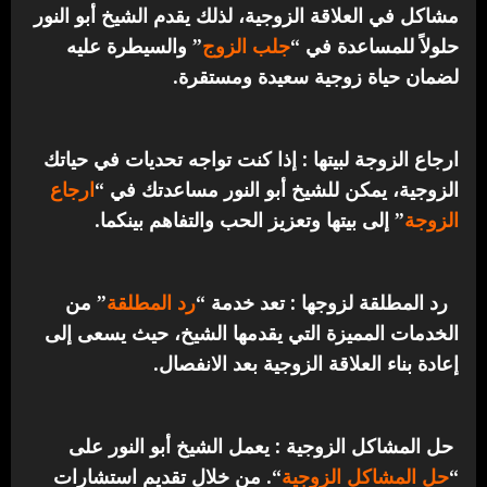
مشاكل في العلاقة الزوجية، لذلك يقدم الشيخ أبو النور
حلولاً للمساعدة في “
جلب الزوج
” والسيطرة عليه
لضمان حياة زوجية سعيدة ومستقرة.
ارجاع الزوجة لبيتها : إذا كنت تواجه تحديات في حياتك
الزوجية، يمكن للشيخ أبو النور مساعدتك في “
ارجاع
الزوجة
” إلى بيتها وتعزيز الحب والتفاهم بينكما.
رد المطلقة لزوجها : تعد خدمة “
رد المطلقة
” من
الخدمات المميزة التي يقدمها الشيخ، حيث يسعى إلى
إعادة بناء العلاقة الزوجية بعد الانفصال.
حل المشاكل الزوجية : يعمل الشيخ أبو النور على
“
حل المشاكل الزوجية
“. من خلال تقديم استشارات