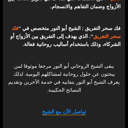
الأزواج وضمان التفاهم والانسجام.
فك سحر التفريق : الشيخ أبو النور متخصص في “
فك
سحر التفريق
“. الذي يهدف إلى التفريق بين الأزواج أو
الشركاء، وذلك باستخدام أساليب روحانية فعالة.
يبقى الشيخ الروحاني أبو النور مرجعا موثوقا لمن
يبحثون عن حلول روحانية لمشاكلهم اليومية. لذلك
يعرف الشيخ أبو النور بتفانيه في خدمة الآخرين وتقديم
النصائح الحكيمة.
تواصل الآن مع الشيخ