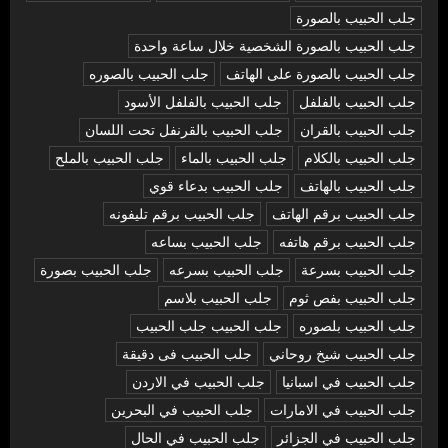
جلب الحبيب بالصورة
جلب الحبيب بالصورة الشخصية خلال ساعة واحدة
جلب الحبيب بالصورة على الهاتف
جلب الحبيب بالصوره
جلب الحبيب بالفلفل
جلب الحبيب بالفلفل الأسود
جلب الحبيب بالقران
جلب الحبيب بالقرنفل تحت اللسان
جلب الحبيب بالكلام
جلب الحبيب بالماء
جلب الحبيب بالملح
جلب الحبيب بالهاتف
جلب الحبيب بدعاء قوي
جلب الحبيب برقم الهاتف
جلب الحبيب برقم تليفونه
جلب الحبيب برقم هاتفه
جلب الحبيب بساعه
جلب الحبيب بسرعة
جلب الحبيب بسرعه
جلب الحبيب بصورة
جلب الحبيب بفص ثوم
جلب الحبيب بلاسم
جلب الحبيب بلصوره
جلب الحبيب جلب الحبيب
جلب الحبيب شيخ روحاني
جلب الحبيب فى دقيقة
جلب الحبيب في اسبانيا
جلب الحبيب في الاردن
جلب الحبيب في الامارات
جلب الحبيب في البحرين
جلب الحبيب في الجزائر
جلب الحبيب في الحال