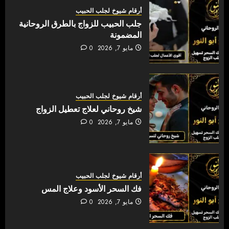
أرقام شيوخ لجلب الحبيب
جلب الحبيب للزواج بالطرق الروحانية
المضمونة
مايو 7, 2026
0
أرقام شيوخ لجلب الحبيب
شيخ روحاني لعلاج تعطيل الزواج
مايو 7, 2026
0
أرقام شيوخ لجلب الحبيب
فك السحر الأسود وعلاج المس
مايو 7, 2026
0