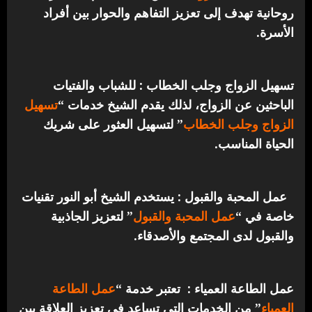
روحانية تهدف إلى تعزيز التفاهم والحوار بين أفراد
الأسرة.
تسهيل الزواج وجلب الخطاب : للشباب والفتيات
الباحثين عن الزواج، لذلك يقدم الشيخ خدمات “
تسهيل
الزواج وجلب الخطاب
” لتسهيل العثور على شريك
الحياة المناسب.
عمل المحبة والقبول : يستخدم الشيخ أبو النور تقنيات
خاصة في “
عمل المحبة والقبول
” لتعزيز الجاذبية
والقبول لدى المجتمع والأصدقاء.
عمل الطاعة العمياء : تعتبر خدمة “
عمل الطاعة
العمياء
” من الخدمات التي تساعد في تعزيز العلاقة بين