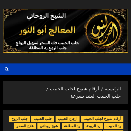
خطي
لى
لمحتوى
الرئيسية
أرقام شيوخ لجلب الحبيب
جلب الحبيب العنيد بسرعة
أرقام شيوخ لجلب الحبيب
ارجاع الحبيب
جلب الحبيب
جلب الزوج
رد الحبيب
رد الزوجة
رد المطلقة
شيخ روحاني
علاج السحر