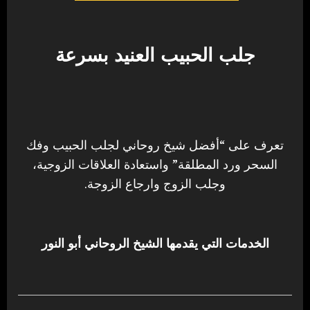
جلب الحبيب العنيد بسرعة
تعرف على “أفضل شيخ روحاني لجلب الحبيب وفك
السحر ورد المطلقة” واستعادة العلاقات الزوجية،
وجلب الزوج وارجاع الزوجة.
الخدمات التي يقدمها الشيخ الروحاني أبو النور