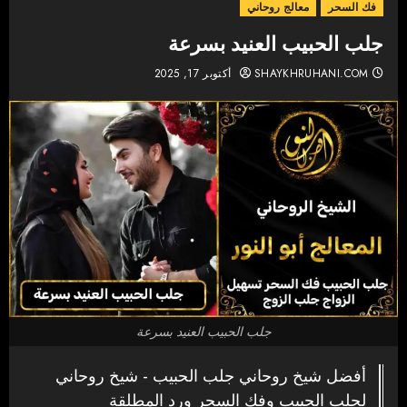
فك السحر
معالج روحاني
جلب الحبيب العنيد بسرعة
SHAYKHRUHANI.COM
أكتوبر 17, 2025
جلب الحبيب العنيد بسرعة
أفضل شيخ روحاني جلب الحبيب - شيخ روحاني
لجلب الحبيب وفك السحر ورد المطلقة