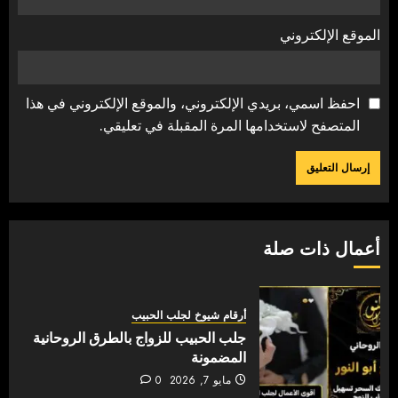
الموقع الإلكتروني
احفظ اسمي، بريدي الإلكتروني، والموقع الإلكتروني في هذا
المتصفح لاستخدامها المرة المقبلة في تعليقي.
أعمال ذات صلة
أرقام شيوخ لجلب الحبيب
جلب الحبيب للزواج بالطرق الروحانية
المضمونة
مايو 7, 2026
0