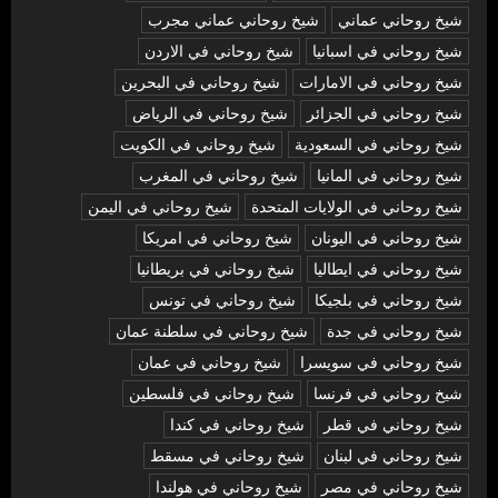
شيخ روحاني عماني
شيخ روحاني عماني مجرب
شيخ روحاني في اسبانيا
شيخ روحاني في الاردن
شيخ روحاني في الامارات
شيخ روحاني في البحرين
شيخ روحاني في الجزائر
شيخ روحاني في الرياض
شيخ روحاني في السعودية
شيخ روحاني في الكويت
شيخ روحاني في المانيا
شيخ روحاني في المغرب
شيخ روحاني في الولايات المتحدة
شيخ روحاني في اليمن
شيخ روحاني في اليونان
شيخ روحاني في امريكا
شيخ روحاني في ايطاليا
شيخ روحاني في بريطانيا
شيخ روحاني في بلجيكا
شيخ روحاني في تونس
شيخ روحاني في جدة
شيخ روحاني في سلطنة عمان
شيخ روحاني في سويسرا
شيخ روحاني في عمان
شيخ روحاني في فرنسا
شيخ روحاني في فلسطين
شيخ روحاني في قطر
شيخ روحاني في كندا
شيخ روحاني في لبنان
شيخ روحاني في مسقط
شيخ روحاني في مصر
شيخ روحاني في هولندا