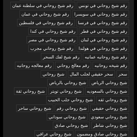
رقم شيخ روحاني في تونس
رقم شيخ روحاني في سلطنة عمان
رقم شيخ روحاني في سويسرا
رقم شيخ روحاني في عمان
رقم شيخ روحاني في فرنسا
رقم شيخ روحاني في فلسطين
رقم شيخ روحاني في قطر
رقم شيخ روحاني في كندا
رقم شيخ روحاني في لبنان
رقم شيخ روحاني في مصر
رقم شيخ روحاني في هولندا
رقم شيخ روحاني مجرب
رقم شيخ روحانيه عمانيه
رقم شيخ لفك السحر
رقم شيخه روحانيه
رقم معالج روحاني
رقم معالجه روحانيه
سحر
سحر حقيقي لجلب المال
شيخ روحاني
شيخ روحاني الرياض
شيخ روحاني بالرياض
شيخ روحاني بالسعوديه
شيخ روحاني تويتر
شيخ روحاني ثقة
شيخ روحاني ثقه
شيخ روحاني جلب الحبيب
شيخ روحاني حقيقي
شيخ روحاني رقم
شيخ روحاني ساحر
شيخ روحاني سعودي
شيخ روحاني سوداني
شيخ روحاني شاطر
شيخ روحاني صادق
شيخ روحاني صادق ومضمون
شيخ روحاني عراقي