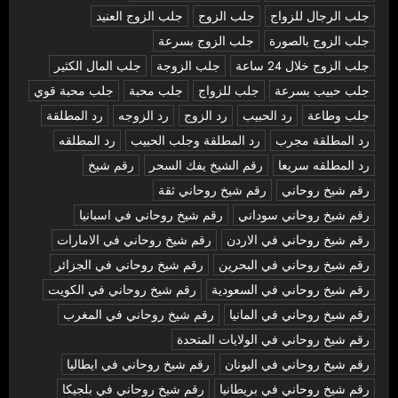
جلب الرجال للزواج
جلب الزوج
جلب الزوج العنيد
جلب الزوج بالصورة
جلب الزوج بسرعة
جلب الزوج خلال 24 ساعة
جلب الزوجة
جلب المال الكثير
جلب حبيب بسرعة
جلب للزواج
جلب محبة
جلب محبة قوي
جلب وطاعة
رد الحبيب
رد الزوج
رد الزوجه
رد المطلقة
رد المطلقة مجرب
رد المطلقة وجلب الحبيب
رد المطلقه
رد المطلقه سريعا
رقم الشيخ يفك السحر
رقم شيخ
رقم شيخ روحاني
رقم شيخ روحاني ثقة
رقم شيخ روحاني سوداني
رقم شيخ روحاني في اسبانيا
رقم شيخ روحاني في الاردن
رقم شيخ روحاني في الامارات
رقم شيخ روحاني في البحرين
رقم شيخ روحاني في الجزائر
رقم شيخ روحاني في السعودية
رقم شيخ روحاني في الكويت
رقم شيخ روحاني في المانيا
رقم شيخ روحاني في المغرب
رقم شيخ روحاني في الولايات المتحدة
رقم شيخ روحاني في اليونان
رقم شيخ روحاني في ايطاليا
رقم شيخ روحاني في بريطانيا
رقم شيخ روحاني في بلجيكا