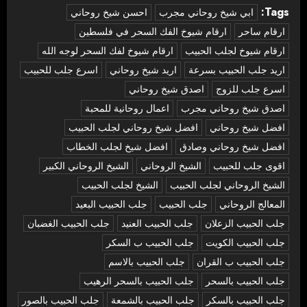
Tags:
‏ابي شيخ روحاني مجرب
احسن شيخ روحاني
ارقام ساحر
ارقام شيوخ الفك السحر في فلسطين
ارقام شيوخ لجلب الحبيب
ارقام شيوخ لفك السحر لوجه الله
اريد جلب الحبيب بسرعة
اريد شيخ روحاني
اسرع جلب للحبيب
اسرع جلب للزوج
اصدق شيخ روحاني
اصدق شيخ روحاني مجرب
اعمال روحانية للمحبة
افضل شيخ روحاني
افضل شيخ روحاني لجلب الحبيب
افضل شيخ روحاني وصادق
افضل شيخ لجلب الخطاب
اقوى جلب للحبيب
الشيخ الروحاني
الشيخ الروحاني الكبير
الشيخ الروحاني لجلب الحبيب
الشيخ لجلب الحبيب
المعالج الروحاني
جلب الحبيب
جلب الحبيب البعيد
جلب الحبيب الزعلان
جلب الحبيب العنيد
جلب الحبيب الغضبان
جلب الحبيب الكويت
جلب الحبيب ب السكر
جلب الحبيب ب القران
جلب الحبيب بالاسم
جلب الحبيب بالسحر
جلب الحبيب بالسحر الرهيب
جلب الحبيب بالسكر
جلب الحبيب بالشمعة
جلب الحبيب بالصور