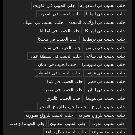
جلب الحبيب في السعودية
جلب الحبيب في الكويت
جلب الحبيب في المانيا
جلب الحبيب في المغرب
جلب الحبيب في الولايات المتحدة
جلب الحبيب في اليونان
جلب الحبيب في امريكا
جلب الحبيب في ايطاليا
جلب الحبيب في بريطانيا
جلب الحبيب في بلجيكا
جلب الحبيب في تونس
جلب الحبيب في ساعة
جلب الحبيب في ساعه
جلب الحبيب في سلطنة عمان
جلب الحبيب في سويسرا
جلب الحبيب في عمان
جلب الحبيب في فرنسا
جلب الحبيب في فلسطين
جلب الحبيب في قطر
جلب الحبيب في كندا
جلب الحبيب في لبنان
جلب الحبيب في مصر
جلب الحبيب في هولندا
جلب الحبيب كالبرق
جلب الحبيب للزواج
جلب الحبيب للزواج بالسحر
جلب الحبيب للزواج بسرعه
جلب الحبيب للزواج بصورته
جلب الحبيب مجرب
جلب الحبيب مضمون
جلب الحبيبة الزعلانة
جلب الحبيبة بسرعة
جلب الحبيبة خلال ساعة