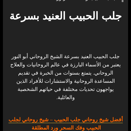
جلب الحبيب العنيد بسرعة
جلب الحبيب العنيد بسرعة الشيخ الروحاني أبو النور
يعتبر من الأسماء البارزة في عالم الروحانيات والعلاج
الروحاني. يتمتع بسنوات من الخبرة في تقديم
المساعدة الروحانية والاستشارات للأفراد الذين
يواجهون تحديات مختلفة في حياتهم الشخصية
والعائلية.
أفضل شيخ روحاني جلب الحبيب
– شيخ روحاني لجلب
الحبيب وفك السحر ورد المطلقة