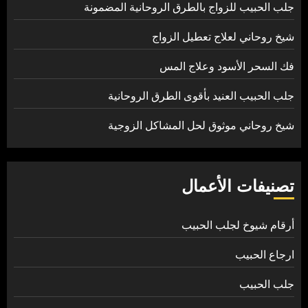
جلب الحبيب للزواج بالطرق الروحانية المضمونة
شيخ روحاني لعلاج تعطيل الزواج
فك السحر الأسود وعلاج المس
جلب الحبيب العنيد بأقوى الطرق الروحانية
شيخ روحاني موثوق لحل المشاكل الزوجية
تصنيفات الأعمال
أرقام شيوخ لجلب الحبيب
ارجاع الحبيب
جلب الحبيب