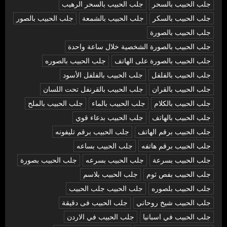
جلب الحبيب بالسحر
جلب الحبيب بالسحر الرهيب
جلب الحبيب بالسكر
جلب الحبيب بالشمعة
جلب الحبيب بالصور
جلب الحبيب بالصورة
جلب الحبيب بالصورة الشخصية خلال ساعة واحدة
جلب الحبيب بالصورة على الهاتف
جلب الحبيب بالصوره
جلب الحبيب بالفلفل
جلب الحبيب بالفلفل الأسود
جلب الحبيب بالقران
جلب الحبيب بالقرنفل تحت اللسان
جلب الحبيب بالكلام
جلب الحبيب بالماء
جلب الحبيب بالملح
جلب الحبيب بالهاتف
جلب الحبيب بدعاء قوي
جلب الحبيب برقم الهاتف
جلب الحبيب برقم تليفونه
جلب الحبيب برقم هاتفه
جلب الحبيب بساعه
جلب الحبيب بسرعة
جلب الحبيب بسرعه
جلب الحبيب بصورة
جلب الحبيب بفص ثوم
جلب الحبيب بلاسم
جلب الحبيب بلصوره
جلب الحبيب جلب الحبيب
جلب الحبيب شيخ روحاني
جلب الحبيب فى دقيقة
جلب الحبيب في اسبانيا
جلب الحبيب في الاردن