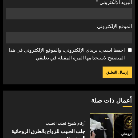
البريد الإلكتروني
*
الموقع الإلكتروني
احفظ اسمي، بريدي الإلكتروني، والموقع الإلكتروني في هذا
المتصفح لاستخدامها المرة المقبلة في تعليقي.
أعمال ذات صلة
أرقام شيوخ لجلب الحبيب
جلب الحبيب للزواج بالطرق الروحانية