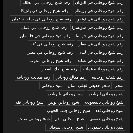
رقم شيخ روحاني في اليونان
رقم شيخ روحاني في ايطاليا
رقم شيخ روحاني في بريطانيا
رقم شيخ روحاني في بلجيكا
رقم شيخ روحاني في تونس
رقم شيخ روحاني في سلطنة عمان
رقم شيخ روحاني في سويسرا
رقم شيخ روحاني في عمان
رقم شيخ روحاني في فرنسا
رقم شيخ روحاني في فلسطين
رقم شيخ روحاني في قطر
رقم شيخ روحاني في كندا
رقم شيخ روحاني في لبنان
رقم شيخ روحاني في مصر
رقم شيخ روحاني في هولندا
رقم شيخ روحاني مجرب
رقم شيخ روحانيه عمانيه
رقم شيخ لفك السحر
رقم شيخه روحانيه
رقم معالج روحاني
رقم معالجه روحانيه
سحر
سحر حقيقي لجلب المال
شيخ روحاني
شيخ روحاني الرياض
شيخ روحاني بالرياض
شيخ روحاني بالسعوديه
شيخ روحاني تويتر
شيخ روحاني ثقة
شيخ روحاني ثقه
شيخ روحاني جلب الحبيب
شيخ روحاني حقيقي
شيخ روحاني رقم
شيخ روحاني ساحر
شيخ روحاني سعودي
شيخ روحاني سوداني