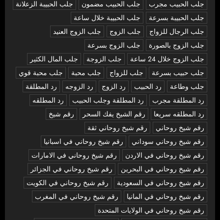
جلب الحبيب مجرب
جلب الحبيب مضمون
جلب الحبيبة الزعلانة
جلب الحبيبة بسرعة
جلب الحبيبة خلال ساعة
جلب الرجال للزواج
جلب الزوج
جلب الزوج العنيد
جلب الزوج بالصورة
جلب الزوج بسرعة
جلب الزوج خلال 24 ساعة
جلب الزوجة
جلب المال الكثير
جلب حبيب بسرعة
جلب للزواج
جلب محبة
جلب محبة قوي
جلب وطاعة
رد الحبيب
رد الزوج
رد الزوجه
رد المطلقة
رد المطلقة مجرب
رد المطلقة وجلب الحبيب
رد المطلقه
رد المطلقه سريعا
رقم الشيخ يفك السحر
رقم شيخ
رقم شيخ روحاني
رقم شيخ روحاني ثقة
رقم شيخ روحاني سوداني
رقم شيخ روحاني في اسبانيا
رقم شيخ روحاني في الاردن
رقم شيخ روحاني في الامارات
رقم شيخ روحاني في البحرين
رقم شيخ روحاني في الجزائر
رقم شيخ روحاني في السعودية
رقم شيخ روحاني في الكويت
رقم شيخ روحاني في المانيا
رقم شيخ روحاني في المغرب
رقم شيخ روحاني في الولايات المتحدة