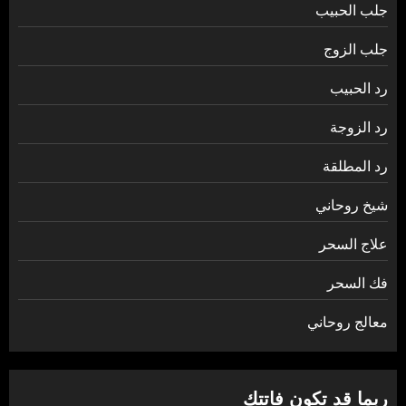
جلب الحبيب
جلب الزوج
رد الحبيب
رد الزوجة
رد المطلقة
شيخ روحاني
علاج السحر
فك السحر
معالج روحاني
ربما قد تكون فاتتك