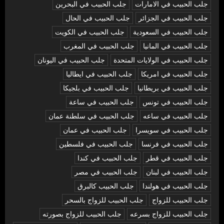
جلب الحبيب في الامارات
جلب الحبيب في البحرين
جلب الحبيب في الجزائر
جلب الحبيب في الحال
جلب الحبيب في السعودية
جلب الحبيب في الكويت
جلب الحبيب في المانيا
جلب الحبيب في المغرب
جلب الحبيب في الولايات المتحدة
جلب الحبيب في اليونان
جلب الحبيب في امريكا
جلب الحبيب في ايطاليا
جلب الحبيب في بريطانيا
جلب الحبيب في بلجيكا
جلب الحبيب في تونس
جلب الحبيب في ساعة
جلب الحبيب في ساعه
جلب الحبيب في سلطنة عمان
جلب الحبيب في سويسرا
جلب الحبيب في عمان
جلب الحبيب في فرنسا
جلب الحبيب في فلسطين
جلب الحبيب في قطر
جلب الحبيب في كندا
جلب الحبيب في لبنان
جلب الحبيب في مصر
جلب الحبيب في هولندا
جلب الحبيب كالبرق
جلب الحبيب للزواج
جلب الحبيب للزواج بالسحر
جلب الحبيب للزواج بسرعه
جلب الحبيب للزواج بصورته