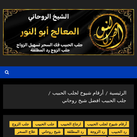
خطي
لى
لمحتوى
الرئيسية
أرقام شيوخ لجلب الحبيب
جلب الحبيب افضل شيخ روحاني
أرقام شيوخ لجلب الحبيب
ارجاع الحبيب
جلب الحبيب
جلب الزوج
رد الحبيب
رد الزوجة
رد المطلقة
شيخ روحاني
علاج السحر