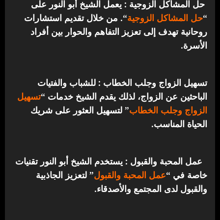
حل المشاكل الزوجية : يعمل الشيخ أبو النور على
“
حل المشاكل الزوجية
“. من خلال تقديم استشارات
روحانية تهدف إلى تعزيز التفاهم والحوار بين أفراد
الأسرة.
تسهيل الزواج وجلب الخطاب : للشباب والفتيات
الباحثين عن الزواج، لذلك يقدم الشيخ خدمات “
تسهيل
الزواج وجلب الخطاب
” لتسهيل العثور على شريك
الحياة المناسب.
عمل المحبة والقبول : يستخدم الشيخ أبو النور تقنيات
خاصة في “
عمل المحبة والقبول
” لتعزيز الجاذبية
والقبول لدى المجتمع والأصدقاء.