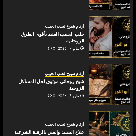
أرقام شيوخ لجلب الحبيب
جلب الحبيب العنيد بأقوى الطرق
الروحانية
مايو 7, 2026
0
أرقام شيوخ لجلب الحبيب
شيخ روحاني موثوق لحل المشاكل
الزوجية
مايو 7, 2026
0
أرقام شيوخ لجلب الحبيب
علاج الحسد والعين بالرقية الشرعية