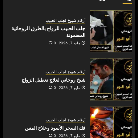
أرقام شيوخ لجلب الحبيب
جلب الحبيب للزواج بالطرق الروحانية
المضمونة
مايو 7, 2026
0
أرقام شيوخ لجلب الحبيب
شيخ روحاني لعلاج تعطيل الزواج
مايو 7, 2026
0
أرقام شيوخ لجلب الحبيب
فك السحر الأسود وعلاج المس
مايو 7, 2026
0