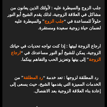
جلب الزوج والسيطرة عليه : لأولئك الذين يعانون من
مشاكل في العلاقة الزوجية، لذلك يقدم الشيخ أبو النور
حلولاً للمساعدة في “
جلب الزوج
” والسيطرة عليه
لضمان حياة زوجية سعيدة ومستقرة.
ارجاع الزوجة لبيتها : إذا كنت تواجه تحديات في حياتك
الزوجية، يمكن للشيخ أبو النور مساعدتك في “
ارجاع
الزوجة
” إلى بيتها وتعزيز الحب والتفاهم بينكما.
رد المطلقة لزوجها : تعد خدمة “
رد المطلقة
” من
الخدمات المميزة التي يقدمها الشيخ، حيث يسعى إلى
إعادة بناء العلاقة الزوجية بعد الانفصال.