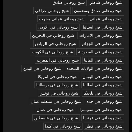
شيخ روحاني شاطر
شيخ روحاني صادق
شيخ روحاني صادق ومضمون
شيخ روحاني عراقي
شيخ روحاني عماني
شيخ روحاني عماني مجرب
شيخ روحاني في اسبانيا
شيخ روحاني في الاردن
شيخ روحاني في الامارات
شيخ روحاني في البحرين
شيخ روحاني في الجزائر
شيخ روحاني في الرياض
شيخ روحاني في السعودية
شيخ روحاني في الكويت
شيخ روحاني في المانيا
شيخ روحاني في المغرب
شيخ روحاني في الولايات المتحدة
شيخ روحاني في اليمن
شيخ روحاني في اليونان
شيخ روحاني في امريكا
شيخ روحاني في ايطاليا
شيخ روحاني في بريطانيا
شيخ روحاني في بلجيكا
شيخ روحاني في تونس
شيخ روحاني في جدة
شيخ روحاني في سلطنة عمان
شيخ روحاني في سويسرا
شيخ روحاني في عمان
شيخ روحاني في فرنسا
شيخ روحاني في فلسطين
شيخ روحاني في قطر
شيخ روحاني في كندا