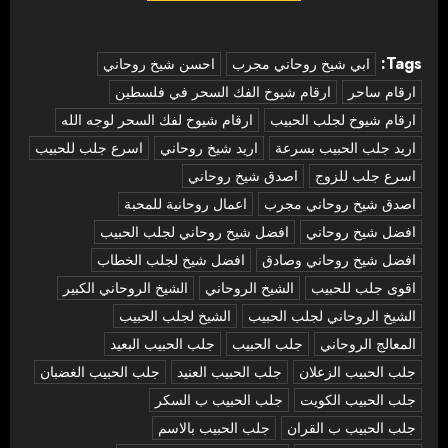
Tags:
‏ابي شيخ روحاني مجرب
احسن شيخ روحاني
ارقام ساحر
ارقام شيوخ الفك السحر في فلسطين
ارقام شيوخ لجلب الحبيب
ارقام شيوخ لفك السحر لوجه الله
اريد جلب الحبيب بسرعة
اريد شيخ روحاني
اسرع جلب للحبيب
اسرع جلب للزوج
اصدق شيخ روحاني
اصدق شيخ روحاني مجرب
اعمال روحانية للمحبة
افضل شيخ روحاني
افضل شيخ روحاني لجلب الحبيب
افضل شيخ روحاني وصادق
افضل شيخ لجلب الخطاب
اقوى جلب للحبيب
الشيخ الروحاني
الشيخ الروحاني الكبير
الشيخ الروحاني لجلب الحبيب
الشيخ لجلب الحبيب
المعالج الروحاني
جلب الحبيب
جلب الحبيب البعيد
جلب الحبيب الزعلان
جلب الحبيب العنيد
جلب الحبيب الغضبان
جلب الحبيب الكويت
جلب الحبيب ب السكر
جلب الحبيب ب القران
جلب الحبيب بالاسم