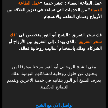
عمل الطاعة العمياء : تعتبر خدمة “
عمل الطاعة
العمياء
” من الخدمات التي تساعد في تعزيز العلاقة بين
الأزواج وضمان التفاهم والانسجام.
فك سحر التفريق : الشيخ أبو النور متخصص في “
فك
سحر التفريق
“. الذي يهدف إلى التفريق بين الأزواج أو
الشركاء، وذلك باستخدام أساليب روحانية فعالة.
يبقى الشيخ الروحاني أبو النور مرجعا موثوقا لمن
يبحثون عن حلول روحانية لمشاكلهم اليومية. لذلك
يعرف الشيخ أبو النور بتفانيه في خدمة الآخرين وتقديم
النصائح الحكيمة.
تواصل الآن مع الشيخ