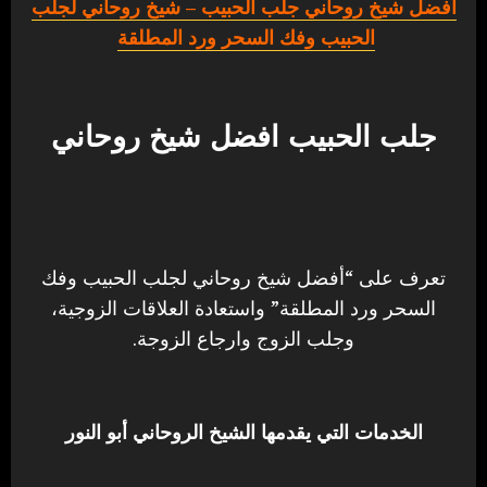
أفضل شيخ روحاني جلب الحبيب
– شيخ روحاني لجلب
الحبيب وفك السحر ورد المطلقة
جلب الحبيب افضل شيخ روحاني
تعرف على “أفضل شيخ روحاني لجلب الحبيب وفك
السحر ورد المطلقة” واستعادة العلاقات الزوجية،
وجلب الزوج وارجاع الزوجة.
الخدمات التي يقدمها الشيخ الروحاني أبو النور