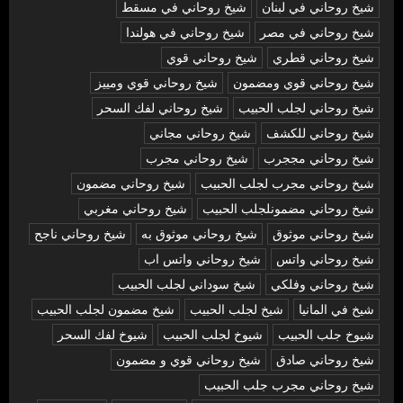
شيخ روحاني في لبنان
شيخ روحاني في مسقط
شيخ روحاني في مصر
شيخ روحاني في هولندا
شيخ روحاني قطري
شيخ روحاني قوي
شيخ روحاني قوي ومضمون
شيخ روحاني قوي ومييز
شيخ روحاني لجلب الحبيب
شيخ روحاني لفك السحر
شيخ روحاني للكشف
شيخ روحاني مجاني
شيخ روحاني مججرب
شيخ روحاني مجرب
شيخ روحاني مجرب لجلب الحبيب
شيخ روحاني مضمون
شيخ روحاني مضمونلجلب الحبيب
شيخ روحاني مغربي
شيخ روحاني موثوق
شيخ روحاني موثوق به
شيخ روحاني ناجح
شيخ روحاني واتس
شيخ روحاني واتس اب
شيخ روحاني وفلكي
شيخ سوداني لجلب الحبيب
شيخ في المانيا
شيخ لجلب الحبيب
شيخ مضمون لجلب الحبيب
شيوخ جلب الحبيب
شيوخ لجلب الحبيب
شيوخ لفك السحر
شیخ روحاني صادق
شیخ روحاني قوي و مضمون
شیخ روحاني مجرب جلب الحبيب