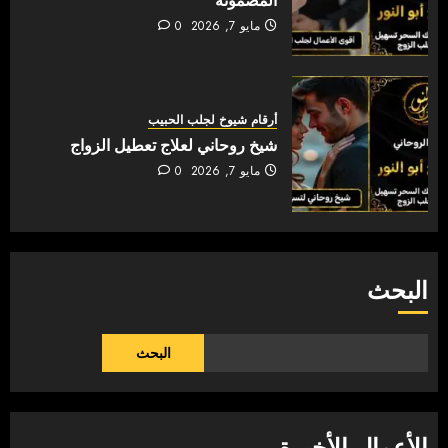
المضمونة
مايو 7, 2026
0
أرقام شيوخ لجلب الحبيب
شيخ روحاني لعلاج تعطيل الزواج
مايو 7, 2026
0
البحث
البحث
الأعمال الأخيرة