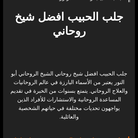
جلب الحبيب افضل شيخ
روحاني
جلب الحبيب افضل شيخ روحاني الشيخ الروحاني أبو
النور يعتبر من الأسماء البارزة في عالم الروحانيات
والعلاج الروحاني. يتمتع بسنوات من الخبرة في تقديم
المساعدة الروحانية والاستشارات للأفراد الذين
يواجهون تحديات مختلفة في حياتهم الشخصية
والعائلية.