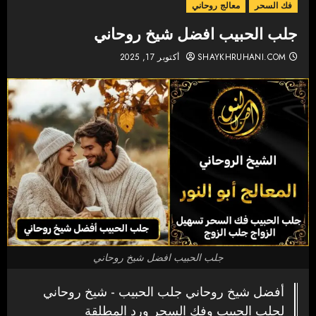
فك السحر
معالج روحاني
جلب الحبيب افضل شيخ روحاني
SHAYKHRUHANI.COM
أكتوبر 17, 2025
جلب الحبيب افضل شيخ روحاني
أفضل شيخ روحاني جلب الحبيب - شيخ روحاني
لجلب الحبيب وفك السحر ورد المطلقة