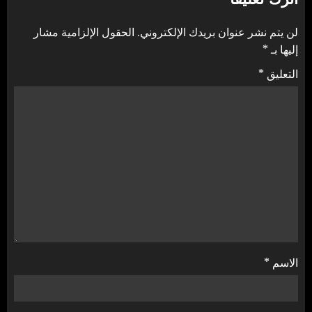
لن يتم نشر عنوان بريدك الإلكتروني.
الحقول الإلزامية مشار
إليها بـ
*
التعليق
*
الاسم
*