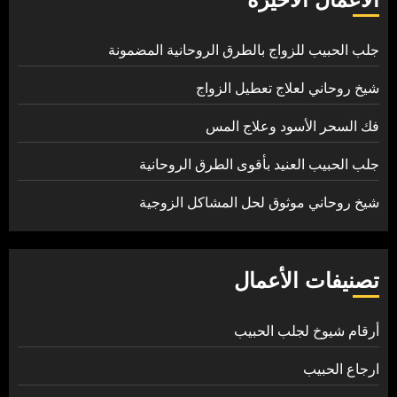
جلب الحبيب للزواج بالطرق الروحانية المضمونة
شيخ روحاني لعلاج تعطيل الزواج
فك السحر الأسود وعلاج المس
جلب الحبيب العنيد بأقوى الطرق الروحانية
شيخ روحاني موثوق لحل المشاكل الزوجية
تصنيفات الأعمال
أرقام شيوخ لجلب الحبيب
ارجاع الحبيب