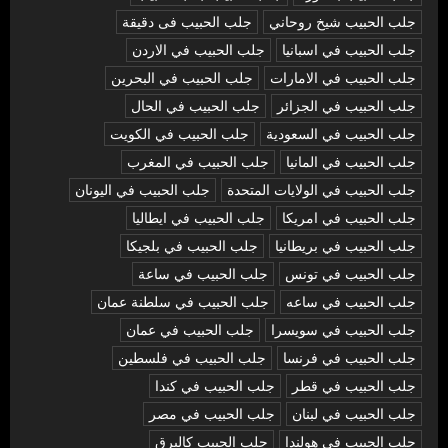
جلب الحبيب شيخ روحاني
جلب الحبيب فى دقيقة
جلب الحبيب في اسبانيا
جلب الحبيب في الاردن
جلب الحبيب في الامارات
جلب الحبيب في البحرين
جلب الحبيب في الجزائر
جلب الحبيب في الحال
جلب الحبيب في السعودية
جلب الحبيب في الكويت
جلب الحبيب في المانيا
جلب الحبيب في المغرب
جلب الحبيب في الولايات المتحدة
جلب الحبيب في اليونان
جلب الحبيب في امريكا
جلب الحبيب في ايطاليا
جلب الحبيب في بريطانيا
جلب الحبيب في بلجيكا
جلب الحبيب في تونس
جلب الحبيب في ساعة
جلب الحبيب في ساعه
جلب الحبيب في سلطنة عمان
جلب الحبيب في سويسرا
جلب الحبيب في عمان
جلب الحبيب في فرنسا
جلب الحبيب في فلسطين
جلب الحبيب في قطر
جلب الحبيب في كندا
جلب الحبيب في لبنان
جلب الحبيب في مصر
جلب الحبيب في هولندا
جلب الحبيب كالبرق