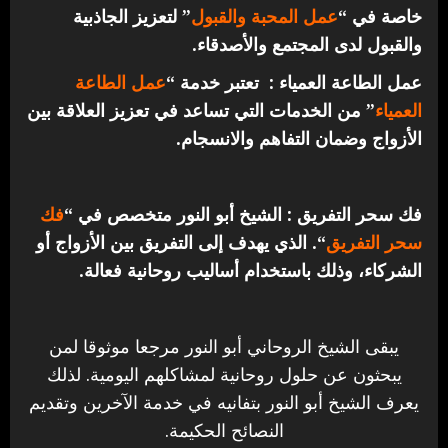
خاصة في “
عمل المحبة والقبول
” لتعزيز الجاذبية
والقبول لدى المجتمع والأصدقاء.
عمل الطاعة العمياء : تعتبر خدمة “
عمل الطاعة
العمياء
” من الخدمات التي تساعد في تعزيز العلاقة بين
الأزواج وضمان التفاهم والانسجام.
فك سحر التفريق : الشيخ أبو النور متخصص في “
فك
سحر التفريق
“. الذي يهدف إلى التفريق بين الأزواج أو
الشركاء، وذلك باستخدام أساليب روحانية فعالة.
يبقى الشيخ الروحاني أبو النور مرجعا موثوقا لمن
يبحثون عن حلول روحانية لمشاكلهم اليومية. لذلك
يعرف الشيخ أبو النور بتفانيه في خدمة الآخرين وتقديم
النصائح الحكيمة.