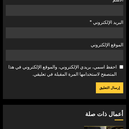
البريد الإلكتروني
*
الموقع الإلكتروني
احفظ اسمي، بريدي الإلكتروني، والموقع الإلكتروني في هذا
المتصفح لاستخدامها المرة المقبلة في تعليقي.
أعمال ذات صلة