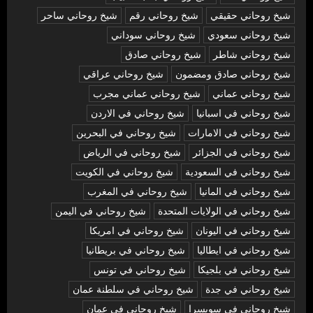
شيخ روحاني حقيقي
شيخ روحاني رقم
شيخ روحاني ساحر
شيخ روحاني سعودي
شيخ روحاني سوداني
شيخ روحاني شاطر
شيخ روحاني صادق
شيخ روحاني صادق ومضمون
شيخ روحاني عراقي
شيخ روحاني عماني
شيخ روحاني عماني مجرب
شيخ روحاني في اسبانيا
شيخ روحاني في الاردن
شيخ روحاني في الامارات
شيخ روحاني في البحرين
شيخ روحاني في الجزائر
شيخ روحاني في الرياض
شيخ روحاني في السعودية
شيخ روحاني في الكويت
شيخ روحاني في المانيا
شيخ روحاني في المغرب
شيخ روحاني في الولايات المتحدة
شيخ روحاني في اليمن
شيخ روحاني في اليونان
شيخ روحاني في امريكا
شيخ روحاني في ايطاليا
شيخ روحاني في بريطانيا
شيخ روحاني في بلجيكا
شيخ روحاني في تونس
شيخ روحاني في جدة
شيخ روحاني في سلطنة عمان
شيخ روحاني في سويسرا
شيخ روحاني في عمان