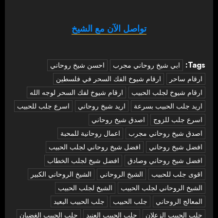
تواصل الآن مع الشيخ
Tags:
‏ابي شيخ روحاني مجرب
احسن شيخ روحاني
ارقام ساحر
ارقام شيوخ الفك السحر في فلسطين
ارقام شيوخ لجلب الحبيب
ارقام شيوخ لفك السحر لوجه الله
اريد جلب الحبيب بسرعة
اريد شيخ روحاني
اسرع جلب للحبيب
اسرع جلب للزوج
اصدق شيخ روحاني
اصدق شيخ روحاني مجرب
اعمال روحانية للمحبة
افضل شيخ روحاني
افضل شيخ روحاني لجلب الحبيب
افضل شيخ روحاني وصادق
افضل شيخ لجلب الخطاب
اقوى جلب للحبيب
الشيخ الروحاني
الشيخ الروحاني الكبير
الشيخ الروحاني لجلب الحبيب
الشيخ لجلب الحبيب
المعالج الروحاني
جلب الحبيب
جلب الحبيب البعيد
جلب الحبيب الزعلان
جلب الحبيب العنيد
جلب الحبيب الغضبان