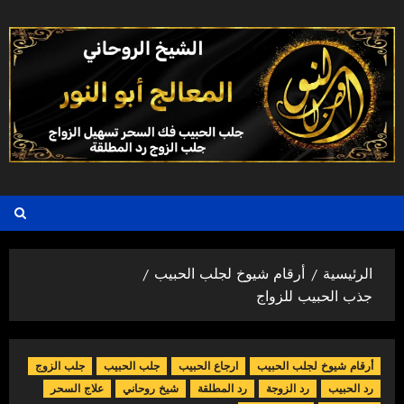
خطي
لى
لمحتوى
الرئيسية
أرقام شيوخ لجلب الحبيب
جذب الحبيب للزواج
أرقام شيوخ لجلب الحبيب
ارجاع الحبيب
جلب الحبيب
جلب الزوج
رد الحبيب
رد الزوجة
رد المطلقة
شيخ روحاني
علاج السحر