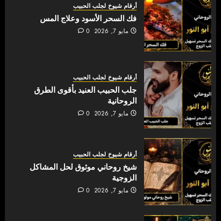
أرقام شيوخ لجلب الحبيب
فك السحر الأسود وعلاج المس
مايو 7, 2026
0
أرقام شيوخ لجلب الحبيب
جلب الحبيب العنيد بأقوى الطرق
الروحانية
مايو 7, 2026
0
أرقام شيوخ لجلب الحبيب
شيخ روحاني موثوق لحل المشاكل
الزوجية
مايو 7, 2026
0