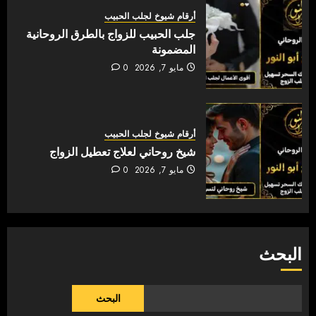
أرقام شيوخ لجلب الحبيب
جلب الحبيب للزواج بالطرق الروحانية
المضمونة
مايو 7, 2026
0
أرقام شيوخ لجلب الحبيب
شيخ روحاني لعلاج تعطيل الزواج
مايو 7, 2026
0
البحث
البحث