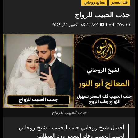
فك السحر
معالج روحاني
جذب الحبيب للزواج
SHAYKHRUHANI.COM
أكتوبر 31, 2025
جذب الحبيب للزواج
أفضل شيخ روحاني جلب الحبيب - شيخ روحاني
لجلب الحبيب وفك السحر ورد المطلقة