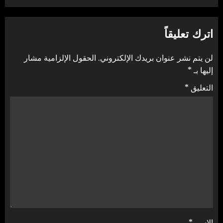
اترك تعليقاً
لن يتم نشر عنوان بريدك الإلكتروني.
الحقول الإلزامية مشار
إليها بـ
*
التعليق
*
الاسم
*