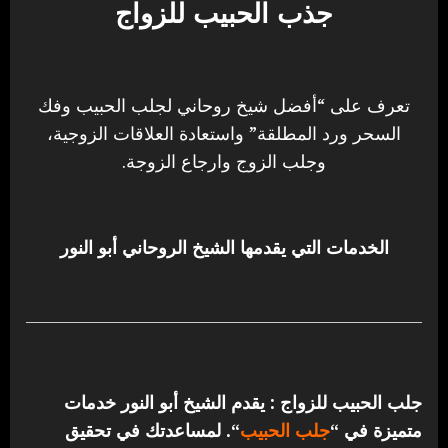
جذب الحبيب للزواج
تعرف على “أفضل شيخ روحاني لجلب الحبيب وفك
السحر ورد المطلقة” واستعادة العلاقات الزوجية،
وجلب الزوج وارجاع الزوجة.
الخدمات التي يقدمها الشيخ الروحاني أبو النور
جلب الحبيب للزواج : يقدم الشيخ أبو النور خدمات
متميزة في “
جلب الحبيب
“.
لمساعدتك في تحقيق