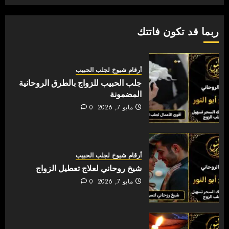
ربما قد تكون فاتتك
أرقام شيوخ لجلب الحبيب
جلب الحبيب للزواج بالطرق الروحانية
المضمونة
مايو 7, 2026
0
أرقام شيوخ لجلب الحبيب
شيخ روحاني لعلاج تعطيل الزواج
مايو 7, 2026
0