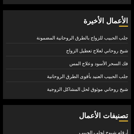
الأعمال الأخيرة
جلب الحبيب للزواج بالطرق الروحانية المضمونة
شيخ روحاني لعلاج تعطيل الزواج
فك السحر الأسود وعلاج المس
جلب الحبيب العنيد بأقوى الطرق الروحانية
شيخ روحاني موثوق لحل المشاكل الزوجية
تصنيفات الأعمال
أرقام شيوخ لجلب الحبيب