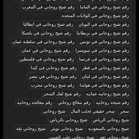
رقم شيخ روحاني في المانيا
رقم شيخ روحاني في المغرب
رقم شيخ روحاني في الولايات المتحدة
رقم شيخ روحاني في اليونان
رقم شيخ روحاني في ايطاليا
رقم شيخ روحاني في بريطانيا
رقم شيخ روحاني في بلجيكا
رقم شيخ روحاني في تونس
رقم شيخ روحاني في سلطنة عمان
رقم شيخ روحاني في سويسرا
رقم شيخ روحاني في عمان
رقم شيخ روحاني في فرنسا
رقم شيخ روحاني في فلسطين
رقم شيخ روحاني في قطر
رقم شيخ روحاني في كندا
رقم شيخ روحاني في لبنان
رقم شيخ روحاني في مصر
رقم شيخ روحاني في هولندا
رقم شيخ روحاني مجرب
رقم شيخ روحانيه عمانيه
رقم شيخ لفك السحر
رقم شيخه روحانيه
رقم معالج روحاني
رقم معالجه روحانيه
سحر
سحر حقيقي لجلب المال
شيخ روحاني
شيخ روحاني الرياض
شيخ روحاني بالرياض
شيخ روحاني بالسعوديه
شيخ روحاني تويتر
شيخ روحاني ثقة
شيخ روحاني ثقه
شيخ روحاني جلب الحبيب