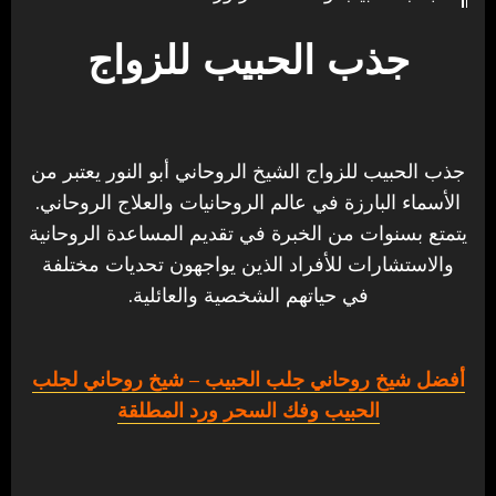
جذب الحبيب للزواج
جذب الحبيب للزواج الشيخ الروحاني أبو النور يعتبر من
الأسماء البارزة في عالم الروحانيات والعلاج الروحاني.
يتمتع بسنوات من الخبرة في تقديم المساعدة الروحانية
والاستشارات للأفراد الذين يواجهون تحديات مختلفة
في حياتهم الشخصية والعائلية.
أفضل شيخ روحاني جلب الحبيب
– شيخ روحاني لجلب
الحبيب وفك السحر ورد المطلقة