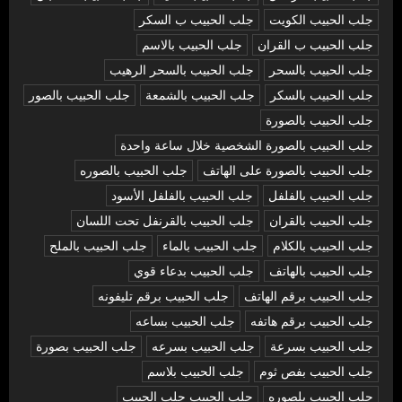
جلب الحبيب الكويت
جلب الحبيب ب السكر
جلب الحبيب ب القران
جلب الحبيب بالاسم
جلب الحبيب بالسحر
جلب الحبيب بالسحر الرهيب
جلب الحبيب بالسكر
جلب الحبيب بالشمعة
جلب الحبيب بالصور
جلب الحبيب بالصورة
جلب الحبيب بالصورة الشخصية خلال ساعة واحدة
جلب الحبيب بالصورة على الهاتف
جلب الحبيب بالصوره
جلب الحبيب بالفلفل
جلب الحبيب بالفلفل الأسود
جلب الحبيب بالقران
جلب الحبيب بالقرنفل تحت اللسان
جلب الحبيب بالكلام
جلب الحبيب بالماء
جلب الحبيب بالملح
جلب الحبيب بالهاتف
جلب الحبيب بدعاء قوي
جلب الحبيب برقم الهاتف
جلب الحبيب برقم تليفونه
جلب الحبيب برقم هاتفه
جلب الحبيب بساعه
جلب الحبيب بسرعة
جلب الحبيب بسرعه
جلب الحبيب بصورة
جلب الحبيب بفص ثوم
جلب الحبيب بلاسم
جلب الحبيب بلصوره
جلب الحبيب جلب الحبيب