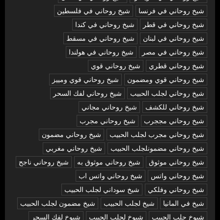
شيخ روحاني في فرنسا
شيخ روحاني في فلسطين
شيخ روحاني في قطر
شيخ روحاني في كندا
شيخ روحاني في لبنان
شيخ روحاني في مسقط
شيخ روحاني في مصر
شيخ روحاني في هولندا
شيخ روحاني قطري
شيخ روحاني قوي
شيخ روحاني قوي ومضمون
شيخ روحاني قوي ومييز
شيخ روحاني لجلب الحبيب
شيخ روحاني لفك السحر
شيخ روحاني للكشف
شيخ روحاني مجاني
شيخ روحاني مججرب
شيخ روحاني مجرب
شيخ روحاني مجرب لجلب الحبيب
شيخ روحاني مضمون
شيخ روحاني مضمونلجلب الحبيب
شيخ روحاني مغربي
شيخ روحاني موثوق
شيخ روحاني موثوق به
شيخ روحاني ناجح
شيخ روحاني واتس
شيخ روحاني واتس اب
شيخ روحاني وفلكي
شيخ سوداني لجلب الحبيب
شيخ في المانيا
شيخ لجلب الحبيب
شيخ مضمون لجلب الحبيب
شيوخ جلب الحبيب
شيوخ لجلب الحبيب
شيوخ لفك السحر