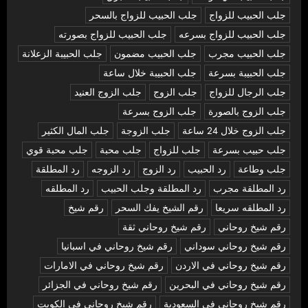
جلب الحبيب للزواج
جلب الحبيب للزواج بالسحر
جلب الحبيب للزواج بسرعه
جلب الحبيب للزواج بصورته
جلب الحبيب مجرب
جلب الحبيب مضمون
جلب الحبيبة الزعلانة
جلب الحبيبة بسرعة
جلب الحبيبة خلال ساعة
جلب الرجال للزواج
جلب الزوج
جلب الزوج العنيد
جلب الزوج بالصورة
جلب الزوج بسرعة
جلب الزوج خلال 24 ساعة
جلب الزوجة
جلب المال الكثير
جلب حبيب بسرعة
جلب للزواج
جلب محبة
جلب محبة قوي
جلب وطاعة
رد الحبيب
رد الزوج
رد الزوجه
رد المطلقة
رد المطلقة مجرب
رد المطلقة وجلب الحبيب
رد المطلقه
رد المطلقه سريعا
رقم الشيخ يفك السحر
رقم شيخ
رقم شيخ روحاني
رقم شيخ روحاني ثقة
رقم شيخ روحاني سوداني
رقم شيخ روحاني في اسبانيا
رقم شيخ روحاني في الاردن
رقم شيخ روحاني في الامارات
رقم شيخ روحاني في البحرين
رقم شيخ روحاني في الجزائر
رقم شيخ روحاني في السعودية
رقم شيخ روحاني في الكويت